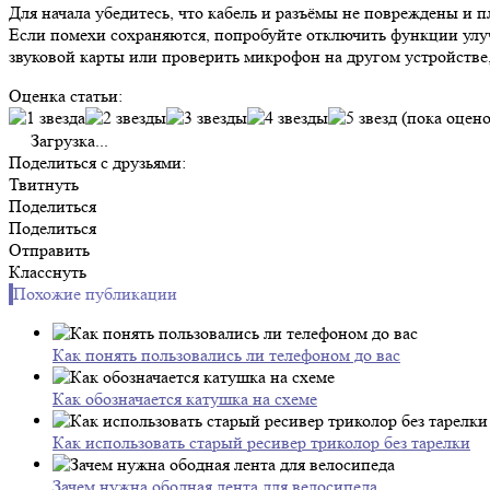
Для начала убедитесь, что кабель и разъёмы не повреждены и 
Если помехи сохраняются, попробуйте отключить функции улуч
звуковой карты или проверить микрофон на другом устройстве
Оценка статьи:
(пока оцено
Загрузка...
Поделиться с друзьями:
Твитнуть
Поделиться
Поделиться
Отправить
Класснуть
Похожие публикации
Как понять пользовались ли телефоном до вас
Как обозначается катушка на схеме
Как использовать старый ресивер триколор без тарелки
Зачем нужна ободная лента для велосипеда