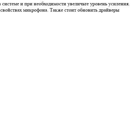
 системе и при необходимости увеличьте уровень усиления.
 свойствах микрофона. Также стоит обновить драйверы