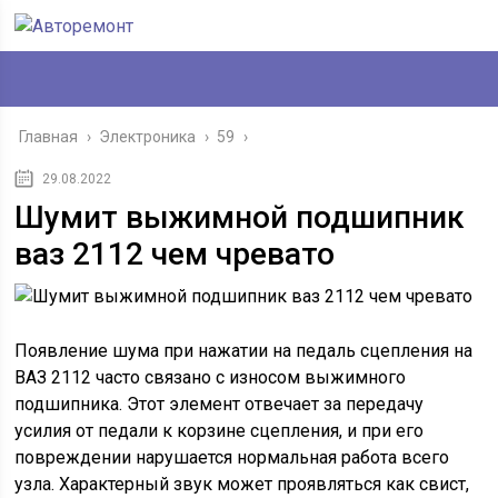
Главная
›
Электроника
›
59
›
29.08.2022
Шумит выжимной подшипник
ваз 2112 чем чревато
Появление шума при нажатии на педаль сцепления на
ВАЗ 2112 часто связано с износом выжимного
подшипника. Этот элемент отвечает за передачу
усилия от педали к корзине сцепления, и при его
повреждении нарушается нормальная работа всего
узла. Характерный звук может проявляться как свист,