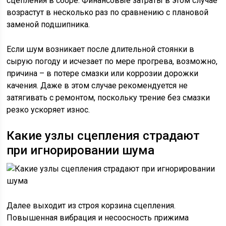
сцепления в сборе. Финансовые затраты в этом случае
возрастут в несколько раз по сравнению с плановой
заменой подшипника.
Если шум возникает после длительной стоянки в
сырую погоду и исчезает по мере прогрева, возможно,
причина – в потере смазки или коррозии дорожки
качения. Даже в этом случае рекомендуется не
затягивать с ремонтом, поскольку трение без смазки
резко ускоряет износ.
Какие узлы сцепления страдают
при игнорировании шума
Далее выходит из строя корзина сцепления.
Повышенная вибрация и несоосность прижима