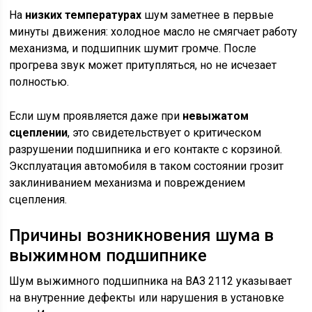
На
низких температурах
шум заметнее в первые
минуты движения: холодное масло не смягчает работу
механизма, и подшипник шумит громче. После
прогрева звук может притупляться, но не исчезает
полностью.
Если шум проявляется даже при
невыжатом
сцеплении
, это свидетельствует о критическом
разрушении подшипника и его контакте с корзиной.
Эксплуатация автомобиля в таком состоянии грозит
заклиниванием механизма и повреждением
сцепления.
Причины возникновения шума в
выжимном подшипнике
Шум выжимного подшипника на ВАЗ 2112 указывает
на внутренние дефекты или нарушения в установке