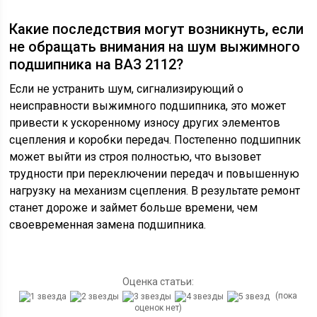
Какие последствия могут возникнуть, если
не обращать внимания на шум выжимного
подшипника на ВАЗ 2112?
Если не устранить шум, сигнализирующий о
неисправности выжимного подшипника, это может
привести к ускоренному износу других элементов
сцепления и коробки передач. Постепенно подшипник
может выйти из строя полностью, что вызовет
трудности при переключении передач и повышенную
нагрузку на механизм сцепления. В результате ремонт
станет дороже и займет больше времени, чем
своевременная замена подшипника.
Оценка статьи:
(пока
оценок нет)