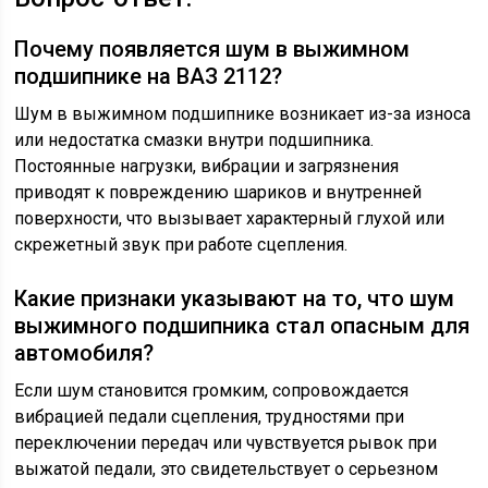
Почему появляется шум в выжимном
подшипнике на ВАЗ 2112?
Шум в выжимном подшипнике возникает из-за износа
или недостатка смазки внутри подшипника.
Постоянные нагрузки, вибрации и загрязнения
приводят к повреждению шариков и внутренней
поверхности, что вызывает характерный глухой или
скрежетный звук при работе сцепления.
Какие признаки указывают на то, что шум
выжимного подшипника стал опасным для
автомобиля?
Если шум становится громким, сопровождается
вибрацией педали сцепления, трудностями при
переключении передач или чувствуется рывок при
выжатой педали, это свидетельствует о серьезном