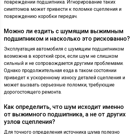
повреждении подшипника. Игнорирование таких
симптомов может привести к поломке сцепления и
повреждению коробки передач.
Можно ли ездить с шумящим выжимным
подшипником и насколько это рискованно?
Эксплуатация автомобиля с шумящим подшипником
возможна в короткий срок, если шум не слишком
сильный и не сопровождается другими проблемами.
Однако продолжительная езда в таком состоянии
приведет к ускоренному износу деталей сцепления и
может вызвать серьезные поломки, требующие
дорогостоящего ремонта.
Как определить, что шум исходит именно
от выжимного подшипника, а не от других
узлов сцепления?
Для точного определения источника шума полезно