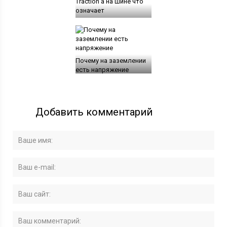
Traction a на шине что
означает
Почему на заземлении
есть напряжение
Добавить комментарий