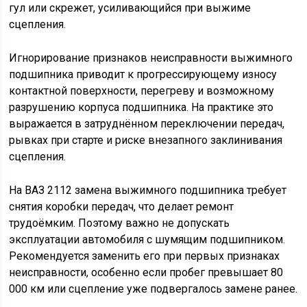
гул или скрежет, усиливающийся при выжиме
сцепления.
Игнорирование признаков неисправности выжимного
подшипника приводит к прогрессирующему износу
контактной поверхности, перегреву и возможному
разрушению корпуса подшипника. На практике это
выражается в затруднённом переключении передач,
рывках при старте и риске внезапного заклинивания
сцепления.
На ВАЗ 2112 замена выжимного подшипника требует
снятия коробки передач, что делает ремонт
трудоёмким. Поэтому важно не допускать
эксплуатации автомобиля с шумящим подшипником.
Рекомендуется заменить его при первых признаках
неисправности, особенно если пробег превышает 80
000 км или сцепление уже подвергалось замене ранее.