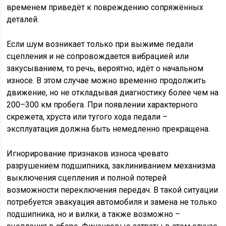
временем приведёт к повреждению сопряжённых
деталей.
Если шум возникает только при выжиме педали
сцепления и не сопровождается вибрацией или
закусыванием, то речь, вероятно, идёт о начальном
износе. В этом случае можно временно продолжить
движение, но не откладывая диагностику более чем на
200–300 км пробега. При появлении характерного
скрежета, хруста или тугого хода педали –
эксплуатация должна быть немедленно прекращена.
Игнорирование признаков износа чревато
разрушением подшипника, заклиниванием механизма
выключения сцепления и полной потерей
возможности переключения передач. В такой ситуации
потребуется эвакуация автомобиля и замена не только
подшипника, но и вилки, а также возможно –