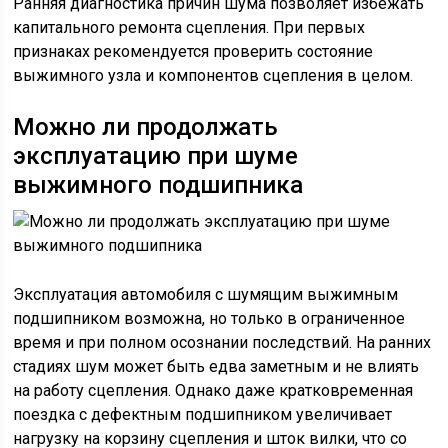
Ранняя диагностика причин шума позволяет избежать
капитального ремонта сцепления. При первых
признаках рекомендуется проверить состояние
выжимного узла и компонентов сцепления в целом.
Можно ли продолжать
эксплуатацию при шуме
выжимного подшипника
Эксплуатация автомобиля с шумящим выжимным
подшипником возможна, но только в ограниченное
время и при полном осознании последствий. На ранних
стадиях шум может быть едва заметным и не влиять
на работу сцепления. Однако даже кратковременная
поездка с дефектным подшипником увеличивает
нагрузку на корзину сцепления и шток вилки, что со