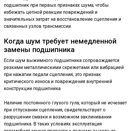
подшипник при первых признаках шума, чтобы
избежать цепной реакции повреждений и
значительных затрат на восстановление сцепления и
связанных узлов трансмиссии.
Когда шум требует немедленной
замены подшипника
Если шум выжимного подшипника сопровождается
резкими металлическими скрежетами или вибрацией
при нажатии педали сцепления, это признак
критического износа и повреждения внутренней
конструкции подшипника.
Наличие постоянного глухого гула, который не исчезает
при отпускании сцепления, свидетельствует о
разрушении смазки и возможном заклинивании
подшипника. В таких условиях эксплуатация
автомобиля может привести к полному выходу из