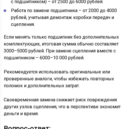
с подшипником) – от 2500 до 6000 рублей.
Работа по замене подшипника – от 2000 до 4000
рублей, учитывая демонтаж коробки передач и
сцепления.
Если менять только подшипник без дополнительных
комплектующих, итоговая сумма обычно составляет
3000–5000 рублей. При замене сцепления вместе с
подшипником – 6000–10 000 рублей.
Рекомендуется использовать оригинальные или
проверенные аналоги, чтобы избежать повторных
поломок и дополнительных затрат.
Своевременная замена снижает риск повреждения
других узлов сцепления, что в перспективе экономит
деньги и время.
Вопрос-ответ: