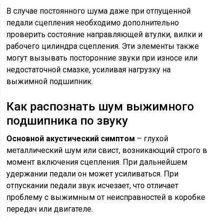
В случае постоянного шума даже при отпущенной
педали сцепления необходимо дополнительно
проверить состояние направляющей втулки, вилки и
рабочего цилиндра сцепления. Эти элементы также
могут вызывать посторонние звуки при износе или
недостаточной смазке, усиливая нагрузку на
выжимной подшипник.
Как распознать шум выжимного
подшипника по звуку
Основной акустический симптом
– глухой
металлический шум или свист, возникающий строго в
момент включения сцепления. При дальнейшем
удержании педали он может усиливаться. При
отпускании педали звук исчезает, что отличает
проблему с выжимным от неисправностей в коробке
передач или двигателе.