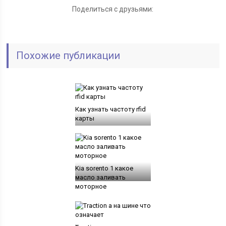
Поделиться с друзьями:
Похожие публикации
Как узнать частоту rfid
карты
Kia sorento 1 какое
масло заливать
моторное