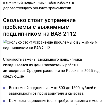
выжимной подшипник, чтобы избежать
дорогостоящего ремонта трансмиссии.
Сколько стоит устранение
проблемы с выжимным
подшипником на ВАЗ 2112
Стоимость замены выжимного подшипника
складывается из цены запчастей и работы
автосервиса. Средние расценки по России на 2025 год
следующие:
Выжимной подшипник – от 800 до 1500 рублей в
зависимости от производителя и качества.
Комплект сцепления (если требуется замена вместе