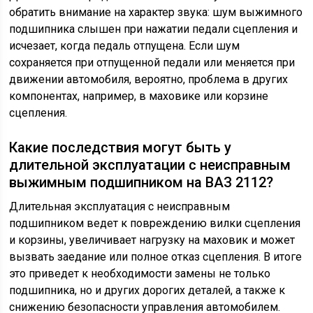
обратить внимание на характер звука: шум выжимного
подшипника слышен при нажатии педали сцепления и
исчезает, когда педаль отпущена. Если шум
сохраняется при отпущенной педали или меняется при
движении автомобиля, вероятно, проблема в других
компонентах, например, в маховике или корзине
сцепления.
Какие последствия могут быть у
длительной эксплуатации с неисправным
выжимным подшипником на ВАЗ 2112?
Длительная эксплуатация с неисправным
подшипником ведет к повреждению вилки сцепления
и корзины, увеличивает нагрузку на маховик и может
вызвать заедание или полное отказ сцепления. В итоге
это приведет к необходимости замены не только
подшипника, но и других дорогих деталей, а также к
снижению безопасности управления автомобилем.