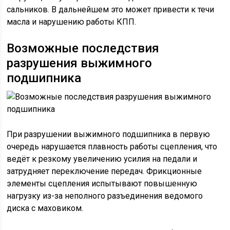
сальников. В дальнейшем это может привести к течи
масла и нарушению работы КПП.
Возможные последствия
разрушения выжимного
подшипника
При разрушении выжимного подшипника в первую
очередь нарушается плавность работы сцепления, что
ведёт к резкому увеличению усилия на педали и
затрудняет переключение передач. Фрикционные
элементы сцепления испытывают повышенную
нагрузку из-за неполного разъединения ведомого
диска с маховиком.