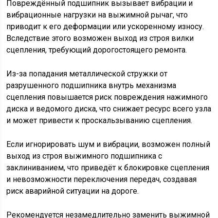
Повреждённый подшипник вызывает вибрации и
вибрационные нагрузки на выжимной рычаг, что
приводит к его деформации или ускоренному износу.
Вследствие этого возможен выход из строя вилки
сцепления, требующий дорогостоящего ремонта.
Из-за попадания металлической стружки от
разрушенного подшипника внутрь механизма
сцепления повышается риск повреждения нажимного
диска и ведомого диска, что снижает ресурс всего узла
и может привести к проскальзыванию сцепления.
Если игнорировать шум и вибрации, возможен полный
выход из строя выжимного подшипника с
заклиниванием, что приведёт к блокировке сцепления
и невозможности переключения передач, создавая
риск аварийной ситуации на дороге.
Рекомендуется незамедлительно заменить выжимной