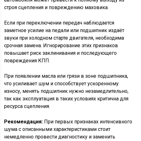
строя сцепления и повреждению маховика.
Если при переключении передач наблюдается
заметное усилие на педали или подшипник издаёт
звуки при холодном старте двигателя, необходима
срочная замена. Игнорирование этих признаков
повышает риск заклинивания и последующего
повреждения КПП.
При появлении масла или грязи в зоне подшипника,
что усиливает шум и способствует ускоренному
износу, менять подшипник нужно незамедлительно,
так как эксплуатация в таких условиях критична для
ресурса сцепления.
Рекомендация:
При первых признаках интенсивного
шума с описанными характеристиками стоит
немедленно провести диагностику и заменить