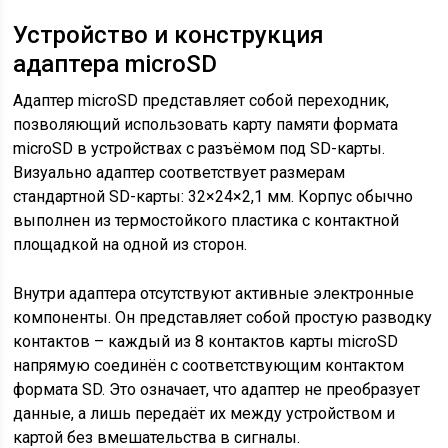
Устройство и конструкция
адаптера microSD
Адаптер microSD представляет собой переходник,
позволяющий использовать карту памяти формата
microSD в устройствах с разъёмом под SD-карты.
Визуально адаптер соответствует размерам
стандартной SD-карты: 32×24×2,1 мм. Корпус обычно
выполнен из термостойкого пластика с контактной
площадкой на одной из сторон.
Внутри адаптера отсутствуют активные электронные
компоненты. Он представляет собой простую разводку
контактов – каждый из 8 контактов карты microSD
напрямую соединён с соответствующим контактом
формата SD. Это означает, что адаптер не преобразует
данные, а лишь передаёт их между устройством и
картой без вмешательства в сигналы.