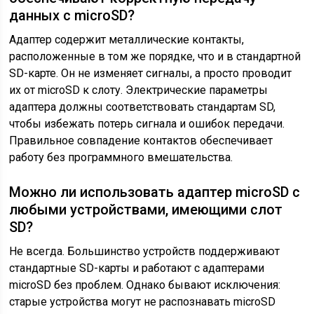
данных с microSD?
Адаптер содержит металлические контакты,
расположенные в том же порядке, что и в стандартной
SD-карте. Он не изменяет сигналы, а просто проводит
их от microSD к слоту. Электрические параметры
адаптера должны соответствовать стандартам SD,
чтобы избежать потерь сигнала и ошибок передачи.
Правильное совпадение контактов обеспечивает
работу без программного вмешательства.
Можно ли использовать адаптер microSD с
любыми устройствами, имеющими слот
SD?
Не всегда. Большинство устройств поддерживают
стандартные SD-карты и работают с адаптерами
microSD без проблем. Однако бывают исключения:
старые устройства могут не распознавать microSD