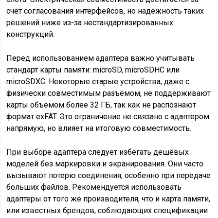
счёт согласования интерфейсов, но надёжность таких
решений ниже из-за нестандартизированных
конструкций.
Перед использованием адаптера важно учитывать
стандарт карты памяти: microSD, microSDHC или
microSDXC. Некоторые старые устройства, даже с
физически совместимым разъёмом, не поддерживают
карты объёмом более 32 ГБ, так как не распознают
формат exFAT. Это ограничение не связано с адаптером
напрямую, но влияет на итоговую совместимость.
При выборе адаптера следует избегать дешёвых
моделей без маркировки и экранирования. Они часто
вызывают потерю соединения, особенно при передаче
больших файлов. Рекомендуется использовать
адаптеры от того же производителя, что и карта памяти,
или известных брендов, соблюдающих спецификации