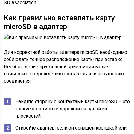
SD Association.
Как правильно вставлять карту
microSD в адаптер
Для корректной работы адаптера microSD необходимо
соблюдать точное расположение карты при вставке.
Несоблюдение правильной ориентации может
привести к повреждению контактов или нарушению
соединения.
Найдите сторону с контактами карты microSD – это
тонкие золотистые дорожки на одной из
плоскостей.
Откройте адаптер, если он оснащён крышкой или