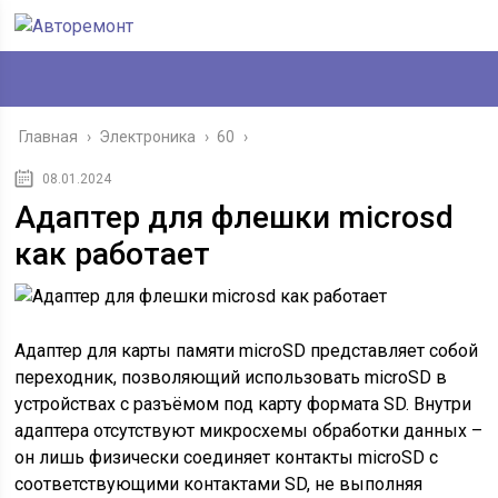
Главная
›
Электроника
›
60
›
08.01.2024
Адаптер для флешки microsd
как работает
Адаптер для карты памяти microSD представляет собой
переходник, позволяющий использовать microSD в
устройствах с разъёмом под карту формата SD. Внутри
адаптера отсутствуют микросхемы обработки данных –
он лишь физически соединяет контакты microSD с
соответствующими контактами SD, не выполняя