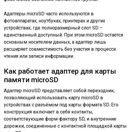
Адаптеры microSD часто используются в
фотоаппаратах, ноутбуках, принтерах и других
устройствах, где полноразмерный слот SD –
единственный доступный. При этом microSD остаётся
основным носителем данных, а адаптер лишь
расширяет совместимость без участия в процессе
чтения или записи информации.
Как работает адаптер для карты
памяти microSD
Адаптер microSD представляет собой переходник,
позволяющий использовать карту microSD в
устройствах с разъёмом под карты формата SD. Его
конструкция включает в себя контакты,
соответствующие форм-фактору SD, и внутренние
дорожки, соединённые с контактной площадкой карты