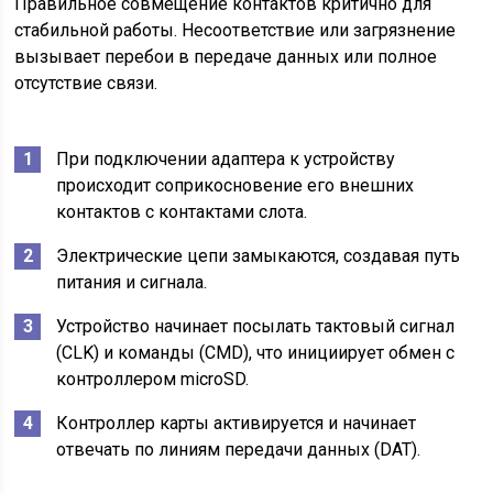
Правильное совмещение контактов критично для
стабильной работы. Несоответствие или загрязнение
вызывает перебои в передаче данных или полное
отсутствие связи.
При подключении адаптера к устройству
происходит соприкосновение его внешних
контактов с контактами слота.
Электрические цепи замыкаются, создавая путь
питания и сигнала.
Устройство начинает посылать тактовый сигнал
(CLK) и команды (CMD), что инициирует обмен с
контроллером microSD.
Контроллер карты активируется и начинает
отвечать по линиям передачи данных (DAT).