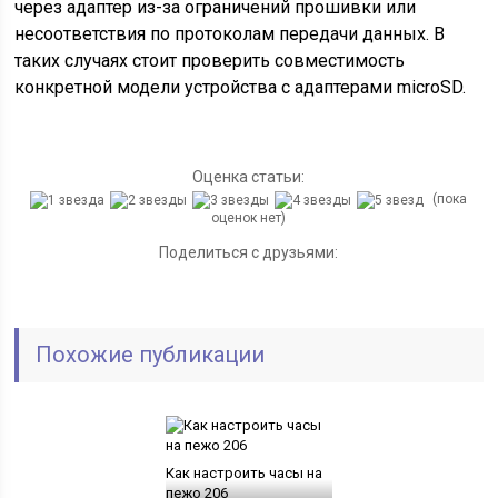
через адаптер из-за ограничений прошивки или
несоответствия по протоколам передачи данных. В
таких случаях стоит проверить совместимость
конкретной модели устройства с адаптерами microSD.
Оценка статьи:
(пока
оценок нет)
Поделиться с друзьями:
Похожие публикации
Как настроить часы на
пежо 206