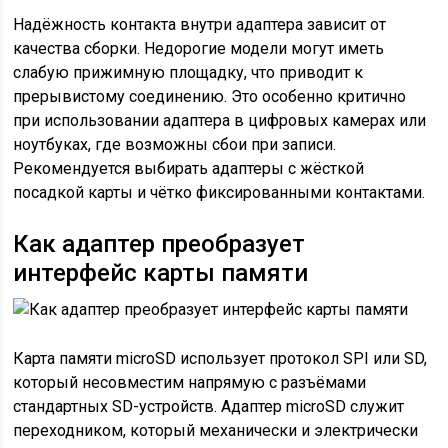
Надёжность контакта внутри адаптера зависит от
качества сборки. Недорогие модели могут иметь
слабую прижимную площадку, что приводит к
прерывистому соединению. Это особенно критично
при использовании адаптера в цифровых камерах или
ноутбуках, где возможны сбои при записи.
Рекомендуется выбирать адаптеры с жёсткой
посадкой карты и чётко фиксированными контактами.
Как адаптер преобразует
интерфейс карты памяти
Карта памяти microSD использует протокол SPI или SD,
который несовместим напрямую с разъёмами
стандартных SD-устройств. Адаптер microSD служит
переходником, который механически и электрически