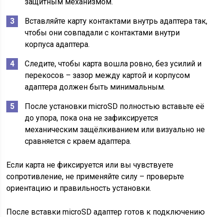
защитным механизмом.
Вставляйте карту контактами внутрь адаптера так,
чтобы они совпадали с контактами внутри
корпуса адаптера.
Следите, чтобы карта вошла ровно, без усилий и
перекосов – зазор между картой и корпусом
адаптера должен быть минимальным.
После установки microSD полностью вставьте её
до упора, пока она не зафиксируется
механическим защёлкиванием или визуально не
сравняется с краем адаптера.
Если карта не фиксируется или вы чувствуете
сопротивление, не применяйте силу – проверьте
ориентацию и правильность установки.
После вставки microSD адаптер готов к подключению