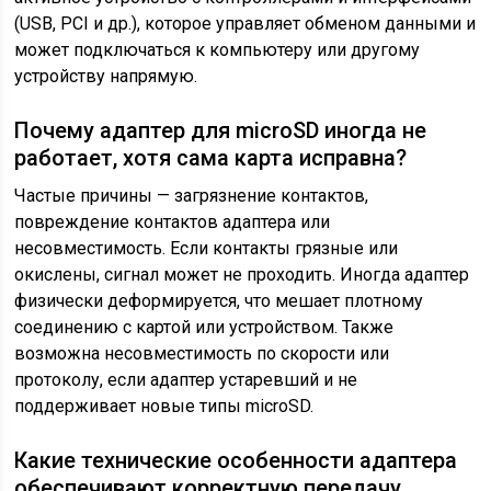
(USB, PCI и др.), которое управляет обменом данными и
может подключаться к компьютеру или другому
устройству напрямую.
Почему адаптер для microSD иногда не
работает, хотя сама карта исправна?
Частые причины — загрязнение контактов,
повреждение контактов адаптера или
несовместимость. Если контакты грязные или
окислены, сигнал может не проходить. Иногда адаптер
физически деформируется, что мешает плотному
соединению с картой или устройством. Также
возможна несовместимость по скорости или
протоколу, если адаптер устаревший и не
поддерживает новые типы microSD.
Какие технические особенности адаптера
обеспечивают корректную передачу