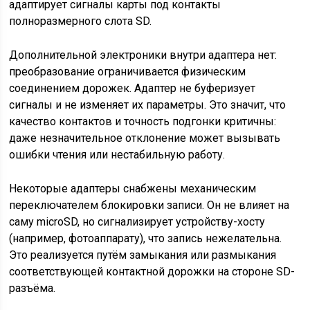
адаптирует сигналы карты под контакты
полноразмерного слота SD.
Дополнительной электроники внутри адаптера нет:
преобразование ограничивается физическим
соединением дорожек. Адаптер не буферизует
сигналы и не изменяет их параметры. Это значит, что
качество контактов и точность подгонки критичны:
даже незначительное отклонение может вызывать
ошибки чтения или нестабильную работу.
Некоторые адаптеры снабжены механическим
переключателем блокировки записи. Он не влияет на
саму microSD, но сигнализирует устройству-хосту
(например, фотоаппарату), что запись нежелательна.
Это реализуется путём замыкания или размыкания
соответствующей контактной дорожки на стороне SD-
разъёма.