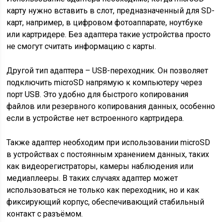
карту нужно вставить в слот, предназначенный для SD-
карт, например, в цифровом фотоаппарате, ноутбуке
или картридере. Без адаптера такие устройства просто
не смогут считать информацию с карты.
Другой тип адаптера – USB-переходник. Он позволяет
подключить microSD напрямую к компьютеру через
порт USB. Это удобно для быстрого копирования
файлов или резервного копирования данных, особенно
если в устройстве нет встроенного картридера.
Также адаптер необходим при использовании microSD
в устройствах с постоянным хранением данных, таких
как видеорегистраторы, камеры наблюдения или
медиаплееры. В таких случаях адаптер может
использоваться не только как переходник, но и как
фиксирующий корпус, обеспечивающий стабильный
контакт с разъёмом.