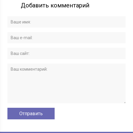
Добавить комментарий