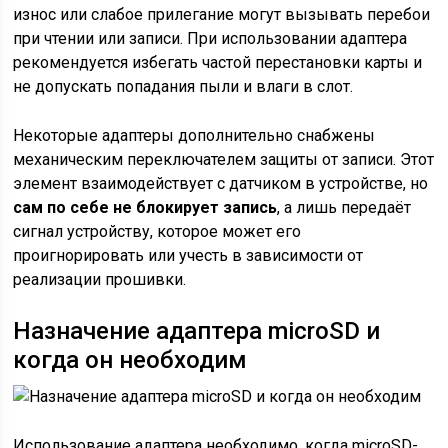
износ или слабое прилегание могут вызывать перебои
при чтении или записи. При использовании адаптера
рекомендуется избегать частой перестановки карты и
не допускать попадания пыли и влаги в слот.
Некоторые адаптеры дополнительно снабжены
механическим переключателем защиты от записи. Этот
элемент взаимодействует с датчиком в устройстве, но
сам по себе не блокирует запись
, а лишь передаёт
сигнал устройству, которое может его
проигнорировать или учесть в зависимости от
реализации прошивки.
Назначение адаптера microSD и
когда он необходим
Использование адаптера необходимо, когда microSD-