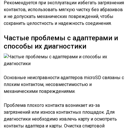
Рекомендуется при эксплуатации избегать загрязнения
контактов, использовать мягкую чистку без абразивов
и не допускать механических повреждений, чтобы
сохранить целостность и надежность соединения.
Частые проблемы с адаптерами и
способы их диагностики
Основные неисправности адаптеров microSD связаны с
плохим контактом, несовместимостью и
механическими повреждениями.
Проблема плохого контакта возникает из-за
загрязнений или износа контактных площадок. Для
диагностики необходимо извлечь карту и осмотреть
контакты адаптера и карты. Очистка спиртовой