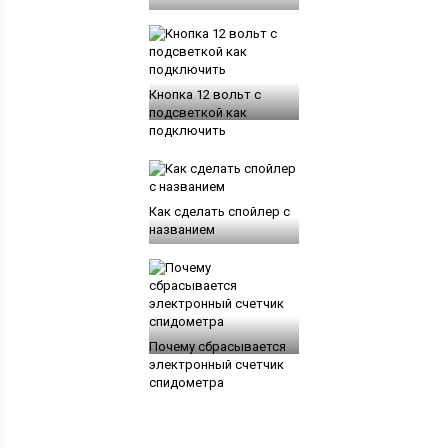
Кнопка 12 вольт с
подсветкой как
подключить
Как сделать спойлер с
названием
Почему сбрасывается
электронный счетчик
спидометра