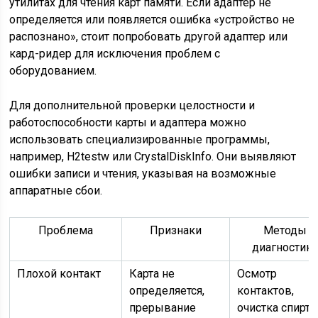
утилитах для чтения карт памяти. Если адаптер не
определяется или появляется ошибка «устройство не
распознано», стоит попробовать другой адаптер или
кард-ридер для исключения проблем с
оборудованием.
Для дополнительной проверки целостности и
работоспособности карты и адаптера можно
использовать специализированные программы,
например, H2testw или CrystalDiskInfo. Они выявляют
ошибки записи и чтения, указывая на возможные
аппаратные сбои.
Проблема
Признаки
Методы
диагностик
Плохой контакт
Карта не
Осмотр
определяется,
контактов,
прерывание
очистка спирт