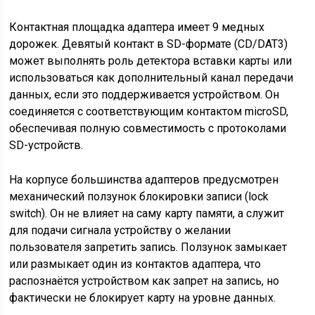
Контактная площадка адаптера имеет 9 медных
дорожек. Девятый контакт в SD-формате (CD/DAT3)
может выполнять роль детектора вставки карты или
использоваться как дополнительный канал передачи
данных, если это поддерживается устройством. Он
соединяется с соответствующим контактом microSD,
обеспечивая полную совместимость с протоколами
SD-устройств.
На корпусе большинства адаптеров предусмотрен
механический ползунок блокировки записи (lock
switch). Он не влияет на саму карту памяти, а служит
для подачи сигнала устройству о желании
пользователя запретить запись. Ползунок замыкает
или размыкает один из контактов адаптера, что
распознаётся устройством как запрет на запись, но
фактически не блокирует карту на уровне данных.