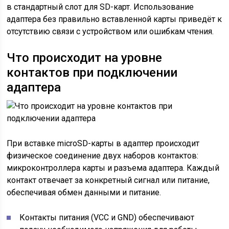
в стандартный слот для SD-карт. Использование
адаптера без правильно вставленной карты приведёт к
отсутствию связи с устройством или ошибкам чтения.
Что происходит на уровне
контактов при подключении
адаптера
При вставке microSD-карты в адаптер происходит
физическое соединение двух наборов контактов:
микроконтроллера карты и разъема адаптера. Каждый
контакт отвечает за конкретный сигнал или питание,
обеспечивая обмен данными и питание.
Контакты питания (VCC и GND) обеспечивают