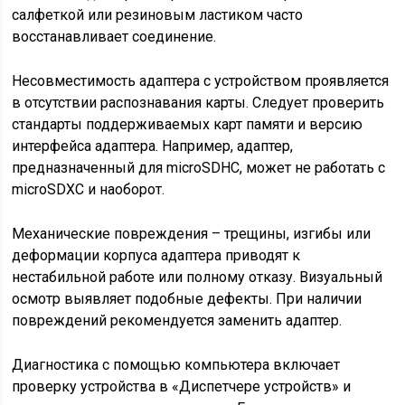
салфеткой или резиновым ластиком часто
восстанавливает соединение.
Несовместимость адаптера с устройством проявляется
в отсутствии распознавания карты. Следует проверить
стандарты поддерживаемых карт памяти и версию
интерфейса адаптера. Например, адаптер,
предназначенный для microSDHC, может не работать с
microSDXC и наоборот.
Механические повреждения – трещины, изгибы или
деформации корпуса адаптера приводят к
нестабильной работе или полному отказу. Визуальный
осмотр выявляет подобные дефекты. При наличии
повреждений рекомендуется заменить адаптер.
Диагностика с помощью компьютера включает
проверку устройства в «Диспетчере устройств» и