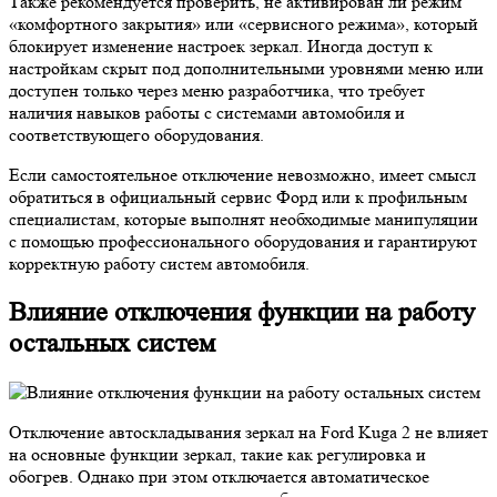
Также рекомендуется проверить, не активирован ли режим
«комфортного закрытия» или «сервисного режима», который
блокирует изменение настроек зеркал. Иногда доступ к
настройкам скрыт под дополнительными уровнями меню или
доступен только через меню разработчика, что требует
наличия навыков работы с системами автомобиля и
соответствующего оборудования.
Если самостоятельное отключение невозможно, имеет смысл
обратиться в официальный сервис Форд или к профильным
специалистам, которые выполнят необходимые манипуляции
с помощью профессионального оборудования и гарантируют
корректную работу систем автомобиля.
Влияние отключения функции на работу
остальных систем
Отключение автоскладывания зеркал на Ford Kuga 2 не влияет
на основные функции зеркал, такие как регулировка и
обогрев. Однако при этом отключается автоматическое