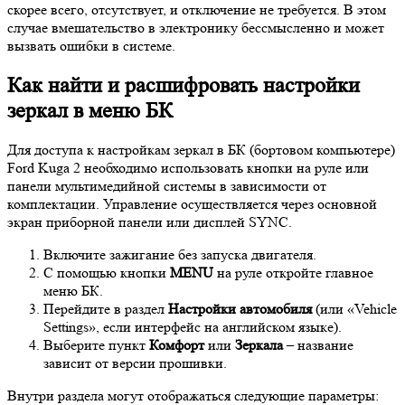
скорее всего, отсутствует, и отключение не требуется. В этом
случае вмешательство в электронику бессмысленно и может
вызвать ошибки в системе.
Как найти и расшифровать настройки
зеркал в меню БК
Для доступа к настройкам зеркал в БК (бортовом компьютере)
Ford Kuga 2 необходимо использовать кнопки на руле или
панели мультимедийной системы в зависимости от
комплектации. Управление осуществляется через основной
экран приборной панели или дисплей SYNC.
Включите зажигание без запуска двигателя.
С помощью кнопки
MENU
на руле откройте главное
меню БК.
Перейдите в раздел
Настройки автомобиля
(или «Vehicle
Settings», если интерфейс на английском языке).
Выберите пункт
Комфорт
или
Зеркала
– название
зависит от версии прошивки.
Внутри раздела могут отображаться следующие параметры: