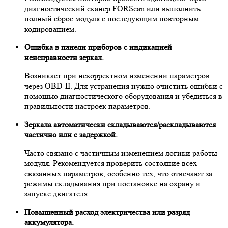
диагностический сканер FORScan или выполнить
полный сброс модуля с последующим повторным
кодированием.
Ошибка в панели приборов с индикацией
неисправности зеркал.
Возникает при некорректном изменении параметров
через OBD-II. Для устранения нужно очистить ошибки с
помощью диагностического оборудования и убедиться в
правильности настроек параметров.
Зеркала автоматически складываются/раскладываются
частично или с задержкой.
Часто связано с частичным изменением логики работы
модуля. Рекомендуется проверить состояние всех
связанных параметров, особенно тех, что отвечают за
режимы складывания при постановке на охрану и
запуске двигателя.
Повышенный расход электричества или разряд
аккумулятора.