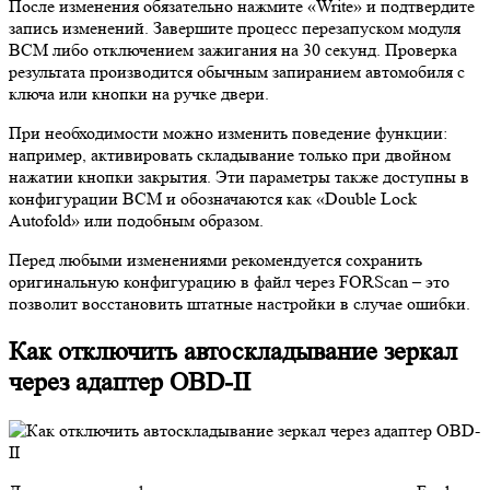
После изменения обязательно нажмите «Write» и подтвердите
запись изменений. Завершите процесс перезапуском модуля
BCM либо отключением зажигания на 30 секунд. Проверка
результата производится обычным запиранием автомобиля с
ключа или кнопки на ручке двери.
При необходимости можно изменить поведение функции:
например, активировать складывание только при двойном
нажатии кнопки закрытия. Эти параметры также доступны в
конфигурации BCM и обозначаются как «Double Lock
Autofold» или подобным образом.
Перед любыми изменениями рекомендуется сохранить
оригинальную конфигурацию в файл через FORScan – это
позволит восстановить штатные настройки в случае ошибки.
Как отключить автоскладывание зеркал
через адаптер OBD-II