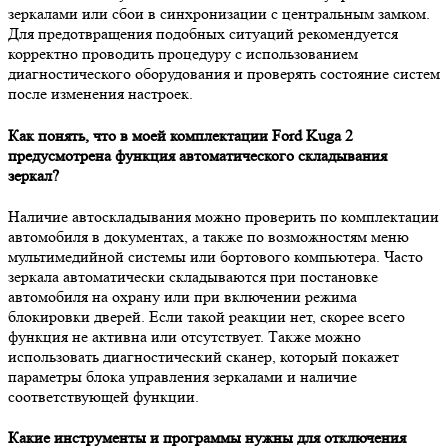
зеркалами или сбои в синхронизации с центральным замком.
Для предотвращения подобных ситуаций рекомендуется
корректно проводить процедуру с использованием
диагностического оборудования и проверять состояние систем
после изменения настроек.
Как понять, что в моей комплектации Ford Kuga 2
предусмотрена функция автоматического складывания
зеркал?
Наличие автоскладывания можно проверить по комплектации
автомобиля в документах, а также по возможностям меню
мультимедийной системы или бортового компьютера. Часто
зеркала автоматически складываются при постановке
автомобиля на охрану или при включении режима
блокировки дверей. Если такой реакции нет, скорее всего
функция не активна или отсутствует. Также можно
использовать диагностический сканер, который покажет
параметры блока управления зеркалами и наличие
соответствующей функции.
Какие инструменты и программы нужны для отключения