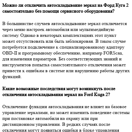
Можно ли отключить автоскладывание зеркал на Форд Куга 2
самостоятельно без помощи сервисного оборудования?
В большинстве случаев автоскладывание зеркал отключается
через меню настроек автомобиля или мультимедийную
систему. Однако в некоторых комплектациях этот пункт
может отсутствовать или быть заблокирован. В таком случае
потребуется подключение к специализированному адаптеру
OBD-II и программному обеспечению, например FORScan,
для изменения параметров. Без соответствующих знаний и
инструментов попытка самостоятельного отключения может
привести к ошибкам в системе или нарушению работы других
функций.
Какие возможные последствия могут возникнуть после
отключения автоскладывания зеркал на Ford Kuga 2?
Отключение функции автоскладывания не влияет на базовое
управление зеркалами, но может изменить поведение системы
при постановке автомобиля на охрану или при
дистанционном управлении. В редких случаях после
отключения могут появиться ошибки в блоке управления