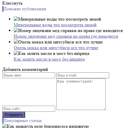
Класснуть
Похожие публикации
Минеральные воды что посмотреть зимой
Номер лицензии мед справки на права где находится
Опель мокка или митсубиси асх что лучше
Как залить масло в мост без шприца
Добавить комментарий
Популярные статьи