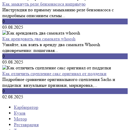
Как замкнуть реле бензонасоса напрямую
Инструкция по прямому замыканию реле бензонасоса с
подробным описанием схемы...
0
03.08.2025
Как арендовать два самоката whoosh
Узнайте, как взять в аренду два самоката Whoosh
одновременно: пошаговая...
0
03.08.2025
Как отличить сцепление сакс оригинал от подделки
Подробное сравнение оригинального сцепления Sachs и
подделки: визуальные признаки, маркировка,...
0
02.08.2025
Карбюратор
Кузов
Мотор
Реставрация