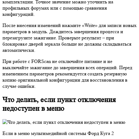
комплектации. Точное значение можно уточнить на
профильных форумах или с помощью сравнения
конфигураций.
После внесения изменений нажмите «Write» для записи новых
параметров в модуль. Дождитесь завершения процесса и
перезагрузите зажигание. Проверьте результат – при
блокировке дверей зеркала больше не должны складываться
автоматически.
При работе с FORScan не отключайте питание и не
выключайте зажигание до завершения всех операций. Перед
изменением параметров рекомендуется создать резервную
копию оригинальной конфигурации для восстановления в
случае ошибки.
Что делать, если пункт отключения
недоступен в меню
Если в меню мультимедийной системы Форд Куга 2