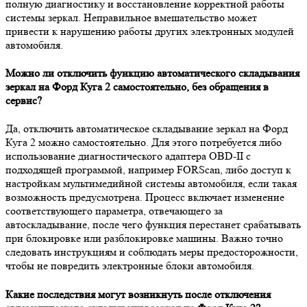
полную диагностику и восстановление корректной работы
системы зеркал. Неправильное вмешательство может
привести к нарушению работы других электронных модулей
автомобиля.
Можно ли отключить функцию автоматического складывания
зеркал на Форд Куга 2 самостоятельно, без обращения в
сервис?
Да, отключить автоматическое складывание зеркал на Форд
Куга 2 можно самостоятельно. Для этого потребуется либо
использование диагностического адаптера OBD-II с
подходящей программой, например FORScan, либо доступ к
настройкам мультимедийной системы автомобиля, если такая
возможность предусмотрена. Процесс включает изменение
соответствующего параметра, отвечающего за
автоскладывание, после чего функция перестанет срабатывать
при блокировке или разблокировке машины. Важно точно
следовать инструкциям и соблюдать меры предосторожности,
чтобы не повредить электронные блоки автомобиля.
Какие последствия могут возникнуть после отключения