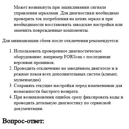
Может возникнуть при зацикливании сигнала
управления зеркалами. Для диагностики необходимо
проверить ток потребления на цепях зеркал и при
необходимости восстановить заводские настройки или
заменить поврежденные компоненты.
Для минимизации сбоев после отключения рекомендуется:
Использовать проверенное диагностическое
оборудование, например FORScan с последними
версиями прошивок.
Проводить отключение на заведённом двигателе и в
режиме покоя всех дополнительных систем (климат,
мультимедиа).
Сохранять текущие настройки перед изменениями для
возможности быстрого возврата.
При возникновении ошибок сразу фиксировать коды и
проводить детальную диагностику по сервисной
документации.
Вопрос-ответ: