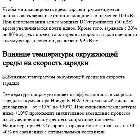
Чтобы минимизировать время зарядки, рекомендуется
использовать зарядные станции мощностью не менее 100 кВт.
При использовании менее мощных DC-терминалов (50 кВт)
время увеличивается почти вдвое. Кроме того, заряжать с 20%
до 80% эффективнее с точки зрения скорости и долговечности
аккумулятора, особенно для версии 99 кВт·ч.
Влияние температуры окружающей
среды на скорость зарядки
Температура напрямую влияет на эффективность и скорость
зарядки аккумулятора Hongqi E-HS9. Оптимальный диапазон
для зарядки – от +15°C до +30°C. При снижении температуры
ниже +10°C происходит значительное замедление процесса
из-за увеличения внутреннего сопротивления ячеек.
Например, при +0°C скорость зарядки может снизиться на 30–
40% по сравнению с оптимальными условиями.