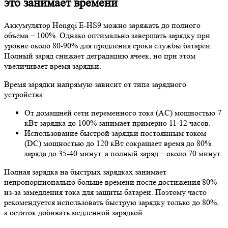
это занимает времени
Аккумулятор Hongqi E-HS9 можно заряжать до полного
объёма – 100%. Однако оптимально завершать зарядку при
уровне около 80-90% для продления срока службы батареи.
Полный заряд снижает деградацию ячеек, но при этом
увеличивает время зарядки.
Время зарядки напрямую зависит от типа зарядного
устройства:
От домашней сети переменного тока (AC) мощностью 7
кВт зарядка до 100% занимает примерно 11-12 часов.
Использование быстрой зарядки постоянным током
(DC) мощностью до 120 кВт сокращает время до 80%
заряда до 35-40 минут, а полный заряд – около 70 минут.
Полная зарядка на быстрых зарядках занимает
непропорционально больше времени после достижения 80%
из-за замедления тока для защиты батареи. Поэтому часто
рекомендуется использовать быструю зарядку только до 80%,
а остаток добивать медленной зарядкой.