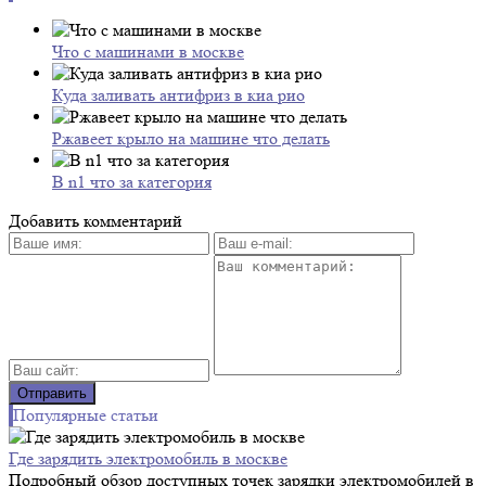
Что с машинами в москве
Куда заливать антифриз в киа рио
Ржавеет крыло на машине что делать
B n1 что за категория
Добавить комментарий
Популярные статьи
Где зарядить электромобиль в москве
Подробный обзор доступных точек зарядки электромобилей в