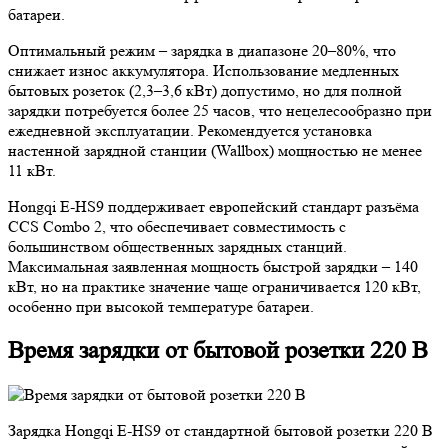
батареи.
Оптимальный режим – зарядка в диапазоне 20–80%, что
снижает износ аккумулятора. Использование медленных
бытовых розеток (2,3–3,6 кВт) допустимо, но для полной
зарядки потребуется более 25 часов, что нецелесообразно при
ежедневной эксплуатации. Рекомендуется установка
настенной зарядной станции (Wallbox) мощностью не менее
11 кВт.
Hongqi E-HS9 поддерживает европейский стандарт разъёма
CCS Combo 2, что обеспечивает совместимость с
большинством общественных зарядных станций.
Максимальная заявленная мощность быстрой зарядки – 140
кВт, но на практике значение чаще ограничивается 120 кВт,
особенно при высокой температуре батареи.
Время зарядки от бытовой розетки 220 В
Зарядка Hongqi E-HS9 от стандартной бытовой розетки 220 В