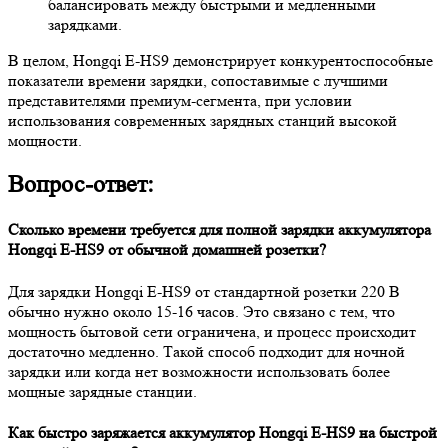
балансировать между быстрыми и медленными
зарядками.
В целом, Hongqi E-HS9 демонстрирует конкурентоспособные
показатели времени зарядки, сопоставимые с лучшими
представителями премиум-сегмента, при условии
использования современных зарядных станций высокой
мощности.
Вопрос-ответ:
Сколько времени требуется для полной зарядки аккумулятора
Hongqi E-HS9 от обычной домашней розетки?
Для зарядки Hongqi E-HS9 от стандартной розетки 220 В
обычно нужно около 15-16 часов. Это связано с тем, что
мощность бытовой сети ограничена, и процесс происходит
достаточно медленно. Такой способ подходит для ночной
зарядки или когда нет возможности использовать более
мощные зарядные станции.
Как быстро заряжается аккумулятор Hongqi E-HS9 на быстрой