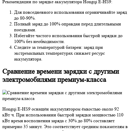
Рекомендации по зарядке аккумулятора Hongqi E-HS9:
Для повседневного использования ограничивайте заряд
до 80-90%.
Полный заряд до 100% оправдан перед длительными
поездками.
Избегайте частого использования быстрой зарядки до
100% без необходимости.
Следите за температурой батареи: заряд при
экстремальных температурах снижает ресурс
аккумулятора.
Сравнение времени зарядки с другими
электромобилями премиум-класса
Hongqi E-HS9 оснащён аккумулятором ёмкостью около 92
кВт·ч. При использовании быстрой зарядки мощностью 110
кВт время восполнения заряда с 30% до 80% составляет
примерно 35 минут. Это соответствует средним показателям в