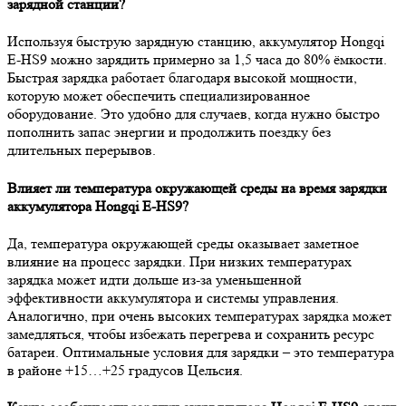
зарядной станции?
Используя быструю зарядную станцию, аккумулятор Hongqi
E-HS9 можно зарядить примерно за 1,5 часа до 80% ёмкости.
Быстрая зарядка работает благодаря высокой мощности,
которую может обеспечить специализированное
оборудование. Это удобно для случаев, когда нужно быстро
пополнить запас энергии и продолжить поездку без
длительных перерывов.
Влияет ли температура окружающей среды на время зарядки
аккумулятора Hongqi E-HS9?
Да, температура окружающей среды оказывает заметное
влияние на процесс зарядки. При низких температурах
зарядка может идти дольше из-за уменьшенной
эффективности аккумулятора и системы управления.
Аналогично, при очень высоких температурах зарядка может
замедляться, чтобы избежать перегрева и сохранить ресурс
батареи. Оптимальные условия для зарядки – это температура
в районе +15…+25 градусов Цельсия.