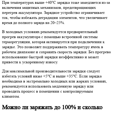
При температурах выше +40°C зарядка тоже замедляется из-за
включения защитных механизмов, предотвращающих
перегрев аккумулятора. Зарядное устройство ограничивает
ток, чтобы избежать деградации элементов, что увеличивает
время до полного заряда на 20–25%.
В холодных условиях рекомендуется предварительный
прогрев аккумулятора с помощью встроенной системы
терморегуляции, которая активируется при подключении к
зарядке. Это позволяет поддерживать температуру ячеек в
рабочем диапазоне и сохранять скорость зарядки. Без прогрева
использование быстрой зарядки неэффективно и может
привести к ускоренному износу.
Для максимальной производительности зарядки следует
избегать условий ниже +5°C и выше +35°C. Если зарядка
необходима в экстремально холодных или жарких условиях,
рекомендуется использовать медленную зарядку или
проводить процесс в помещении с контролируемым
климатом.
Можно ли заряжать до 100% и сколько