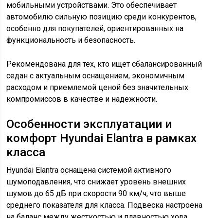
мобильными устройствами. Это обеспечивает
автомобилю сильную позицию среди конкурентов,
особенно для покупателей, ориентированных на
функциональность и безопасность.
Рекомендована для тех, кто ищет сбалансированный
седан с актуальным оснащением, экономичным
расходом и приемлемой ценой без значительных
компромиссов в качестве и надежности.
Особенности эксплуатации и
комфорт Hyundai Elantra в рамках
класса
Hyundai Elantra оснащена системой активного
шумоподавления, что снижает уровень внешних
шумов до 65 дБ при скорости 90 км/ч, что выше
среднего показателя для класса. Подвеска настроена
на баланс между жесткостью и плавностью хода,