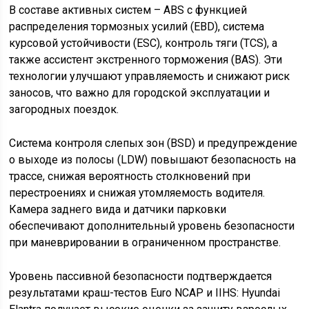
В составе активных систем – ABS с функцией
распределения тормозных усилий (EBD), система
курсовой устойчивости (ESC), контроль тяги (TCS), а
также ассистент экстренного торможения (BAS). Эти
технологии улучшают управляемость и снижают риск
заносов, что важно для городской эксплуатации и
загородных поездок.
Система контроля слепых зон (BSD) и предупреждение
о выходе из полосы (LDW) повышают безопасность на
трассе, снижая вероятность столкновений при
перестроениях и снижая утомляемость водителя.
Камера заднего вида и датчики парковки
обеспечивают дополнительный уровень безопасности
при маневрировании в ограниченном пространстве.
Уровень пассивной безопасности подтверждается
результатами краш-тестов Euro NCAP и IIHS: Hyundai