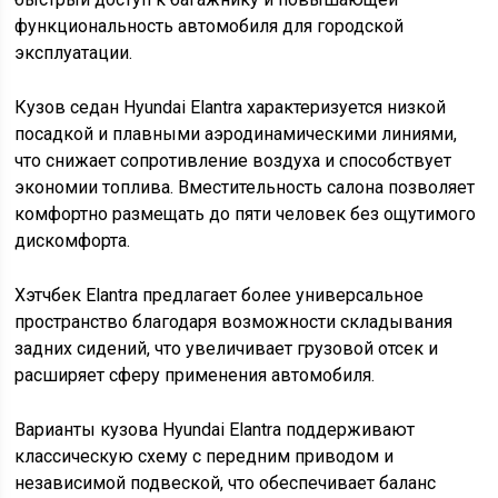
функциональность автомобиля для городской
эксплуатации.
Кузов седан Hyundai Elantra характеризуется низкой
посадкой и плавными аэродинамическими линиями,
что снижает сопротивление воздуха и способствует
экономии топлива. Вместительность салона позволяет
комфортно размещать до пяти человек без ощутимого
дискомфорта.
Хэтчбек Elantra предлагает более универсальное
пространство благодаря возможности складывания
задних сидений, что увеличивает грузовой отсек и
расширяет сферу применения автомобиля.
Варианты кузова Hyundai Elantra поддерживают
классическую схему с передним приводом и
независимой подвеской, что обеспечивает баланс