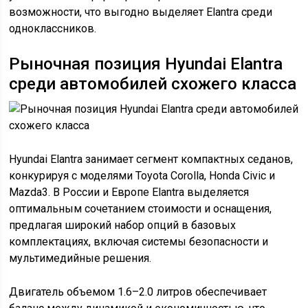
возможности, что выгодно выделяет Elantra среди
одноклассников.
Рыночная позиция Hyundai Elantra
среди автомобилей схожего класса
Hyundai Elantra занимает сегмент компактных седанов,
конкурируя с моделями Toyota Corolla, Honda Civic и
Mazda3. В России и Европе Elantra выделяется
оптимальным сочетанием стоимости и оснащения,
предлагая широкий набор опций в базовых
комплектациях, включая системы безопасности и
мультимедийные решения.
Двигатель объемом 1.6–2.0 литров обеспечивает