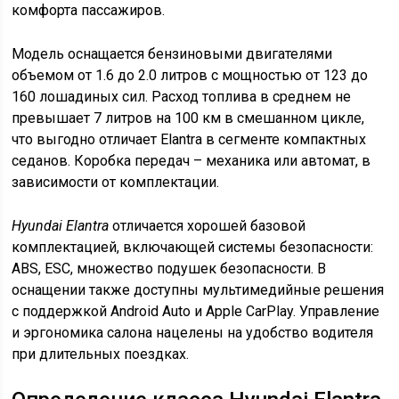
комфорта пассажиров.
Модель оснащается бензиновыми двигателями
объемом от 1.6 до 2.0 литров с мощностью от 123 до
160 лошадиных сил. Расход топлива в среднем не
превышает 7 литров на 100 км в смешанном цикле,
что выгодно отличает Elantra в сегменте компактных
седанов. Коробка передач – механика или автомат, в
зависимости от комплектации.
Hyundai Elantra
отличается хорошей базовой
комплектацией, включающей системы безопасности:
ABS, ESC, множество подушек безопасности. В
оснащении также доступны мультимедийные решения
с поддержкой Android Auto и Apple CarPlay. Управление
и эргономика салона нацелены на удобство водителя
при длительных поездках.