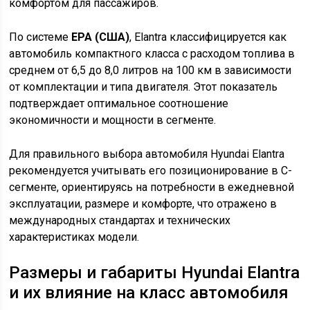
комфортом для пассажиров.
По системе
EPA (США)
, Elantra классифицируется как
автомобиль компактного класса с расходом топлива в
среднем от 6,5 до 8,0 литров на 100 км в зависимости
от комплектации и типа двигателя. Этот показатель
подтверждает оптимальное соотношение
экономичности и мощности в сегменте.
Для правильного выбора автомобиля Hyundai Elantra
рекомендуется учитывать его позиционирование в C-
сегменте, ориентируясь на потребности в ежедневной
эксплуатации, размере и комфорте, что отражено в
международных стандартах и технических
характеристиках модели.
Размеры и габариты Hyundai Elantra
и их влияние на класс автомобиля