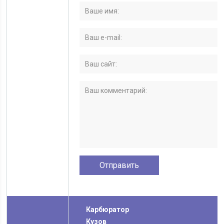
Карбюратор
Кузов