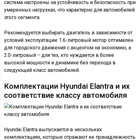
система настроены на устойчивость и безопасность при
умеренных нагрузках, что характерно для автомобилей
этого сегмента.
Рекомендуется выбирать двигатель в зависимости от
условий эксплуатации: 1.6-литровый мотор оптимален
для городского движения с акцентом на экономию, а
2.0-литровый – для тех, кто нуждается в более
высокой мощности и динамике без перехода в
следующий класс автомобилей.
Комплектации Hyundai Elantra и их
соответствие классу автомобиля
Hyundai Elantra выпускается в нескольких
комплектациях, которые отражают ее принадлежность