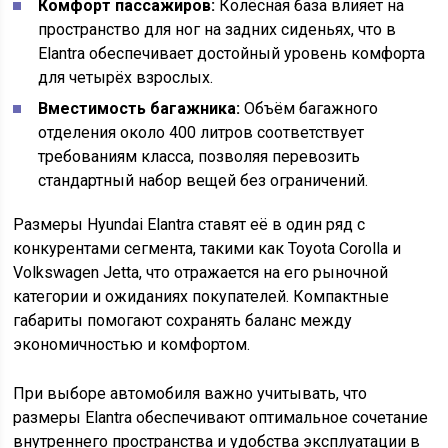
Комфорт пассажиров:
Колёсная база влияет на
пространство для ног на задних сиденьях, что в
Elantra обеспечивает достойный уровень комфорта
для четырёх взрослых.
Вместимость багажника:
Объём багажного
отделения около 400 литров соответствует
требованиям класса, позволяя перевозить
стандартный набор вещей без ограничений.
Размеры Hyundai Elantra ставят её в один ряд с
конкурентами сегмента, такими как Toyota Corolla и
Volkswagen Jetta, что отражается на его рыночной
категории и ожиданиях покупателей. Компактные
габариты помогают сохранять баланс между
экономичностью и комфортом.
При выборе автомобиля важно учитывать, что
размеры Elantra обеспечивают оптимальное сочетание
внутреннего пространства и удобства эксплуатации в