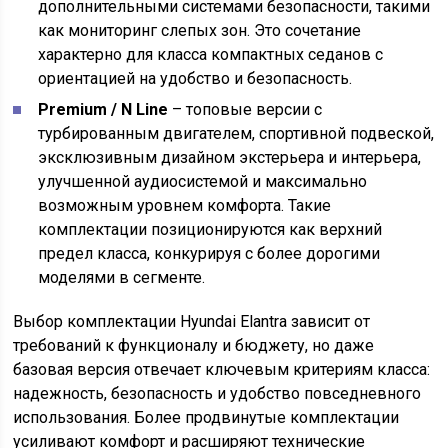
дополнительными системами безопасности, такими
как мониторинг слепых зон. Это сочетание
характерно для класса компактных седанов с
ориентацией на удобство и безопасность.
Premium / N Line
– топовые версии с
турбированным двигателем, спортивной подвеской,
эксклюзивным дизайном экстерьера и интерьера,
улучшенной аудиосистемой и максимально
возможным уровнем комфорта. Такие
комплектации позиционируются как верхний
предел класса, конкурируя с более дорогими
моделями в сегменте.
Выбор комплектации Hyundai Elantra зависит от
требований к функционалу и бюджету, но даже
базовая версия отвечает ключевым критериям класса:
надежность, безопасность и удобство повседневного
использования. Более продвинутые комплектации
усиливают комфорт и расширяют технические