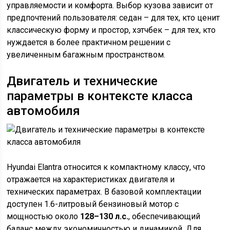
управляемости и комфорта. Выбор кузова зависит от
предпочтений пользователя: седан – для тех, кто ценит
классическую форму и простор, хэтчбек – для тех, кто
нуждается в более практичном решении с
увеличенным багажным пространством.
Двигатель и технические
параметры в контексте класса
автомобиля
Hyundai Elantra относится к компактному классу, что
отражается на характеристиках двигателя и
технических параметрах. В базовой комплектации
доступен 1.6-литровый бензиновый мотор с
мощностью около
128–130 л.с.
, обеспечивающий
баланс между экономичностью и динамикой. Для