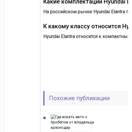
Какие комплектации Hyundai El
На российском рынке Hyundai Elantra 
К какому классу относится Hyu
Hyundai Elantra относится к компактн
Похожие публикации