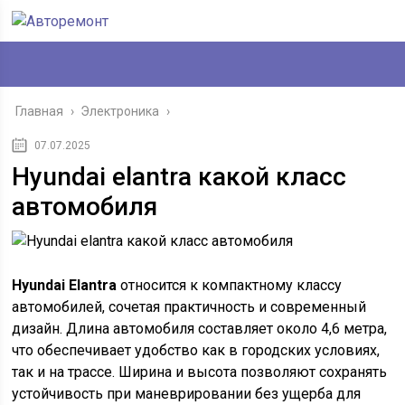
Главная
›
Электроника
›
07.07.2025
Hyundai elantra какой класс
автомобиля
Hyundai Elantra
относится к компактному классу
автомобилей, сочетая практичность и современный
дизайн. Длина автомобиля составляет около 4,6 метра,
что обеспечивает удобство как в городских условиях,
так и на трассе. Ширина и высота позволяют сохранять
устойчивость при маневрировании без ущерба для