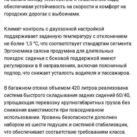
обеспечивая устойчивость на скорости и комфорт на
городских дорогах с выбоинами.
Климат-контроль с двухзонной настройкой
поддерживает заданную температуру с отклонением
не более 1,5 °C, что соответствует стандартам сегмента.
Эргономика салона продумана для длительных
поездок: сиденья с боковой поддержкой имеют
регулировки в 8 направлениях, включая поясничный
подпор, что снижает усталость водителя и пассажиров.
В багажном отсеке объемом 420 литров реализована
система быстрого складывания задних сидений 60/40,
упрощающая перевозку крупногабаритных грузов без
снижения вместимости при повседневном
использовании. Уровень безопасности дополнен
набором из шести подушек и системой стабилизации,
что обеспечивает соответствие требованиям класса.