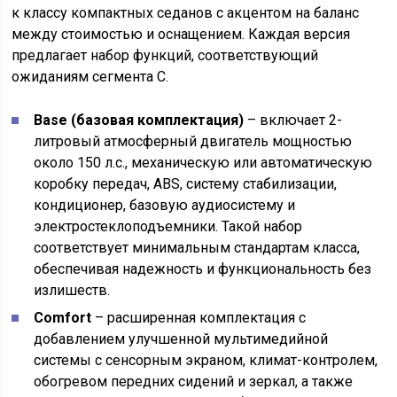
к классу компактных седанов с акцентом на баланс
между стоимостью и оснащением. Каждая версия
предлагает набор функций, соответствующий
ожиданиям сегмента C.
Base (базовая комплектация)
– включает 2-
литровый атмосферный двигатель мощностью
около 150 л.с., механическую или автоматическую
коробку передач, ABS, систему стабилизации,
кондиционер, базовую аудиосистему и
электростеклоподъемники. Такой набор
соответствует минимальным стандартам класса,
обеспечивая надежность и функциональность без
излишеств.
Comfort
– расширенная комплектация с
добавлением улучшенной мультимедийной
системы с сенсорным экраном, климат-контролем,
обогревом передних сидений и зеркал, а также