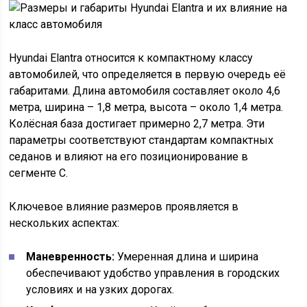
Hyundai Elantra относится к компактному классу
автомобилей, что определяется в первую очередь её
габаритами. Длина автомобиля составляет около 4,6
метра, ширина – 1,8 метра, высота – около 1,4 метра.
Колёсная база достигает примерно 2,7 метра. Эти
параметры соответствуют стандартам компактных
седанов и влияют на его позиционирование в
сегменте C.
Ключевое влияние размеров проявляется в
нескольких аспектах:
Маневренность:
Умеренная длина и ширина
обеспечивают удобство управления в городских
условиях и на узких дорогах.