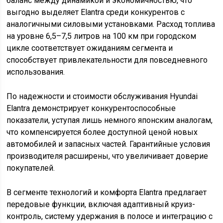
баланс между динамикой и экономичностью, что
выгодно выделяет Elantra среди конкурентов с
аналогичными силовыми установками. Расход топлива
на уровне 6,5–7,5 литров на 100 км при городском
цикле соответствует ожиданиям сегмента и
способствует привлекательности для повседневного
использования.
По надежности и стоимости обслуживания Hyundai
Elantra демонстрирует конкурентоспособные
показатели, уступая лишь немного японским аналогам,
что компенсируется более доступной ценой новых
автомобилей и запасных частей. Гарантийные условия
производителя расширены, что увеличивает доверие
покупателей.
В сегменте технологий и комфорта Elantra предлагает
передовые функции, включая адаптивный круиз-
контроль, систему удержания в полосе и интеграцию с