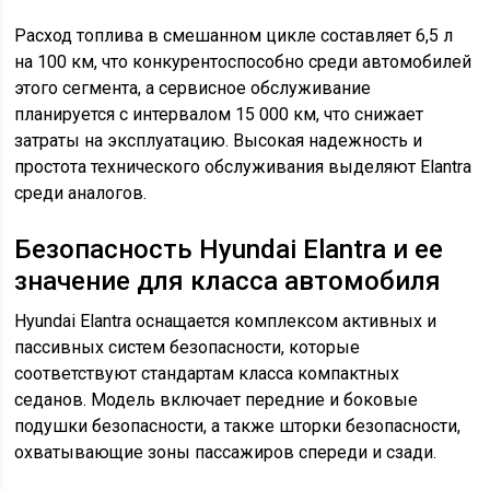
Расход топлива в смешанном цикле составляет 6,5 л
на 100 км, что конкурентоспособно среди автомобилей
этого сегмента, а сервисное обслуживание
планируется с интервалом 15 000 км, что снижает
затраты на эксплуатацию. Высокая надежность и
простота технического обслуживания выделяют Elantra
среди аналогов.
Безопасность Hyundai Elantra и ее
значение для класса автомобиля
Hyundai Elantra оснащается комплексом активных и
пассивных систем безопасности, которые
соответствуют стандартам класса компактных
седанов. Модель включает передние и боковые
подушки безопасности, а также шторки безопасности,
охватывающие зоны пассажиров спереди и сзади.