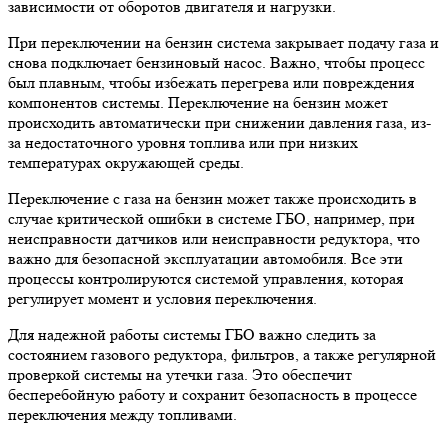
зависимости от оборотов двигателя и нагрузки.
При переключении на бензин система закрывает подачу газа и
снова подключает бензиновый насос. Важно, чтобы процесс
был плавным, чтобы избежать перегрева или повреждения
компонентов системы. Переключение на бензин может
происходить автоматически при снижении давления газа, из-
за недостаточного уровня топлива или при низких
температурах окружающей среды.
Переключение с газа на бензин может также происходить в
случае критической ошибки в системе ГБО, например, при
неисправности датчиков или неисправности редуктора, что
важно для безопасной эксплуатации автомобиля. Все эти
процессы контролируются системой управления, которая
регулирует момент и условия переключения.
Для надежной работы системы ГБО важно следить за
состоянием газового редуктора, фильтров, а также регулярной
проверкой системы на утечки газа. Это обеспечит
бесперебойную работу и сохранит безопасность в процессе
переключения между топливами.