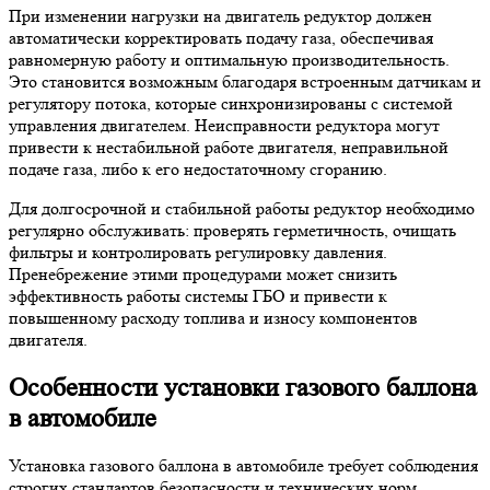
При изменении нагрузки на двигатель редуктор должен
автоматически корректировать подачу газа, обеспечивая
равномерную работу и оптимальную производительность.
Это становится возможным благодаря встроенным датчикам и
регулятору потока, которые синхронизированы с системой
управления двигателем. Неисправности редуктора могут
привести к нестабильной работе двигателя, неправильной
подаче газа, либо к его недостаточному сгоранию.
Для долгосрочной и стабильной работы редуктор необходимо
регулярно обслуживать: проверять герметичность, очищать
фильтры и контролировать регулировку давления.
Пренебрежение этими процедурами может снизить
эффективность работы системы ГБО и привести к
повышенному расходу топлива и износу компонентов
двигателя.
Особенности установки газового баллона
в автомобиле
Установка газового баллона в автомобиле требует соблюдения
строгих стандартов безопасности и технических норм.