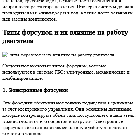
клапанов, трубопроводов, герметичности соединений и
исправности регулятора давления. Проверка системы должна
проводиться как минимум раз в год, а также после установки
или замены компонентов.
Типы форсунок и их влияние на работу
двигателя
Существуют несколько типов форсунок, которые
используются в системе ГБО: электронные, механические и
комбинированные.
1. Электронные форсунки
Эти форсунки обеспечивают точную подачу газа в цилиндры
за счет электронного управления. Они оснащены датчиками,
которые контролируют объем газа, поступающего в двигатель,
в зависимости от его оборотов и нагрузки. Электронные
форсунки обеспечивают более плавную работу двигателя и
экономию топлива.