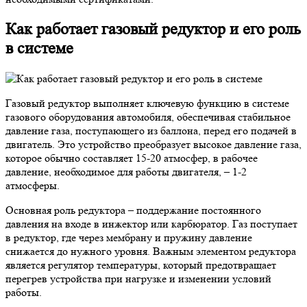
Как работает газовый редуктор и его роль
в системе
Газовый редуктор выполняет ключевую функцию в системе
газового оборудования автомобиля, обеспечивая стабильное
давление газа, поступающего из баллона, перед его подачей в
двигатель. Это устройство преобразует высокое давление газа,
которое обычно составляет 15-20 атмосфер, в рабочее
давление, необходимое для работы двигателя, – 1-2
атмосферы.
Основная роль редуктора – поддержание постоянного
давления на входе в инжектор или карбюратор. Газ поступает
в редуктор, где через мембрану и пружину давление
снижается до нужного уровня. Важным элементом редуктора
является регулятор температуры, который предотвращает
перегрев устройства при нагрузке и изменении условий
работы.