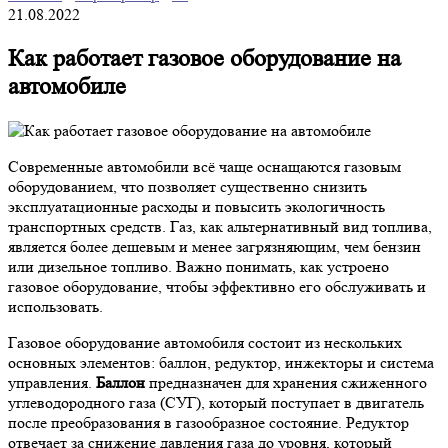
21.08.2022
Как работает газовое оборудование на
автомобиле
Современные автомобили всё чаще оснащаются газовым
оборудованием, что позволяет существенно снизить
эксплуатационные расходы и повысить экологичность
транспортных средств. Газ, как альтернативный вид топлива,
является более дешевым и менее загрязняющим, чем бензин
или дизельное топливо. Важно понимать, как устроено
газовое оборудование, чтобы эффективно его обслуживать и
использовать.
Газовое оборудование автомобиля состоит из нескольких
основных элементов: баллон, редуктор, инжекторы и система
управления.
Баллон
предназначен для хранения сжиженного
углеводородного газа (СУГ), который поступает в двигатель
после преобразования в газообразное состояние. Редуктор
отвечает за снижение давления газа до уровня, который