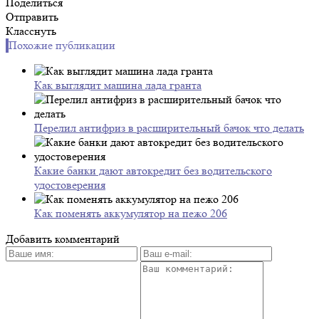
Поделиться
Отправить
Класснуть
Похожие публикации
Как выглядит машина лада гранта
Перелил антифриз в расширительный бачок что делать
Какие банки дают автокредит без водительского
удостоверения
Как поменять аккумулятор на пежо 206
Добавить комментарий