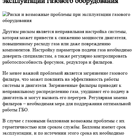
эксплуатации газового оборудования
Другим риском является неправильная настройка системы,
которая может привести к снижению мощности двигателя,
повышенному расходу газа или даже повреждению
компонентов. Настройку параметров подачи газа необходимо
доверить специалистам, а также регулярно контролировать
работоспособность форсунок, редуктора и фильтров.
Не менее важной проблемой является загрязнение газового
фильтра, что может повлиять на эффективность работы
системы и двигателя. Загрязненные фильтры приводят к
неправильному распределению газа, ухудшают его подачу в
двигатель и могут вызвать его перегрев. Регулярная замена
фильтров – необходимая мера для поддержания оптимальной
работы ГБО.
В случае с газовыми баллонами возможны проблемы с их
герметичностью или сроком службы. Баллоны имеют срок
эксплуатации, и по истечении этого срока их необходимо