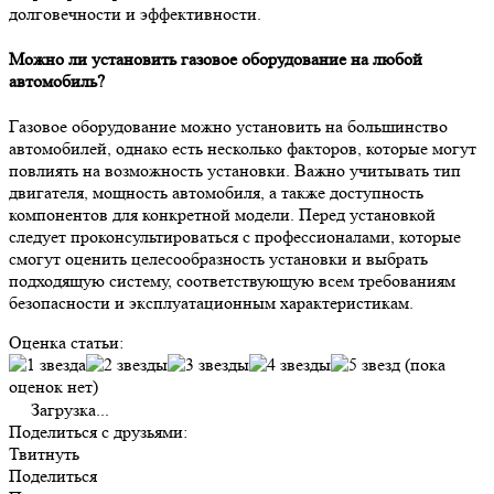
долговечности и эффективности.
Можно ли установить газовое оборудование на любой
автомобиль?
Газовое оборудование можно установить на большинство
автомобилей, однако есть несколько факторов, которые могут
повлиять на возможность установки. Важно учитывать тип
двигателя, мощность автомобиля, а также доступность
компонентов для конкретной модели. Перед установкой
следует проконсультироваться с профессионалами, которые
смогут оценить целесообразность установки и выбрать
подходящую систему, соответствующую всем требованиям
безопасности и эксплуатационным характеристикам.
Оценка статьи:
(пока
оценок нет)
Загрузка...
Поделиться с друзьями:
Твитнуть
Поделиться