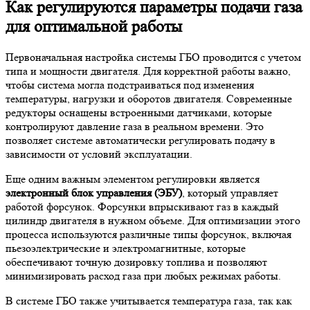
Как регулируются параметры подачи газа
для оптимальной работы
Первоначальная настройка системы ГБО проводится с учетом
типа и мощности двигателя. Для корректной работы важно,
чтобы система могла подстраиваться под изменения
температуры, нагрузки и оборотов двигателя. Современные
редукторы оснащены встроенными датчиками, которые
контролируют давление газа в реальном времени. Это
позволяет системе автоматически регулировать подачу в
зависимости от условий эксплуатации.
Еще одним важным элементом регулировки является
электронный блок управления (ЭБУ)
, который управляет
работой форсунок. Форсунки впрыскивают газ в каждый
цилиндр двигателя в нужном объеме. Для оптимизации этого
процесса используются различные типы форсунок, включая
пьезоэлектрические и электромагнитные, которые
обеспечивают точную дозировку топлива и позволяют
минимизировать расход газа при любых режимах работы.
В системе ГБО также учитывается температура газа, так как