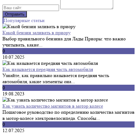
Популярные статьи
Какой бензин заливать в приору
Выбор правильного бензина для Лады Приоры: что важно
учитывать, какие...
0
10.07.2025
Как называется передняя часть автомобиля
Узнайте, как правильно называется передняя часть
автомобиля, какие элементы она...
0
19.08.2023
Как узнать количество магнитов в мотор колесе
Пошаговое руководство по определению количества магнитов
в мотор-колесе электровелосипеда. Способы...
0
12.07.2025