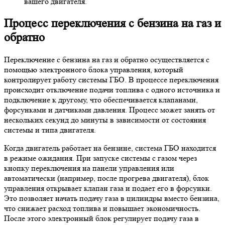
вашего двигателя.
Процесс переключения с бензина на газ и
обратно
Переключение с бензина на газ и обратно осуществляется с
помощью электронного блока управления, который
контролирует работу системы ГБО. В процессе переключения
происходит отключение подачи топлива с одного источника и
подключение к другому, что обеспечивается клапанами,
форсунками и датчиками давления. Процесс может занять от
нескольких секунд до минуты в зависимости от состояния
системы и типа двигателя.
Когда двигатель работает на бензине, система ГБО находится
в режиме ожидания. При запуске системы с газом через
кнопку переключения на панели управления или
автоматически (например, после прогрева двигателя), блок
управления открывает клапан газа и подает его в форсунки.
Это позволяет начать подачу газа в цилиндры вместо бензина,
что снижает расход топлива и повышает экономичность.
После этого электронный блок регулирует подачу газа в