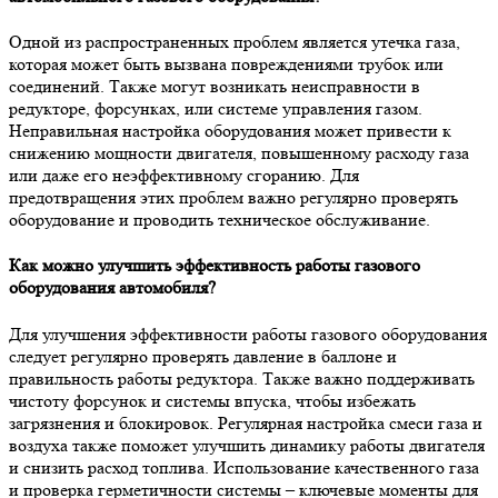
Одной из распространенных проблем является утечка газа,
которая может быть вызвана повреждениями трубок или
соединений. Также могут возникать неисправности в
редукторе, форсунках, или системе управления газом.
Неправильная настройка оборудования может привести к
снижению мощности двигателя, повышенному расходу газа
или даже его неэффективному сгоранию. Для
предотвращения этих проблем важно регулярно проверять
оборудование и проводить техническое обслуживание.
Как можно улучшить эффективность работы газового
оборудования автомобиля?
Для улучшения эффективности работы газового оборудования
следует регулярно проверять давление в баллоне и
правильность работы редуктора. Также важно поддерживать
чистоту форсунок и системы впуска, чтобы избежать
загрязнения и блокировок. Регулярная настройка смеси газа и
воздуха также поможет улучшить динамику работы двигателя
и снизить расход топлива. Использование качественного газа
и проверка герметичности системы – ключевые моменты для