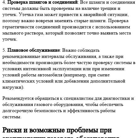
4.
Проверка шлангов и соединений
: Все шланги и соединения
системы должны быть проверены на наличие трещин и
утечек. Утечка газа может привести к аварийной ситуации,
поэтому важно вовремя заменять старые шланги. Проверка
герметичности соединений производится с использованием
мыльного раствора, который позволяет точно выявить места
утечек.
5.
Плановое обслуживание
: Важно соблюдать
рекомендованные интервалы обслуживания, а также при
необходимости производить более частую проверку системы в
условиях интенсивной эксплуатации или при изменении
условий работы автомобиля (например, при смене
климатических условий или добавлении дополнительной
нагрузки).
Рекомендуется обращаться к специалистам для диагностики и
обслуживания газового оборудования, чтобы обеспечить
долгосрочную безопасность и эффективность работы
системы.
Риски и возможные проблемы при