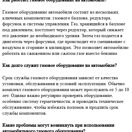
Газовое оборудование автомобиля состоит из нескольких
ключевых компонентов: газового баллона, редуктора,
форсунок и системы управления. Газ, хранящийся в баллоне
под давлением, поступает через редуктор, который снижает
его давление до необходимого уровня. Затем газ подается в
двигатель через форсунки, где происходит его смешивание с
воздухом и сгорание в цилиндрах. Это позволяет автомобилю
работать на сжиженном или сжатом газе вместо бензина.
Как долго служит газовое оборудование на автомобиле?
Срок службы газового оборудования зависит от качества
установки, обслуживания и условий эксплуатации. Обычно
комплект газового оборудования может прослужить от 5 до 10
лет. Однако важно регулярно проверять оборудование,
особенно систему герметичности, и проводить техническое
обслуживание, чтобы избежать поломок и продлить срок
службы компонентов.
Какие проблемы могут возникнуть при использовании
автомобильного газового оборудования?