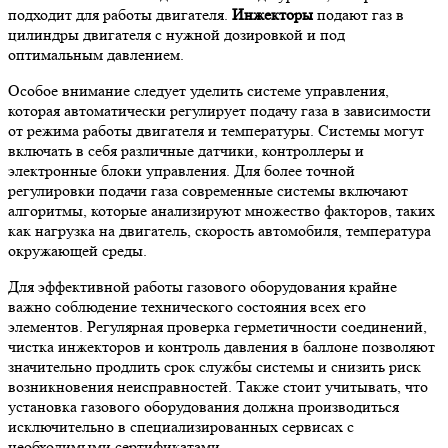
подходит для работы двигателя.
Инжекторы
подают газ в
цилиндры двигателя с нужной дозировкой и под
оптимальным давлением.
Особое внимание следует уделить системе управления,
которая автоматически регулирует подачу газа в зависимости
от режима работы двигателя и температуры. Системы могут
включать в себя различные датчики, контроллеры и
электронные блоки управления. Для более точной
регулировки подачи газа современные системы включают
алгоритмы, которые анализируют множество факторов, таких
как нагрузка на двигатель, скорость автомобиля, температура
окружающей среды.
Для эффективной работы газового оборудования крайне
важно соблюдение технического состояния всех его
элементов. Регулярная проверка герметичности соединений,
чистка инжекторов и контроль давления в баллоне позволяют
значительно продлить срок службы системы и снизить риск
возникновения неисправностей. Также стоит учитывать, что
установка газового оборудования должна производиться
исключительно в специализированных сервисах с
необходимыми сертификатами.