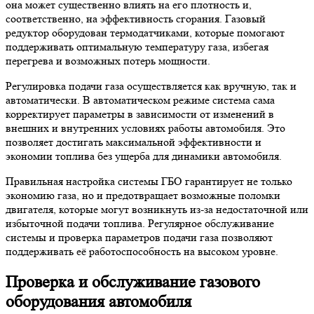
она может существенно влиять на его плотность и,
соответственно, на эффективность сгорания. Газовый
редуктор оборудован термодатчиками, которые помогают
поддерживать оптимальную температуру газа, избегая
перегрева и возможных потерь мощности.
Регулировка подачи газа осуществляется как вручную, так и
автоматически. В автоматическом режиме система сама
корректирует параметры в зависимости от изменений в
внешних и внутренних условиях работы автомобиля. Это
позволяет достигать максимальной эффективности и
экономии топлива без ущерба для динамики автомобиля.
Правильная настройка системы ГБО гарантирует не только
экономию газа, но и предотвращает возможные поломки
двигателя, которые могут возникнуть из-за недостаточной или
избыточной подачи топлива. Регулярное обслуживание
системы и проверка параметров подачи газа позволяют
поддерживать её работоспособность на высоком уровне.
Проверка и обслуживание газового
оборудования автомобиля