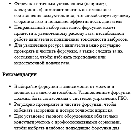
Форсунки с точным управлением (например,
электронные) помогают достичь оптимального
соотношения воздух/топливо, что способствует лучшему
сгоранию газа и повышает эффективность двигателя.
Неправильный выбор или износ форсунок может
привести к увеличенному расходу газа, нестабильной
работе двигателя и повышению токсичности выбросов.
Для увеличения ресурса двигателя важно регулярно
проверять и чистить форсунки, а также следить за их
состоянием, чтобы избежать переподачи или
недостаточной подачи газа.
Рекомендации
Выбирайте форсунки в зависимости от модели и
мощности вашего автомобиля. Установленные форсунки
должны быть согласованы с системой управления ГБО.
Регулярно проверяйте и чистите форсунки, чтобы
избежать засорений и потери точности впрыска.
При установке газового оборудования обязательно
консультируйтесь с профессиональными сервисами,
чтобы выбрать наиболее подходящие форсунки для