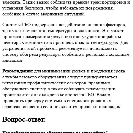
заменять. Также важно соблюдать правила транспортировки и
установки баллонов, чтобы избежать их повреждения,
особенно в случае аварийных ситуаций.
Системы ГБО подвержены воздействию внешних факторов,
таких как изменения температуры и влажности. Это может
привести к замерзанию редуктора или ухудшению работы
некоторых компонентов при очень низких температурах. Для
устранения этой проблемы рекомендуется использовать
систему обогрева редуктора, особенно в регионах с холодным
климатом.
Рекомендации:
для минимизации рисков и продления срока
службы газового оборудования следует придерживаться
регулярных профилактических осмотров, правильно
обслуживать систему, а также соблюдать рекомендации
производителя для каждого компонента ГБО. Важно
проводить проверку системы в специализированных
сервисах, особенно если появляются признаки неполадок.
Вопрос-ответ:
Как работает газовое оборудование на автомобиле?