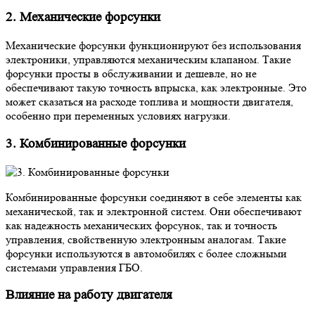
2. Механические форсунки
Механические форсунки функционируют без использования
электроники, управляются механическим клапаном. Такие
форсунки просты в обслуживании и дешевле, но не
обеспечивают такую точность впрыска, как электронные. Это
может сказаться на расходе топлива и мощности двигателя,
особенно при переменных условиях нагрузки.
3. Комбинированные форсунки
Комбинированные форсунки соединяют в себе элементы как
механической, так и электронной систем. Они обеспечивают
как надежность механических форсунок, так и точность
управления, свойственную электронным аналогам. Такие
форсунки используются в автомобилях с более сложными
системами управления ГБО.
Влияние на работу двигателя