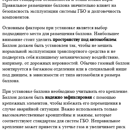
Правильное размещение баллона значительно влияет на
безопасность эксплуатации системы ГБО и долговечность
компонентов.
Основным фактором при установке является выбор
подходящего места для размещения баллона. Наибольшее
внимание стоит уделить
пространству под автомобилем
.
Баллон должен быть установлен так, чтобы не мешать
нормальной эксплуатации транспортного средства и не
подвергать себя излишнему механическому воздействию,
например, от дорожных неровностей. Обычно газовый баллон
монтируется в багажном отделении или в специальной нише
под днищем, в зависимости от типа автомобиля и размера
баллона.
При установке баллона необходимо учитывать его крепление.
Баллон должен быть
надежно зафиксирован
с помощью
крепежных элементов, чтобы избежать его перемещения в
случае аварийной ситуации. Важно использовать только
высококачественные кронштейны и зажимы, которые
соответствуют стандартам для систем ГБО. Неправильное
крепление может привести к утечке газа и увеличивает риск