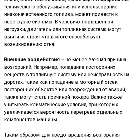
технического обслуживания или использование
низкокачественного топлива, может привести к
перегрузке системы. В условиях повышенной
нагрузки, двигатель или топливная система могут
выйти из строя, что в итоге способствует
возникновению огня.
Внешние воздействия
– не менее важная причина
возгораний. Например, попадание посторонних
веществ в топливную систему или неисправность на
дорогах, такие как попадание в моторный отсек
посторонних объектов или повреждения от аварий,
также могут стать причиной пожара. Важно также
учитывать климатические условия, при которых
увеличивается вероятность перегрева отдельных
компонентов машины.
Таким образом, для предотвращения возгорания