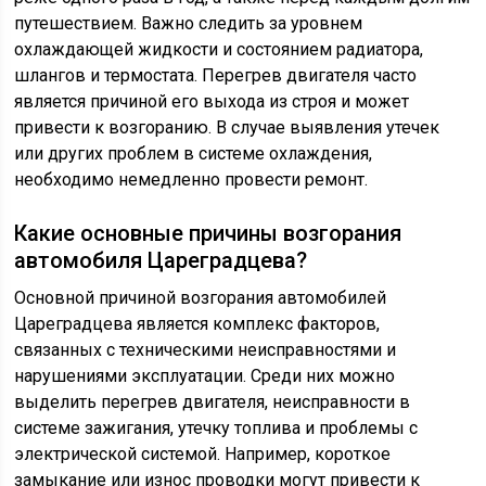
путешествием. Важно следить за уровнем
охлаждающей жидкости и состоянием радиатора,
шлангов и термостата. Перегрев двигателя часто
является причиной его выхода из строя и может
привести к возгоранию. В случае выявления утечек
или других проблем в системе охлаждения,
необходимо немедленно провести ремонт.
Какие основные причины возгорания
автомобиля Цареградцева?
Основной причиной возгорания автомобилей
Цареградцева является комплекс факторов,
связанных с техническими неисправностями и
нарушениями эксплуатации. Среди них можно
выделить перегрев двигателя, неисправности в
системе зажигания, утечку топлива и проблемы с
электрической системой. Например, короткое
замыкание или износ проводки могут привести к