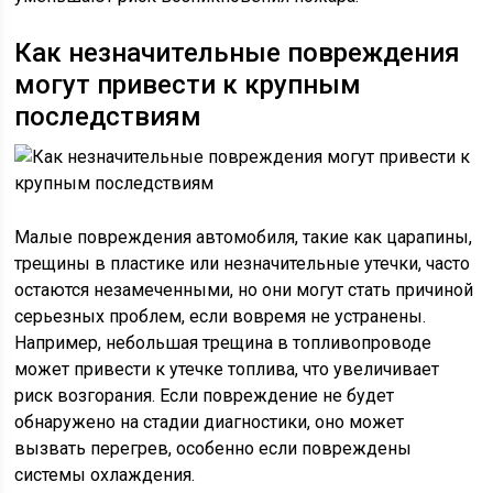
Как незначительные повреждения
могут привести к крупным
последствиям
Малые повреждения автомобиля, такие как царапины,
трещины в пластике или незначительные утечки, часто
остаются незамеченными, но они могут стать причиной
серьезных проблем, если вовремя не устранены.
Например, небольшая трещина в топливопроводе
может привести к утечке топлива, что увеличивает
риск возгорания. Если повреждение не будет
обнаружено на стадии диагностики, оно может
вызвать перегрев, особенно если повреждены
системы охлаждения.