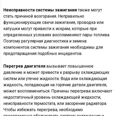
Неисправности системы зажигания
также могут
стать причиной возгорания. Неправильно
функционирующие свечи зажигания, проводка или
катушки могут привести к искрам, которые при
определенных условиях воспламеняют пары топлива.
Поэтому регулярная диагностика и замена
компонентов системы зажигания необходимы для
предотвращения подобных инцидентов.
Перегрев двигателя
вызывает повышенное
давление и может привести к разрыву охлаждающих
систем или утечке жидкости. Вода или охлаждающая
жидкость, попадающая на горячие детали двигателя,
может воспламениться. Причины перегрева включают
недостаточный уровень охлаждающей жидкости,
неисправности термостата, или засорение радиатора.
Чтобы избежать перегрева, необходимо
своевременно обслуживать систему охлаждения и