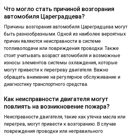
Что могло стать причиной возгорания
автомобиля Цареградцева?
Причины возгорания автомобиля Цареградцева могут
быть разнообразными. Одной из наиболее вероятных
причин являются неисправности в системе
топливоподачи или повреждения проводки. Также
стоит учитывать возраст автомобиля и возможные
износы элементов системы охлаждения, которые
могут привести к перегреву двигателя. Важно
обращать внимание на регулярное обслуживание и
диагностику транспортного средства.
Как неисправности двигателя могут
повлиять на возникновение пожара?
Неисправности двигателя, такие как утечка масла или
перегрев, могут привести к возгоранию. В случае
повреждения проводки или неправильного