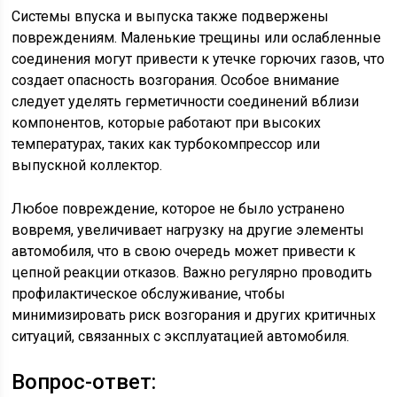
Системы впуска и выпуска также подвержены
повреждениям. Маленькие трещины или ослабленные
соединения могут привести к утечке горючих газов, что
создает опасность возгорания. Особое внимание
следует уделять герметичности соединений вблизи
компонентов, которые работают при высоких
температурах, таких как турбокомпрессор или
выпускной коллектор.
Любое повреждение, которое не было устранено
вовремя, увеличивает нагрузку на другие элементы
автомобиля, что в свою очередь может привести к
цепной реакции отказов. Важно регулярно проводить
профилактическое обслуживание, чтобы
минимизировать риск возгорания и других критичных
ситуаций, связанных с эксплуатацией автомобиля.
Вопрос-ответ: