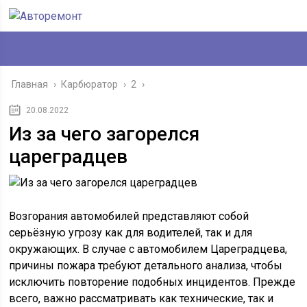
Главная
›
Карбюратор
›
2
›
20.08.2022
Из за чего загорелся
цареградцев
Возгорания автомобилей представляют собой
серьёзную угрозу как для водителей, так и для
окружающих. В случае с автомобилем Цареградцева,
причины пожара требуют детального анализа, чтобы
исключить повторение подобных инцидентов. Прежде
всего, важно рассматривать как технические, так и