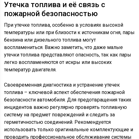
Утечка топлива и её связь с
пожарной безопасностью
При утечке топлива, особенно в условиях высокой
температуры или при близости к источникам огня, пары
бензина или дизельного топлива могут
воспламениться. Важно заметить, что даже малые
утечки топлива представляют опасность, так как пары
легко воспламеняются от искры или высоких
температур двигателя.
Своевременная диагностика и устранение утечек
топлива – ключевой аспект обеспечения пожарной
безопасности автомобиля. Для предотвращения таких
инцидентов важно регулярно проверять топливную
систему на предмет повреждений и следить за
герметичностью соединений. Рекомендуется
использовать только оригинальные комплектующие и
проводить профессиональное обслуживание системы