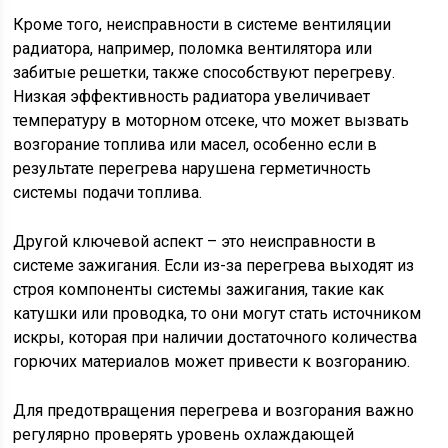
Кроме того, неисправности в системе вентиляции
радиатора, например, поломка вентилятора или
забитые решетки, также способствуют перегреву.
Низкая эффективность радиатора увеличивает
температуру в моторном отсеке, что может вызвать
возгорание топлива или масел, особенно если в
результате перегрева нарушена герметичность
системы подачи топлива.
Другой ключевой аспект – это неисправности в
системе зажигания. Если из-за перегрева выходят из
строя компоненты системы зажигания, такие как
катушки или проводка, то они могут стать источником
искры, которая при наличии достаточного количества
горючих материалов может привести к возгоранию.
Для предотвращения перегрева и возгорания важно
регулярно проверять уровень охлаждающей