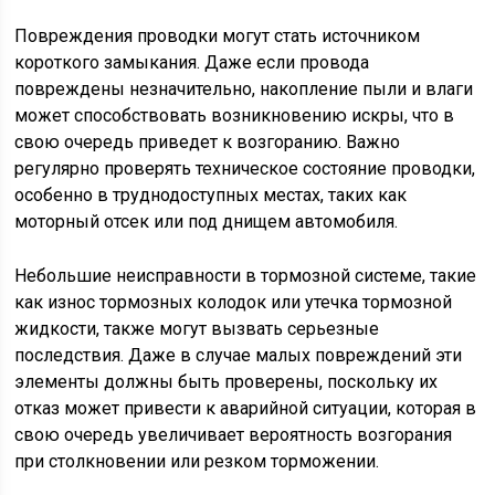
Повреждения проводки могут стать источником
короткого замыкания. Даже если провода
повреждены незначительно, накопление пыли и влаги
может способствовать возникновению искры, что в
свою очередь приведет к возгоранию. Важно
регулярно проверять техническое состояние проводки,
особенно в труднодоступных местах, таких как
моторный отсек или под днищем автомобиля.
Небольшие неисправности в тормозной системе, такие
как износ тормозных колодок или утечка тормозной
жидкости, также могут вызвать серьезные
последствия. Даже в случае малых повреждений эти
элементы должны быть проверены, поскольку их
отказ может привести к аварийной ситуации, которая в
свою очередь увеличивает вероятность возгорания
при столкновении или резком торможении.