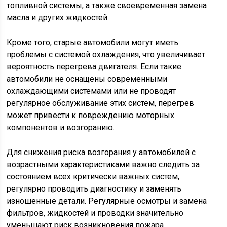
топливной системы, а также своевременная замена
масла и других жидкостей.
Кроме того, старые автомобили могут иметь
проблемы с системой охлаждения, что увеличивает
вероятность перегрева двигателя. Если такие
автомобили не оснащены современными
охлаждающими системами или не проводят
регулярное обслуживание этих систем, перегрев
может привести к повреждению моторных
компонентов и возгоранию.
Для снижения риска возгорания у автомобилей с
возрастными характеристиками важно следить за
состоянием всех критически важных систем,
регулярно проводить диагностику и заменять
изношенные детали. Регулярные осмотры и замена
фильтров, жидкостей и проводки значительно
уменьшают риск возникновения пожара.