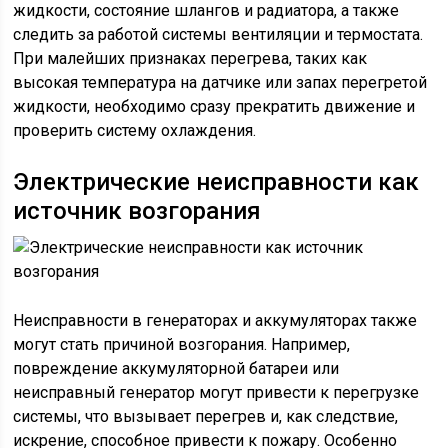
жидкости, состояние шлангов и радиатора, а также
следить за работой системы вентиляции и термостата.
При малейших признаках перегрева, таких как
высокая температура на датчике или запах перегретой
жидкости, необходимо сразу прекратить движение и
проверить систему охлаждения.
Электрические неисправности как
источник возгорания
Неисправности в генераторах и аккумуляторах также
могут стать причиной возгорания. Например,
повреждение аккумуляторной батареи или
неисправный генератор могут привести к перегрузке
системы, что вызывает перегрев и, как следствие,
искрение, способное привести к пожару. Особенно