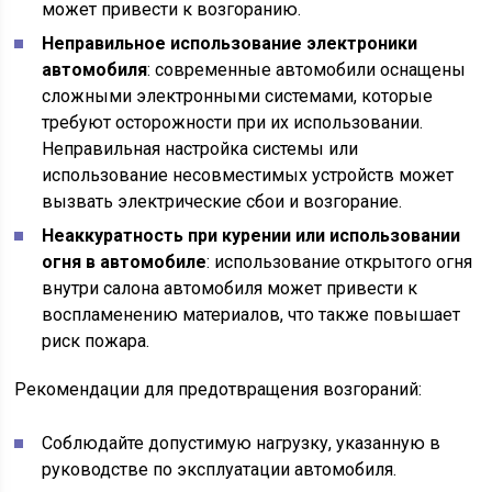
может привести к возгоранию.
Неправильное использование электроники
автомобиля
: современные автомобили оснащены
сложными электронными системами, которые
требуют осторожности при их использовании.
Неправильная настройка системы или
использование несовместимых устройств может
вызвать электрические сбои и возгорание.
Неаккуратность при курении или использовании
огня в автомобиле
: использование открытого огня
внутри салона автомобиля может привести к
воспламенению материалов, что также повышает
риск пожара.
Рекомендации для предотвращения возгораний:
Соблюдайте допустимую нагрузку, указанную в
руководстве по эксплуатации автомобиля.