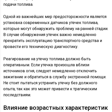
подачи топлива.
Одной из важнейших мер предосторожности является
установка современных датчиков утечек топлива,
которые могут обнаружить проблему на ранней стадии.
В случае обнаружения утечек важно немедленно
прекратить эксплуатацию транспортного средства и
провести его техническую диагностику.
Реагирование на утечку топлива должно быть
оперативным. Если утечка произошла вблизи
источников огня, следует немедленно отключить
зажигание и обратиться в службу экстренной помощи.
Не стоит пытаться устранить утечку без должного
опыта, так как это может привести к трагическим
последствиям.
Влияние возрастных характеристик