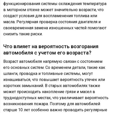
функционирования системы охлаждения температура
в моторном отсеке может значительно возрасти, что
создаст условия для воспламенения топлива или
масла. Регулярная проверка состояния двигателя и
своевременная замена изношенных частей помогают
снизить такие риски.
Что влияет на вероятность возгорания
автомобиля с учетом его возраста?
Возраст автомобиля напрямую связан с состоянием
его основных систем. Со временем детали, такие как
шланги, проводка и топливные системы, могут
изнашиваться, что повышает вероятность утечек или
коротких замыканий. В старых автомобилях также
может происходить накопление грязи и масел в
труднодоступных местах, что увеличивает вероятность
возникновения пожара. Поэтому для автомобилей
старше 10 лет особенно важно проводить регулярные