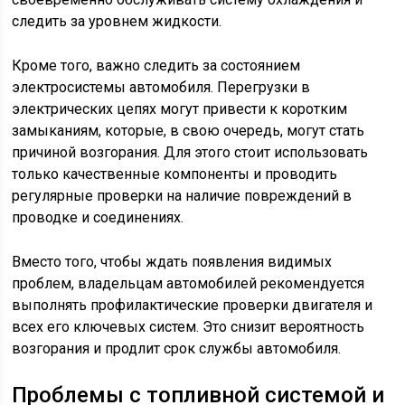
следить за уровнем жидкости.
Кроме того, важно следить за состоянием
электросистемы автомобиля. Перегрузки в
электрических цепях могут привести к коротким
замыканиям, которые, в свою очередь, могут стать
причиной возгорания. Для этого стоит использовать
только качественные компоненты и проводить
регулярные проверки на наличие повреждений в
проводке и соединениях.
Вместо того, чтобы ждать появления видимых
проблем, владельцам автомобилей рекомендуется
выполнять профилактические проверки двигателя и
всех его ключевых систем. Это снизит вероятность
возгорания и продлит срок службы автомобиля.
Проблемы с топливной системой и