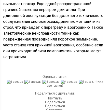
вызывает пожар. Еще одной распространенной
причиной является перегрев двигателя. При
длительной эксплуатации без должного технического
обслуживания система охлаждения может выйти из
строя, что приведет к перегреву и возгоранию. Также
электрические неисправности, такие как
поврежденная проводка или короткое замыкание,
часто становятся причиной возгорания, особенно если
они происходят вблизи компонентов, которые могут
нагреваться.
Оценка статьи:
(пока
оценок нет)
Поделиться с друзьями:
Твитнуть
Поделиться
Поделиться
Отправить