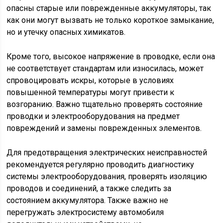
опасны старые или поврежденные аккумуляторы, так
как они могут вызвать не только короткое замыкание,
но и утечку опасных химикатов.
Кроме того, высокое напряжение в проводке, если она
не соответствует стандартам или износилась, может
спровоцировать искры, которые в условиях
повышенной температуры могут привести к
возгоранию. Важно тщательно проверять состояние
проводки и электрооборудования на предмет
повреждений и замены поврежденных элементов.
Для предотвращения электрических неисправностей
рекомендуется регулярно проводить диагностику
системы электрооборудования, проверять изоляцию
проводов и соединений, а также следить за
состоянием аккумулятора. Также важно не
перегружать электросистему автомобиля