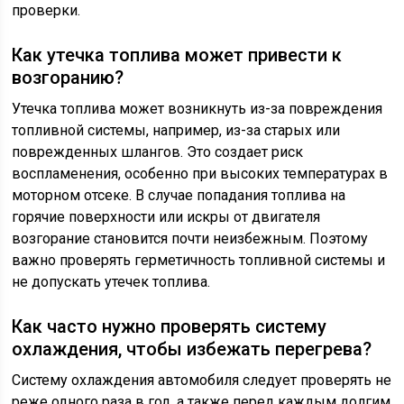
проверки.
Как утечка топлива может привести к
возгоранию?
Утечка топлива может возникнуть из-за повреждения
топливной системы, например, из-за старых или
поврежденных шлангов. Это создает риск
воспламенения, особенно при высоких температурах в
моторном отсеке. В случае попадания топлива на
горячие поверхности или искры от двигателя
возгорание становится почти неизбежным. Поэтому
важно проверять герметичность топливной системы и
не допускать утечек топлива.
Как часто нужно проверять систему
охлаждения, чтобы избежать перегрева?
Систему охлаждения автомобиля следует проверять не
реже одного раза в год, а также перед каждым долгим