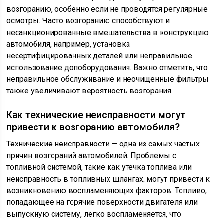
возгоранию, особенно если не проводятся регулярные
осмотры. Часто возгоранию способствуют и
несанкционированные вмешательства в конструкцию
автомобиля, например, установка
несертифицированных деталей или неправильное
использование допоборудования. Важно отметить, что
неправильное обслуживание и неочищенные фильтры
также увеличивают вероятность возгорания.
Как технические неисправности могут
привести к возгоранию автомобиля?
Технические неисправности — одна из самых частых
причин возгораний автомобилей. Проблемы с
топливной системой, такие как утечка топлива или
неисправность в топливных шлангах, могут привести к
возникновению воспламеняющих факторов. Топливо,
попадающее на горячие поверхности двигателя или
выпускную систему, легко воспламеняется, что