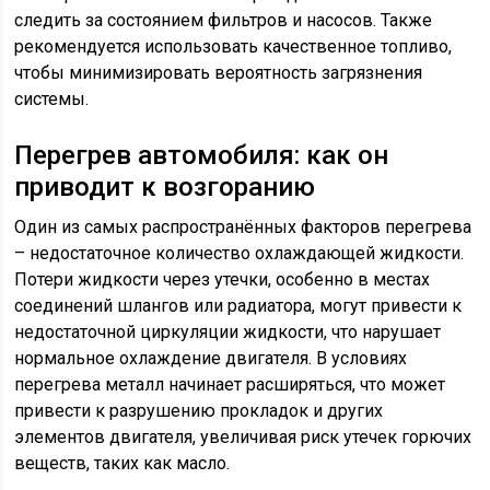
следить за состоянием фильтров и насосов. Также
рекомендуется использовать качественное топливо,
чтобы минимизировать вероятность загрязнения
системы.
Перегрев автомобиля: как он
приводит к возгоранию
Один из самых распространённых факторов перегрева
– недостаточное количество охлаждающей жидкости.
Потери жидкости через утечки, особенно в местах
соединений шлангов или радиатора, могут привести к
недостаточной циркуляции жидкости, что нарушает
нормальное охлаждение двигателя. В условиях
перегрева металл начинает расширяться, что может
привести к разрушению прокладок и других
элементов двигателя, увеличивая риск утечек горючих
веществ, таких как масло.