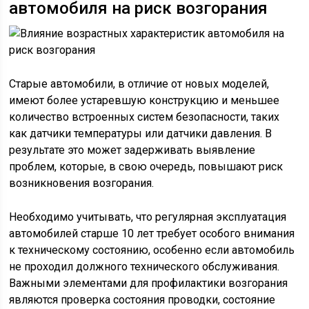
автомобиля на риск возгорания
Старые автомобили, в отличие от новых моделей,
имеют более устаревшую конструкцию и меньшее
количество встроенных систем безопасности, таких
как датчики температуры или датчики давления. В
результате это может задерживать выявление
проблем, которые, в свою очередь, повышают риск
возникновения возгорания.
Необходимо учитывать, что регулярная эксплуатация
автомобилей старше 10 лет требует особого внимания
к техническому состоянию, особенно если автомобиль
не проходил должного технического обслуживания.
Важными элементами для профилактики возгорания
являются проверка состояния проводки, состояние