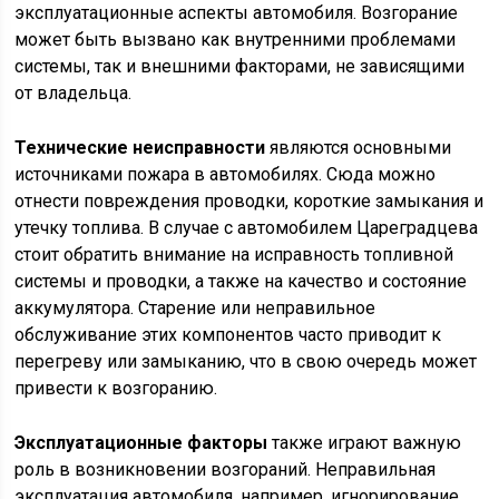
эксплуатационные аспекты автомобиля. Возгорание
может быть вызвано как внутренними проблемами
системы, так и внешними факторами, не зависящими
от владельца.
Технические неисправности
являются основными
источниками пожара в автомобилях. Сюда можно
отнести повреждения проводки, короткие замыкания и
утечку топлива. В случае с автомобилем Цареградцева
стоит обратить внимание на исправность топливной
системы и проводки, а также на качество и состояние
аккумулятора. Старение или неправильное
обслуживание этих компонентов часто приводит к
перегреву или замыканию, что в свою очередь может
привести к возгоранию.
Эксплуатационные факторы
также играют важную
роль в возникновении возгораний. Неправильная
эксплуатация автомобиля, например, игнорирование