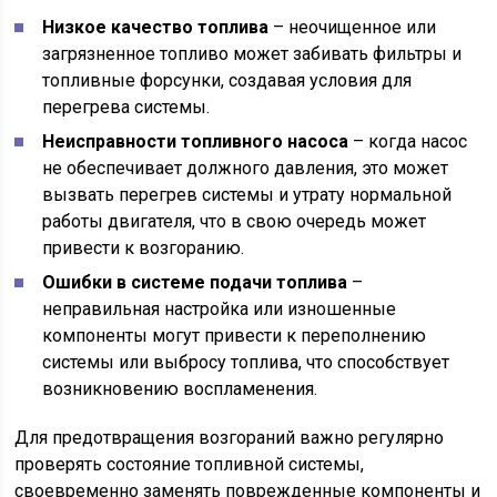
Низкое качество топлива
– неочищенное или
загрязненное топливо может забивать фильтры и
топливные форсунки, создавая условия для
перегрева системы.
Неисправности топливного насоса
– когда насос
не обеспечивает должного давления, это может
вызвать перегрев системы и утрату нормальной
работы двигателя, что в свою очередь может
привести к возгоранию.
Ошибки в системе подачи топлива
–
неправильная настройка или изношенные
компоненты могут привести к переполнению
системы или выбросу топлива, что способствует
возникновению воспламенения.
Для предотвращения возгораний важно регулярно
проверять состояние топливной системы,
своевременно заменять поврежденные компоненты и