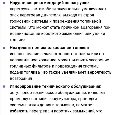
Нарушение рекомендаций по нагрузке
:
перегрузка автомобиля значительно увеличивает
риск перегрева двигателя, выхода из строя
тормозной системы и повреждения топливной
системы. Это может стать причиной возгорания при
возникновении короткого замыкания или утечки
топлива.
Неадекватное использование топлива
:
использование некачественного топлива или его
неправильное хранение может вызвать засорение
топливных фильтров и повреждения системы
подачи топлива, что также увеличивает вероятность
возгорания.
Игнорирование технического обслуживания
:
регулярное техническое обслуживание, включая
проверку состояния аккумулятора, проводки,
системы охлаждения и тормозов, помогает
избежать перегрева и коротких замыканий, что