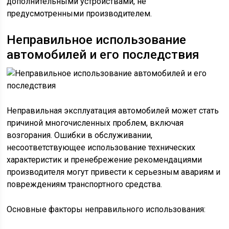
дополнительными устройствами, не
предусмотренными производителем.
Неправильное использование
автомобилей и его последствия
Неправильная эксплуатация автомобилей может стать
причиной многочисленных проблем, включая
возгорания. Ошибки в обслуживании,
несоответствующее использование технических
характеристик и пренебрежение рекомендациями
производителя могут привести к серьезным авариям и
повреждениям транспортного средства.
Основные факторы неправильного использования: