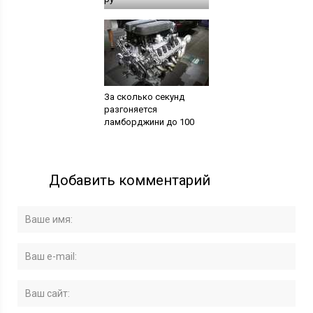
За сколько секунд
разгоняется
ламборджини до 100
Добавить комментарий