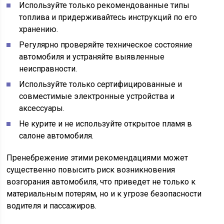
Используйте только рекомендованные типы
топлива и придерживайтесь инструкций по его
хранению.
Регулярно проверяйте техническое состояние
автомобиля и устраняйте выявленные
неисправности.
Используйте только сертифицированные и
совместимые электронные устройства и
аксессуары.
Не курите и не используйте открытое пламя в
салоне автомобиля.
Пренебрежение этими рекомендациями может
существенно повысить риск возникновения
возгорания автомобиля, что приведет не только к
материальным потерям, но и к угрозе безопасности
водителя и пассажиров.