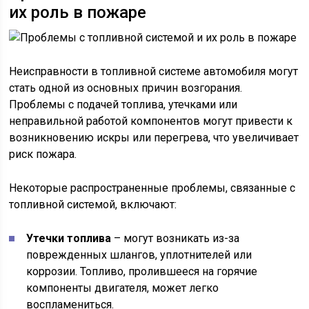
их роль в пожаре
Неисправности в топливной системе автомобиля могут
стать одной из основных причин возгорания.
Проблемы с подачей топлива, утечками или
неправильной работой компонентов могут привести к
возникновению искры или перегрева, что увеличивает
риск пожара.
Некоторые распространенные проблемы, связанные с
топливной системой, включают:
Утечки топлива
– могут возникать из-за
поврежденных шлангов, уплотнителей или
коррозии. Топливо, пролившееся на горячие
компоненты двигателя, может легко
воспламениться.