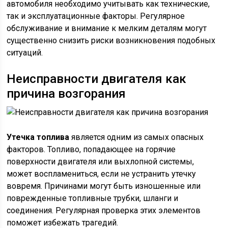
автомобиля необходимо учитывать как технические,
так и эксплуатационные факторы. Регулярное
обслуживание и внимание к мелким деталям могут
существенно снизить риски возникновения подобных
ситуаций.
Неисправности двигателя как
причина возгорания
Утечка топлива
является одним из самых опасных
факторов. Топливо, попадающее на горячие
поверхности двигателя или выхлопной системы,
может воспламениться, если не устранить утечку
вовремя. Причинами могут быть изношенные или
поврежденные топливные трубки, шланги и
соединения. Регулярная проверка этих элементов
поможет избежать трагедий.