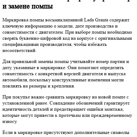
и замене помпы
Маркировка помпы восьмиклапанной Lada Granta содержит
ключевую информацию о модели, дате производства и
совместимости с двигателем. При выборе помпы необходимо
сверять буквенно-цифровой код на корпусе с оригинальными
спецификациями производителя, чтобы избежать
несоответствий.
Для правильной замены помпы учитывайте номер партии и
дату, указанные в маркировке. Они помогают определить
совместимость с конкретной версией двигателя и выпуска
автомобиля, поскольку конструктивные изменения могли
повлиять на размеры и крепления.
При покупке важно сравнить маркировку на новой помпе с
установленной ранее. Совпадение обозначений гарантирует
идентичность деталей и предотвращает ошибки монтажа,
которые могут привести к протечкам или преждевременному
износу.
Если в маркировке присутствуют дополнительные символы