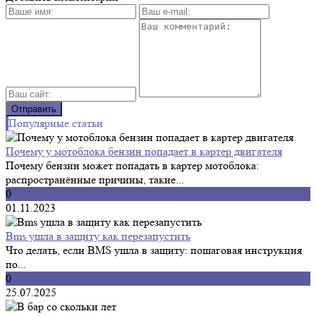
Популярные статьи
Почему у мотоблока бензин попадает в картер двигателя
Почему бензин может попадать в картер мотоблока:
распространённые причины, такие...
0
01.11.2023
Bms ушла в защиту как перезапустить
Что делать, если BMS ушла в защиту: пошаговая инструкция
по...
0
25.07.2025