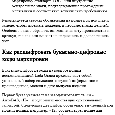
маркировку стандарта ГОСТ или внутренние
контрольные знаки, подтверждающие прохождение
испытаний и соответствие техническим требованиям.
Рекомендуется сверять обозначения на помпе при покупке и
замене, чтобы избежать подделок и несовместимых деталей.
Особенно важно обращать внимание на дату производства и
артикул, так как они влияют на надежность и долговечность
узла.
Как расшифровать буквенно-цифровые
коды маркировки
Буквенно-цифровые коды на корпусе помпы
восьмиклапанной Lada Granta представляют собой
уникальный набор символов, несущий информацию о
производителе, модели и дате выпуска изделия.
Первая буква указывает на завод-изготовитель: «А» –
АвтоВАЗ, «П» – предприятие-поставщик оригинальных
запчастей. Следующие две цифры обозначают внутренний код
модели помпы, например, «12» соответствует помпе для