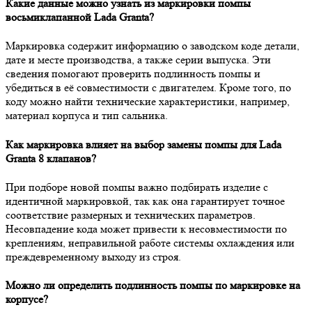
Какие данные можно узнать из маркировки помпы
восьмиклапанной Lada Granta?
Маркировка содержит информацию о заводском коде детали,
дате и месте производства, а также серии выпуска. Эти
сведения помогают проверить подлинность помпы и
убедиться в её совместимости с двигателем. Кроме того, по
коду можно найти технические характеристики, например,
материал корпуса и тип сальника.
Как маркировка влияет на выбор замены помпы для Lada
Granta 8 клапанов?
При подборе новой помпы важно подбирать изделие с
идентичной маркировкой, так как она гарантирует точное
соответствие размерных и технических параметров.
Несовпадение кода может привести к несовместимости по
креплениям, неправильной работе системы охлаждения или
преждевременному выходу из строя.
Можно ли определить подлинность помпы по маркировке на
корпусе?