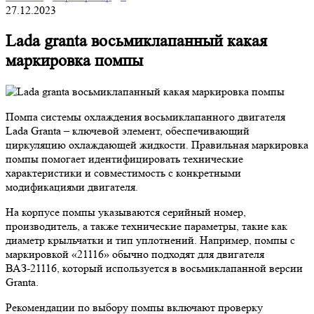
27.12.2023
Lada granta восьмиклапанный какая
маркировка помпы
Помпа системы охлаждения восьмиклапанного двигателя
Lada Granta – ключевой элемент, обеспечивающий
циркуляцию охлаждающей жидкости. Правильная маркировка
помпы помогает идентифицировать технические
характеристики и совместимость с конкретными
модификациями двигателя.
На корпусе помпы указываются серийный номер,
производитель, а также технические параметры, такие как
диаметр крыльчатки и тип уплотнений. Например, помпы с
маркировкой «21116» обычно подходят для двигателя
ВАЗ-21116, который используется в восьмиклапанной версии
Granta.
Рекомендации по выбору помпы включают проверку