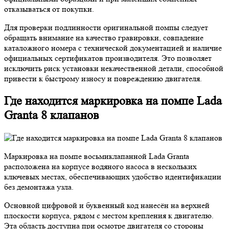
отказываться от покупки.
Для проверки подлинности оригинальной помпы следует
обращать внимание на качество гравировки, совпадение
каталожного номера с технической документацией и наличие
официальных сертификатов производителя. Это позволяет
исключить риск установки некачественной детали, способной
привести к быстрому износу и повреждению двигателя.
Где находится маркировка на помпе Lada
Granta 8 клапанов
Маркировка на помпе восьмиклапанной Lada Granta
расположена на корпусе водяного насоса в нескольких
ключевых местах, обеспечивающих удобство идентификации
без демонтажа узла.
Основной цифровой и буквенный код нанесён на верхней
плоскости корпуса, рядом с местом крепления к двигателю.
Эта область доступна при осмотре двигателя со стороны