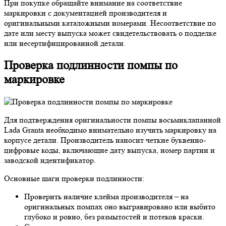
При покупке обращайте внимание на соответствие
маркировки с документацией производителя и
оригинальными каталожными номерами. Несоответствие по
дате или месту выпуска может свидетельствовать о подделке
или несертифицированной детали.
Проверка подлинности помпы по
маркировке
Для подтверждения оригинальности помпы восьмиклапанной
Lada Granta необходимо внимательно изучить маркировку на
корпусе детали. Производитель наносит четкие буквенно-
цифровые коды, включающие дату выпуска, номер партии и
заводской идентификатор.
Основные шаги проверки подлинности:
Проверить наличие клейма производителя – на
оригинальных помпах оно выгравировано или выбито
глубоко и ровно, без размытостей и потеков краски.