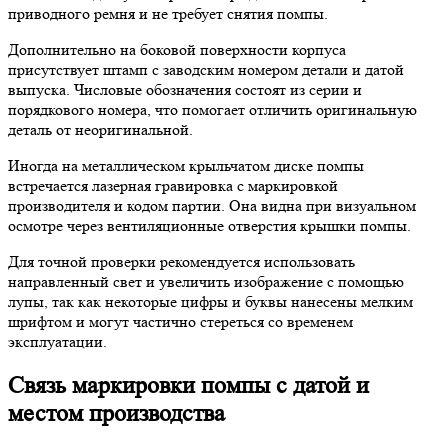
приводного ремня и не требует снятия помпы.
Дополнительно на боковой поверхности корпуса
присутствует штамп с заводским номером детали и датой
выпуска. Числовые обозначения состоят из серии и
порядкового номера, что помогает отличить оригинальную
деталь от неоригинальной.
Иногда на металлическом крыльчатом диске помпы
встречается лазерная гравировка с маркировкой
производителя и кодом партии. Она видна при визуальном
осмотре через вентиляционные отверстия крышки помпы.
Для точной проверки рекомендуется использовать
направленный свет и увеличить изображение с помощью
лупы, так как некоторые цифры и буквы нанесены мелким
шрифтом и могут частично стереться со временем
эксплуатации.
Связь маркировки помпы с датой и
местом производства