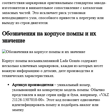
соответствия маркировки оригинальным стандартам завода-
изготовителя и внимательное сопоставление с каталогами
запасных частей. Это исключает риск установки
неподходящего узла, способного привести к перегреву или
выходу из строя двигателя.
Обозначения на корпусе помпы и их
значение
Корпус помпы восьмиклапанной Lada Granta содержит
несколько ключевых маркировок, каждая из которых несет
важную информацию о деталях, дате производства и
технических характеристиках.
Артикул производителя
– уникальный номер,
указывающий на конкретную модель помпы. Обычно
представлен в виде серии цифр и букв, например, «VAZ
21126-1307010-00». Этот код позволяет однозначно
идентифицировать помпу и подобрать аналог или
замену.