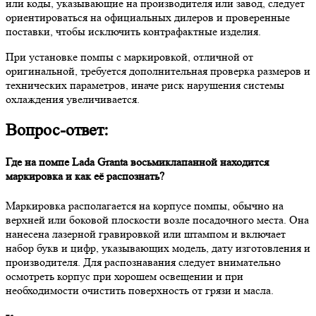
или коды, указывающие на производителя или завод, следует
ориентироваться на официальных дилеров и проверенные
поставки, чтобы исключить контрафактные изделия.
При установке помпы с маркировкой, отличной от
оригинальной, требуется дополнительная проверка размеров и
технических параметров, иначе риск нарушения системы
охлаждения увеличивается.
Вопрос-ответ:
Где на помпе Lada Granta восьмиклапанной находится
маркировка и как её распознать?
Маркировка располагается на корпусе помпы, обычно на
верхней или боковой плоскости возле посадочного места. Она
нанесена лазерной гравировкой или штампом и включает
набор букв и цифр, указывающих модель, дату изготовления и
производителя. Для распознавания следует внимательно
осмотреть корпус при хорошем освещении и при
необходимости очистить поверхность от грязи и масла.