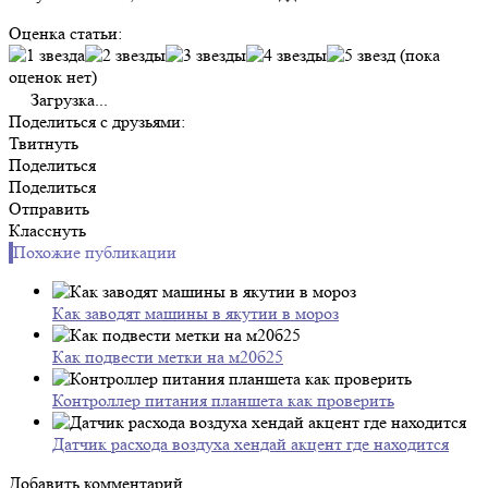
Оценка статьи:
(пока
оценок нет)
Загрузка...
Поделиться с друзьями:
Твитнуть
Поделиться
Поделиться
Отправить
Класснуть
Похожие публикации
Как заводят машины в якутии в мороз
Как подвести метки на м20б25
Контроллер питания планшета как проверить
Датчик расхода воздуха хендай акцент где находится
Добавить комментарий