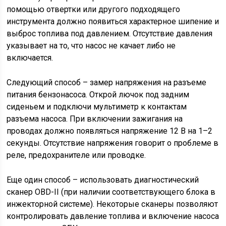
помощью отвертки или другого подходящего
инструмента должно появиться характерное шипение и
выброс топлива под давлением. Отсутствие давления
указывает на то, что насос не качает либо не
включается.
Следующий способ – замер напряжения на разъеме
питания бензонасоса. Открой лючок под задним
сиденьем и подключи мультиметр к контактам
разъема насоса. При включении зажигания на
проводах должно появляться напряжение 12 В на 1–2
секунды. Отсутствие напряжения говорит о проблеме в
реле, предохранителе или проводке.
Еще один способ – использовать диагностический
сканер OBD-II (при наличии соответствующего блока в
инжекторной системе). Некоторые сканеры позволяют
контролировать давление топлива и включение насоса