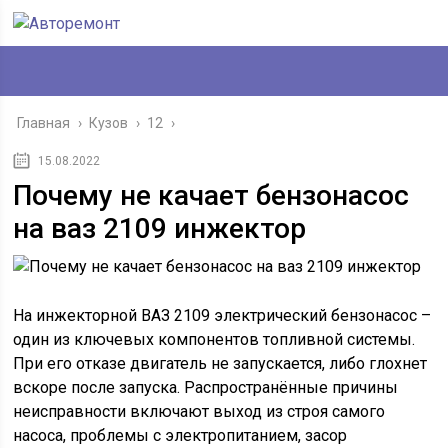
Главная
›
Кузов
›
12
›
15.08.2022
Почему не качает бензонасос
на ваз 2109 инжектор
На инжекторной ВАЗ 2109 электрический бензонасос –
один из ключевых компонентов топливной системы.
При его отказе двигатель не запускается, либо глохнет
вскоре после запуска. Распространённые причины
неисправности включают выход из строя самого
насоса, проблемы с электропитанием, засор