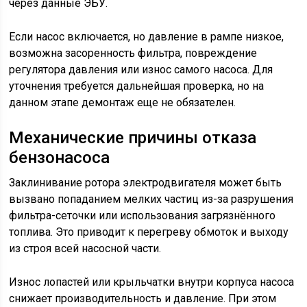
через данные ЭБУ.
Если насос включается, но давление в рампе низкое,
возможна засоренность фильтра, повреждение
регулятора давления или износ самого насоса. Для
уточнения требуется дальнейшая проверка, но на
данном этапе демонтаж еще не обязателен.
Механические причины отказа
бензонасоса
Заклинивание ротора электродвигателя может быть
вызвано попаданием мелких частиц из-за разрушения
фильтра-сеточки или использования загрязнённого
топлива. Это приводит к перегреву обмоток и выходу
из строя всей насосной части.
Износ лопастей или крыльчатки внутри корпуса насоса
снижает производительность и давление. При этом