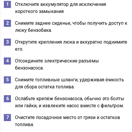
Отключите аккумулятор для исключения
короткого замыкания.
Снимите заднее сиденье, чтобы получить доступ к
люку бензобака.
Открутите крепления люка и аккуратно поднимите
его.
Отсоедините электрические разъёмы
бензонасоса.
Снимите топливные шланги, удерживая ёмкость
для сбора остатка топлива.
Ослабьте крепёж бензонасоса, обычно это болты
или гайки, и извлеките насос вместе с фильтром.
Очистите посадочное место от грязи и остатков
топлива.