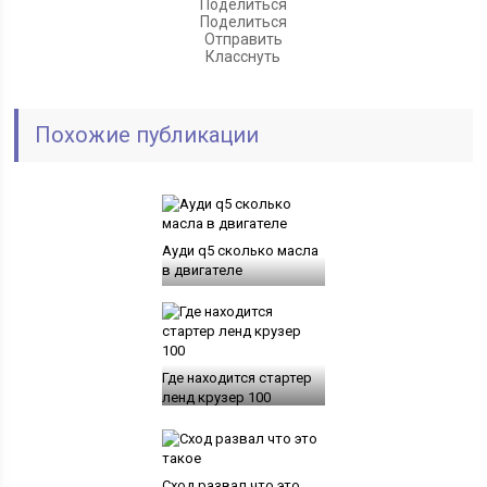
Поделиться
Поделиться
Отправить
Класснуть
Похожие публикации
Ауди q5 сколько масла
в двигателе
Где находится стартер
ленд крузер 100
Сход развал что это