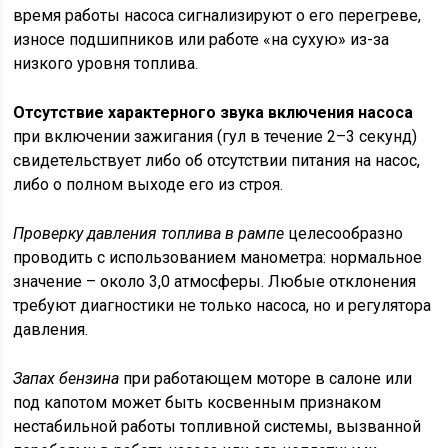
время работы насоса сигнализируют о его перегреве,
износе подшипников или работе «на сухую» из-за
низкого уровня топлива.
Отсутствие характерного звука включения насоса
при включении зажигания (гул в течение 2–3 секунд)
свидетельствует либо об отсутствии питания на насос,
либо о полном выходе его из строя.
Проверку давления топлива в рампе
целесообразно
проводить с использованием манометра: нормальное
значение – около 3,0 атмосферы. Любые отклонения
требуют диагностики не только насоса, но и регулятора
давления.
Запах бензина
при работающем моторе в салоне или
под капотом может быть косвенным признаком
нестабильной работы топливной системы, вызванной