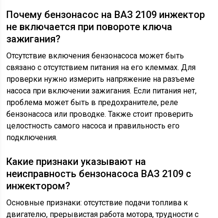
Почему бензонасос на ВАЗ 2109 инжектор
не включается при повороте ключа
зажигания?
Отсутствие включения бензонасоса может быть
связано с отсутствием питания на его клеммах. Для
проверки нужно измерить напряжение на разъеме
насоса при включении зажигания. Если питания нет,
проблема может быть в предохранителе, реле
бензонасоса или проводке. Также стоит проверить
целостность самого насоса и правильность его
подключения.
Какие признаки указывают на
неисправность бензонасоса ВАЗ 2109 с
инжектором?
Основные признаки: отсутствие подачи топлива к
двигателю, прерывистая работа мотора, трудности с