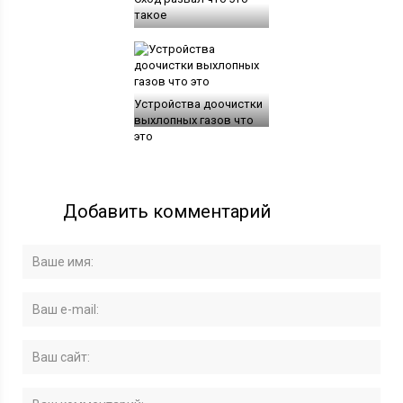
такое
Устройства доочистки
выхлопных газов что
это
Добавить комментарий