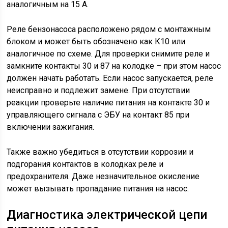
аналогичным на 15 А.
Реле бензонасоса расположено рядом с монтажным
блоком и может быть обозначено как К10 или
аналогичное по схеме. Для проверки снимите реле и
замкните контакты 30 и 87 на колодке – при этом насос
должен начать работать. Если насос запускается, реле
неисправно и подлежит замене. При отсутствии
реакции проверьте наличие питания на контакте 30 и
управляющего сигнала с ЭБУ на контакт 85 при
включении зажигания.
Также важно убедиться в отсутствии коррозии и
подгорания контактов в колодках реле и
предохранителя. Даже незначительное окисление
может вызывать пропадание питания на насос.
Диагностика электрической цепи