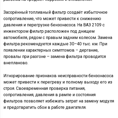
Засорённый топливный фильтр создаёт избыточное
сопротивление, что может привести к снижению
давления и перегрузке бензонасоса. На ВАЗ 2109 с
инжектором фильтр расположен под днищем
автомобиля, рядом с правым задним колесом. Замена
фильтра рекомендуется каждые 30–40 тыс. км. При
появлении характерных симптомов – дергание,
провалы при разгоне – замена фильтра проводится
внепланово.
Игнорирование признаков неисправности бензонасоса
может привести к перегреву и полному выходу его из
строя. Своевременная проверка питания,
сопротивления, давления в рампе и состояния
фильтров позволяет избежать затрат на замену модуля
и предотвратить сбои в работе двигателя.