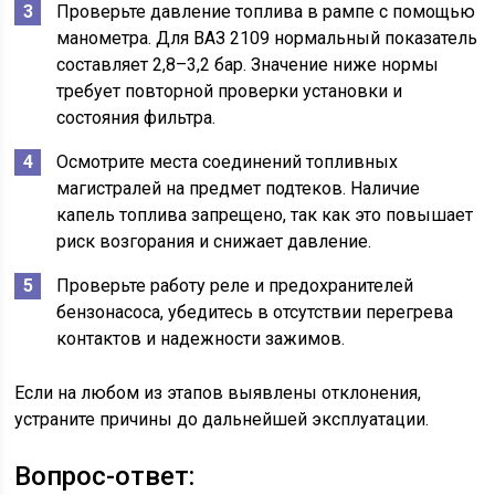
Проверьте давление топлива в рампе с помощью
манометра. Для ВАЗ 2109 нормальный показатель
составляет 2,8–3,2 бар. Значение ниже нормы
требует повторной проверки установки и
состояния фильтра.
Осмотрите места соединений топливных
магистралей на предмет подтеков. Наличие
капель топлива запрещено, так как это повышает
риск возгорания и снижает давление.
Проверьте работу реле и предохранителей
бензонасоса, убедитесь в отсутствии перегрева
контактов и надежности зажимов.
Если на любом из этапов выявлены отклонения,
устраните причины до дальнейшей эксплуатации.
Вопрос-ответ: