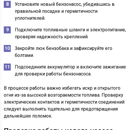
Установите новый бензонасос, убедившись в
правильной посадке и герметичности
уплотнителей.
Подключите топливные шланги и электропитание,
проверяя надежность креплений.
Закройте люк бензобака и зафиксируйте его
болтами.
Подсоедините аккумулятор и включите зажигание
для проверки работы бензонасоса.
В процессе работы важно избегать искр и открытого
огня из-за высокой возгораемости топлива. Проверку
электрических контактов и герметичности соединений
следует выполнять тщательно для предотвращения
дальнейших поломок.