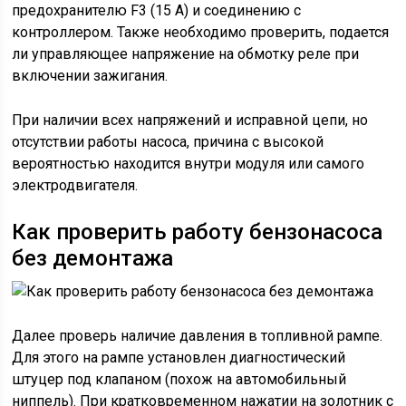
предохранителю F3 (15 А) и соединению с
контроллером. Также необходимо проверить, подается
ли управляющее напряжение на обмотку реле при
включении зажигания.
При наличии всех напряжений и исправной цепи, но
отсутствии работы насоса, причина с высокой
вероятностью находится внутри модуля или самого
электродвигателя.
Как проверить работу бензонасоса
без демонтажа
Далее проверь наличие давления в топливной рампе.
Для этого на рампе установлен диагностический
штуцер под клапаном (похож на автомобильный
ниппель). При кратковременном нажатии на золотник с