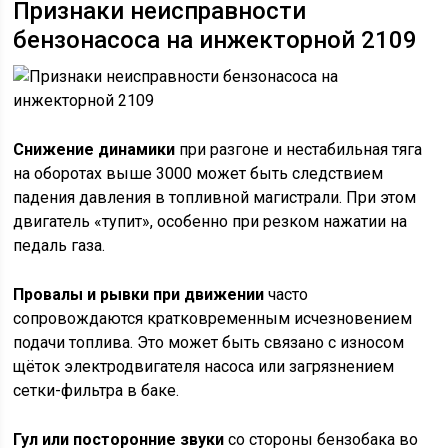
Признаки неисправности
бензонасоса на инжекторной 2109
Снижение динамики
при разгоне и нестабильная тяга
на оборотах выше 3000 может быть следствием
падения давления в топливной магистрали. При этом
двигатель «тупит», особенно при резком нажатии на
педаль газа.
Провалы и рывки при движении
часто
сопровождаются кратковременным исчезновением
подачи топлива. Это может быть связано с износом
щёток электродвигателя насоса или загрязнением
сетки-фильтра в баке.
Гул или посторонние звуки
со стороны бензобака во