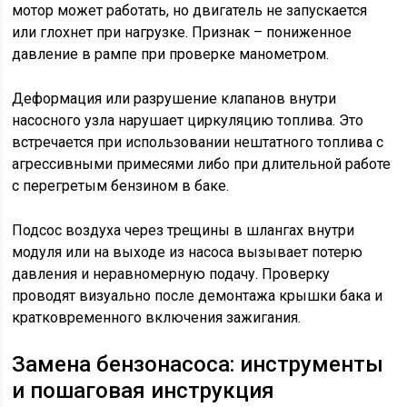
мотор может работать, но двигатель не запускается
или глохнет при нагрузке. Признак – пониженное
давление в рампе при проверке манометром.
Деформация или разрушение клапанов внутри
насосного узла нарушает циркуляцию топлива. Это
встречается при использовании нештатного топлива с
агрессивными примесями либо при длительной работе
с перегретым бензином в баке.
Подсос воздуха через трещины в шлангах внутри
модуля или на выходе из насоса вызывает потерю
давления и неравномерную подачу. Проверку
проводят визуально после демонтажа крышки бака и
кратковременного включения зажигания.
Замена бензонасоса: инструменты
и пошаговая инструкция