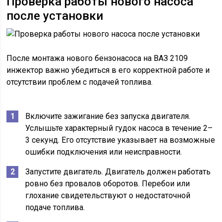
Проверка работы нового насоса
после установки
После монтажа нового бензонасоса на ВАЗ 2109
инжектор важно убедиться в его корректной работе и
отсутствии проблем с подачей топлива.
Включите зажигание без запуска двигателя.
Услышьте характерный гудок насоса в течение 2–
3 секунд. Его отсутствие указывает на возможные
ошибки подключения или неисправности.
Запустите двигатель. Двигатель должен работать
ровно без провалов оборотов. Перебои или
глохание свидетельствуют о недостаточной
подаче топлива.