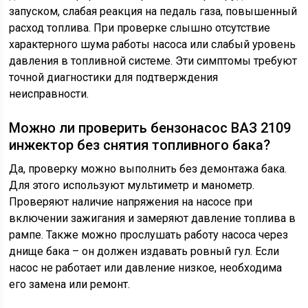
запуском, слабая реакция на педаль газа, повышенный
расход топлива. При проверке слышно отсутствие
характерного шума работы насоса или слабый уровень
давления в топливной системе. Эти симптомы требуют
точной диагностики для подтверждения
неисправности.
Можно ли проверить бензонасос ВАЗ 2109
инжектор без снятия топливного бака?
Да, проверку можно выполнить без демонтажа бака.
Для этого используют мультиметр и манометр.
Проверяют наличие напряжения на насосе при
включении зажигания и замеряют давление топлива в
рампе. Также можно прослушать работу насоса через
днище бака – он должен издавать ровный гул. Если
насос не работает или давление низкое, необходима
его замена или ремонт.