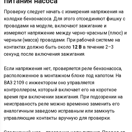
питания насоса
Проверку следует начать с измерения напряжения на
колодке бензонасоса. Для этого отсоединяют фишку с
проводами на модуле, включают зажигание и
измеряют напряжение между черно-красным (плюс) и
черным (масса) проводами. При рабочей системе на
контактах должно быть около
12 В
в течение 2–3
секунд после включения зажигания.
Если напряжения нет, проверяется реле бензонасоса,
расположенное в монтажном блоке под капотом. На
ВАЗ 2109 с инжектором оно управляется
контроллером, который включает его на короткое
время при включении зажигания. При подозрении на
неисправность реле можно временно заменить его
аналогичным заведомо исправным или замкнуть
управляющие контакты вручную для проверки.