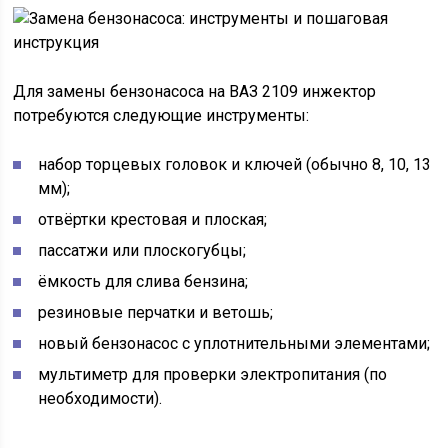
Для замены бензонасоса на ВАЗ 2109 инжектор
потребуются следующие инструменты:
набор торцевых головок и ключей (обычно 8, 10, 13
мм);
отвёртки крестовая и плоская;
пассатжи или плоскогубцы;
ёмкость для слива бензина;
резиновые перчатки и ветошь;
новый бензонасос с уплотнительными элементами;
мультиметр для проверки электропитания (по
необходимости).