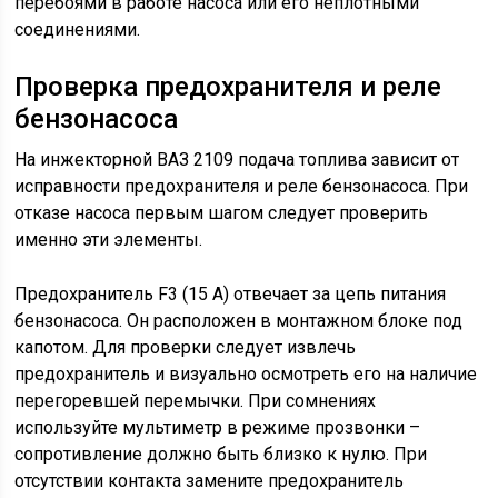
перебоями в работе насоса или его неплотными
соединениями.
Проверка предохранителя и реле
бензонасоса
На инжекторной ВАЗ 2109 подача топлива зависит от
исправности предохранителя и реле бензонасоса. При
отказе насоса первым шагом следует проверить
именно эти элементы.
Предохранитель F3 (15 А) отвечает за цепь питания
бензонасоса. Он расположен в монтажном блоке под
капотом. Для проверки следует извлечь
предохранитель и визуально осмотреть его на наличие
перегоревшей перемычки. При сомнениях
используйте мультиметр в режиме прозвонки –
сопротивление должно быть близко к нулю. При
отсутствии контакта замените предохранитель