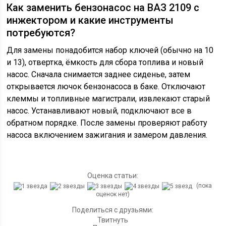
Как заменить бензонасос на ВАЗ 2109 с
инжектором и какие инструменты
потребуются?
Для замены понадобится набор ключей (обычно на 10
и 13), отвертка, ёмкость для сбора топлива и новый
насос. Сначала снимается заднее сиденье, затем
открывается лючок бензонасоса в баке. Отключают
клеммы и топливные магистрали, извлекают старый
насос. Устанавливают новый, подключают все в
обратном порядке. После замены проверяют работу
насоса включением зажигания и замером давления.
Оценка статьи:
(пока
оценок нет)
Поделиться с друзьями:
Твитнуть