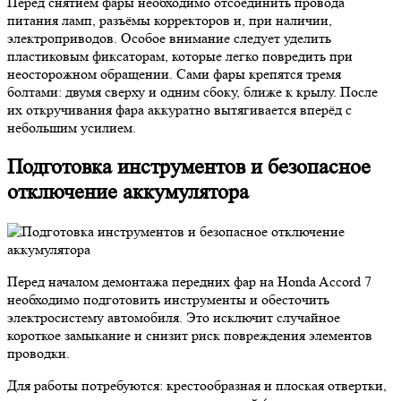
Перед снятием фары необходимо отсоединить провода
питания ламп, разъёмы корректоров и, при наличии,
электроприводов. Особое внимание следует уделить
пластиковым фиксаторам, которые легко повредить при
неосторожном обращении. Сами фары крепятся тремя
болтами: двумя сверху и одним сбоку, ближе к крылу. После
их откручивания фара аккуратно вытягивается вперёд с
небольшим усилием.
Подготовка инструментов и безопасное
отключение аккумулятора
Перед началом демонтажа передних фар на Honda Accord 7
необходимо подготовить инструменты и обесточить
электросистему автомобиля. Это исключит случайное
короткое замыкание и снизит риск повреждения элементов
проводки.
Для работы потребуются: крестообразная и плоская отвертки,