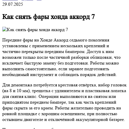
29.07.2025
Как снять фары хонда аккорд 7
Передние фары на Хонде Аккорд седьмого поколения
установлены с применением нескольких креплений и
частично перекрыты передним бампером. Доступ к ним
возможен только после частичной разборки облицовки, что
исключает быструю замену без подготовки. Работы можно
выполнить самостоятельно, если заранее подготовить
необходимый инструмент и соблюдать порядок действий.
Для демонтажа потребуется крестовая отвёртка, набор головок
(на 8 и 10 мм), трещотка с удлинителем и пластиковая лопатка
для снятия клипс. Операции выполняются на снятом или
приподнятом переднем бампере, так как часть креплений
фары скрыта за его краем. Работы желательно проводить на
ровной площадке с хорошим освещением, при полностью
остывшем двигателе и отключённой аккумуляторной батарее.