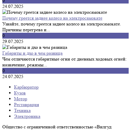
0
24.07.2025
Почему греется заднее колесо на электросамокате
Узнайте, почему греется заднее колесо на электросамокате.
Причины перегрева и...
0
29.07.2025
Габариты и дхо в чем разница
Чем отличаются габаритные огни от дневных ходовых огней:
назначение, режимы...
0
24.07.2025
Карбюратор
Кузов
Мотор
Реставрация
Техника
Электроника
Общество с ограниченной ответственностью «Вилгуд