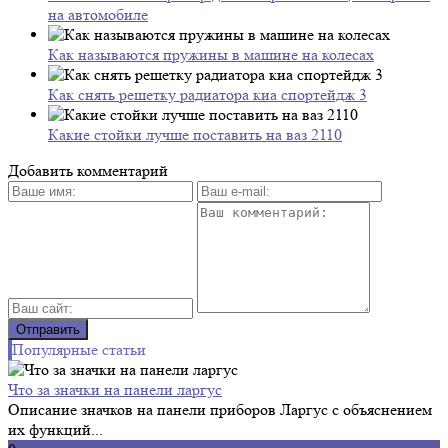
на автомобиле
Как называются пружины в машине на колесах
Как снять решетку радиатора киа спортейдж 3
Какие стойки лучше поставить на ваз 2110
Добавить комментарий
Популярные статьи
Что за значки на панели ларгус
Описание значков на панели приборов Ларгус с объяснением
их функций...