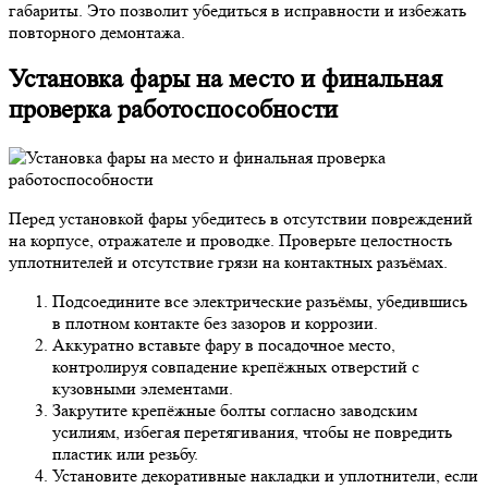
габариты. Это позволит убедиться в исправности и избежать
повторного демонтажа.
Установка фары на место и финальная
проверка работоспособности
Перед установкой фары убедитесь в отсутствии повреждений
на корпусе, отражателе и проводке. Проверьте целостность
уплотнителей и отсутствие грязи на контактных разъёмах.
Подсоедините все электрические разъёмы, убедившись
в плотном контакте без зазоров и коррозии.
Аккуратно вставьте фару в посадочное место,
контролируя совпадение крепёжных отверстий с
кузовными элементами.
Закрутите крепёжные болты согласно заводским
усилиям, избегая перетягивания, чтобы не повредить
пластик или резьбу.
Установите декоративные накладки и уплотнители, если