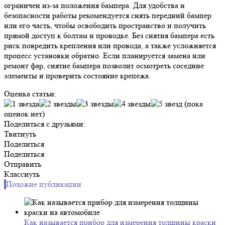
ограничен из-за положения бампера. Для удобства и
безопасности работы рекомендуется снять передний бампер
или его часть, чтобы освободить пространство и получить
прямой доступ к болтам и проводке. Без снятия бампера есть
риск повредить крепления или провода, а также усложняется
процесс установки обратно. Если планируется замена или
ремонт фар, снятие бампера позволит осмотреть соседние
элементы и проверить состояние крепежа.
Оценка статьи:
(пока
оценок нет)
Поделиться с друзьями:
Твитнуть
Поделиться
Поделиться
Отправить
Класснуть
Похожие публикации
Как называется прибор для измерения толщины краски