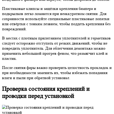
Пластиковые клипсы и защёлки крепления бампера и
подкрылков легко ломаются при неаккуратном снятии. Для
сохранности используйте специальные пластиковые лопатки
или отвёртки с тонким лезвием, чтобы поддеть крепления без
повреждений.
В местах с плотным прилеганием уплотнителей и герметиков
следует осторожно отступать от резких движений, чтобы не
повредить уплотнитель. Для облегчения демонтажа можно
применить небольшой прогрев феном, что размягчит клей и
пластик.
После снятия фары важно проверить целостность прокладок и
при необходимости заменить их, чтобы избежать попадания
влаги и пыли при обратной установке.
Проверка состояния креплений и
проводки перед установкой