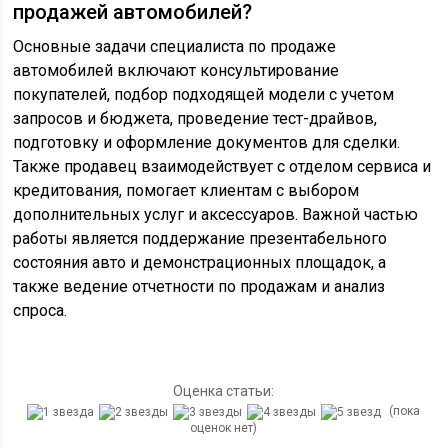
продажей автомобилей?
Основные задачи специалиста по продаже
автомобилей включают консультирование
покупателей, подбор подходящей модели с учетом
запросов и бюджета, проведение тест-драйвов,
подготовку и оформление документов для сделки.
Также продавец взаимодействует с отделом сервиса и
кредитования, помогает клиентам с выбором
дополнительных услуг и аксессуаров. Важной частью
работы является поддержание презентабельного
состояния авто и демонстрационных площадок, а
также ведение отчетности по продажам и анализ
спроса.
Оценка статьи:
(пока
оценок нет)