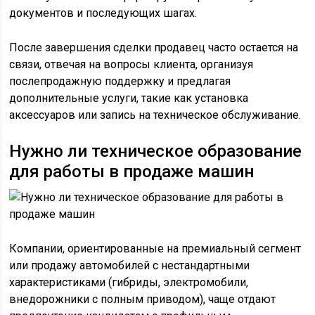
документов и последующих шагах.
После завершения сделки продавец часто остается на
связи, отвечая на вопросы клиента, организуя
послепродажную поддержку и предлагая
дополнительные услуги, такие как установка
аксессуаров или запись на техническое обслуживание.
Нужно ли техническое образование
для работы в продаже машин
Компании, ориентированные на премиальный сегмент
или продажу автомобилей с нестандартными
характеристиками (гибриды, электромобили,
внедорожники с полным приводом), чаще отдают