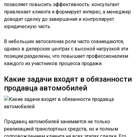
позволяет повысить эффективность: консультант
привлекает клиента и формирует интерес, а менеджер
доводит сделку до завершения и контролирует
юридическую часть.
В небольших автосалонах роли часто совмещаются,
однако в дилерских центрах с высокой нагрузкой эти
позиции разделены, что повышает профессионализм
каждого из участников процесса продажи.
Какие задачи входят в обязанности
продавца автомобилей
Продавец автомобилей занимается не только
реализацией транспортных средств, но и полным
сопровождением клиента на всех этапах сделки. Его