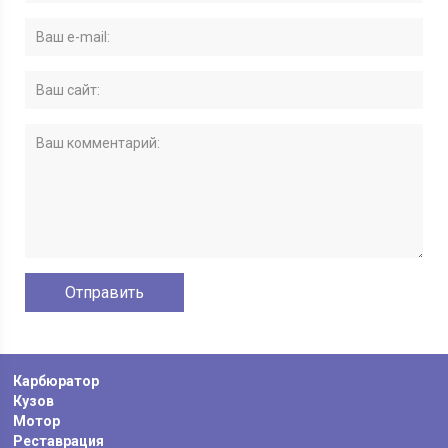
Карбюратор
Кузов
Мотор
Реставрация