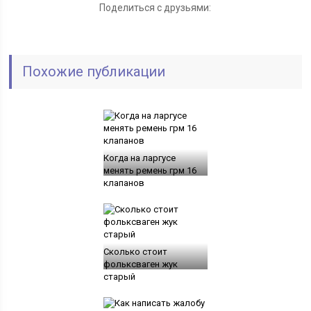
Поделиться с друзьями:
Похожие публикации
Когда на ларгусе
менять ремень грм 16
клапанов
Сколько стоит
фольксваген жук
старый