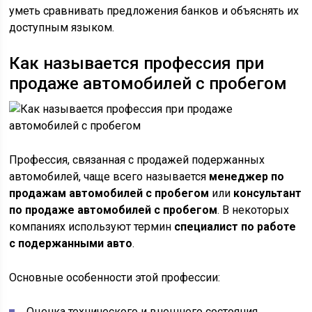
уметь сравнивать предложения банков и объяснять их
доступным языком.
Как называется профессия при
продаже автомобилей с пробегом
Профессия, связанная с продажей подержанных
автомобилей, чаще всего называется
менеджер по
продажам автомобилей с пробегом
или
консультант
по продаже автомобилей с пробегом
. В некоторых
компаниях используют термин
специалист по работе
с подержанными авто
.
Основные особенности этой профессии:
Оценка технического и внешнего состояния