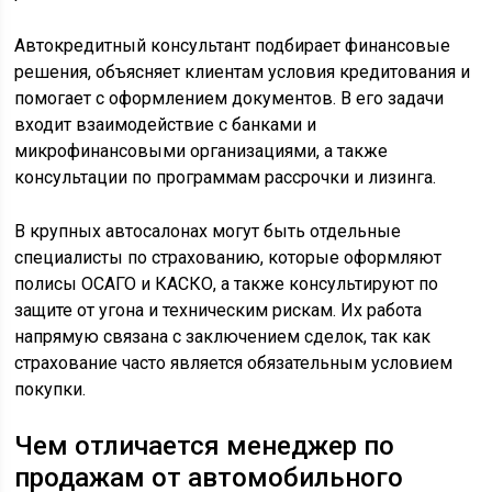
Автокредитный консультант подбирает финансовые
решения, объясняет клиентам условия кредитования и
помогает с оформлением документов. В его задачи
входит взаимодействие с банками и
микрофинансовыми организациями, а также
консультации по программам рассрочки и лизинга.
В крупных автосалонах могут быть отдельные
специалисты по страхованию, которые оформляют
полисы ОСАГО и КАСКО, а также консультируют по
защите от угона и техническим рискам. Их работа
напрямую связана с заключением сделок, так как
страхование часто является обязательным условием
покупки.
Чем отличается менеджер по
продажам от автомобильного