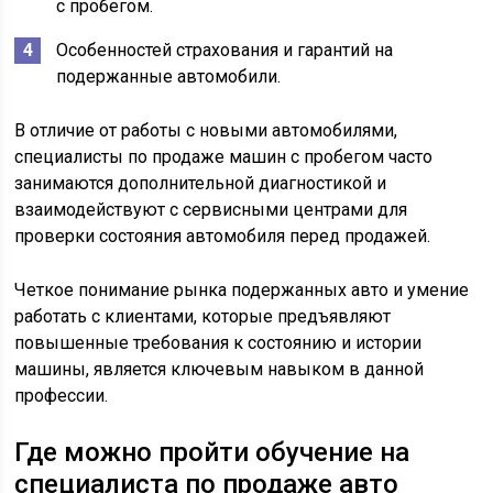
с пробегом.
Особенностей страхования и гарантий на
подержанные автомобили.
В отличие от работы с новыми автомобилями,
специалисты по продаже машин с пробегом часто
занимаются дополнительной диагностикой и
взаимодействуют с сервисными центрами для
проверки состояния автомобиля перед продажей.
Четкое понимание рынка подержанных авто и умение
работать с клиентами, которые предъявляют
повышенные требования к состоянию и истории
машины, является ключевым навыком в данной
профессии.
Где можно пройти обучение на
специалиста по продаже авто