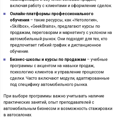
включая работу с клиентами и оформление сделок.
Онлайн-платформы профессионального
обучения
– такие ресурсы, как «Нетология»,
«Skillbox», «GeekBrains», предлагают курсы по
продажам, переговорам и маркетингу с уклоном на
автомобильный рынок. Они подходят для тех, кто
предпочитает гибкий график и дистанционное
обучение.
Бизнес-школы и курсы по продажам
– учебные
программы с акцентом на навыки продаж,
психологию клиентов и управление процессом
сделки. Часто включают модули, адаптированные
под специфику автомобильного рынка.
При выборе программы важно учитывать наличие
практических занятий, опыт преподавателей с
автомобильным бизнесом и возможность стажировки
в автосалонах.