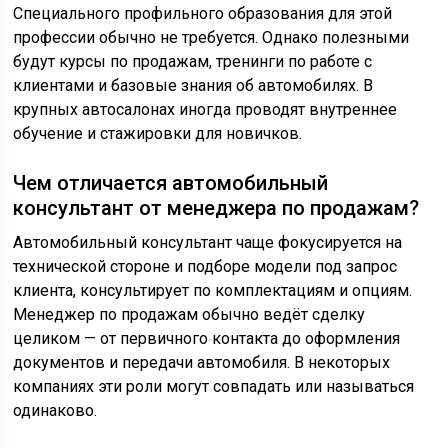
Специального профильного образования для этой
профессии обычно не требуется. Однако полезными
будут курсы по продажам, тренинги по работе с
клиентами и базовые знания об автомобилях. В
крупных автосалонах иногда проводят внутреннее
обучение и стажировки для новичков.
Чем отличается автомобильный
консультант от менеджера по продажам?
Автомобильный консультант чаще фокусируется на
технической стороне и подборе модели под запрос
клиента, консультирует по комплектациям и опциям.
Менеджер по продажам обычно ведёт сделку
целиком — от первичного контакта до оформления
документов и передачи автомобиля. В некоторых
компаниях эти роли могут совпадать или называться
одинаково.