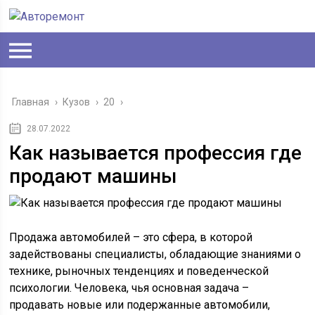
Главная
›
Кузов
›
20
›
28.07.2022
Как называется профессия где
продают машины
Продажа автомобилей – это сфера, в которой
задействованы специалисты, обладающие знаниями о
технике, рыночных тенденциях и поведенческой
психологии. Человека, чья основная задача –
продавать новые или подержанные автомобили,