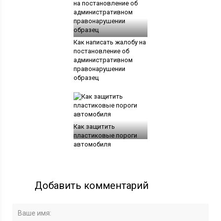
Как написать жалобу на
постановление об
административном
правонарушении
образец
Как защитить
пластиковые пороги
автомобиля
Добавить комментарий