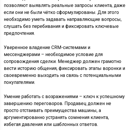
позволяют выявлять реальные запросы клиента, даже
если они не были чётко сформулированы. Для этого
необходимо уметь задавать направляющие вопросы,
слушать без перебивания и фиксировать ключевые
предпочтения.
Уверенное владение CRM-системами и
мессенджерами – необходимое условие для
сопровождения сделки. Менеджер должен грамотно
вести историю общения, фиксировать этапы воронки и
своевременно выходить на связь с потенциальными
покупателями.
Умение работать с возражениями – ключ к успешному
завершению переговоров. Продавец должен не
просто отстаивать преимущества машины, а
аргументированно устранять сомнения клиента,
избегая давления или шаблонных ответов.