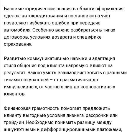
Базовые юридические знания в области оформления
сделок, автокредитования и постановки на учёт
позволяют избежать ошибок при передаче
автомобиля. Особенно важно разбираться в типах
договоров, условиях возврата и специфике
страхования.
Развитые коммуникативные навыки и адаптация
стиля общения под клиента напрямую влияют на
результат. Важно уметь взаимодействовать с разными
типами покупателей – от прагматичных до
импульсивных, от частных лиц до корпоративных
клиентов.
Финансовая грамотность помогает предложить
клиенту выгодные условия лизинга, рассрочки или
трейд-ин. Необходимо понимать разницу между
аннуитетными и дифференцированными платежами,