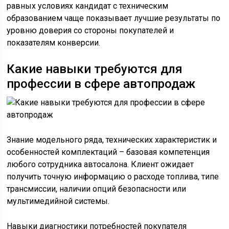
равных условиях кандидат с техническим
образованием чаще показывает лучшие результаты по
уровню доверия со стороны покупателей и
показателям конверсии.
Какие навыки требуются для
профессии в сфере автопродаж
Знание модельного ряда, технических характеристик и
особенностей комплектаций – базовая компетенция
любого сотрудника автосалона. Клиент ожидает
получить точную информацию о расходе топлива, типе
трансмиссии, наличии опций безопасности или
мультимедийной системы.
Навыки диагностики потребностей покупателя