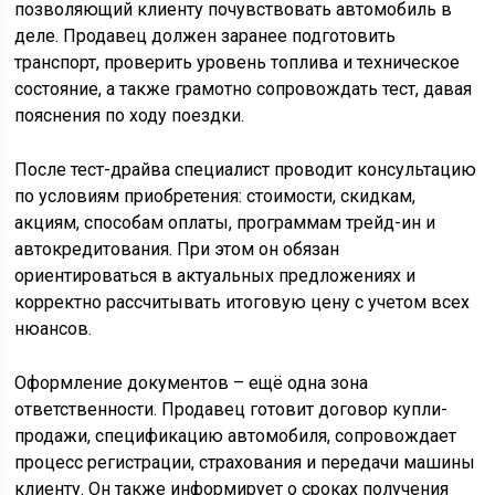
позволяющий клиенту почувствовать автомобиль в
деле. Продавец должен заранее подготовить
транспорт, проверить уровень топлива и техническое
состояние, а также грамотно сопровождать тест, давая
пояснения по ходу поездки.
После тест-драйва специалист проводит консультацию
по условиям приобретения: стоимости, скидкам,
акциям, способам оплаты, программам трейд-ин и
автокредитования. При этом он обязан
ориентироваться в актуальных предложениях и
корректно рассчитывать итоговую цену с учетом всех
нюансов.
Оформление документов – ещё одна зона
ответственности. Продавец готовит договор купли-
продажи, спецификацию автомобиля, сопровождает
процесс регистрации, страхования и передачи машины
клиенту. Он также информирует о сроках получения