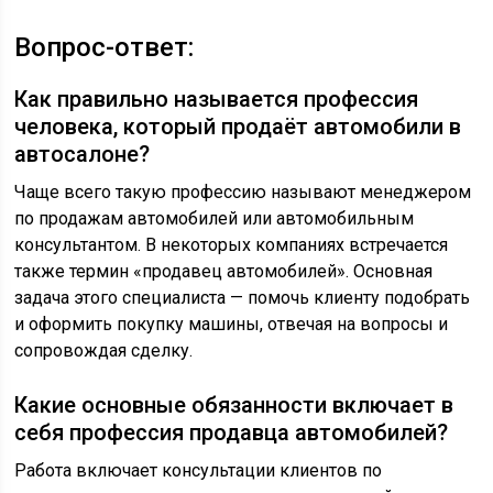
Вопрос-ответ:
Как правильно называется профессия
человека, который продаёт автомобили в
автосалоне?
Чаще всего такую профессию называют менеджером
по продажам автомобилей или автомобильным
консультантом. В некоторых компаниях встречается
также термин «продавец автомобилей». Основная
задача этого специалиста — помочь клиенту подобрать
и оформить покупку машины, отвечая на вопросы и
сопровождая сделку.
Какие основные обязанности включает в
себя профессия продавца автомобилей?
Работа включает консультации клиентов по