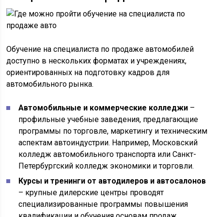
Обучение на специалиста по продаже автомобилей
доступно в нескольких форматах и учреждениях,
ориентированных на подготовку кадров для
автомобильного рынка.
Автомобильные и коммерческие колледжи
–
профильные учебные заведения, предлагающие
программы по торговле, маркетингу и техническим
аспектам автоиндустрии. Например, Московский
колледж автомобильного транспорта или Санкт-
Петербургский колледж экономики и торговли.
Курсы и тренинги от автодилеров и автосалонов
– крупные дилерские центры проводят
специализированные программы повышения
квалификации и обучения основам продаж,