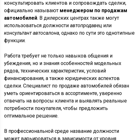
консультировать клиентов и сопровождать сделки,
официально называют
менеджером по продажам
автомобилей
. В дилерских центрах также могут
использоваться должности
автопродавец
или
консультант автосалона
, однако по сути это однотипные
функции.
Работа требует не только навыков общения и
убеждения, но и знания особенностей модельных
рядов, технических характеристик, условий
финансирования, а также юридических аспектов
сделки. Специалист по продаже автомобилей обязан
уметь ориентироваться в ассортименте, уверенно
отвечать на вопросы клиента и выявлять реальные
потребности покупателя, чтобы предложить
оптимальное решение.
В профессиональной среде название должности
может варьироваться в зависимости от уровня