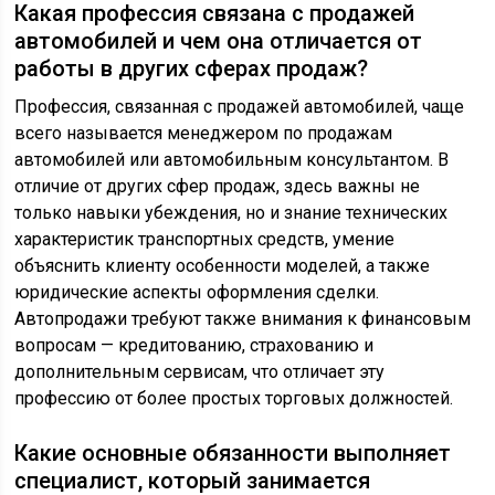
Какая профессия связана с продажей
автомобилей и чем она отличается от
работы в других сферах продаж?
Профессия, связанная с продажей автомобилей, чаще
всего называется менеджером по продажам
автомобилей или автомобильным консультантом. В
отличие от других сфер продаж, здесь важны не
только навыки убеждения, но и знание технических
характеристик транспортных средств, умение
объяснить клиенту особенности моделей, а также
юридические аспекты оформления сделки.
Автопродажи требуют также внимания к финансовым
вопросам — кредитованию, страхованию и
дополнительным сервисам, что отличает эту
профессию от более простых торговых должностей.
Какие основные обязанности выполняет
специалист, который занимается