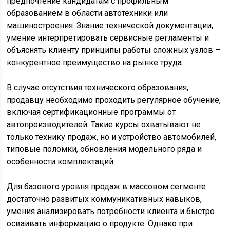
предпочтение кандидатам с профильным
образованием в области автотехники или
машиностроения. Знание технической документации,
умение интерпретировать сервисные регламенты и
объяснять клиенту принципы работы сложных узлов –
конкурентное преимущество на рынке труда.
В случае отсутствия технического образования,
продавцу необходимо проходить регулярное обучение,
включая сертификационные программы от
автопроизводителей. Такие курсы охватывают не
только технику продаж, но и устройство автомобилей,
типовые поломки, обновления модельного ряда и
особенности комплектаций.
Для базового уровня продаж в массовом сегменте
достаточно развитых коммуникативных навыков,
умения анализировать потребности клиента и быстро
осваивать информацию о продукте. Однако при