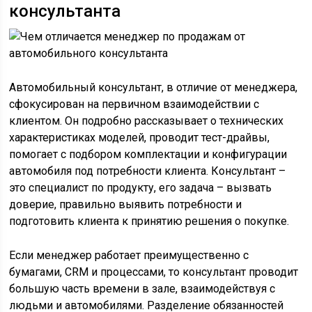
консультанта
Автомобильный консультант, в отличие от менеджера,
сфокусирован на первичном взаимодействии с
клиентом. Он подробно рассказывает о технических
характеристиках моделей, проводит тест-драйвы,
помогает с подбором комплектации и конфигурации
автомобиля под потребности клиента. Консультант –
это специалист по продукту, его задача – вызвать
доверие, правильно выявить потребности и
подготовить клиента к принятию решения о покупке.
Если менеджер работает преимущественно с
бумагами, CRM и процессами, то консультант проводит
большую часть времени в зале, взаимодействуя с
людьми и автомобилями. Разделение обязанностей