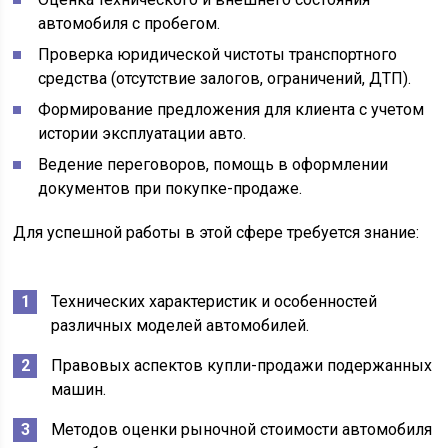
автомобиля с пробегом.
Проверка юридической чистоты транспортного
средства (отсутствие залогов, ограничений, ДТП).
Формирование предложения для клиента с учетом
истории эксплуатации авто.
Ведение переговоров, помощь в оформлении
документов при покупке-продаже.
Для успешной работы в этой сфере требуется знание:
Технических характеристик и особенностей
различных моделей автомобилей.
Правовых аспектов купли-продажи подержанных
машин.
Методов оценки рыночной стоимости автомобиля