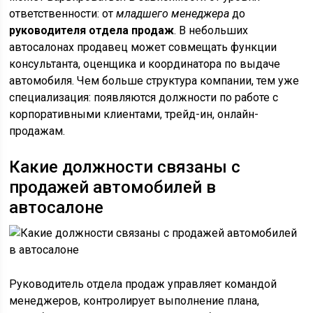
ответственности: от
младшего менеджера
до
руководителя отдела продаж
. В небольших
автосалонах продавец может совмещать функции
консультанта, оценщика и координатора по выдаче
автомобиля. Чем больше структура компании, тем уже
специализация: появляются должности по работе с
корпоративными клиентами, трейд-ин, онлайн-
продажам.
Какие должности связаны с
продажей автомобилей в
автосалоне
Руководитель отдела продаж управляет командой
менеджеров, контролирует выполнение плана,