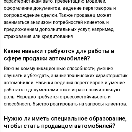
характеристикам авто, презентацию моделей,
оформление документов, ведение переговоров и
сопровождение сделки. Также продавец может
заниматься анализом потребностей клиентов и
предложением дополнительных услуг, например,
страхования или кредитования.
Какие навыки требуются для работы в
сфере продажи автомобилей?
Важны коммуникационные способности, умение
слушать и убеждать, знание технических характеристик
автомобилей. Навыки ведения переговоров и умение
работать с документами тоже играют значительную
роль. Нередко требуется стрессоустойчивость и
способность быстро реагировать на запросы клиентов.
Нужно ли иметь специальное образование,
чтобы стать продавцом автомобилей?