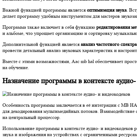
Важной функцией программы является
оптимизация звука
. Вс
делает программу удобным инструментом для мастеров звукоза
Программа также включает в себя функцию
редактирования м
и альбоме, что упрощает организацию и сортировку музыкальн
Дополнительной функцией является
анализ частотного спектра
провести детальный анализ звуковых характеристик и настроит
Вместе с этими возможностями, Aac mb hal обеспечивает прост
на обучение.
Назначение программы в контексте аудио-
Особенность программы заключается в её интеграции с MB HAL 
для декодирования мультимедийных потоков. Взаимодействие 
на центральный процессор.
Использование программы в контексте аудио- и видеокодеков
звука и изображения на устройствах с ограниченными ресурс