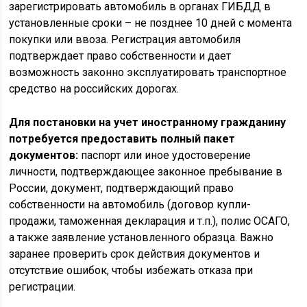
зарегистрировать автомобиль в органах ГИБДД в
установленные сроки – не позднее 10 дней с момента
покупки или ввоза. Регистрация автомобиля
подтверждает право собственности и дает
возможность законно эксплуатировать транспортное
средство на российских дорогах.
Для постановки на учет иностранному гражданину
потребуется предоставить полный пакет
документов:
паспорт или иное удостоверение
личности, подтверждающее законное пребывание в
России, документ, подтверждающий право
собственности на автомобиль (договор купли-
продажи, таможенная декларация и т.п.), полис ОСАГО,
а также заявление установленного образца. Важно
заранее проверить срок действия документов и
отсутствие ошибок, чтобы избежать отказа при
регистрации.