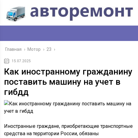
Главная
›
Мотор
›
23
›
15.07.2025
Как иностранному гражданину
поставить машину на учет в
гибдд
Иностранные граждане, приобретающие транспортные
средства на территории России, обязаны