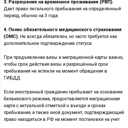
3. Разрешение на временное проживание (РВП).
Дает право легального пребывания на определённый
период, обычно на 3 года.
4. Полис обязательного медицинского страхования
(ОМС).
Не всегда обязателен, но часто требуется как
дополнительное подтверждение статуса.
При предъявлении визы и миграционной карты важно,
чтобы срок действия визы и разрешённый срок
пребывания не истекли на момент обращения в
ГИБДД.
Если иностранный гражданин пребывает на основании
безвизового режима, предоставляется миграционная
карта с актуальной отметкой о въезде и сроках
пребывания, а также иной документ, подтверждающий
право находиться в РФ на момент постановки на учет.