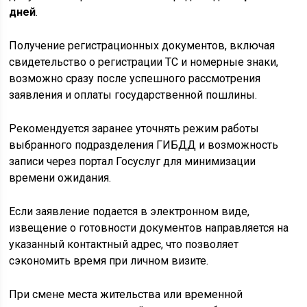
дней
.
Получение регистрационных документов, включая
свидетельство о регистрации ТС и номерные знаки,
возможно сразу после успешного рассмотрения
заявления и оплаты государственной пошлины.
Рекомендуется заранее уточнять режим работы
выбранного подразделения ГИБДД и возможность
записи через портал Госуслуг для минимизации
времени ожидания.
Если заявление подается в электронном виде,
извещение о готовности документов направляется на
указанный контактный адрес, что позволяет
сэкономить время при личном визите.
При смене места жительства или временной