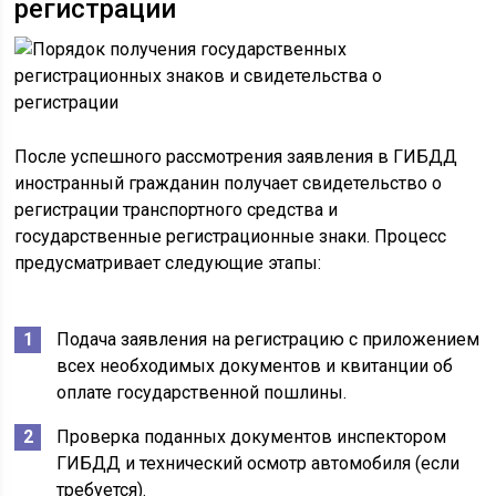
регистрации
После успешного рассмотрения заявления в ГИБДД
иностранный гражданин получает свидетельство о
регистрации транспортного средства и
государственные регистрационные знаки. Процесс
предусматривает следующие этапы:
Подача заявления на регистрацию с приложением
всех необходимых документов и квитанции об
оплате государственной пошлины.
Проверка поданных документов инспектором
ГИБДД и технический осмотр автомобиля (если
требуется).