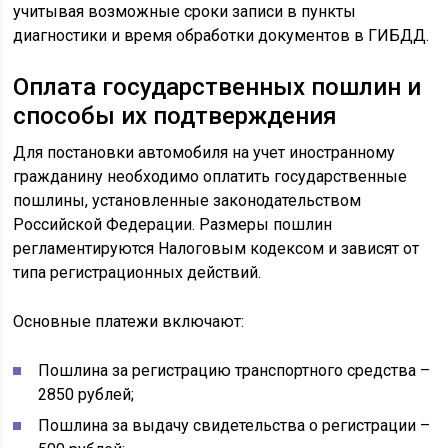
учитывая возможные сроки записи в пункты
диагностики и время обработки документов в ГИБДД.
Оплата государственных пошлин и
способы их подтверждения
Для постановки автомобиля на учет иностранному
гражданину необходимо оплатить государственные
пошлины, установленные законодательством
Российской Федерации. Размеры пошлин
регламентируются Налоговым кодексом и зависят от
типа регистрационных действий.
Основные платежи включают:
Пошлина за регистрацию транспортного средства –
2850 рублей;
Пошлина за выдачу свидетельства о регистрации –