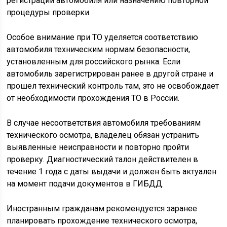
регистрации автомобиля или назначению повторной
процедуры проверки.
Особое внимание при ТО уделяется соответствию
автомобиля техническим нормам безопасности,
установленным для российского рынка. Если
автомобиль зарегистрирован ранее в другой стране и
прошел технический контроль там, это не освобождает
от необходимости прохождения ТО в России.
В случае несоответствия автомобиля требованиям
технического осмотра, владелец обязан устранить
выявленные неисправности и повторно пройти
проверку. Диагностический талон действителен в
течение 1 года с даты выдачи и должен быть актуален
на момент подачи документов в ГИБДД.
Иностранным гражданам рекомендуется заранее
планировать прохождение технического осмотра,