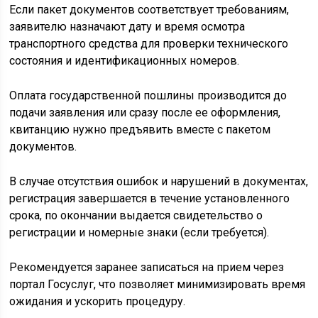
Если пакет документов соответствует требованиям,
заявителю назначают дату и время осмотра
транспортного средства для проверки технического
состояния и идентификационных номеров.
Оплата государственной пошлины производится до
подачи заявления или сразу после ее оформления,
квитанцию нужно предъявить вместе с пакетом
документов.
В случае отсутствия ошибок и нарушений в документах,
регистрация завершается в течение установленного
срока, по окончании выдается свидетельство о
регистрации и номерные знаки (если требуется).
Рекомендуется заранее записаться на прием через
портал Госуслуг, что позволяет минимизировать время
ожидания и ускорить процедуру.