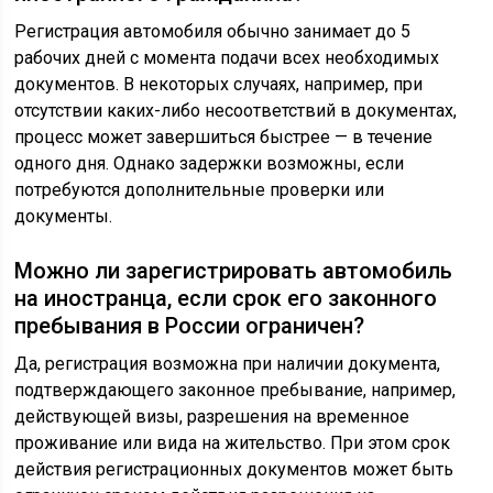
Регистрация автомобиля обычно занимает до 5
рабочих дней с момента подачи всех необходимых
документов. В некоторых случаях, например, при
отсутствии каких-либо несоответствий в документах,
процесс может завершиться быстрее — в течение
одного дня. Однако задержки возможны, если
потребуются дополнительные проверки или
документы.
Можно ли зарегистрировать автомобиль
на иностранца, если срок его законного
пребывания в России ограничен?
Да, регистрация возможна при наличии документа,
подтверждающего законное пребывание, например,
действующей визы, разрешения на временное
проживание или вида на жительство. При этом срок
действия регистрационных документов может быть