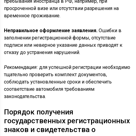
пребывания иностранца в РФ, например, при
просроченной визе или отсутствии разрешения на
временное проживание.
Неправильное оформление заявления.
Ошибки в
заполнении регистрационной формы, отсутствие
подписи или неверное указание данных приводят к
отказу до устранения нарушений.
Рекомендация:
для успешной регистрации необходимо
тщательно проверить комплект документов,
соблюдать установленные сроки и обеспечить
соответствие автомобиля требованиям
законодательства.
Порядок получения
государственных регистрационных
знаков и свидетельства о