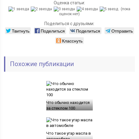
Оценка статьи:
(пока
оценок нет)
Поделиться с друзьями:
Твитнуть
Поделиться
Поделиться
Отправить
Класснуть
Похожие публикации
Что обычно находится
за стеклом 100
Что такое угар масла в
автомобиле