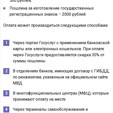
500 рублей;
Пошлина за изготовление государственных
регистрационных знаков – 2000 рублей.
Оплата может производиться следующими способами:
Через портал Госуслуг с применением банковской
карты или электронных кошельков. При оплате
через Госуслуги предоставляется скидка 30% от
суммы пошлины.
В отделениях банков, имеющих договор с ГИБДД,
по реквизитам, указанным на официальном сайте
МВД.
В многофункциональных центрах (МФЦ), которые
принимают оплату на месте.
Через терминалы самообслуживания и