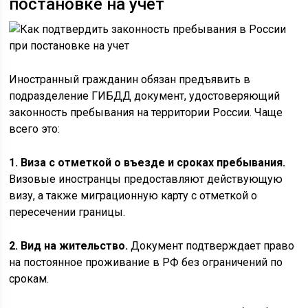
постановке на учет
Иностранный гражданин обязан предъявить в
подразделение ГИБДД документ, удостоверяющий
законность пребывания на территории России. Чаще
всего это:
1. Виза с отметкой о въезде и сроках пребывания.
Визовые иностранцы предоставляют действующую
визу, а также миграционную карту с отметкой о
пересечении границы.
2. Вид на жительство.
Документ подтверждает право
на постоянное проживание в РФ без ограничений по
срокам.