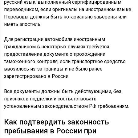
русский язык, выполненный сертифицированным
переводчиком, если оригиналы на иностранном языке.
Переводы должны быть нотариально заверены или
иметь апостиль.
Для регистрации автомобиля иностранным
гражданином в некоторых случаях требуется
предоставление документа о прохождении
таможенного контроля, если транспортное средство
ввозилось из-за границы и не было ранее
зарегистрировано в России.
Все документы должны быть действующими, без
признаков подделки и соответствовать
установленным законодательством РФ требованиям.
Как подтвердить законность
пребывания в России при