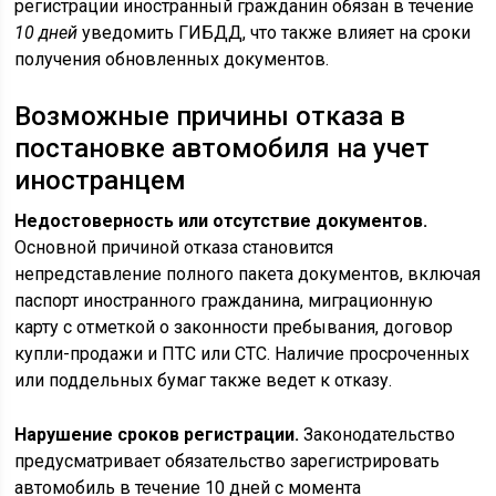
регистрации иностранный гражданин обязан в течение
10 дней
уведомить ГИБДД, что также влияет на сроки
получения обновленных документов.
Возможные причины отказа в
постановке автомобиля на учет
иностранцем
Недостоверность или отсутствие документов.
Основной причиной отказа становится
непредставление полного пакета документов, включая
паспорт иностранного гражданина, миграционную
карту с отметкой о законности пребывания, договор
купли-продажи и ПТС или СТС. Наличие просроченных
или поддельных бумаг также ведет к отказу.
Нарушение сроков регистрации.
Законодательство
предусматривает обязательство зарегистрировать
автомобиль в течение 10 дней с момента