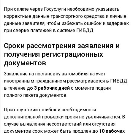
При оплате через Госуслуги необходимо указывать
корректные данные транспортного средства и личные
данные заявителя, чтобы избежать ошибок и задержек
при сверке платежей в системе ГИБДД.
Сроки рассмотрения заявления и
получения регистрационных
документов
Заявление на постановку автомобиля на учет
иностранным гражданином рассматривается в ГИБДД
в течение
до 3 рабочих дней
с момента подачи
полного пакета документов.
При отсутствии ошибок и необходимости
дополнительной проверки сроки не увеличиваются. В
случае выявления несоответствий или отсутствия
документов срок может быть продлен до
10 рабочих