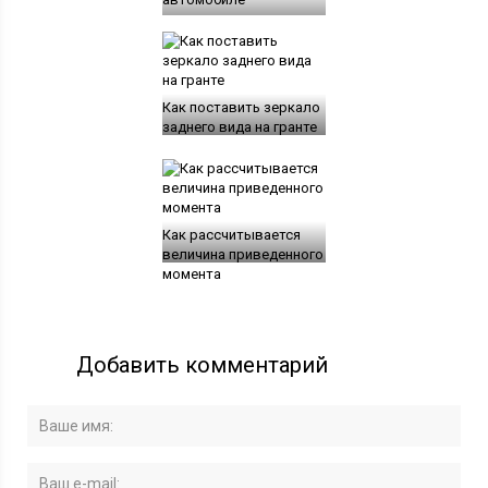
Как поставить зеркало
заднего вида на гранте
Как рассчитывается
величина приведенного
момента
Добавить комментарий