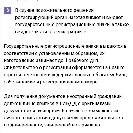
В случае положительного решения
регистрирующий орган изготавливает и выдает
государственные регистрационные знаки, а также
свидетельство о регистрации ТС.
Государственные регистрационные знаки выдаются в
соответствии с установленным образцом, их
изготовление занимает до 1 рабочего дня.
Свидетельство о регистрации оформляется на бланке
строгой отчетности и содержит данные об автомобиле,
собственнике и регистрационном номере.
Для получения документов иностранный гражданин
должен лично явиться в ГИБДД с оригиналами
документов и паспортом. В случае невозможности
личного присутствия допускается представительство
по доверенности, заверенной нотариально.