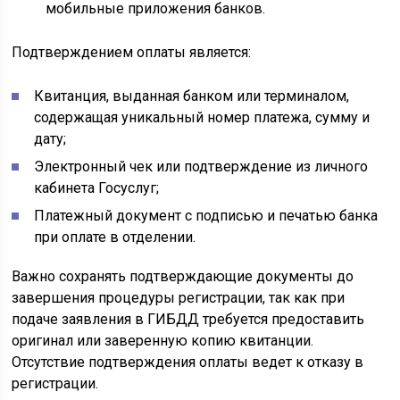
мобильные приложения банков.
Подтверждением оплаты является:
Квитанция, выданная банком или терминалом,
содержащая уникальный номер платежа, сумму и
дату;
Электронный чек или подтверждение из личного
кабинета Госуслуг;
Платежный документ с подписью и печатью банка
при оплате в отделении.
Важно сохранять подтверждающие документы до
завершения процедуры регистрации, так как при
подаче заявления в ГИБДД требуется предоставить
оригинал или заверенную копию квитанции.
Отсутствие подтверждения оплаты ведет к отказу в
регистрации.