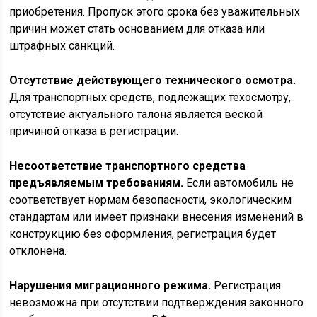
приобретения. Пропуск этого срока без уважительных
причин может стать основанием для отказа или
штрафных санкций.
Отсутствие действующего технического осмотра.
Для транспортных средств, подлежащих техосмотру,
отсутствие актуального талона является веской
причиной отказа в регистрации.
Несоответствие транспортного средства
предъявляемым требованиям.
Если автомобиль не
соответствует нормам безопасности, экологическим
стандартам или имеет признаки внесения изменений в
конструкцию без оформления, регистрация будет
отклонена.
Нарушения миграционного режима.
Регистрация
невозможна при отсутствии подтверждения законного