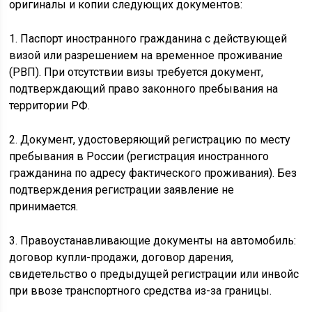
оригиналы и копии следующих документов:
1. Паспорт иностранного гражданина с действующей
визой или разрешением на временное проживание
(РВП). При отсутствии визы требуется документ,
подтверждающий право законного пребывания на
территории РФ.
2. Документ, удостоверяющий регистрацию по месту
пребывания в России (регистрация иностранного
гражданина по адресу фактического проживания). Без
подтверждения регистрации заявление не
принимается.
3. Правоустанавливающие документы на автомобиль:
договор купли-продажи, договор дарения,
свидетельство о предыдущей регистрации или инвойс
при ввозе транспортного средства из-за границы.