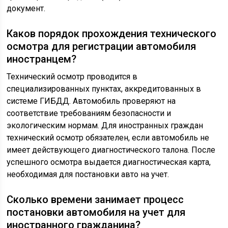
документ.
Каков порядок прохождения технического
осмотра для регистрации автомобиля
иностранцем?
Технический осмотр проводится в
специализированных пунктах, аккредитованных в
системе ГИБДД. Автомобиль проверяют на
соответствие требованиям безопасности и
экологическим нормам. Для иностранных граждан
технический осмотр обязателен, если автомобиль не
имеет действующего диагностического талона. После
успешного осмотра выдается диагностическая карта,
необходимая для постановки авто на учет.
Сколько времени занимает процесс
постановки автомобиля на учет для
иностранного гражданина?