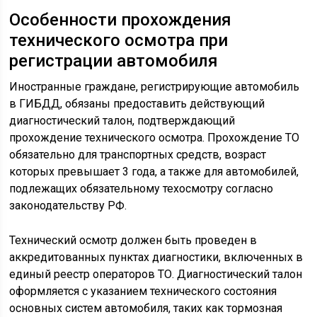
Особенности прохождения
технического осмотра при
регистрации автомобиля
Иностранные граждане, регистрирующие автомобиль
в ГИБДД, обязаны предоставить действующий
диагностический талон, подтверждающий
прохождение технического осмотра. Прохождение ТО
обязательно для транспортных средств, возраст
которых превышает 3 года, а также для автомобилей,
подлежащих обязательному техосмотру согласно
законодательству РФ.
Технический осмотр должен быть проведен в
аккредитованных пунктах диагностики, включенных в
единый реестр операторов ТО. Диагностический талон
оформляется с указанием технического состояния
основных систем автомобиля, таких как тормозная