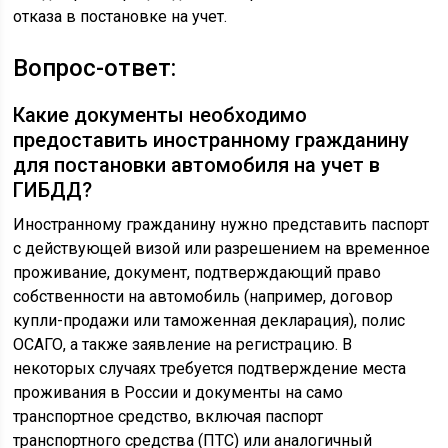
отказа в постановке на учет.
Вопрос-ответ:
Какие документы необходимо
предоставить иностранному гражданину
для постановки автомобиля на учет в
ГИБДД?
Иностранному гражданину нужно представить паспорт
с действующей визой или разрешением на временное
проживание, документ, подтверждающий право
собственности на автомобиль (например, договор
купли-продажи или таможенная декларация), полис
ОСАГО, а также заявление на регистрацию. В
некоторых случаях требуется подтверждение места
проживания в России и документы на само
транспортное средство, включая паспорт
транспортного средства (ПТС) или аналогичный