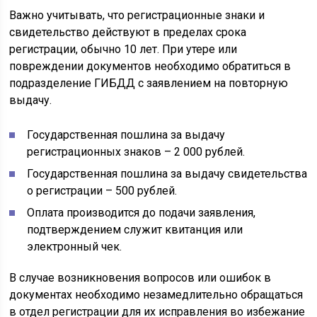
Важно учитывать, что регистрационные знаки и
свидетельство действуют в пределах срока
регистрации, обычно 10 лет. При утере или
повреждении документов необходимо обратиться в
подразделение ГИБДД с заявлением на повторную
выдачу.
Государственная пошлина за выдачу
регистрационных знаков – 2 000 рублей.
Государственная пошлина за выдачу свидетельства
о регистрации – 500 рублей.
Оплата производится до подачи заявления,
подтверждением служит квитанция или
электронный чек.
В случае возникновения вопросов или ошибок в
документах необходимо незамедлительно обращаться
в отдел регистрации для их исправления во избежание