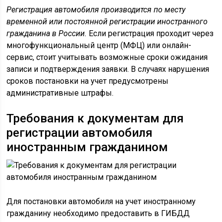
Регистрация автомобиля производится по месту
временной или постоянной регистрации иностранного
гражданина в России.
Если регистрация проходит через
многофункциональный центр (МФЦ) или онлайн-
сервис, стоит учитывать возможные сроки ожидания
записи и подтверждения заявки. В случаях нарушения
сроков постановки на учет предусмотрены
административные штрафы.
Требования к документам для
регистрации автомобиля
иностранным гражданином
Для постановки автомобиля на учет иностранному
гражданину необходимо предоставить в ГИБДД