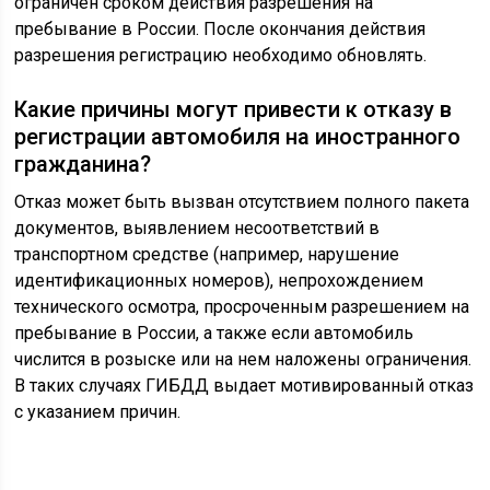
ограничен сроком действия разрешения на
пребывание в России. После окончания действия
разрешения регистрацию необходимо обновлять.
Какие причины могут привести к отказу в
регистрации автомобиля на иностранного
гражданина?
Отказ может быть вызван отсутствием полного пакета
документов, выявлением несоответствий в
транспортном средстве (например, нарушение
идентификационных номеров), непрохождением
технического осмотра, просроченным разрешением на
пребывание в России, а также если автомобиль
числится в розыске или на нем наложены ограничения.
В таких случаях ГИБДД выдает мотивированный отказ
с указанием причин.