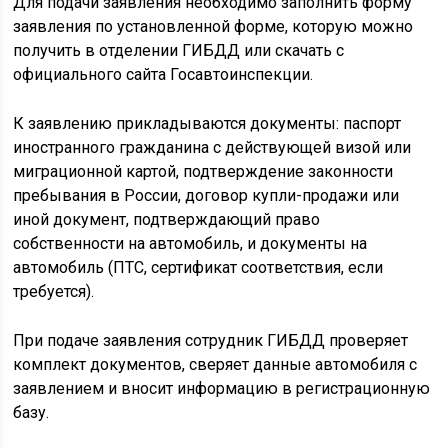
Для подачи заявления необходимо заполнить форму
заявления по установленной форме, которую можно
получить в отделении ГИБДД или скачать с
официального сайта Госавтоинспекции.
К заявлению прикладываются документы: паспорт
иностранного гражданина с действующей визой или
миграционной картой, подтверждение законности
пребывания в России, договор купли-продажи или
иной документ, подтверждающий право
собственности на автомобиль, и документы на
автомобиль (ПТС, сертификат соответствия, если
требуется).
При подаче заявления сотрудник ГИБДД проверяет
комплект документов, сверяет данные автомобиля с
заявлением и вносит информацию в регистрационную
базу.