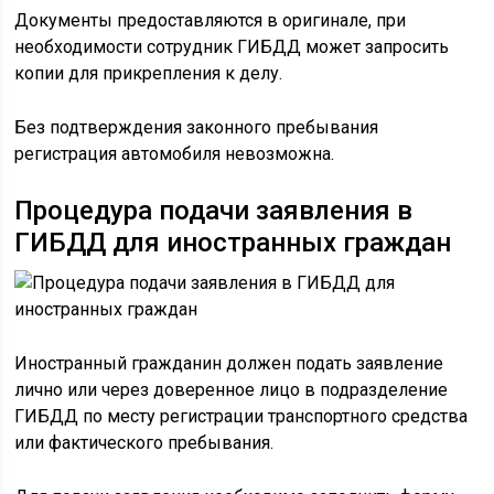
Документы предоставляются в оригинале, при
необходимости сотрудник ГИБДД может запросить
копии для прикрепления к делу.
Без подтверждения законного пребывания
регистрация автомобиля невозможна.
Процедура подачи заявления в
ГИБДД для иностранных граждан
Иностранный гражданин должен подать заявление
лично или через доверенное лицо в подразделение
ГИБДД по месту регистрации транспортного средства
или фактического пребывания.