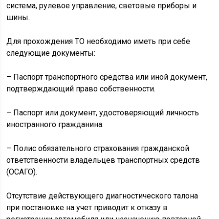
система, рулевое управление, световые приборы и
шины.
Для прохождения ТО необходимо иметь при себе
следующие документы:
– Паспорт транспортного средства или иной документ,
подтверждающий право собственности.
– Паспорт или документ, удостоверяющий личность
иностранного гражданина.
– Полис обязательного страхования гражданской
ответственности владельцев транспортных средств
(ОСАГО).
Отсутствие действующего диагностического талона
при постановке на учет приводит к отказу в