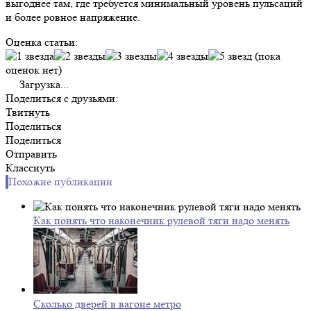
выгоднее там, где требуется минимальный уровень пульсаций
и более ровное напряжение.
Оценка статьи:
(пока
оценок нет)
Загрузка...
Поделиться с друзьями:
Твитнуть
Поделиться
Поделиться
Отправить
Класснуть
Похожие публикации
Как понять что наконечник рулевой тяги надо менять
Сколько дверей в вагоне метро