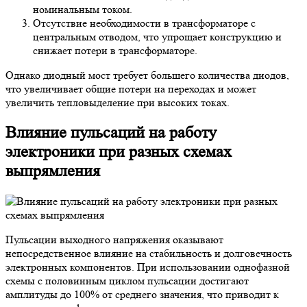
номинальным током.
Отсутствие необходимости в трансформаторе с
центральным отводом, что упрощает конструкцию и
снижает потери в трансформаторе.
Однако диодный мост требует большего количества диодов,
что увеличивает общие потери на переходах и может
увеличить тепловыделение при высоких токах.
Влияние пульсаций на работу
электроники при разных схемах
выпрямления
Пульсации выходного напряжения оказывают
непосредственное влияние на стабильность и долговечность
электронных компонентов. При использовании однофазной
схемы с половинным циклом пульсации достигают
амплитуды до 100% от среднего значения, что приводит к