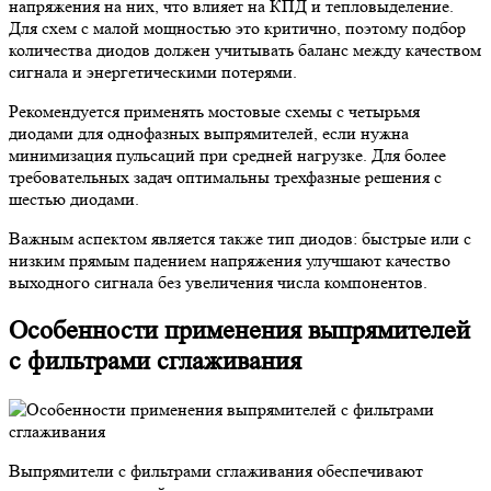
напряжения на них, что влияет на КПД и тепловыделение.
Для схем с малой мощностью это критично, поэтому подбор
количества диодов должен учитывать баланс между качеством
сигнала и энергетическими потерями.
Рекомендуется применять мостовые схемы с четырьмя
диодами для однофазных выпрямителей, если нужна
минимизация пульсаций при средней нагрузке. Для более
требовательных задач оптимальны трехфазные решения с
шестью диодами.
Важным аспектом является также тип диодов: быстрые или с
низким прямым падением напряжения улучшают качество
выходного сигнала без увеличения числа компонентов.
Особенности применения выпрямителей
с фильтрами сглаживания
Выпрямители с фильтрами сглаживания обеспечивают