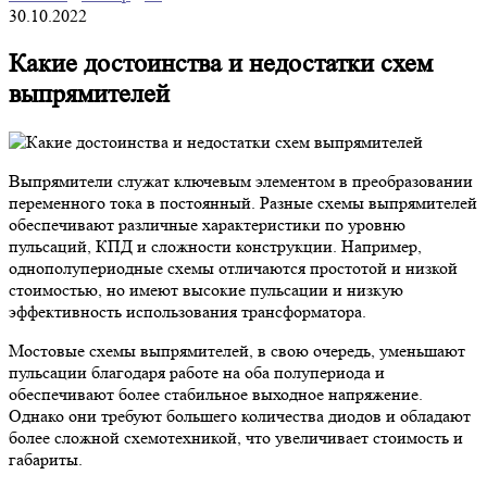
30.10.2022
Какие достоинства и недостатки схем
выпрямителей
Выпрямители служат ключевым элементом в преобразовании
переменного тока в постоянный. Разные схемы выпрямителей
обеспечивают различные характеристики по уровню
пульсаций, КПД и сложности конструкции. Например,
однополупериодные схемы отличаются простотой и низкой
стоимостью, но имеют высокие пульсации и низкую
эффективность использования трансформатора.
Мостовые схемы выпрямителей, в свою очередь, уменьшают
пульсации благодаря работе на оба полупериода и
обеспечивают более стабильное выходное напряжение.
Однако они требуют большего количества диодов и обладают
более сложной схемотехникой, что увеличивает стоимость и
габариты.