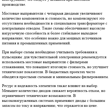
производстве.
Мостовые выпрямители с четырьмя диодами увеличивают
количество компонентов и стоимость, но компенсируют это
отсутствием необходимости в специальном трансформаторе с
центральным отводом. Такие схемы обеспечивают высокую
нагрузочную способность и более стабильное выходное
напряжение, что особенно важно для мощных источников
питания и промышленных применений.
При выборе схемы необходимо учитывать требования к
пульсациям: для чувствительной электроники рекомендуется
использовать мостовые выпрямители с фильтрами
сглаживания, что повышает итоговую стоимость, но улучшает
технические показатели. В бюджетных проектах часто
обходятся простыми схемами и минимальным фильтрованием.
Ресурс и надежность элементов также влияют на выбор.
Меньшее количество диодов снижает вероятность отказа, но
ограничивает технические возможности. В
высоконагруженных системах применяют диоды с большим
запасом по току и напряжению, что отражается на цене.