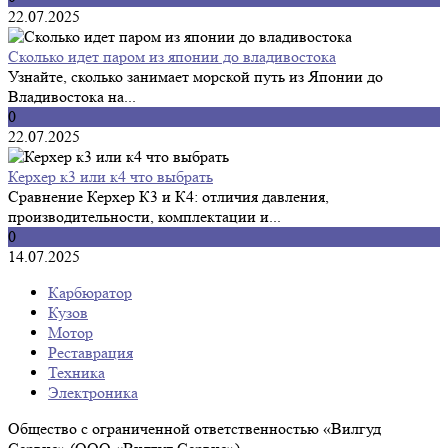
22.07.2025
Сколько идет паром из японии до владивостока
Узнайте, сколько занимает морской путь из Японии до
Владивостока на...
0
22.07.2025
Керхер к3 или к4 что выбрать
Сравнение Керхер К3 и К4: отличия давления,
производительности, комплектации и...
0
14.07.2025
Карбюратор
Кузов
Мотор
Реставрация
Техника
Электроника
Общество с ограниченной ответственностью «Вилгуд