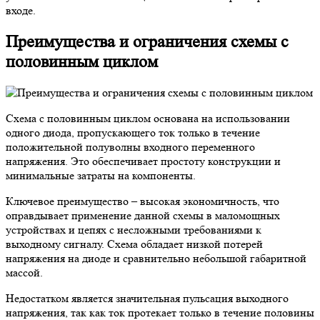
входе.
Преимущества и ограничения схемы с
половинным циклом
Схема с половинным циклом основана на использовании
одного диода, пропускающего ток только в течение
положительной полуволны входного переменного
напряжения. Это обеспечивает простоту конструкции и
минимальные затраты на компоненты.
Ключевое преимущество – высокая экономичность, что
оправдывает применение данной схемы в маломощных
устройствах и цепях с несложными требованиями к
выходному сигналу. Схема обладает низкой потерей
напряжения на диоде и сравнительно небольшой габаритной
массой.
Недостатком является значительная пульсация выходного
напряжения, так как ток протекает только в течение половины