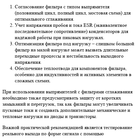
Согласование фильтра с типом выпрямителя
(половинный цикл, полный цикл, мостовая схема) для
оптимального сглаживания.
Учет напряжения пробоя и тока ESR (эквивалентное
последовательное сопротивление) конденсаторов для
надёжной работы при пиковых нагрузках.
Оптимизация фильтра под нагрузку – слишком большой
фильтр на малой нагрузке может вызвать длительные
переходные процессы и нестабильность выходного
напряжения.
Обеспечение теплоотвода для компонентов фильтра,
особенно для индуктивностей и активных элементов в
сложных схемах.
При использовании выпрямителей с фильтрами сглаживания
необходимо также предусматривать защиту от коротких
замыканий и перегрузок, так как фильтры могут увеличивать
пусковые токи и создавать дополнительные механические и
тепловые нагрузки на диоды и транзисторы.
Важной практической рекомендацией является тестирование
реального выхода по форме сигнала с помощью