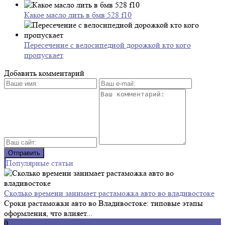
Какое масло лить в бмв 528 f10
Пересечение с велосипедной дорожкой кто кого
пропускает
Добавить комментарий
Популярные статьи
Сколько времени занимает растаможка авто во владивостоке
Сроки растаможки авто во Владивостоке: типовые этапы
оформления, что влияет...
0