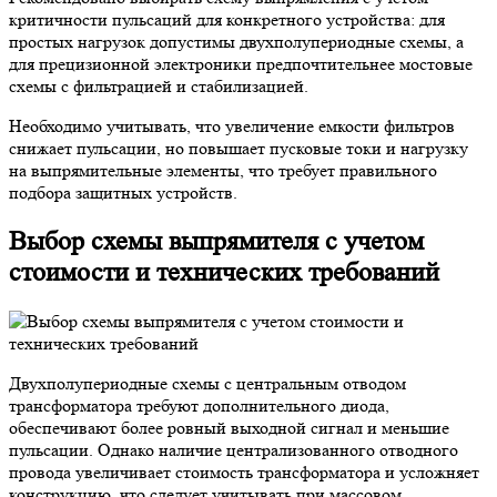
критичности пульсаций для конкретного устройства: для
простых нагрузок допустимы двухполупериодные схемы, а
для прецизионной электроники предпочтительнее мостовые
схемы с фильтрацией и стабилизацией.
Необходимо учитывать, что увеличение емкости фильтров
снижает пульсации, но повышает пусковые токи и нагрузку
на выпрямительные элементы, что требует правильного
подбора защитных устройств.
Выбор схемы выпрямителя с учетом
стоимости и технических требований
Двухполупериодные схемы с центральным отводом
трансформатора требуют дополнительного диода,
обеспечивают более ровный выходной сигнал и меньшие
пульсации. Однако наличие централизованного отводного
провода увеличивает стоимость трансформатора и усложняет
конструкцию, что следует учитывать при массовом