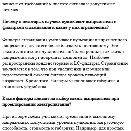
зависит от требований к чистоте сигнала и допустимых
потерях.
Почему в некоторых случаях применяют выпрямители с
фильтрами сглаживания и какие у них ограничения?
Фильтры сглаживания уменьшают пульсации выпрямленного
напряжения, делая его более близким к постоянному. Это
важно для питания чувствительной электроники, где скачки
напряжения могут повредить компоненты. Наиболее
распространены конденсаторные и LC-фильтры. Ограничение
заключается в том, что при увеличении нагрузки или
недостаточной емкости фильтра уровень пульсаций
возрастает. Кроме того, фильтры увеличивают габариты и
стоимость устройства.
Какие факторы влияют на выбор схемы выпрямителя при
проектировании электропитания?
При выборе схемы учитывают требования к выходному
напряжению, допустимый уровень пульсаций, нагрузочную
способность, стоимость и габариты. Например, для простых