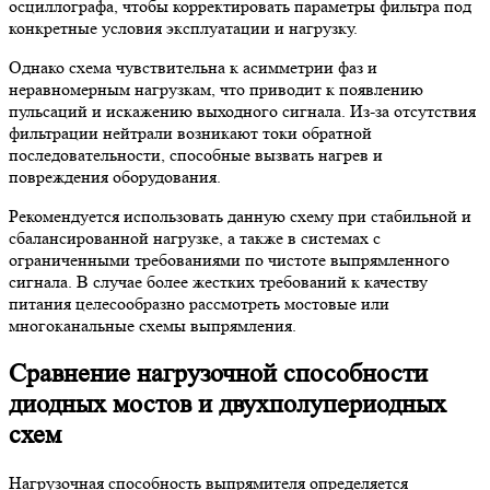
осциллографа, чтобы корректировать параметры фильтра под
конкретные условия эксплуатации и нагрузку.
Однако схема чувствительна к асимметрии фаз и
неравномерным нагрузкам, что приводит к появлению
пульсаций и искажению выходного сигнала. Из-за отсутствия
фильтрации нейтрали возникают токи обратной
последовательности, способные вызвать нагрев и
повреждения оборудования.
Рекомендуется использовать данную схему при стабильной и
сбалансированной нагрузке, а также в системах с
ограниченными требованиями по чистоте выпрямленного
сигнала. В случае более жестких требований к качеству
питания целесообразно рассмотреть мостовые или
многоканальные схемы выпрямления.
Сравнение нагрузочной способности
диодных мостов и двухполупериодных
схем
Нагрузочная способность выпрямителя определяется