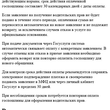
действующим нормам, срок действия оплаченной
госпошлины составляет 30 календарных дней с даты оплаты.
Если заявление на получение водительских прав не будет
подано в течение этого периода, оплаченная сумма не
переносится автоматически на новое заявление и не подлежит
возврату, за исключением случаев отказа в услуге по
официальным основаниям.
При подаче документов через Госуслуги система
автоматически связывает оплату с конкретным заявлением. В
случае отмены или отказа в приеме заявления необходимо
оформить возврат или повторно оплатить госпошлину для
нового обращения.
Для контроля срока действия оплаты рекомендуется сохранять
электронное подтверждение платежа и своевременно
подавать заявление в МФЦ или через личный кабинет
Госуслуг в пределах 30 дней.
При несоблюдении сроков потребуется повторная оплата
госпошлины для оформления водительских прав.