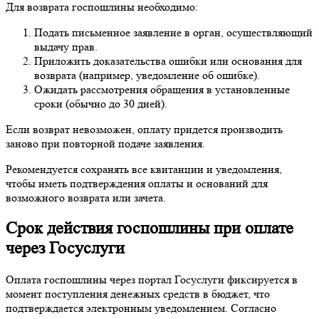
Для возврата госпошлины необходимо:
Подать письменное заявление в орган, осуществляющий
выдачу прав.
Приложить доказательства ошибки или основания для
возврата (например, уведомление об ошибке).
Ожидать рассмотрения обращения в установленные
сроки (обычно до 30 дней).
Если возврат невозможен, оплату придется производить
заново при повторной подаче заявления.
Рекомендуется сохранять все квитанции и уведомления,
чтобы иметь подтверждения оплаты и оснований для
возможного возврата или зачета.
Срок действия госпошлины при оплате
через Госуслуги
Оплата госпошлины через портал Госуслуги фиксируется в
момент поступления денежных средств в бюджет, что
подтверждается электронным уведомлением. Согласно