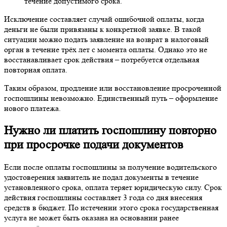
течение допустимого срока.
Исключение составляет случай ошибочной оплаты, когда
деньги не были привязаны к конкретной заявке. В такой
ситуации можно подать заявление на возврат в налоговый
орган в течение трёх лет с момента оплаты. Однако это не
восстанавливает срок действия – потребуется отдельная
повторная оплата.
Таким образом, продление или восстановление просроченной
госпошлины невозможно. Единственный путь – оформление
нового платежа.
Нужно ли платить госпошлину повторно
при просрочке подачи документов
Если после оплаты госпошлины за получение водительского
удостоверения заявитель не подал документы в течение
установленного срока, оплата теряет юридическую силу. Срок
действия госпошлины составляет 3 года со дня внесения
средств в бюджет. По истечении этого срока государственная
услуга не может быть оказана на основании ранее