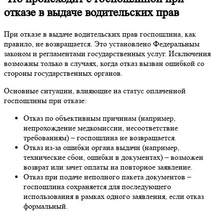
отказе в выдаче водительских прав
При отказе в выдаче водительских прав госпошлина, как
правило, не возвращается. Это установлено Федеральным
законом и регламентами государственных услуг. Исключения
возможны только в случаях, когда отказ вызван ошибкой со
стороны государственных органов.
Основные ситуации, влияющие на статус оплаченной
госпошлины при отказе:
Отказ по объективным причинам (например,
непрохождение медкомиссии, несоответствие
требованиям) – госпошлина не возвращается.
Отказ из-за ошибки органа выдачи (например,
технические сбои, ошибки в документах) – возможен
возврат или зачет оплаты на повторное заявление.
Отказ при подаче неполного пакета документов –
госпошлина сохраняется для последующего
использования в рамках одного заявления, если отказ
формальный.