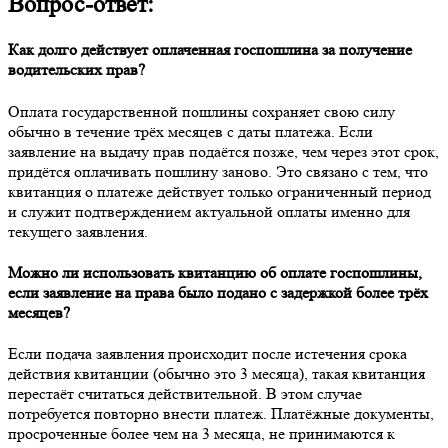
Вопрос-ответ:
Как долго действует оплаченная госпошлина за получение
водительских прав?
Оплата государственной пошлины сохраняет свою силу
обычно в течение трёх месяцев с даты платежа. Если
заявление на выдачу прав подаётся позже, чем через этот срок,
придётся оплачивать пошлину заново. Это связано с тем, что
квитанция о платеже действует только ограниченный период
и служит подтверждением актуальной оплаты именно для
текущего заявления.
Можно ли использовать квитанцию об оплате госпошлины,
если заявление на права было подано с задержкой более трёх
месяцев?
Если подача заявления происходит после истечения срока
действия квитанции (обычно это 3 месяца), такая квитанция
перестаёт считаться действительной. В этом случае
потребуется повторно внести платеж. Платёжные документы,
просроченные более чем на 3 месяца, не принимаются к