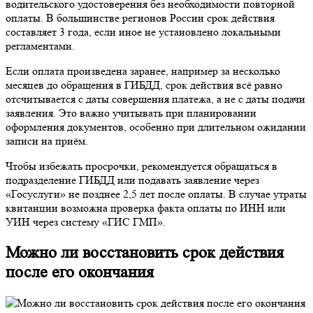
водительского удостоверения без необходимости повторной
оплаты. В большинстве регионов России срок действия
составляет 3 года, если иное не установлено локальными
регламентами.
Если оплата произведена заранее, например за несколько
месяцев до обращения в ГИБДД, срок действия всё равно
отсчитывается с даты совершения платежа, а не с даты подачи
заявления. Это важно учитывать при планировании
оформления документов, особенно при длительном ожидании
записи на приём.
Чтобы избежать просрочки, рекомендуется обращаться в
подразделение ГИБДД или подавать заявление через
«Госуслуги» не позднее 2,5 лет после оплаты. В случае утраты
квитанции возможна проверка факта оплаты по ИНН или
УИН через систему «ГИС ГМП».
Можно ли восстановить срок действия
после его окончания