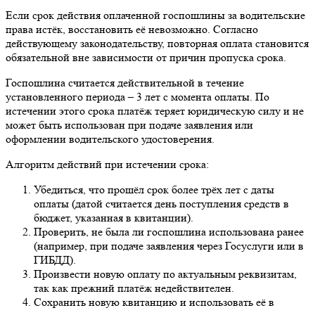
Если срок действия оплаченной госпошлины за водительские
права истёк, восстановить её невозможно. Согласно
действующему законодательству, повторная оплата становится
обязательной вне зависимости от причин пропуска срока.
Госпошлина считается действительной в течение
установленного периода – 3 лет с момента оплаты. По
истечении этого срока платёж теряет юридическую силу и не
может быть использован при подаче заявления или
оформлении водительского удостоверения.
Алгоритм действий при истечении срока:
Убедиться, что прошёл срок более трёх лет с даты
оплаты (датой считается день поступления средств в
бюджет, указанная в квитанции).
Проверить, не была ли госпошлина использована ранее
(например, при подаче заявления через Госуслуги или в
ГИБДД).
Произвести новую оплату по актуальным реквизитам,
так как прежний платёж недействителен.
Сохранить новую квитанцию и использовать её в