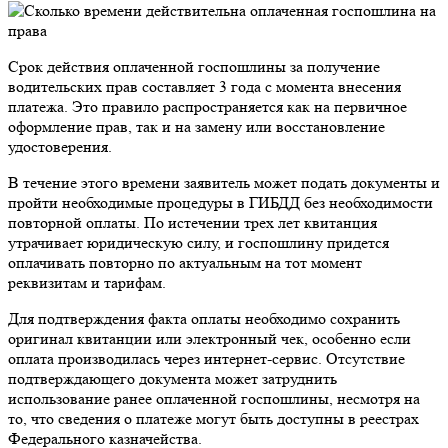
Срок действия оплаченной госпошлины за получение
водительских прав составляет 3 года с момента внесения
платежа. Это правило распространяется как на первичное
оформление прав, так и на замену или восстановление
удостоверения.
В течение этого времени заявитель может подать документы и
пройти необходимые процедуры в ГИБДД без необходимости
повторной оплаты. По истечении трех лет квитанция
утрачивает юридическую силу, и госпошлину придется
оплачивать повторно по актуальным на тот момент
реквизитам и тарифам.
Для подтверждения факта оплаты необходимо сохранить
оригинал квитанции или электронный чек, особенно если
оплата производилась через интернет-сервис. Отсутствие
подтверждающего документа может затруднить
использование ранее оплаченной госпошлины, несмотря на
то, что сведения о платеже могут быть доступны в реестрах
Федерального казначейства.