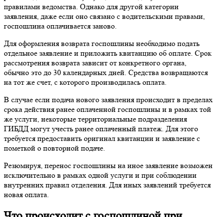
правилами ведомства. Однако для другой категории
заявления, даже если оно связано с водительскими правами,
госпошлина оплачивается заново.
Для оформления возврата госпошлины необходимо подать
отдельное заявление и приложить квитанцию об оплате. Срок
рассмотрения возврата зависит от конкретного органа,
обычно это до 30 календарных дней. Средства возвращаются
на тот же счет, с которого производилась оплата.
В случае если подача нового заявления происходит в пределах
срока действия ранее оплаченной госпошлины и в рамках той
же услуги, некоторые территориальные подразделения
ГИБДД могут учесть ранее оплаченный платеж. Для этого
требуется предоставить оригинал квитанции и заявление с
пометкой о повторной подаче.
Резюмируя, перенос госпошлины на иное заявление возможен
исключительно в рамках одной услуги и при соблюдении
внутренних правил отделения. Для иных заявлений требуется
новая оплата.
Что происходит с госпошлиной при