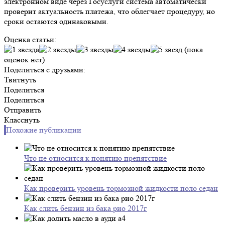
электронном виде через Госуслуги система автоматически
проверит актуальность платежа, что облегчает процедуру, но
сроки остаются одинаковыми.
Оценка статьи:
(пока
оценок нет)
Поделиться с друзьями:
Твитнуть
Поделиться
Поделиться
Отправить
Класснуть
Похожие публикации
Что не относится к понятию препятствие
Как проверить уровень тормозной жидкости поло седан
Как слить бензин из бака рио 2017г