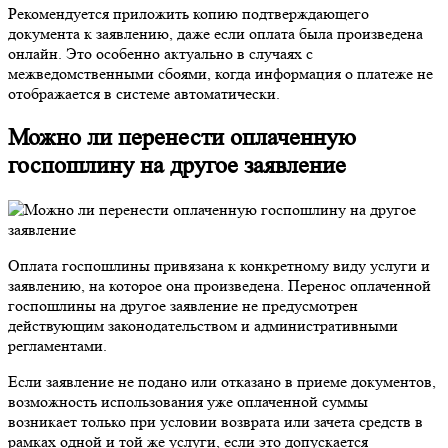
Рекомендуется приложить копию подтверждающего
документа к заявлению, даже если оплата была произведена
онлайн. Это особенно актуально в случаях с
межведомственными сбоями, когда информация о платеже не
отображается в системе автоматически.
Можно ли перенести оплаченную
госпошлину на другое заявление
Оплата госпошлины привязана к конкретному виду услуги и
заявлению, на которое она произведена. Перенос оплаченной
госпошлины на другое заявление не предусмотрен
действующим законодательством и административными
регламентами.
Если заявление не подано или отказано в приеме документов,
возможность использования уже оплаченной суммы
возникает только при условии возврата или зачета средств в
рамках одной и той же услуги, если это допускается