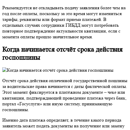
Рекомендуется не откладывать подачу заявления более чем на
год после оплаты, поскольку за это время могут измениться
тарифы, реквизиты или формат приема платежей. В
отдельных случаях сотрудники ГИБДД могут потребовать
повторное подтверждение актуальности квитанции, если с
момента оплаты прошло значительное время.
Когда начинается отсчёт срока действия
госпошлины
Отсчёт срока действия оплаченной государственной пошлины
за водительские права начинается с даты фактической оплаты.
Этот момент фиксируется в платёжном документе – чеке или
квитанции, подтверждающей проведение платежа через банк,
портал «Госуслуги» или иную систему, принимающую
госпошлины.
Именно дата платежа определяет, в течение какого периода
заявитель может подать документы на получение или замену