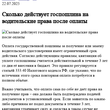
22.07.2025
Сколько действует госпошлина на
водительские права после оплаты
Оплата государственной пошлины за получение или замену
водительского удостоверения имеет ограниченный срок
действия. Согласно действующим правилам, квитанция об
уплате госпошлины считается действительной в течение 3 лет
со дня её внесения в бюджет. Это правило регулируется
статьёй 333.40 Налогового кодекса РФ, где указано, что по
истечении этого срока повторная оплата потребуется в
полном объёме.
Важно учитывать, что оплата сама по себе не даёт права на
получение прав – она должна быть подтверждена подачей
документов в установленный срок. Если заявитель по каким-
либо причинам не подал документы в течение 3 лет,
квитанция утрачивает силу, и средства в таком случае не