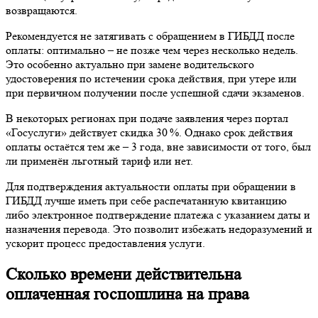
возвращаются.
Рекомендуется не затягивать с обращением в ГИБДД после
оплаты: оптимально – не позже чем через несколько недель.
Это особенно актуально при замене водительского
удостоверения по истечении срока действия, при утере или
при первичном получении после успешной сдачи экзаменов.
В некоторых регионах при подаче заявления через портал
«Госуслуги» действует скидка 30 %. Однако срок действия
оплаты остаётся тем же – 3 года, вне зависимости от того, был
ли применён льготный тариф или нет.
Для подтверждения актуальности оплаты при обращении в
ГИБДД лучше иметь при себе распечатанную квитанцию
либо электронное подтверждение платежа с указанием даты и
назначения перевода. Это позволит избежать недоразумений и
ускорит процесс предоставления услуги.
Сколько времени действительна
оплаченная госпошлина на права