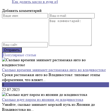
Как долить масло в ауди а4
Добавить комментарий
Популярные статьи
Сколько времени занимает растаможка авто во владивостоке
Сроки растаможки авто во Владивостоке: типовые этапы
оформления, что влияет...
0
22.07.2025
Сколько идет паром из японии до владивостока
Узнайте, сколько занимает морской путь из Японии до
Владивостока на...