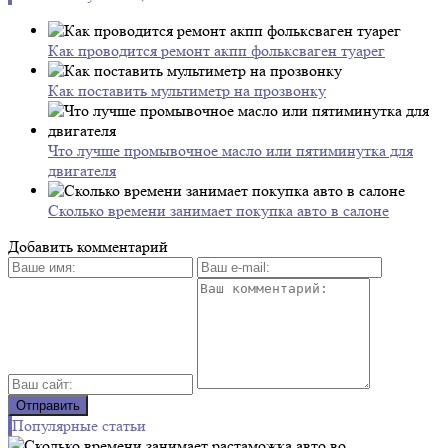
Как проводится ремонт акпп фольксваген туарег
Как поставить мультиметр на прозвонку
Что лучше промывочное масло или пятиминутка для
двигателя
Сколько времени занимает покупка авто в салоне
Добавить комментарий
Популярные статьи