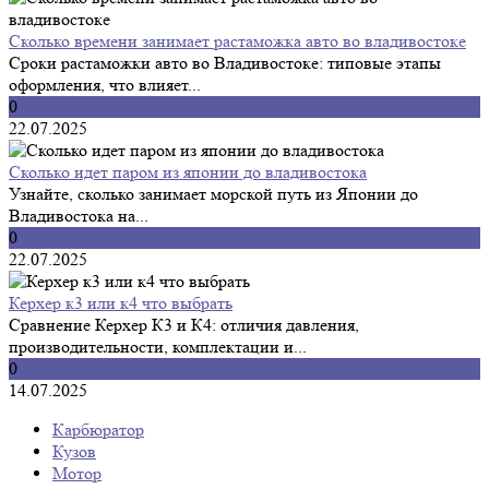
Сколько времени занимает растаможка авто во владивостоке
Сроки растаможки авто во Владивостоке: типовые этапы
оформления, что влияет...
0
22.07.2025
Сколько идет паром из японии до владивостока
Узнайте, сколько занимает морской путь из Японии до
Владивостока на...
0
22.07.2025
Керхер к3 или к4 что выбрать
Сравнение Керхер К3 и К4: отличия давления,
производительности, комплектации и...
0
14.07.2025
Карбюратор
Кузов
Мотор