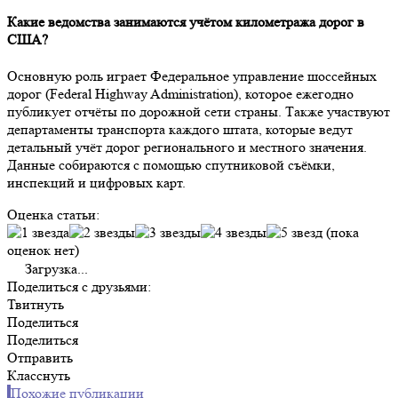
Какие ведомства занимаются учётом километража дорог в
США?
Основную роль играет Федеральное управление шоссейных
дорог (Federal Highway Administration), которое ежегодно
публикует отчёты по дорожной сети страны. Также участвуют
департаменты транспорта каждого штата, которые ведут
детальный учёт дорог регионального и местного значения.
Данные собираются с помощью спутниковой съёмки,
инспекций и цифровых карт.
Оценка статьи:
(пока
оценок нет)
Загрузка...
Поделиться с друзьями:
Твитнуть
Поделиться
Поделиться
Отправить
Класснуть
Похожие публикации