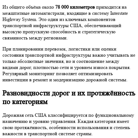
Из общего объёма около
78 000 километров
приходится на
межштатные автомагистрали, входящие в систему Interstate
Highway System. Это один из ключевых компонентов
транспортной инфраструктуры США, обеспечивающий
высокую пропускную способность и стратегическую
связанность между регионами.
При планировании перевозок, логистики или оценки
состояния транспортной инфраструктуры важно учитывать не
только абсолютные значения, но и соотношение между
видами дорог, плотностью сети и уровнем износа покрытия.
Регулярный мониторинг позволяет оптимизировать
инвестиции в ремонт и модернизацию дорожной системы.
Разновидности дорог и их протяжённость
по категориям
Дорожная сеть США классифицируется по функциональному
назначению и уровню управления. Каждая категория имеет
свою протяжённость, особенности использования и степень
важности в транспортной системе страны.