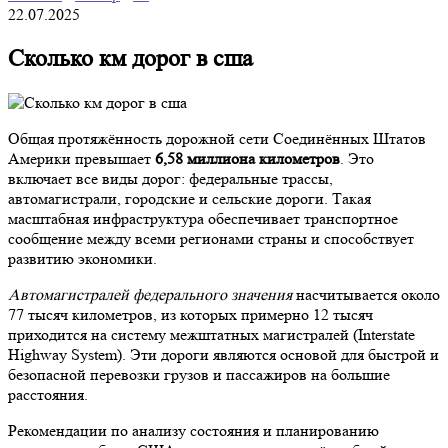
22.07.2025
Сколько км дорог в сша
Общая протяжённость дорожной сети Соединённых Штатов
Америки превышает
6,58 миллиона километров
. Это
включает все виды дорог: федеральные трассы,
автомагистрали, городские и сельские дороги. Такая
масштабная инфраструктура обеспечивает транспортное
сообщение между всеми регионами страны и способствует
развитию экономики.
Автомагистралей федерального значения
насчитывается около
77 тысяч километров, из которых примерно 12 тысяч
приходится на систему межштатных магистралей (Interstate
Highway System). Эти дороги являются основой для быстрой и
безопасной перевозки грузов и пассажиров на большие
расстояния.
Рекомендации по анализу состояния и планированию