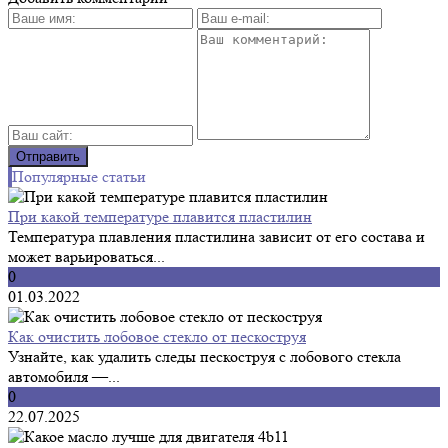
Популярные статьи
При какой температуре плавится пластилин
Температура плавления пластилина зависит от его состава и
может варьироваться...
0
01.03.2022
Как очистить лобовое стекло от пескоструя
Узнайте, как удалить следы пескоструя с лобового стекла
автомобиля —...
0
22.07.2025