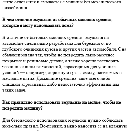
легче отделяется и смывается с машины без механического
воздействия.
В чем отличие эмульсии от обычных моющих средств,
которые я могу использовать дома?
В отличие от бытовых моющих средств, эмульсия на
автомойке специально разработана для бережного, но
глубокого очищения кузова и других частей автомобиля. Она
сбалансирована так, чтобы не повредить лакокрасочное
покрытие и резиновые детали, а также хорошо растворять
различные виды загрязнений, характерных для уличных
условий — например, дорожную грязь, смолу, насекомых и
масляные пятна. Домашние средства чаще всего либо
слишком агрессивны, либо недостаточно эффективны для
таких задач.
Как правильно использовать эмульсию на мойке, чтобы не
повредить машину?
Для безопасного использования эмульсии нужно соблюдать
несколько правил. Во-первых, важно наносить её на влажную