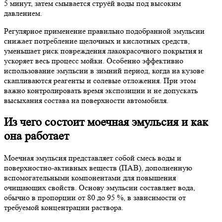
5 минут, затем смывается струёй воды под высоким
давлением.
Регулярное применение правильно подобранной эмульсии
снижает потребление щелочных и кислотных средств,
уменьшает риск повреждения лакокрасочного покрытия и
ускоряет весь процесс мойки. Особенно эффективно
использование эмульсии в зимний период, когда на кузове
скапливаются реагенты и солевые отложения. При этом
важно контролировать время экспозиции и не допускать
высыхания состава на поверхности автомобиля.
Из чего состоит моечная эмульсия и как
она работает
Моечная эмульсия представляет собой смесь воды и
поверхностно-активных веществ (ПАВ), дополненную
вспомогательными компонентами для повышения
очищающих свойств. Основу эмульсии составляет вода,
обычно в пропорции от 80 до 95 %, в зависимости от
требуемой концентрации раствора.