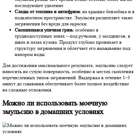
последующее удаление.
Следы от топлива и антифриза:
на крышке бензобака и в
подкапотном пространстве. Эмульсия расщепляет такие
загрязнения без вреда для окраски.
Скопившаяся уличная грязь:
особенно в
труднодоступных зонах – под ручками, у молдингов, в
швах и пазах кузова. Продукт глубоко проникает в
структуру загрязнения и облегчает его вымывание под
напором воды.
Для достижения максимального результата, эмульсию следует
наносить на сухую поверхность, особенно в местах скопления
перечисленных типов загрязнений. Выдержка в течение 1–3
минут до смывания обеспечивает более полное воздействие
на сложные отложения.
Можно ли использовать моечную
эмульсию в домашних условиях