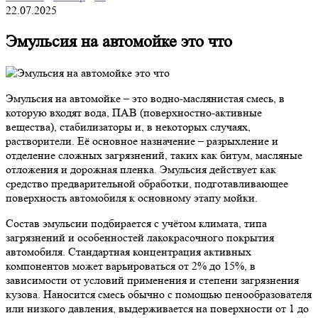
22.07.2025
Эмульсия на автомойке это что
Эмульсия на автомойке – это водно-маслянистая смесь, в
которую входят вода, ПАВ (поверхностно-активные
вещества), стабилизаторы и, в некоторых случаях,
растворители. Её основное назначение – разрыхление и
отделение сложных загрязнений, таких как битум, масляные
отложения и дорожная пленка. Эмульсия действует как
средство предварительной обработки, подготавливающее
поверхность автомобиля к основному этапу мойки.
Состав эмульсии подбирается с учётом климата, типа
загрязнений и особенностей лакокрасочного покрытия
автомобиля. Стандартная концентрация активных
компонентов может варьироваться от 2% до 15%, в
зависимости от условий применения и степени загрязнения
кузова. Наносится смесь обычно с помощью пенообразователя
или низкого давления, выдерживается на поверхности от 1 до