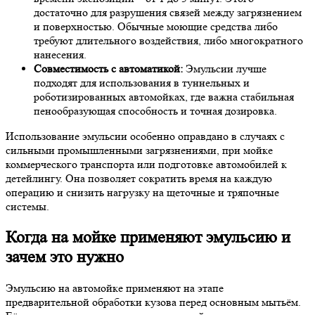
достаточно для разрушения связей между загрязнением
и поверхностью. Обычные моющие средства либо
требуют длительного воздействия, либо многократного
нанесения.
Совместимость с автоматикой:
Эмульсии лучше
подходят для использования в туннельных и
роботизированных автомойках, где важна стабильная
пенообразующая способность и точная дозировка.
Использование эмульсии особенно оправдано в случаях с
сильными промышленными загрязнениями, при мойке
коммерческого транспорта или подготовке автомобилей к
детейлингу. Она позволяет сократить время на каждую
операцию и снизить нагрузку на щеточные и тряпочные
системы.
Когда на мойке применяют эмульсию и
зачем это нужно
Эмульсию на автомойке применяют на этапе
предварительной обработки кузова перед основным мытьём.