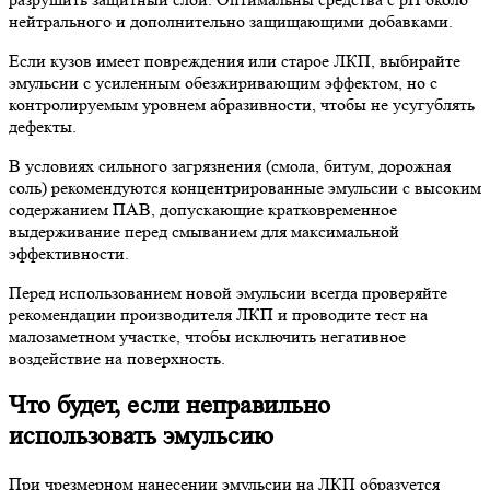
нейтрального и дополнительно защищающими добавками.
Если кузов имеет повреждения или старое ЛКП, выбирайте
эмульсии с усиленным обезжиривающим эффектом, но с
контролируемым уровнем абразивности, чтобы не усугублять
дефекты.
В условиях сильного загрязнения (смола, битум, дорожная
соль) рекомендуются концентрированные эмульсии с высоким
содержанием ПАВ, допускающие кратковременное
выдерживание перед смыванием для максимальной
эффективности.
Перед использованием новой эмульсии всегда проверяйте
рекомендации производителя ЛКП и проводите тест на
малозаметном участке, чтобы исключить негативное
воздействие на поверхность.
Что будет, если неправильно
использовать эмульсию
При чрезмерном нанесении эмульсии на ЛКП образуется