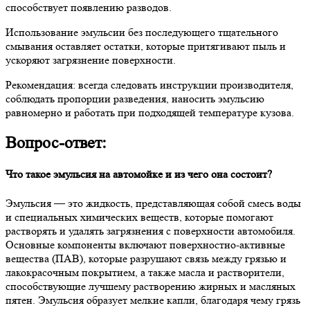
способствует появлению разводов.
Использование эмульсии без последующего тщательного
смывания оставляет остатки, которые притягивают пыль и
ускоряют загрязнение поверхности.
Рекомендация: всегда следовать инструкции производителя,
соблюдать пропорции разведения, наносить эмульсию
равномерно и работать при подходящей температуре кузова.
Вопрос-ответ:
Что такое эмульсия на автомойке и из чего она состоит?
Эмульсия — это жидкость, представляющая собой смесь воды
и специальных химических веществ, которые помогают
растворять и удалять загрязнения с поверхности автомобиля.
Основные компоненты включают поверхностно-активные
вещества (ПАВ), которые разрушают связь между грязью и
лакокрасочным покрытием, а также масла и растворители,
способствующие лучшему растворению жирных и масляных
пятен. Эмульсия образует мелкие капли, благодаря чему грязь