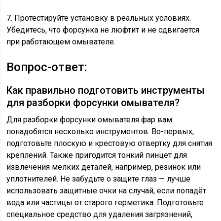
7. Протестируйте установку в реальных условиях.
Убедитесь, что форсунка не люфтит и не сдвигается
при работающем омывателе.
Вопрос-ответ:
Как правильно подготовить инструменты
для разборки форсунки омывателя?
Для разборки форсунки омывателя фар вам
понадобятся несколько инструментов. Во-первых,
подготовьте плоскую и крестовую отвертку для снятия
креплений. Также пригодится тонкий пинцет для
извлечения мелких деталей, например, резинок или
уплотнителей. Не забудьте о защите глаз — лучше
использовать защитные очки на случай, если попадёт
вода или частицы от старого герметика. Подготовьте
специальное средство для удаления загрязнений,