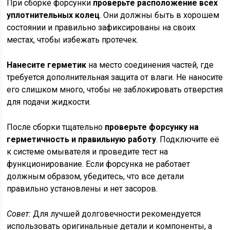
При сборке форсунки
проверьте расположение всех
уплотнительных колец
. Они должны быть в хорошем
состоянии и правильно зафиксированы на своих
местах, чтобы избежать протечек.
Нанесите герметик
на место соединения частей, где
требуется дополнительная защита от влаги. Не наносите
его слишком много, чтобы не заблокировать отверстия
для подачи жидкости.
После сборки тщательно
проверьте форсунку на
герметичность и правильную работу
. Подключите её
к системе омывателя и проведите тест на
функционирование. Если форсунка не работает
должным образом, убедитесь, что все детали
правильно установлены и нет засоров.
Совет:
Для лучшей долговечности рекомендуется
использовать оригинальные детали и компоненты, а