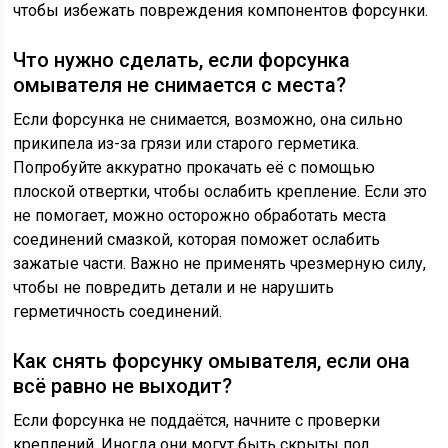
чтобы избежать повреждения компонентов форсунки.
Что нужно сделать, если форсунка
омывателя не снимается с места?
Если форсунка не снимается, возможно, она сильно
прикипела из-за грязи или старого герметика.
Попробуйте аккуратно прокачать её с помощью
плоской отвертки, чтобы ослабить крепление. Если это
не помогает, можно осторожно обработать места
соединений смазкой, которая поможет ослабить
зажатые части. Важно не применять чрезмерную силу,
чтобы не повредить детали и не нарушить
герметичность соединений.
Как снять форсунку омывателя, если она
всё равно не выходит?
Если форсунка не поддаётся, начните с проверки
креплений. Иногда они могут быть скрыты под