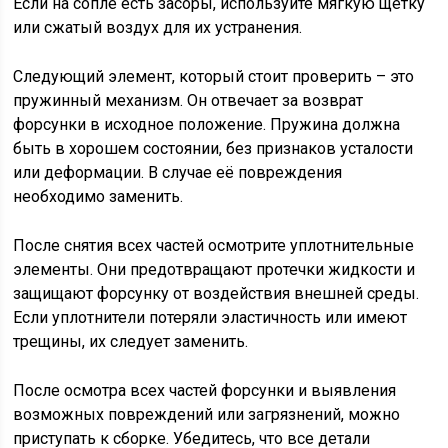
Если на сопле есть засоры, используйте мягкую щетку
или сжатый воздух для их устранения.
Следующий элемент, который стоит проверить – это
пружинный механизм. Он отвечает за возврат
форсунки в исходное положение. Пружина должна
быть в хорошем состоянии, без признаков усталости
или деформации. В случае её повреждения
необходимо заменить.
После снятия всех частей осмотрите уплотнительные
элементы. Они предотвращают протечки жидкости и
защищают форсунку от воздействия внешней среды.
Если уплотнители потеряли эластичность или имеют
трещины, их следует заменить.
После осмотра всех частей форсунки и выявления
возможных повреждений или загрязнений, можно
приступать к сборке. Убедитесь, что все детали