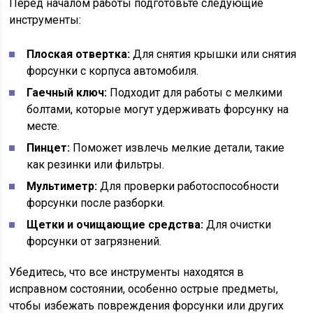
Перед началом работы подготовьте следующие
инструменты:
Плоская отвертка:
Для снятия крышки или снятия
форсунки с корпуса автомобиля.
Гаечный ключ:
Подходит для работы с мелкими
болтами, которые могут удерживать форсунку на
месте.
Пинцет:
Поможет извлечь мелкие детали, такие
как резинки или фильтры.
Мультиметр:
Для проверки работоспособности
форсунки после разборки.
Щетки и очищающие средства:
Для очистки
форсунки от загрязнений.
Убедитесь, что все инструменты находятся в
исправном состоянии, особенно острые предметы,
чтобы избежать повреждения форсунки или других