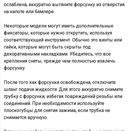
ослаблена, аккуратно вытяните форсунку из отверстия
на капоте или бампере.
Некоторые модели могут иметь дополнительные
фиксаторы, которые нужно открутить, используя
соответствующий инструмент. Обычно это винты или
гайки, которые могут быть скрыты под
декоративными накладками. Убедитесь, что все
крепления сняты, прежде чем полностью извлечь
форсунку.
После того как форсунка освобождена, отключите
шланг подачи жидкости. Для этого аккуратно снимите
трубку с форсунки, избегая повреждений резьбы или
соединений. При необходимости используйте
плоскогубцы для снятия зажима, если трубка не
снимается вручную.