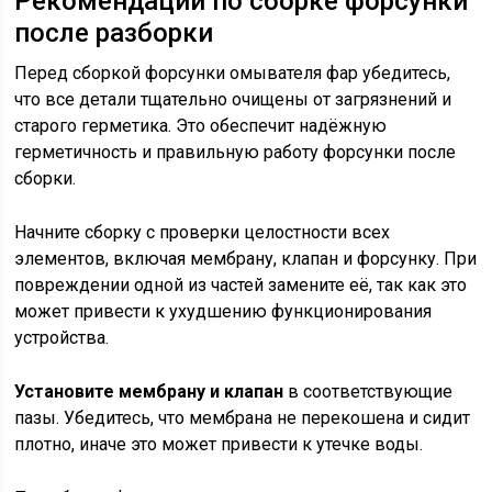
Рекомендации по сборке форсунки
после разборки
Перед сборкой форсунки омывателя фар убедитесь,
что все детали тщательно очищены от загрязнений и
старого герметика. Это обеспечит надёжную
герметичность и правильную работу форсунки после
сборки.
Начните сборку с проверки целостности всех
элементов, включая мембрану, клапан и форсунку. При
повреждении одной из частей замените её, так как это
может привести к ухудшению функционирования
устройства.
Установите мембрану и клапан
в соответствующие
пазы. Убедитесь, что мембрана не перекошена и сидит
плотно, иначе это может привести к утечке воды.