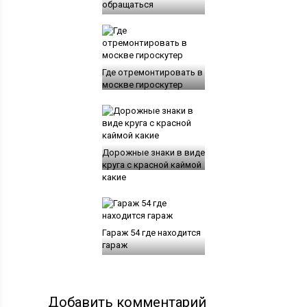
обращаться
Где отремонтировать в
москве гироскутер
Дорожные знаки в виде
круга с красной каймой
какие
Гараж 54 где находится
гараж
Добавить комментарий