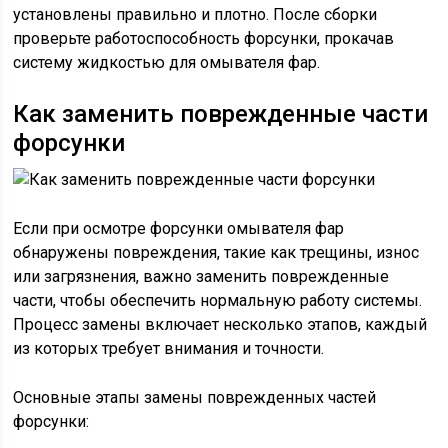
установлены правильно и плотно. После сборки
проверьте работоспособность форсунки, прокачав
систему жидкостью для омывателя фар.
Как заменить поврежденные части
форсунки
Если при осмотре форсунки омывателя фар
обнаружены повреждения, такие как трещины, износ
или загрязнения, важно заменить поврежденные
части, чтобы обеспечить нормальную работу системы.
Процесс замены включает несколько этапов, каждый
из которых требует внимания и точности.
Основные этапы замены поврежденных частей
форсунки: