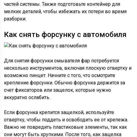
частей системы. Также подготовьте контейнер для
мелких деталей, чтобы избежать их потери во время
разборки.
Как снять форсунку с автомобиля
Для снятия форсунки омывателя фар потребуется
несколько инструментов, включая плоскую отвертку и
возможно пинцет. Начните с того, что осмотрите
крепление форсунки. Обычно форсунка держится за
счет фиксаторов или защелок, которые нужно
аккуратно ослабить.
Если форсунка крепится защелкой, используйте
отвертку, чтобы поддеть и освободить ее от крепежа.
Важно не повредить пластиковые элементы, так как
они могут быть хрупкими. После того, как защелка