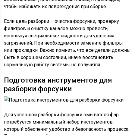
чтобы избежать их повреждения при сборке.
Если цель разборки – очистка форсунки, проверку
фильтров и очистку каналов можно провести,
используя специальные жидкости для удаления
загрязнений. При необходимости замените фильтры
или прокладки. Важно помнить, что все детали должны
быть в хорошем состоянии, иначе восстановить
нормальную работу системы не получится.
Подготовка инструментов для
разборки форсунки
Для успешной разборки форсунки омывателя фар
потребуется минимальный набор инструментов,
который обеспечит удобство и безопасность процесса.