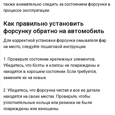
также внимательно следить за состоянием форсунки в
процессе эксплуатации.
Как правильно установить
форсунку обратно на автомобиль
Для корректной установки форсунки омывателя фар
на место, следуйте пошаговой инструкции.
1. Проверьте состояние крепежных элементов.
Убедитесь, что болты и клипсы не повреждены и
находятся в хорошем состоянии. Если требуется,
замените их на новые.
2. Убедитесь, что форсунка чистая и все ее детали
находятся на своих местах. Проверьте, чтобы
уплотнительные кольца или резинки не были
повреждены или изношены.