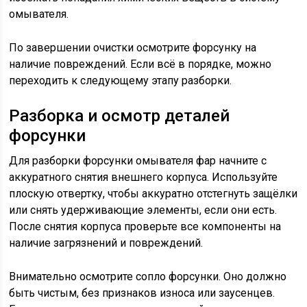
омывателя.
По завершении очистки осмотрите форсунку на
наличие повреждений. Если всё в порядке, можно
переходить к следующему этапу разборки.
Разборка и осмотр деталей
форсунки
Для разборки форсунки омывателя фар начните с
аккуратного снятия внешнего корпуса. Используйте
плоскую отвертку, чтобы аккуратно отстегнуть защёлки
или снять удерживающие элементы, если они есть.
После снятия корпуса проверьте все компоненты на
наличие загрязнений и повреждений.
Внимательно осмотрите сопло форсунки. Оно должно
быть чистым, без признаков износа или заусенцев.