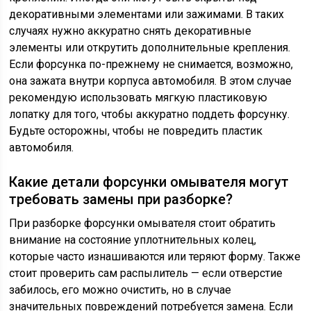
декоративными элементами или зажимами. В таких
случаях нужно аккуратно снять декоративные
элементы или открутить дополнительные крепления.
Если форсунка по-прежнему не снимается, возможно,
она зажата внутри корпуса автомобиля. В этом случае
рекомендую использовать мягкую пластиковую
лопатку для того, чтобы аккуратно поддеть форсунку.
Будьте осторожны, чтобы не повредить пластик
автомобиля.
Какие детали форсунки омывателя могут
требовать замены при разборке?
При разборке форсунки омывателя стоит обратить
внимание на состояние уплотнительных колец,
которые часто изнашиваются или теряют форму. Также
стоит проверить сам распылитель — если отверстие
забилось, его можно очистить, но в случае
значительных повреждений потребуется замена. Если