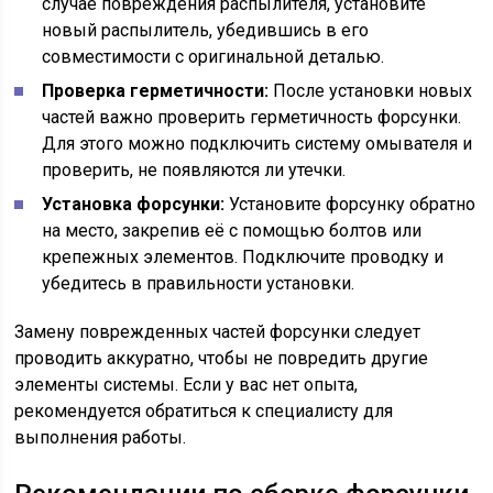
случае повреждения распылителя, установите
новый распылитель, убедившись в его
совместимости с оригинальной деталью.
Проверка герметичности:
После установки новых
частей важно проверить герметичность форсунки.
Для этого можно подключить систему омывателя и
проверить, не появляются ли утечки.
Установка форсунки:
Установите форсунку обратно
на место, закрепив её с помощью болтов или
крепежных элементов. Подключите проводку и
убедитесь в правильности установки.
Замену поврежденных частей форсунки следует
проводить аккуратно, чтобы не повредить другие
элементы системы. Если у вас нет опыта,
рекомендуется обратиться к специалисту для
выполнения работы.