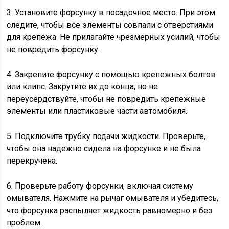
3. Установите форсунку в посадочное место. При этом
следите, чтобы все элементы совпали с отверстиями
для крепежа. Не прилагайте чрезмерных усилий, чтобы
не повредить форсунку.
4. Закрепите форсунку с помощью крепежных болтов
или клипс. Закрутите их до конца, но не
переусердствуйте, чтобы не повредить крепежные
элементы или пластиковые части автомобиля.
5. Подключите трубку подачи жидкости. Проверьте,
чтобы она надежно сидела на форсунке и не была
перекручена.
6. Проверьте работу форсунки, включая систему
омывателя. Нажмите на рычаг омывателя и убедитесь,
что форсунка распыляет жидкость равномерно и без
проблем.