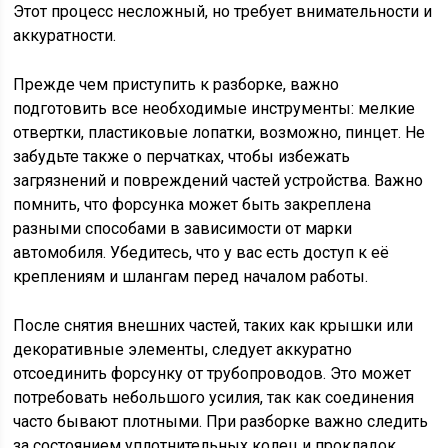
Этот процесс несложный, но требует внимательности и
аккуратности.
Прежде чем приступить к разборке, важно
подготовить все необходимые инструменты: мелкие
отвертки, пластиковые лопатки, возможно, пинцет. Не
забудьте также о перчатках, чтобы избежать
загрязнений и повреждений частей устройства. Важно
помнить, что форсунка может быть закреплена
разными способами в зависимости от марки
автомобиля. Убедитесь, что у вас есть доступ к её
креплениям и шлангам перед началом работы.
После снятия внешних частей, таких как крышки или
декоративные элементы, следует аккуратно
отсоединить форсунку от трубопроводов. Это может
потребовать небольшого усилия, так как соединения
часто бывают плотными. При разборке важно следить
за состоянием уплотнительных колец и прокладок,