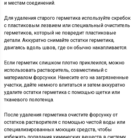
и местам соединений.
Для удаления старого герметика используйте скребок
с пластиковым лезвием или специальный очиститель
герметиков, который не повредит пластиковые
детали. Аккуратно снимайте остатки герметика,
двигаясь вдоль швов, где он обычно накапливается.
Если герметик слишком плотно приклеился, можно
использовать растворитель, совместимый с
материалом форсунки. Нанесите его на загрязненные
участки, дайте немного впитаться и затем аккуратно
удалите остатки герметика с помощью щетки или
тканевого полотенца.
После удаления герметика очистите форсунку от
остатков растворителя с помощью чистой воды или
специализированных моющих средств, чтобы
избежать попадания химических веществ в систему