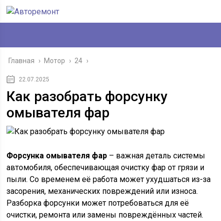
Главная
›
Мотор
›
24
›
22.07.2025
Как разобрать форсунку
омывателя фар
Форсунка омывателя фар
– важная деталь системы
автомобиля, обеспечивающая очистку фар от грязи и
пыли. Со временем её работа может ухудшаться из-за
засорения, механических повреждений или износа.
Разборка форсунки может потребоваться для её
очистки, ремонта или замены повреждённых частей.