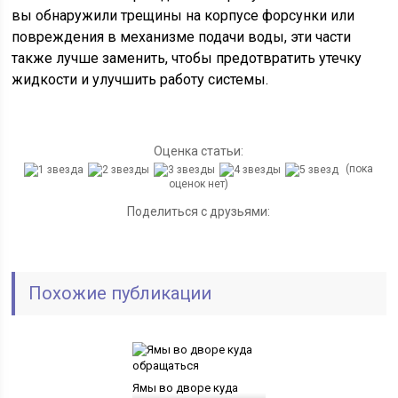
вы обнаружили трещины на корпусе форсунки или
повреждения в механизме подачи воды, эти части
также лучше заменить, чтобы предотвратить утечку
жидкости и улучшить работу системы.
Оценка статьи:
(пока
оценок нет)
Поделиться с друзьями:
Похожие публикации
Ямы во дворе куда