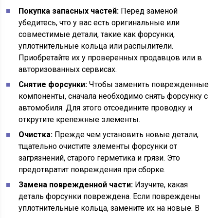
Покупка запасных частей:
Перед заменой
убедитесь, что у вас есть оригинальные или
совместимые детали, такие как форсунки,
уплотнительные кольца или распылители.
Приобретайте их у проверенных продавцов или в
авторизованных сервисах.
Снятие форсунки:
Чтобы заменить поврежденные
компоненты, сначала необходимо снять форсунку с
автомобиля. Для этого отсоедините проводку и
открутите крепежные элементы.
Очистка:
Прежде чем установить новые детали,
тщательно очистите элементы форсунки от
загрязнений, старого герметика и грязи. Это
предотвратит повреждения при сборке.
Замена поврежденной части:
Изучите, какая
деталь форсунки повреждена. Если повреждены
уплотнительные кольца, замените их на новые. В