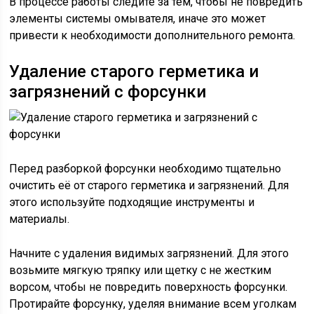
В процессе работы следите за тем, чтобы не повредить
элементы системы омывателя, иначе это может
привести к необходимости дополнительного ремонта.
Удаление старого герметика и
загрязнений с форсунки
Перед разборкой форсунки необходимо тщательно
очистить её от старого герметика и загрязнений. Для
этого используйте подходящие инструменты и
материалы.
Начните с удаления видимых загрязнений. Для этого
возьмите мягкую тряпку или щетку с не жестким
ворсом, чтобы не повредить поверхность форсунки.
Протирайте форсунку, уделяя внимание всем уголкам