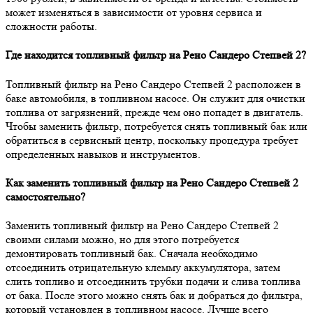
может изменяться в зависимости от уровня сервиса и
сложности работы.
Где находится топливный фильтр на Рено Сандеро Степвей 2?
Топливный фильтр на Рено Сандеро Степвей 2 расположен в
баке автомобиля, в топливном насосе. Он служит для очистки
топлива от загрязнений, прежде чем оно попадет в двигатель.
Чтобы заменить фильтр, потребуется снять топливный бак или
обратиться в сервисный центр, поскольку процедура требует
определенных навыков и инструментов.
Как заменить топливный фильтр на Рено Сандеро Степвей 2
самостоятельно?
Заменить топливный фильтр на Рено Сандеро Степвей 2
своими силами можно, но для этого потребуется
демонтировать топливный бак. Сначала необходимо
отсоединить отрицательную клемму аккумулятора, затем
слить топливо и отсоединить трубки подачи и слива топлива
от бака. После этого можно снять бак и добраться до фильтра,
который установлен в топливном насосе. Лучше всего