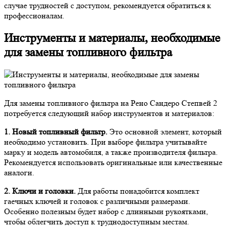
случае трудностей с доступом, рекомендуется обратиться к
профессионалам.
Инструменты и материалы, необходимые
для замены топливного фильтра
Для замены топливного фильтра на Рено Сандеро Степвей 2
потребуется следующий набор инструментов и материалов:
1. Новый топливный фильтр.
Это основной элемент, который
необходимо установить. При выборе фильтра учитывайте
марку и модель автомобиля, а также производителя фильтра.
Рекомендуется использовать оригинальные или качественные
аналоги.
2. Ключи и головки.
Для работы понадобится комплект
гаечных ключей и головок с различными размерами.
Особенно полезным будет набор с длинными рукоятками,
чтобы облегчить доступ к труднодоступным местам.