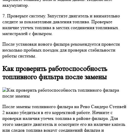
аккумулятор.
7. Проверьте систему. Запустите двигатель и внимательно
следите за показателями давления топлива. Проверьте
наличие утечек топлива в местах соединения топливных
магистралей с фильтром.
После установки нового фильтра рекомендуется провести
несколько пробных поездок для проверки стабильности
работы системы.
Как проверить работоспособность
топливного фильтра после замены
После замены топливного фильтра на Рено Сандеро Степвей
2 важно убедиться в его корректной работе. Начните с
проверки наличия утечек топлива в районе фильтра. Для
этого заведите двигатель и осмотрите его на наличие капель
или следов топлива вокруг соединений фильтра и