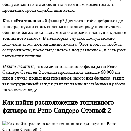
обслуживания автомобиля, но и важным моментом для
продления срока службы двигателя.
Как найти топливный фильтр
? Для того чтобы добраться до
фильтра, нужно снять сиденья на заднем ряду и снять часть
обшивки багажника. После этого откроется доступ к крышке
топливного насоса. В некоторых случаях доступ можно
получить через люк на днище кузова. Этот процесс требует
осторожности, поскольку система под давлением, и есть риск
вытекания топлива.
Важно помнить,
что замена топливного фильтра на Рено
Сандеро Степвей 2 должна проводиться каждые 60 000 км
или в случае появления признаков засорения фильтра, таких
как затрудненный запуск двигателя или нестабильная работа
на холостом ходу.
Как найти расположение топливного
фильтра на Рено Сандеро Степвей 2