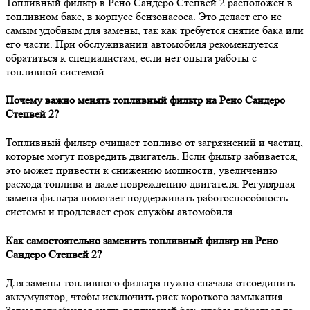
Топливный фильтр в Рено Сандеро Степвей 2 расположен в
топливном баке, в корпусе бензонасоса. Это делает его не
самым удобным для замены, так как требуется снятие бака или
его части. При обслуживании автомобиля рекомендуется
обратиться к специалистам, если нет опыта работы с
топливной системой.
Почему важно менять топливный фильтр на Рено Сандеро
Степвей 2?
Топливный фильтр очищает топливо от загрязнений и частиц,
которые могут повредить двигатель. Если фильтр забивается,
это может привести к снижению мощности, увеличению
расхода топлива и даже повреждению двигателя. Регулярная
замена фильтра помогает поддерживать работоспособность
системы и продлевает срок службы автомобиля.
Как самостоятельно заменить топливный фильтр на Рено
Сандеро Степвей 2?
Для замены топливного фильтра нужно сначала отсоединить
аккумулятор, чтобы исключить риск короткого замыкания.