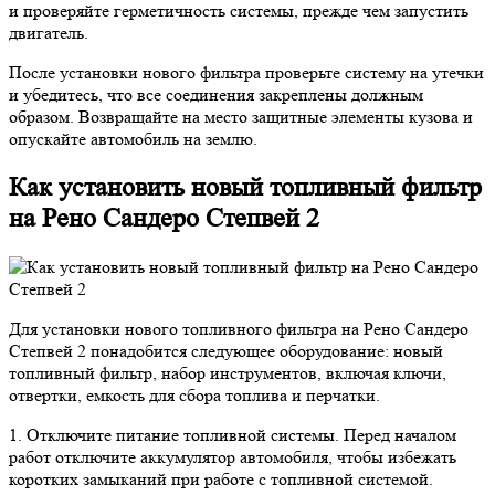
и проверяйте герметичность системы, прежде чем запустить
двигатель.
После установки нового фильтра проверьте систему на утечки
и убедитесь, что все соединения закреплены должным
образом. Возвращайте на место защитные элементы кузова и
опускайте автомобиль на землю.
Как установить новый топливный фильтр
на Рено Сандеро Степвей 2
Для установки нового топливного фильтра на Рено Сандеро
Степвей 2 понадобится следующее оборудование: новый
топливный фильтр, набор инструментов, включая ключи,
отвертки, емкость для сбора топлива и перчатки.
1. Отключите питание топливной системы. Перед началом
работ отключите аккумулятор автомобиля, чтобы избежать
коротких замыканий при работе с топливной системой.