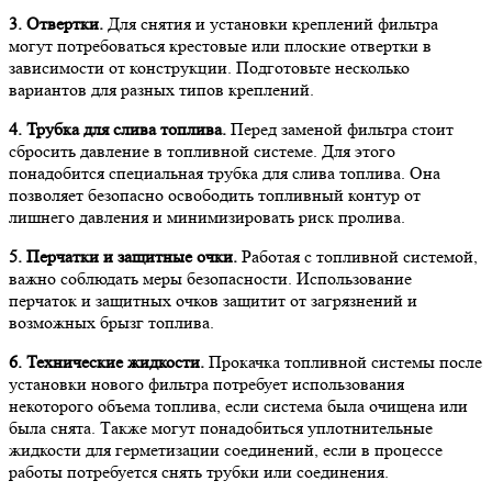
3. Отвертки.
Для снятия и установки креплений фильтра
могут потребоваться крестовые или плоские отвертки в
зависимости от конструкции. Подготовьте несколько
вариантов для разных типов креплений.
4. Трубка для слива топлива.
Перед заменой фильтра стоит
сбросить давление в топливной системе. Для этого
понадобится специальная трубка для слива топлива. Она
позволяет безопасно освободить топливный контур от
лишнего давления и минимизировать риск пролива.
5. Перчатки и защитные очки.
Работая с топливной системой,
важно соблюдать меры безопасности. Использование
перчаток и защитных очков защитит от загрязнений и
возможных брызг топлива.
6. Технические жидкости.
Прокачка топливной системы после
установки нового фильтра потребует использования
некоторого объема топлива, если система была очищена или
была снята. Также могут понадобиться уплотнительные
жидкости для герметизации соединений, если в процессе
работы потребуется снять трубки или соединения.