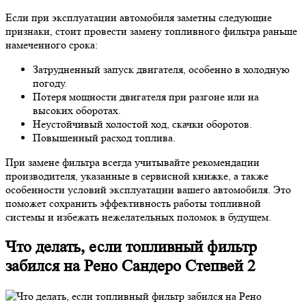
Если при эксплуатации автомобиля заметны следующие
признаки, стоит провести замену топливного фильтра раньше
намеченного срока:
Затрудненный запуск двигателя, особенно в холодную
погоду.
Потеря мощности двигателя при разгоне или на
высоких оборотах.
Неустойчивый холостой ход, скачки оборотов.
Повышенный расход топлива.
При замене фильтра всегда учитывайте рекомендации
производителя, указанные в сервисной книжке, а также
особенности условий эксплуатации вашего автомобиля. Это
поможет сохранить эффективность работы топливной
системы и избежать нежелательных поломок в будущем.
Что делать, если топливный фильтр
забился на Рено Сандеро Степвей 2