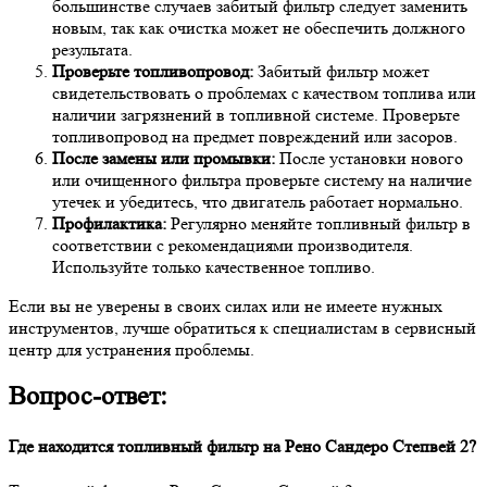
большинстве случаев забитый фильтр следует заменить
новым, так как очистка может не обеспечить должного
результата.
Проверьте топливопровод:
Забитый фильтр может
свидетельствовать о проблемах с качеством топлива или
наличии загрязнений в топливной системе. Проверьте
топливопровод на предмет повреждений или засоров.
После замены или промывки:
После установки нового
или очищенного фильтра проверьте систему на наличие
утечек и убедитесь, что двигатель работает нормально.
Профилактика:
Регулярно меняйте топливный фильтр в
соответствии с рекомендациями производителя.
Используйте только качественное топливо.
Если вы не уверены в своих силах или не имеете нужных
инструментов, лучше обратиться к специалистам в сервисный
центр для устранения проблемы.
Вопрос-ответ:
Где находится топливный фильтр на Рено Сандеро Степвей 2?