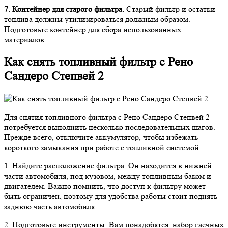
7. Контейнер для старого фильтра.
Старый фильтр и остатки
топлива должны утилизироваться должным образом.
Подготовьте контейнер для сбора использованных
материалов.
Как снять топливный фильтр с Рено
Сандеро Степвей 2
Для снятия топливного фильтра с Рено Сандеро Степвей 2
потребуется выполнить несколько последовательных шагов.
Прежде всего, отключите аккумулятор, чтобы избежать
короткого замыкания при работе с топливной системой.
1. Найдите расположение фильтра. Он находится в нижней
части автомобиля, под кузовом, между топливным баком и
двигателем. Важно помнить, что доступ к фильтру может
быть ограничен, поэтому для удобства работы стоит поднять
заднюю часть автомобиля.
2. Подготовьте инструменты. Вам понадобятся: набор гаечных