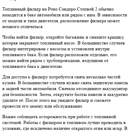
Топливный фильтр на Рено Сандеро Степвей 2 обычно
находится в баке автомобиля или рядом с ним. В зависимости
от модели и типа двигателя, расположение фильтра может
немного отличаться.
Чтобы найти фильтр, откройте багажник и снимите крышку,
которая закрывает топливный насос. В большинстве случаев
фильтр интегрирован с насосом и установлен внутри
топливного бака. Если фильтр расположен отдельно, его
можно найти рядом с трубопроводами, ведущими от
топливного бака к двигателю.
Для доступа к фильтру потребуется снять несколько частей
кузова. В большинстве случаев нужно снять защитную панель
в задней части автомобиля. Сначала отсоедините аккумулятор
для безопасности. Затем, открутите болты панели и аккуратно
удалите её. После этого вы увидите фильтр и сможете
провести его замену или обслуживание.
Важно соблюдать осторожность при работе с топливной
системой. Работы с фильтром и топливом лучше проводить в
условиях, где исключено наличие открытого огня или искр. В