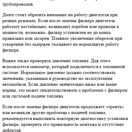
трубопроводов.
Далее стоит обратить внимание на работу двигателя при
разных режимах. Если после замены фильтра двигатель
работает нестабильно, возникают перебои или провалы в
мощности, возможно, фильтр установлен не до конца
правильно или засорён. Плавное увеличение оборотов при
ускорении без задержек указывает на нормальную работу
фильтра.
Важно также проверить давление топлива. Для этого
используется манометр, который подключается к топливной
системе. Нормальное давление должно соответствовать
значениям, указанным в руководстве по эксплуатации
автомобиля. Если давление значительно ниже или выше
нормы, это может свидетельствовать о проблемах с фильтром
или системой подачи топлива.
Если после замены фильтра двигатель продолжает «троить»
или возникли другие проблемы с подачей топлива,
рекомендуется выполнить повторную диагностику установки
фильтра, проверить его правильность монтажа и отсутствие
дефектов.