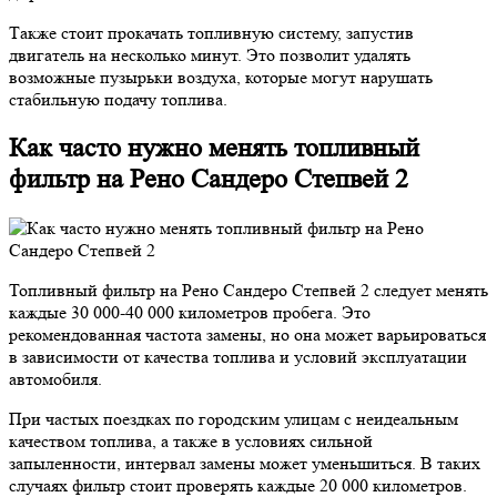
Также стоит прокачать топливную систему, запустив
двигатель на несколько минут. Это позволит удалять
возможные пузырьки воздуха, которые могут нарушать
стабильную подачу топлива.
Как часто нужно менять топливный
фильтр на Рено Сандеро Степвей 2
Топливный фильтр на Рено Сандеро Степвей 2 следует менять
каждые 30 000-40 000 километров пробега. Это
рекомендованная частота замены, но она может варьироваться
в зависимости от качества топлива и условий эксплуатации
автомобиля.
При частых поездках по городским улицам с неидеальным
качеством топлива, а также в условиях сильной
запыленности, интервал замены может уменьшиться. В таких
случаях фильтр стоит проверять каждые 20 000 километров.