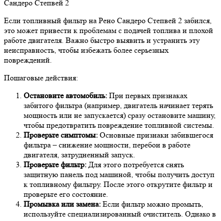
Если топливный фильтр на Рено Сандеро Степвей 2 забился,
это может привести к проблемам с подачей топлива и плохой
работе двигателя. Важно быстро выявить и устранить эту
неисправность, чтобы избежать более серьезных
повреждений.
Пошаговые действия:
Остановите автомобиль:
При первых признаках
забитого фильтра (например, двигатель начинает терять
мощность или не запускается) сразу остановите машину,
чтобы предотвратить повреждение топливной системы.
Проверьте симптомы:
Основные признаки забившегося
фильтра – снижение мощности, перебои в работе
двигателя, затрудненный запуск.
Проверьте фильтр:
Для этого потребуется снять
защитную панель под машиной, чтобы получить доступ
к топливному фильтру. После этого открутите фильтр и
проверьте его состояние.
Промывка или замена:
Если фильтр можно промыть,
используйте специализированный очиститель. Однако в