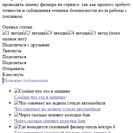
проводить замену фильтра на сервисе, так как процесс требует
точности и соблюдения техники безопасности из-за работы с
топливом.
Оценка статьи:
(пока
оценок нет)
Поделиться с друзьями:
Твитнуть
Поделиться
Поделиться
Отправить
Класснуть
Похожие публикации
Coolant что это в машине
Что означает на заднем стекле автомобиля
Через сколько меняют колодки бмв
Где находится салонный фильтр опель вектра б