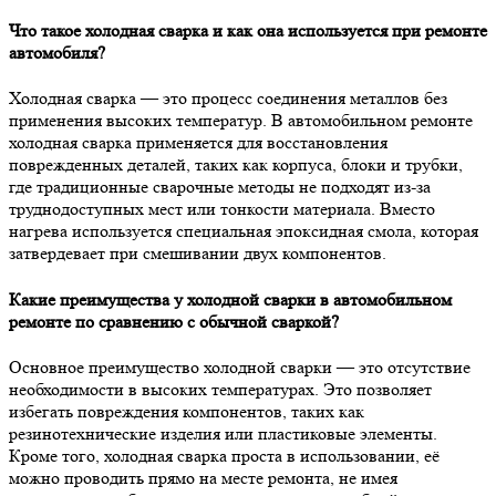
Что такое холодная сварка и как она используется при ремонте
автомобиля?
Холодная сварка — это процесс соединения металлов без
применения высоких температур. В автомобильном ремонте
холодная сварка применяется для восстановления
поврежденных деталей, таких как корпуса, блоки и трубки,
где традиционные сварочные методы не подходят из-за
труднодоступных мест или тонкости материала. Вместо
нагрева используется специальная эпоксидная смола, которая
затвердевает при смешивании двух компонентов.
Какие преимущества у холодной сварки в автомобильном
ремонте по сравнению с обычной сваркой?
Основное преимущество холодной сварки — это отсутствие
необходимости в высоких температурах. Это позволяет
избегать повреждения компонентов, таких как
резинотехнические изделия или пластиковые элементы.
Кроме того, холодная сварка проста в использовании, её
можно проводить прямо на месте ремонта, не имея