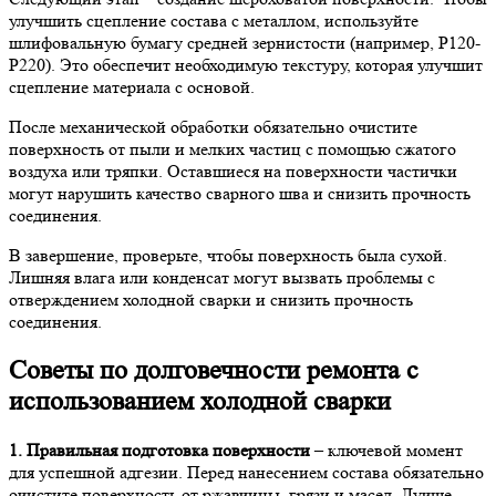
улучшить сцепление состава с металлом, используйте
шлифовальную бумагу средней зернистости (например, P120-
P220). Это обеспечит необходимую текстуру, которая улучшит
сцепление материала с основой.
После механической обработки обязательно очистите
поверхность от пыли и мелких частиц с помощью сжатого
воздуха или тряпки. Оставшиеся на поверхности частички
могут нарушить качество сварного шва и снизить прочность
соединения.
В завершение, проверьте, чтобы поверхность была сухой.
Лишняя влага или конденсат могут вызвать проблемы с
отверждением холодной сварки и снизить прочность
соединения.
Советы по долговечности ремонта с
использованием холодной сварки
1. Правильная подготовка поверхности
– ключевой момент
для успешной адгезии. Перед нанесением состава обязательно
очистите поверхность от ржавчины, грязи и масел. Лучше