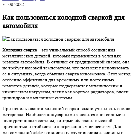
31.08.2022
Как пользоваться холодной сваркой для
автомобиля
Холодная сварка
– это уникальный способ соединения
металлических деталей, который применяется в условиях
ремонта автомобиля. В отличие от традиционной сварки, она
не требует высокой температуры, что позволяет использовать
её в ситуациях, когда обычная сварка невозможна. Этот метод
особенно эффективен для временных или постоянных
ремонтов деталей, которые подвергаются механическим и
химическим нагрузкам, таких как корпуса радиаторов, блоки
цилиндров и выхлопные системы.
При использовании холодной сварки важно учитывать состав
материала. Наиболее популярными являются эпоксидные и
полиуретановые составы, которые обладают высокой
прочностью и стойкостью к агрессивным веществам. Для
максимальной эффективности следует выбирать составы с