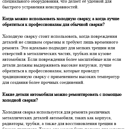
специального оборудования, что делает её удобной для
быстрого устранения неисправностей.
Когда можно использовать холодную сварку, а когда лучше
обратиться к профессионалам для обычной сварки?
Холодную сварку стоит использовать, когда повреждения
деталей не слишком серьезны и требуют лишь временного
ремонта. Это идеально подходит для мелких трещин или
отверстий в металлических частях, трубках или кузове
автомобиля. Если повреждения более масштабные или если
детали должны выдерживать высокие нагрузки, лучше
обратиться к профессионалам, которые проведут
традиционную сварку с применением высоких температур
для создания более прочных соединений.
Какие детали автомобиля можно ремонтировать с помощью
холодной сварки?
Холодная сварка используется для ремонта различных
металлических деталей автомобиля, таких как корпуса,
радиаторы, трубки, а также для восстановления трещин в