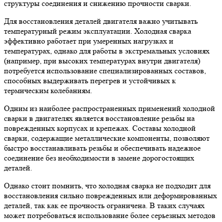
структуры соединения и снижению прочности сварки.
Для восстановления деталей двигателя важно учитывать
температурный режим эксплуатации. Холодная сварка
эффективно работает при умеренных нагрузках и
температурах, однако для работы в экстремальных условиях
(например, при высоких температурах внутри двигателя)
потребуется использование специализированных составов,
способных выдерживать перегрев и устойчивых к
термическим колебаниям.
Одним из наиболее распространенных применений холодной
сварки в двигателях является восстановление резьбы на
поврежденных корпусах и крепежах. Составы холодной
сварки, содержащие металлические компоненты, позволяют
быстро восстанавливать резьбы и обеспечивать надежное
соединение без необходимости в замене дорогостоящих
деталей.
Однако стоит помнить, что холодная сварка не подходит для
восстановления сильно поврежденных или деформированных
деталей, так как ее прочность ограничена. В таких случаях
может потребоваться использование более серьезных методов