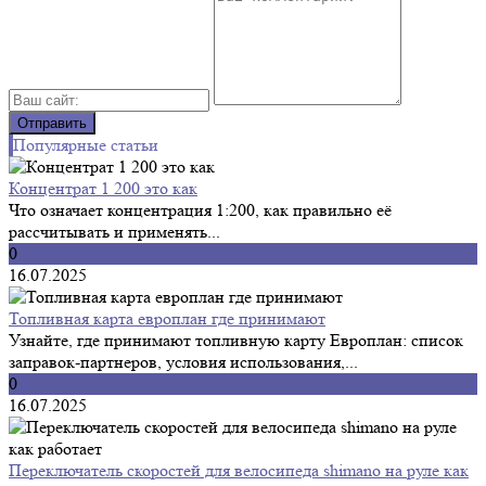
Популярные статьи
Концентрат 1 200 это как
Что означает концентрация 1:200, как правильно её
рассчитывать и применять...
0
16.07.2025
Топливная карта европлан где принимают
Узнайте, где принимают топливную карту Европлан: список
заправок-партнеров, условия использования,...
0
16.07.2025
Переключатель скоростей для велосипеда shimano на руле как