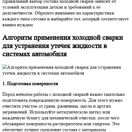
Правильный выбор состава холодной сварки зависит от
условий эксплуатации детали и требований к ее
долговечности. Обратите внимание на характеристики
каждого типа состава и выбирайте тот, который соответствует
вашим нуждам.
Алгоритм применения холодной сварки
для устранения утечек жидкости в
системах автомобиля
1. Подготовка поверхности
Перед началом работы с холодной сваркой важно тщательно
подготовить поврежденную поверхность. Для этого нужно
очистить участок от грязи, ржавчины, масла и других
загрязнений. Используйте металлическую щетку или
наждачную бумагу для механической очистки, после чего
обезжирьте поверхность растворителем или спиртом. Это
обеспечит лучшее сцепление состава с материалом.