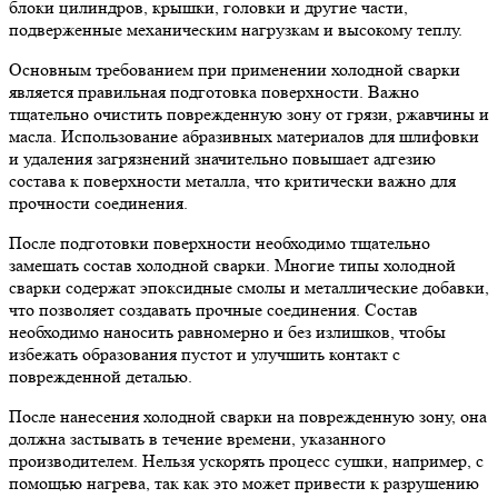
блоки цилиндров, крышки, головки и другие части,
подверженные механическим нагрузкам и высокому теплу.
Основным требованием при применении холодной сварки
является правильная подготовка поверхности. Важно
тщательно очистить поврежденную зону от грязи, ржавчины и
масла. Использование абразивных материалов для шлифовки
и удаления загрязнений значительно повышает адгезию
состава к поверхности металла, что критически важно для
прочности соединения.
После подготовки поверхности необходимо тщательно
замешать состав холодной сварки. Многие типы холодной
сварки содержат эпоксидные смолы и металлические добавки,
что позволяет создавать прочные соединения. Состав
необходимо наносить равномерно и без излишков, чтобы
избежать образования пустот и улучшить контакт с
поврежденной деталью.
После нанесения холодной сварки на поврежденную зону, она
должна застывать в течение времени, указанного
производителем. Нельзя ускорять процесс сушки, например, с
помощью нагрева, так как это может привести к разрушению