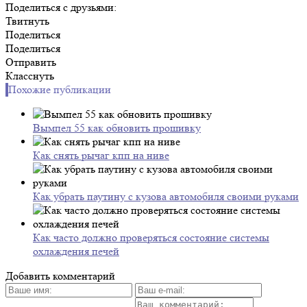
Поделиться с друзьями:
Твитнуть
Поделиться
Поделиться
Отправить
Класснуть
Похожие публикации
Вымпел 55 как обновить прошивку
Как снять рычаг кпп на ниве
Как убрать паутину с кузова автомобиля своими руками
Как часто должно проверяться состояние системы
охлаждения печей
Добавить комментарий