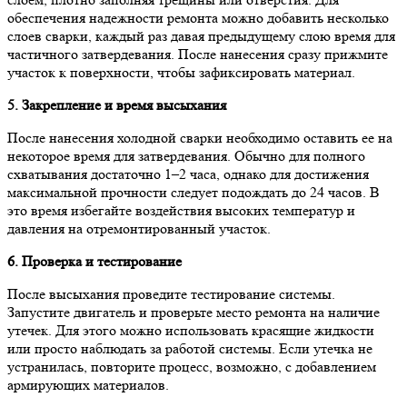
обеспечения надежности ремонта можно добавить несколько
слоев сварки, каждый раз давая предыдущему слою время для
частичного затвердевания. После нанесения сразу прижмите
участок к поверхности, чтобы зафиксировать материал.
5. Закрепление и время высыхания
После нанесения холодной сварки необходимо оставить ее на
некоторое время для затвердевания. Обычно для полного
схватывания достаточно 1–2 часа, однако для достижения
максимальной прочности следует подождать до 24 часов. В
это время избегайте воздействия высоких температур и
давления на отремонтированный участок.
6. Проверка и тестирование
После высыхания проведите тестирование системы.
Запустите двигатель и проверьте место ремонта на наличие
утечек. Для этого можно использовать красящие жидкости
или просто наблюдать за работой системы. Если утечка не
устранилась, повторите процесс, возможно, с добавлением
армирующих материалов.