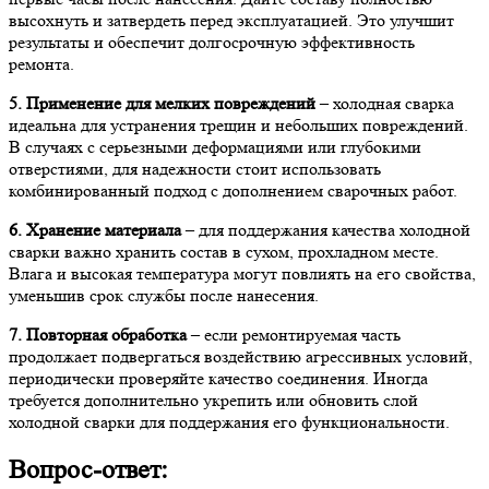
высохнуть и затвердеть перед эксплуатацией. Это улучшит
результаты и обеспечит долгосрочную эффективность
ремонта.
5. Применение для мелких повреждений
– холодная сварка
идеальна для устранения трещин и небольших повреждений.
В случаях с серьезными деформациями или глубокими
отверстиями, для надежности стоит использовать
комбинированный подход с дополнением сварочных работ.
6. Хранение материала
– для поддержания качества холодной
сварки важно хранить состав в сухом, прохладном месте.
Влага и высокая температура могут повлиять на его свойства,
уменьшив срок службы после нанесения.
7. Повторная обработка
– если ремонтируемая часть
продолжает подвергаться воздействию агрессивных условий,
периодически проверяйте качество соединения. Иногда
требуется дополнительно укрепить или обновить слой
холодной сварки для поддержания его функциональности.
Вопрос-ответ: