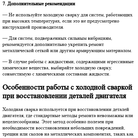
7. Дополнительные рекомендации
— Не используйте холодную сварку для систем, работающих
при высоких температурах, если это не предусмотрено
инструкцией производителя.
— Для систем, подверженных сильным вибрациям,
рекомендуется дополнительно укрепить ремонт
металлической сеткой или другим армирующим материалом.
— В случае работы с жидкостями, содержащими агрессивные
химические вещества, выбирайте холодную сварку,
совместимую с химическими составами жидкости.
Особенности работы с холодной сваркой
при восстановлении деталей двигателя
Холодная сварка используется при восстановлении деталей
двигателя, где стандартные методы ремонта невозможны или
нецелесообразны. Этот метод особенно полезен при
необходимости восстановления небольших повреждений,
трещин или сколов на металлических компонентах, таких как