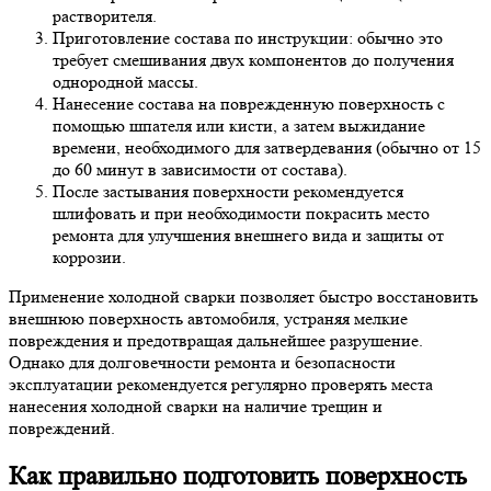
растворителя.
Приготовление состава по инструкции: обычно это
требует смешивания двух компонентов до получения
однородной массы.
Нанесение состава на поврежденную поверхность с
помощью шпателя или кисти, а затем выжидание
времени, необходимого для затвердевания (обычно от 15
до 60 минут в зависимости от состава).
После застывания поверхности рекомендуется
шлифовать и при необходимости покрасить место
ремонта для улучшения внешнего вида и защиты от
коррозии.
Применение холодной сварки позволяет быстро восстановить
внешнюю поверхность автомобиля, устраняя мелкие
повреждения и предотвращая дальнейшее разрушение.
Однако для долговечности ремонта и безопасности
эксплуатации рекомендуется регулярно проверять места
нанесения холодной сварки на наличие трещин и
повреждений.
Как правильно подготовить поверхность