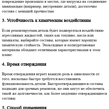
повреждение произошло в местах, где нагрузка на соединение
минимальна (например, внутренние детали), достаточно
состава с меньшей прочностью.
3. Устойчивость к химическим воздействиям
Если ремонтируемая деталь будет подвергаться воздействию
агрессивных жидкостей, таких как топливо, масла или
химикаты, выбирайте составы, которые имеют хорошую
химическую стойкость. Эпоксидные и полиуретановые
материалы обладают отличными характеристиками в этом
плане.
4. Время отверждения
Время отверждения играет важную роль в зависимости от
того, насколько быстро требуется восстановить
функциональность детали. Быстроотверждающиеся составы
подходят для срочных ремонтов, но они могут не обеспечить
такой же долговечности, как более медленно отверждающиеся
составы.
5. Способ применения