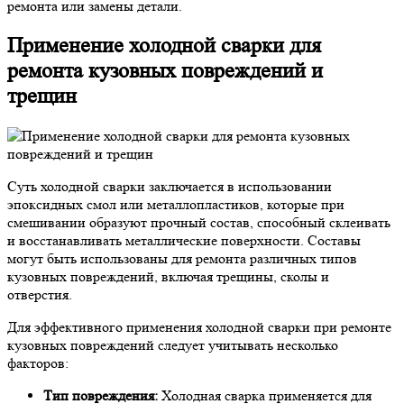
ремонта или замены детали.
Применение холодной сварки для
ремонта кузовных повреждений и
трещин
Суть холодной сварки заключается в использовании
эпоксидных смол или металлопластиков, которые при
смешивании образуют прочный состав, способный склеивать
и восстанавливать металлические поверхности. Составы
могут быть использованы для ремонта различных типов
кузовных повреждений, включая трещины, сколы и
отверстия.
Для эффективного применения холодной сварки при ремонте
кузовных повреждений следует учитывать несколько
факторов:
Тип повреждения:
Холодная сварка применяется для