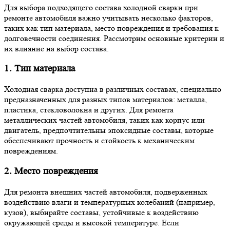
Для выбора подходящего состава холодной сварки при
ремонте автомобиля важно учитывать несколько факторов,
таких как тип материала, место повреждения и требования к
долговечности соединения. Рассмотрим основные критерии и
их влияние на выбор состава.
1. Тип материала
Холодная сварка доступна в различных составах, специально
предназначенных для разных типов материалов: металла,
пластика, стекловолокна и других. Для ремонта
металлических частей автомобиля, таких как корпус или
двигатель, предпочтительны эпоксидные составы, которые
обеспечивают прочность и стойкость к механическим
повреждениям.
2. Место повреждения
Для ремонта внешних частей автомобиля, подверженных
воздействию влаги и температурных колебаний (например,
кузов), выбирайте составы, устойчивые к воздействию
окружающей среды и высокой температуре. Если