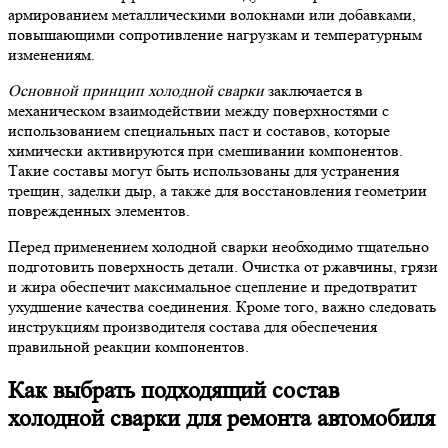
армированием металлическими волокнами или добавками,
повышающими сопротивление нагрузкам и температурным
изменениям.
Основной принцип холодной сварки
заключается в
механическом взаимодействии между поверхностями с
использованием специальных паст и составов, которые
химически активируются при смешивании компонентов.
Такие составы могут быть использованы для устранения
трещин, заделки дыр, а также для восстановления геометрии
поврежденных элементов.
Перед применением холодной сварки необходимо тщательно
подготовить поверхность детали. Очистка от ржавчины, грязи
и жира обеспечит максимальное сцепление и предотвратит
ухудшение качества соединения. Кроме того, важно следовать
инструкциям производителя состава для обеспечения
правильной реакции компонентов.
Как выбрать подходящий состав
холодной сварки для ремонта автомобиля