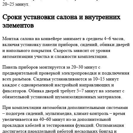
20–25 минут.
Сроки установки салона и внутренних
элементов
Монтаж салона на конвейере занимает в среднем 4–6 часов,
включая установку панели приборов, сидений, обивки дверей
и напольного покрытия. Скорость зависит от уровня
автоматизации участка и сложности комплектации.
Панель приборов монтируется за 20–30 минут с
предварительной проверкой электропроводки и подключения
всех разъёмов. Сиденья устанавливаются за 10–15 минут
каждое с одновременной настройкой направляющих и
фиксаторов. Обивка дверей требует 5–7 минут на элемент с
обязательной установкой шумоизоляционных материалов.
При комплектации автомобиля дополнительными системами
– подогрев сидений, мультимедиа, климат-контроль – время
увеличивается на 40–60 минут из-за дополнительной
прокладки кабелей и тестирования функций. Оптимизация
достигается параллельной работой нескольких бригад и