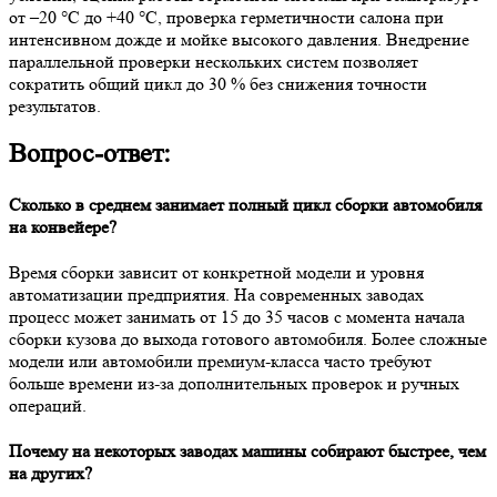
от –20 °C до +40 °C, проверка герметичности салона при
интенсивном дожде и мойке высокого давления. Внедрение
параллельной проверки нескольких систем позволяет
сократить общий цикл до 30 % без снижения точности
результатов.
Вопрос-ответ:
Сколько в среднем занимает полный цикл сборки автомобиля
на конвейере?
Время сборки зависит от конкретной модели и уровня
автоматизации предприятия. На современных заводах
процесс может занимать от 15 до 35 часов с момента начала
сборки кузова до выхода готового автомобиля. Более сложные
модели или автомобили премиум-класса часто требуют
больше времени из-за дополнительных проверок и ручных
операций.
Почему на некоторых заводах машины собирают быстрее, чем
на других?