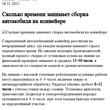
16.11.2022
Сколько времени занимает сборка
автомобиля на конвейере
Современный автомобильный конвейер рассчитан на
непрерывный цикл, где каждая операция занимает строго
определённое время. На заводах ведущих производителей
полный процесс сборки от установки кузова на линию до
финальной проверки занимает в среднем
15–30 часов
, в
зависимости от сложности модели и уровня автоматизации.
На линиях с высокой степенью роботизации кузовные работы
могут выполняться за
6–8 часов
, включая сварку и
антикоррозийную обработку. Окраска обычно требует
8–12
часов
с учётом сушки между слоями. Установка двигателя,
трансмиссии, подвески и электрооборудования нередко
укладывается в
4–6 часов
, при этом каждая бригада отвечает
за определённый участок.