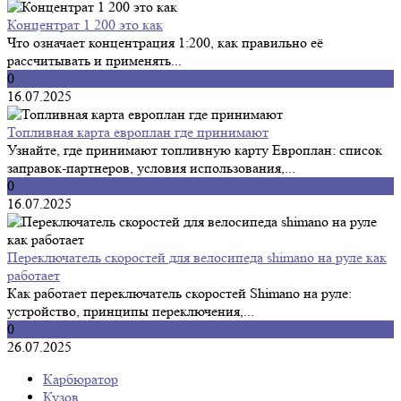
Концентрат 1 200 это как
Что означает концентрация 1:200, как правильно её
рассчитывать и применять...
0
16.07.2025
Топливная карта европлан где принимают
Узнайте, где принимают топливную карту Европлан: список
заправок-партнеров, условия использования,...
0
16.07.2025
Переключатель скоростей для велосипеда shimano на руле как
работает
Как работает переключатель скоростей Shimano на руле:
устройство, принципы переключения,...
0
26.07.2025
Карбюратор
Кузов