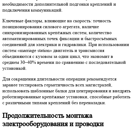
необходимости дополнительной подгонки креплений и
подключения коммуникаций.
Ключевые факторы, влияющие на скорость: точность
позиционирования силового агрегата, наличие
синхронизированных крепёжных систем, количество
автоматизированных точек фиксации и быстросъёмных
соединений для электрики и гидравлики. При использовании
систем «marriage station» двигатель и трансмиссия
объединяются с кузовом за один цикл, что экономит в
среднем 30–40% времени по сравнению с последовательной
установкой.
Для сокращения длительности операции рекомендуется
заранее тестировать герметичность всех магистралей,
использовать шаблонные балки для центрирования и внедрять
роботизированные крепёжные установки, способные работать
с различными типами креплений без переналадки.
Продолжительность монтажа
электрооборудования и проводки