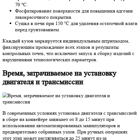
70 °C.
Фосфатирование поверхности для повышения адгезии
лакокрасочного покрытия.
Сушка в печи при 150 °C для удаления остаточной влаги
перед грунтованием.
Каждый кузов маркируется индивидуальным штрихкодом,
фиксирующим прохождение всех этапов и результаты
контрольных точек, что исключает запуск в сборку изделий с
нарушениями технологических параметров.
Время, затрачиваемое на установку
двигателя и трансмиссии
В современных условиях установка двигателя с трансмиссией
в сборе на конвейере занимает от 8 до 15 минут при
использовании автоматизированных манипуляторов и
предварительно собранных узлов. При ручных операциях
этот этап может растягиваться до 25 минут из-за