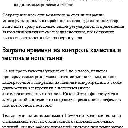
на динамометрическом стенде.
Сокращение времени возможно за счёт интеграции
многофункциональных рабочих постов, где один оператор
выполняет сразу несколько видов регулировок, и применения
автоматизированных систем диагностики, позволяющих
выявлять отклонения без разборки узлов.
Затраты времени на контроль качества и
тестовые испытания
На контроль качества уходит от 3 до 5 часов, включая
проверку геометрии кузова с точностью до 0,1 мм, анализ
лакокрасочного покрытия на наличие микротрещин, а также
диагностику электроники с использованием
автоматизированных стендов. Каждый этап фиксируется в
электронной системе, что сокращает время поиска дефектов
при повторной проверке.
Тестовые испытания занимают 1,5–3 часа: ходовые тесты на
специальных трассах с имитацией различных дорожных
условий, оценка работы тормозной системы при температуре