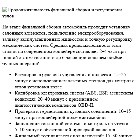
На этапе финальной сборки автомобиль проходит установку
салонных элементов, подключение электрооборудования,
заливку эксплуатационных жидкостей и точную регулировку
механических систем. Средняя продолжительность этой
стадии на современном конвейере составляет 2–4 часа при
полной автоматизации и до 6 часов при большем объёме
ручных операций.
Регулировка рулевого управления и подвески: 15–25
минут с использованием лазерных стендов для контроля
углов установки колёс.
Калибровка электронных систем (ABS, ESP, ассистенты
водителя): 20–40 минут с применением
диагностических комплексов OBD-II.
Проверка и герметизация кузовных соединений: 10–15
минут при конвейерной подаче автомобиля.
Заполнение топливной системы и контроль на утечки:
5–10 минут с обязательной проверкой давления.
Финальный тест двигателя под нагрузкой: 15–30 минут