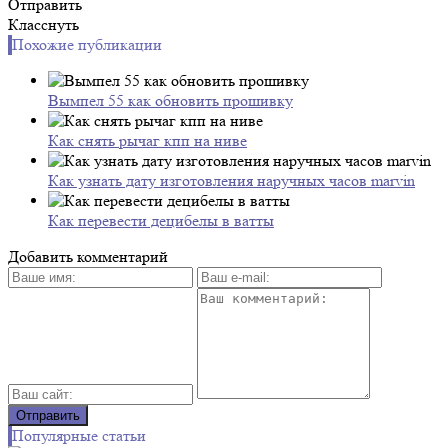
Отправить
Класснуть
Похожие публикации
Вымпел 55 как обновить прошивку
Как снять рычаг кпп на ниве
Как узнать дату изготовления наручных часов marvin
Как перевести децибелы в ватты
Добавить комментарий
Популярные статьи