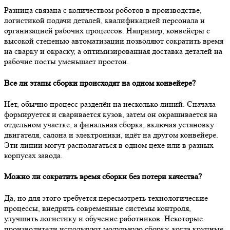
Разница связана с количеством роботов в производстве,
логистикой подачи деталей, квалификацией персонала и
организацией рабочих процессов. Например, конвейеры с
высокой степенью автоматизации позволяют сократить время
на сварку и окраску, а оптимизированная доставка деталей на
рабочие посты уменьшает простои.
Все ли этапы сборки происходят на одном конвейере?
Нет, обычно процесс разделён на несколько линий. Сначала
формируется и сваривается кузов, затем он окрашивается на
отдельном участке, а финальная сборка, включая установку
двигателя, салона и электроники, идёт на другом конвейере.
Эти линии могут располагаться в одном цехе или в разных
корпусах завода.
Можно ли сократить время сборки без потери качества?
Да, но для этого требуется пересмотреть технологические
процессы, внедрить современные системы контроля,
улучшить логистику и обучение работников. Некоторые
производители используют модульную сборку, когда крупные