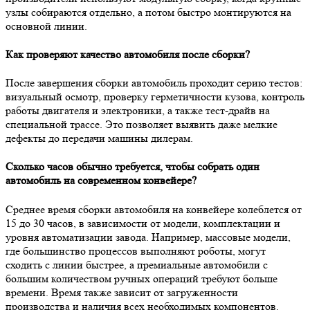
узлы собираются отдельно, а потом быстро монтируются на
основной линии.
Как проверяют качество автомобиля после сборки?
После завершения сборки автомобиль проходит серию тестов:
визуальный осмотр, проверку герметичности кузова, контроль
работы двигателя и электроники, а также тест-драйв на
специальной трассе. Это позволяет выявить даже мелкие
дефекты до передачи машины дилерам.
Сколько часов обычно требуется, чтобы собрать один
автомобиль на современном конвейере?
Среднее время сборки автомобиля на конвейере колеблется от
15 до 30 часов, в зависимости от модели, комплектации и
уровня автоматизации завода. Например, массовые модели,
где большинство процессов выполняют роботы, могут
сходить с линии быстрее, а премиальные автомобили с
большим количеством ручных операций требуют больше
времени. Время также зависит от загруженности
производства и наличия всех необходимых компонентов.