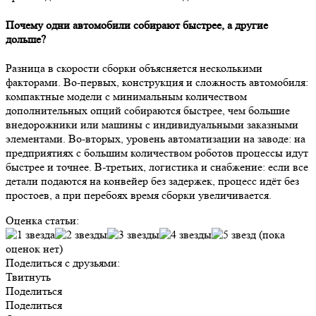
Почему одни автомобили собирают быстрее, а другие
дольше?
Разница в скорости сборки объясняется несколькими
факторами. Во-первых, конструкция и сложность автомобиля:
компактные модели с минимальным количеством
дополнительных опций собираются быстрее, чем большие
внедорожники или машины с индивидуальными заказными
элементами. Во-вторых, уровень автоматизации на заводе: на
предприятиях с большим количеством роботов процессы идут
быстрее и точнее. В-третьих, логистика и снабжение: если все
детали подаются на конвейер без задержек, процесс идёт без
простоев, а при перебоях время сборки увеличивается.
Оценка статьи:
(пока
оценок нет)
Поделиться с друзьями:
Твитнуть
Поделиться
Поделиться