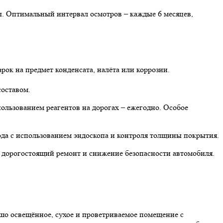
ы. Оптимальный интервал осмотров – каждые 6 месяцев,
рок на предмет конденсата, налёта или коррозии.
оставом.
пользованием реагентов на дорогах – ежегодно. Особое
да с использованием эндоскопа и контроля толщины покрытия.
 дорогостоящий ремонт и снижение безопасности автомобиля.
шо освещённое, сухое и проветриваемое помещение с