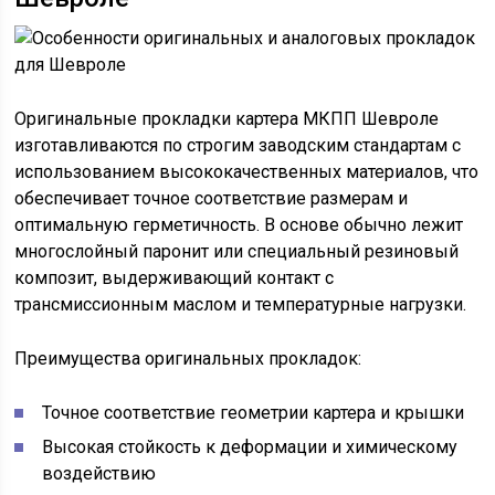
Оригинальные прокладки картера МКПП Шевроле
изготавливаются по строгим заводским стандартам с
использованием высококачественных материалов, что
обеспечивает точное соответствие размерам и
оптимальную герметичность. В основе обычно лежит
многослойный паронит или специальный резиновый
композит, выдерживающий контакт с
трансмиссионным маслом и температурные нагрузки.
Преимущества оригинальных прокладок:
Точное соответствие геометрии картера и крышки
Высокая стойкость к деформации и химическому
воздействию