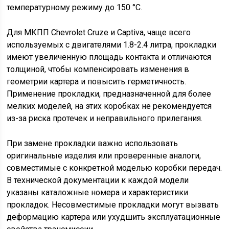
температурному режиму до 150 °C.
Для МКПП Chevrolet Cruze и Captiva, чаще всего
используемых с двигателями 1.8-2.4 литра, прокладки
имеют увеличенную площадь контакта и отличаются
толщиной, чтобы компенсировать изменения в
геометрии картера и повысить герметичность.
Применение прокладки, предназначенной для более
мелких моделей, на этих коробках не рекомендуется
из-за риска протечек и неправильного прилегания.
При замене прокладки важно использовать
оригинальные изделия или проверенные аналоги,
совместимые с конкретной моделью коробки передач.
В технической документации к каждой модели
указаны каталожные номера и характеристики
прокладок. Несовместимые прокладки могут вызвать
деформацию картера или ухудшить эксплуатационные