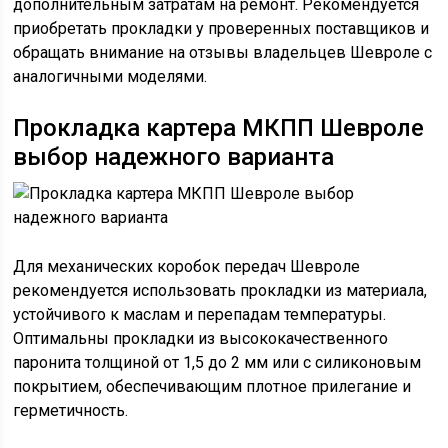
дополнительным затратам на ремонт. Рекомендуется
приобретать прокладки у проверенных поставщиков и
обращать внимание на отзывы владельцев Шевроле с
аналогичными моделями.
Прокладка картера МКПП Шевроле
выбор надежного варианта
Для механических коробок передач Шевроле
рекомендуется использовать прокладки из материала,
устойчивого к маслам и перепадам температуры.
Оптимальны прокладки из высококачественного
паронита толщиной от 1,5 до 2 мм или с силиконовым
покрытием, обеспечивающим плотное прилегание и
герметичность.