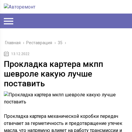
Главная
›
Реставрация
›
35
›
13.12.2022
Прокладка картера мкпп
шевроле какую лучше
поставить
Прокладка картера механической коробки передач
отвечает за герметичность и предотвращение утечек
масла, что напрямую влияет на работу трансмиссии и