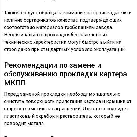
Также следует обращать внимание на производителя и
наличие сертификатов качества, подтверждающих
соответствие материалов требованиям завода.
Неоригинальные прокладки без заявленных
технических характеристик могут быстро выйти из
строя даже при стандартных условиях эксплуатации.
Рекомендации по замене и
обслуживанию прокладки картера
МКПП
Перед заменой прокладки необходимо тщательно
очистить поверхность прилегания картера и крышки от
старого герметика и загрязнений. Для этого подойдет
пластиковый скребок и растворитель, который не
повредит металл.