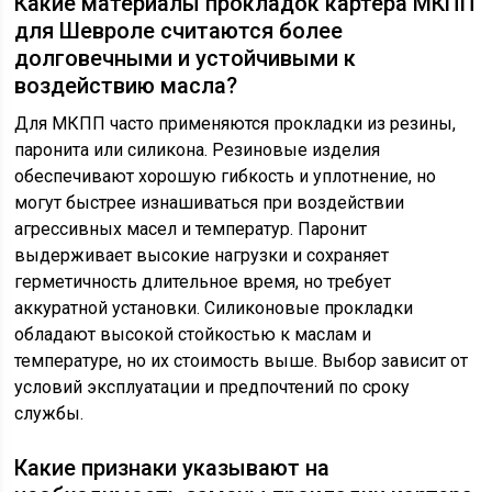
Какие материалы прокладок картера МКПП
для Шевроле считаются более
долговечными и устойчивыми к
воздействию масла?
Для МКПП часто применяются прокладки из резины,
паронита или силикона. Резиновые изделия
обеспечивают хорошую гибкость и уплотнение, но
могут быстрее изнашиваться при воздействии
агрессивных масел и температур. Паронит
выдерживает высокие нагрузки и сохраняет
герметичность длительное время, но требует
аккуратной установки. Силиконовые прокладки
обладают высокой стойкостью к маслам и
температуре, но их стоимость выше. Выбор зависит от
условий эксплуатации и предпочтений по сроку
службы.
Какие признаки указывают на