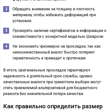
Обращать внимание на толщину и плотность
материала, чтобы избежать деформаций при
установке
Проверять наличие сертификатов и информации о
совместимости с конкретной моделью Шевроле
Не экономить чрезмерно на прокладке, так как
низкокачественный аналог быстро потеряет
герметичность и приведет к протечкам
В итоге, оригинальные прокладки гарантируют
надежность и длительный срок службы, однако
качественные аналоги при грамотном выборе могут
стать приемлемой альтернативой для бюджетного
ремонта без значительной потери качества.
Как правильно определить размер