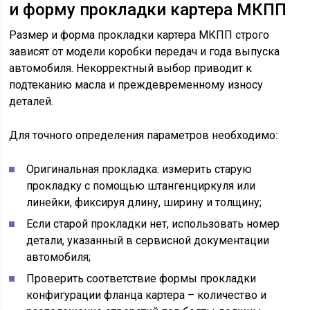
и форму прокладки картера МКПП
Размер и форма прокладки картера МКПП строго
зависят от модели коробки передач и года выпуска
автомобиля. Некорректный выбор приводит к
подтеканию масла и преждевременному износу
деталей.
Для точного определения параметров необходимо:
Оригинальная прокладка: измерить старую
прокладку с помощью штангенциркуля или
линейки, фиксируя длину, ширину и толщину;
Если старой прокладки нет, использовать номер
детали, указанный в сервисной документации
автомобиля;
Проверить соответствие формы прокладки
конфигурации фланца картера – количество и