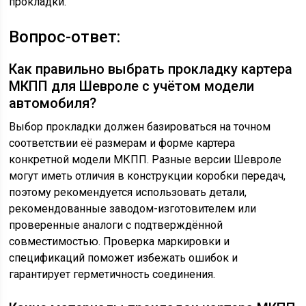
прокладки.
Вопрос-ответ:
Как правильно выбрать прокладку картера
МКПП для Шевроле с учётом модели
автомобиля?
Выбор прокладки должен базироваться на точном
соответствии её размерам и форме картера
конкретной модели МКПП. Разные версии Шевроле
могут иметь отличия в конструкции коробки передач,
поэтому рекомендуется использовать детали,
рекомендованные заводом-изготовителем или
проверенные аналоги с подтверждённой
совместимостью. Проверка маркировки и
спецификаций поможет избежать ошибок и
гарантирует герметичность соединения.