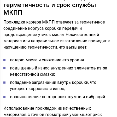
герметичность и срок службы
МКПП
Прокладка картера МКПП отвечает за герметичное
соединение корпуса коробки передач и
предотвращение утечек масла. Некачественный
материал или неправильное изготовление приводят к
нарушению герметичности, что вызывает:
потерю масла и снижение его уровня;
повышенный износ внутренних элементов из-за
недостаточной смазки;
попадание загрязнений внутрь коробки, что
ускоряет коррозию и износ;
возникновение посторонних шумов и вибраций.
Использование прокладок из качественных
материалов с точной геометрией уменьшает риск