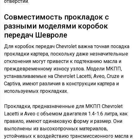
отверстий.
Совместимость прокладок с
разными моделями коробок
передач Шевроле
Для коробок передач Chevrolet важна точная посадка
прокладки картера, поскольку даже незначительные
отклонения могут привести к подтеканию масла и
преждевременному износу узлов. Модели МКПП,
устанавливаемые на Chevrolet Lacetti, Aveo, Cruze и
Captiva, имеют различия в конструкции картера и
используемых прокладках.
Прокладки, предназначенные для МКПП Chevrolet
Lacetti и Aveo с объемом двигателя 1.4-1.6 литра, как
правило, имеют одинаковую форму и размер. Они
выполнены из высокопрочных материалов,
устойчивых к воздействию трансмиссионного масла и