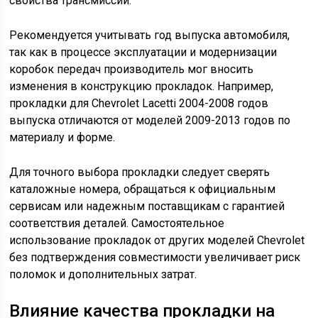
свойства трансмиссии.
Рекомендуется учитывать год выпуска автомобиля,
так как в процессе эксплуатации и модернизации
коробок передач производитель мог вносить
изменения в конструкцию прокладок. Например,
прокладки для Chevrolet Lacetti 2004-2008 годов
выпуска отличаются от моделей 2009-2013 годов по
материалу и форме.
Для точного выбора прокладки следует сверять
каталожные номера, обращаться к официальным
сервисам или надежным поставщикам с гарантией
соответствия деталей. Самостоятельное
использование прокладок от других моделей Chevrolet
без подтверждения совместимости увеличивает риск
поломок и дополнительных затрат.
Влияние качества прокладки на