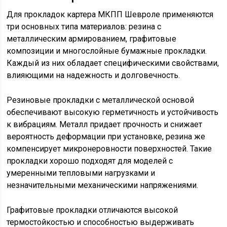
Для прокладок картера МКПП Шевроле применяются
три основных типа материалов: резина с
металлическим армированием, графитовые
композиции и многослойные бумажные прокладки.
Каждый из них обладает специфическими свойствами,
влияющими на надежность и долговечность.
Резиновые прокладки с металлической основой
обеспечивают высокую герметичность и устойчивость
к вибрациям. Металл придает прочность и снижает
вероятность деформации при установке, резина же
компенсирует микронеровности поверхностей. Такие
прокладки хорошо подходят для моделей с
умеренными тепловыми нагрузками и
незначительными механическими напряжениями.
Графитовые прокладки отличаются высокой
термостойкостью и способностью выдерживать