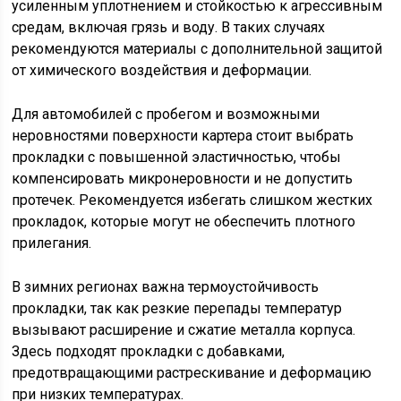
усиленным уплотнением и стойкостью к агрессивным
средам, включая грязь и воду. В таких случаях
рекомендуются материалы с дополнительной защитой
от химического воздействия и деформации.
Для автомобилей с пробегом и возможными
неровностями поверхности картера стоит выбрать
прокладки с повышенной эластичностью, чтобы
компенсировать микронеровности и не допустить
протечек. Рекомендуется избегать слишком жестких
прокладок, которые могут не обеспечить плотного
прилегания.
В зимних регионах важна термоустойчивость
прокладки, так как резкие перепады температур
вызывают расширение и сжатие металла корпуса.
Здесь подходят прокладки с добавками,
предотвращающими растрескивание и деформацию
при низких температурах.