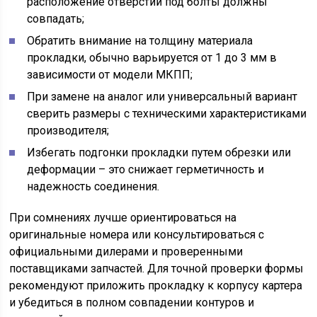
расположение отверстий под болты должны
совпадать;
Обратить внимание на толщину материала
прокладки, обычно варьируется от 1 до 3 мм в
зависимости от модели МКПП;
При замене на аналог или универсальный вариант
сверить размеры с техническими характеристиками
производителя;
Избегать подгонки прокладки путем обрезки или
деформации – это снижает герметичность и
надежность соединения.
При сомнениях лучше ориентироваться на
оригинальные номера или консультироваться с
официальными дилерами и проверенными
поставщиками запчастей. Для точной проверки формы
рекомендуют приложить прокладку к корпусу картера
и убедиться в полном совпадении контуров и