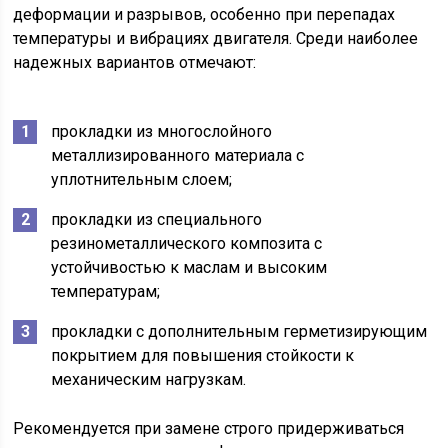
деформации и разрывов, особенно при перепадах
температуры и вибрациях двигателя. Среди наиболее
надежных вариантов отмечают:
прокладки из многослойного
металлизированного материала с
уплотнительным слоем;
прокладки из специального
резинометаллического композита с
устойчивостью к маслам и высоким
температурам;
прокладки с дополнительным герметизирующим
покрытием для повышения стойкости к
механическим нагрузкам.
Рекомендуется при замене строго придерживаться