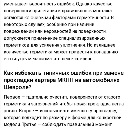
уменьшает вероятность ошибок. Однако качество
поверхности прилегания и правильность монтажа
остаются ключевыми факторами герметичности. В
некоторых случаях, особенно при наличии
повреждений или неровностей на поверхности,
допускается применение специализированных
герметиков для усиления уплотнения. Но излишнее
количество герметика может привести к попаданию
его внутрь механизма, что нежелательно.
Как избежать типичных ошибок при замене
прокладки картера МКПП на автомобилях
Шевроле?
Первое — тщательно очистить поверхности от старого
герметика и загрязнений, чтобы новая прокладка легла
ровно. Второе — использовать именно ту прокладку,
которая подходит по размеру и форме для конкретной
модели. Третье — соблюдать правильный момент