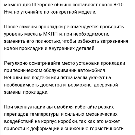
момент для Шевроле обычно составляет около 8-10
Н·м, но уточняйте по конкретной модели.
После замены прокладки рекомендуется проверить
уровень масла в МКПП и, при необходимости,
заменить его полностью, чтобы избежать загрязнения
новой прокладки и внутренних деталей.
Регулярно осматривайте место установки прокладки
при техническом обслуживании автомобиля.
Небольшие подтёки или пятна масла укажут на
необходимость досмотра и, возможно, досрочной
замены прокладки.
При эксплуатации автомобиля избегайте резких
перепадов температуры и сильных механических
воздействий на корпус коробки, так как это может
привести к деформации и снижению герметичности