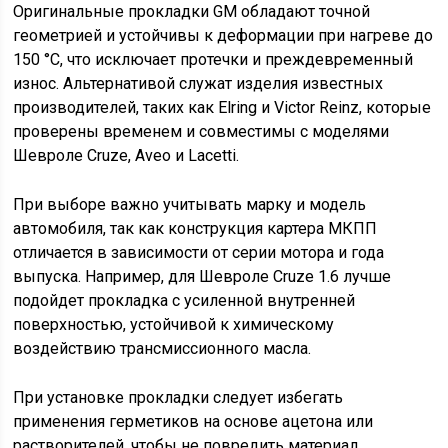
Оригинальные прокладки GM обладают точной
геометрией и устойчивы к деформации при нагреве до
150 °C, что исключает протечки и преждевременный
износ. Альтернативой служат изделия известных
производителей, таких как Elring и Victor Reinz, которые
проверены временем и совместимы с моделями
Шевроле Cruze, Aveo и Lacetti.
При выборе важно учитывать марку и модель
автомобиля, так как конструкция картера МКПП
отличается в зависимости от серии мотора и года
выпуска. Например, для Шевроле Cruze 1.6 лучше
подойдет прокладка с усиленной внутренней
поверхностью, устойчивой к химическому
воздействию трансмиссионного масла.
При установке прокладки следует избегать
применения герметиков на основе ацетона или
растворителей, чтобы не повредить материал.