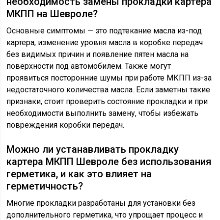
необходимость замены прокладки картера
МКПП на Шевроле?
Основные симптомы — это подтекание масла из-под
картера, изменение уровня масла в коробке передач
без видимых причин и появление пятен масла на
поверхности под автомобилем. Также могут
проявиться посторонние шумы при работе МКПП из-за
недостаточного количества масла. Если заметны такие
признаки, стоит проверить состояние прокладки и при
необходимости выполнить замену, чтобы избежать
повреждения коробки передач.
Можно ли устанавливать прокладку
картера МКПП Шевроле без использования
герметика, и как это влияет на
герметичность?
Многие прокладки разработаны для установки без
дополнительного герметика, что упрощает процесс и