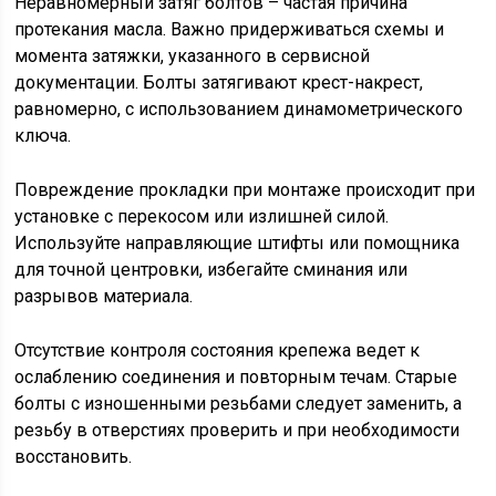
Неравномерный затяг болтов – частая причина
протекания масла. Важно придерживаться схемы и
момента затяжки, указанного в сервисной
документации. Болты затягивают крест-накрест,
равномерно, с использованием динамометрического
ключа.
Повреждение прокладки при монтаже происходит при
установке с перекосом или излишней силой.
Используйте направляющие штифты или помощника
для точной центровки, избегайте сминания или
разрывов материала.
Отсутствие контроля состояния крепежа ведет к
ослаблению соединения и повторным течам. Старые
болты с изношенными резьбами следует заменить, а
резьбу в отверстиях проверить и при необходимости
восстановить.