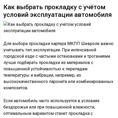
Как выбрать прокладку с учётом
условий эксплуатации автомобиля
Для выбора прокладки картера МКПП Шевроле важно
учитывать тип эксплуатации. При интенсивной
городской езде с частыми остановками и троганиями
лучше подбирать прокладки из материалов с
повышенной устойчивостью к перепадам
температуры и вибрации, например, из
высококачественного паронита или комбинированных
композитов.
Если автомобиль часто используется в условиях
бездорожья или при повышенной влажности,
оптимальным вариантом станет прокладка с