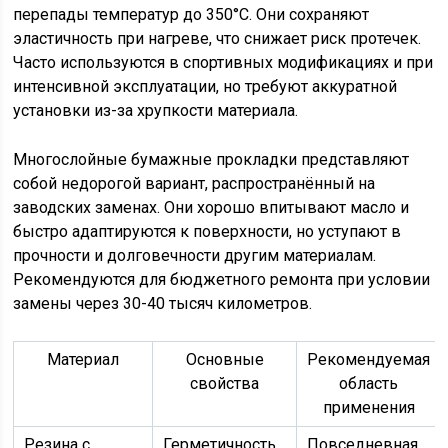
перепады температур до 350°С. Они сохраняют
эластичность при нагреве, что снижает риск протечек.
Часто используются в спортивных модификациях и при
интенсивной эксплуатации, но требуют аккуратной
установки из-за хрупкости материала.
Многослойные бумажные прокладки представляют
собой недорогой вариант, распространённый на
заводских заменах. Они хорошо впитывают масло и
быстро адаптируются к поверхности, но уступают в
прочности и долговечности другим материалам.
Рекомендуются для бюджетного ремонта при условии
замены через 30-40 тысяч километров.
Материал
Основные
Рекомендуемая
свойства
область
применения
Резина с
Герметичность,
Повседневная