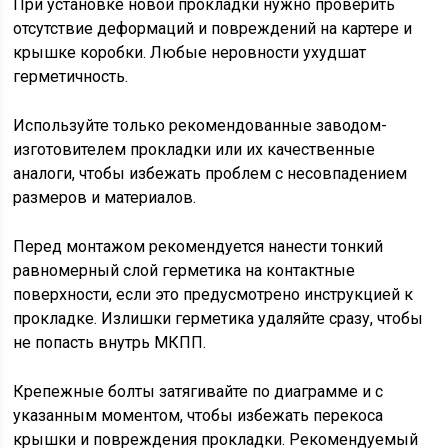
При установке новой прокладки нужно проверить
отсутствие деформаций и повреждений на картере и
крышке коробки. Любые неровности ухудшат
герметичность.
Используйте только рекомендованные заводом-
изготовителем прокладки или их качественные
аналоги, чтобы избежать проблем с несовпадением
размеров и материалов.
Перед монтажом рекомендуется нанести тонкий
равномерный слой герметика на контактные
поверхности, если это предусмотрено инструкцией к
прокладке. Излишки герметика удаляйте сразу, чтобы
не попасть внутрь МКПП.
Крепежные болты затягивайте по диаграмме и с
указанным моментом, чтобы избежать перекоса
крышки и повреждения прокладки. Рекомендуемый