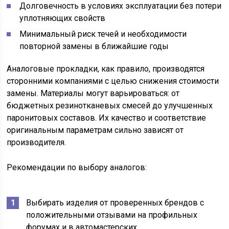
Долговечность в условиях эксплуатации без потери
уплотняющих свойств
Минимальный риск течей и необходимости
повторной замены в ближайшие годы
Аналоговые прокладки, как правило, производятся
сторонними компаниями с целью снижения стоимости
замены. Материалы могут варьироваться: от
бюджетных резинотканевых смесей до улучшенных
паронитовых составов. Их качество и соответствие
оригинальным параметрам сильно зависят от
производителя.
Рекомендации по выбору аналогов:
Выбирать изделия от проверенных брендов с
положительными отзывами на профильных
форумах и в автомастерских