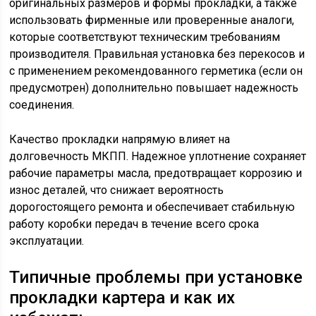
оригинальных размеров и формы прокладки, а также
использовать фирменные или проверенные аналоги,
которые соответствуют техническим требованиям
производителя. Правильная установка без перекосов и
с применением рекомендованного герметика (если он
предусмотрен) дополнительно повышает надежность
соединения.
Качество прокладки напрямую влияет на
долговечность МКПП. Надежное уплотнение сохраняет
рабочие параметры масла, предотвращает коррозию и
износ деталей, что снижает вероятность
дорогостоящего ремонта и обеспечивает стабильную
работу коробки передач в течение всего срока
эксплуатации.
Типичные проблемы при установке
прокладки картера и как их