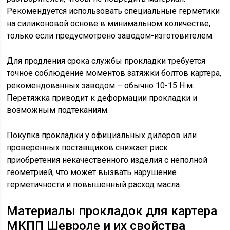
Рекомендуется использовать специальные герметики
на силиконовой основе в минимальном количестве,
только если предусмотрено заводом-изготовителем.
Для продления срока службы прокладки требуется
точное соблюдение моментов затяжки болтов картера,
рекомендованных заводом – обычно 10-15 Н·м.
Перетяжка приводит к деформации прокладки и
возможным подтеканиям.
Покупка прокладки у официальных дилеров или
проверенных поставщиков снижает риск
приобретения некачественного изделия с неполной
геометрией, что может вызвать нарушение
герметичности и повышенный расход масла.
Материалы прокладок для картера
МКПП Шевроле и их свойства