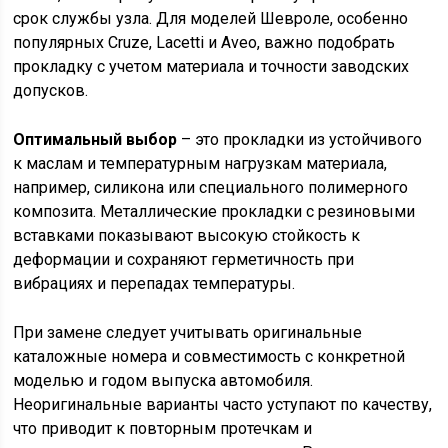
срок службы узла. Для моделей Шевроле, особенно
популярных Cruze, Lacetti и Aveo, важно подобрать
прокладку с учетом материала и точности заводских
допусков.
Оптимальный выбор
– это прокладки из устойчивого
к маслам и температурным нагрузкам материала,
например, силикона или специального полимерного
композита. Металлические прокладки с резиновыми
вставками показывают высокую стойкость к
деформации и сохраняют герметичность при
вибрациях и перепадах температуры.
При замене следует учитывать оригинальные
каталожные номера и совместимость с конкретной
моделью и годом выпуска автомобиля.
Неоригинальные варианты часто уступают по качеству,
что приводит к повторным протечкам и