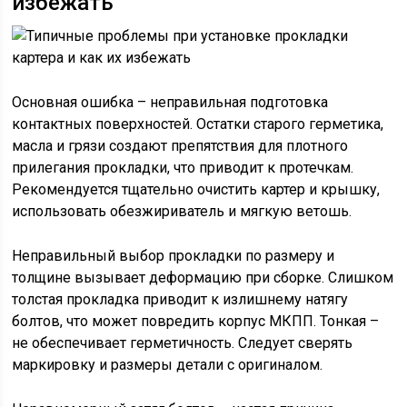
избежать
Основная ошибка – неправильная подготовка
контактных поверхностей. Остатки старого герметика,
масла и грязи создают препятствия для плотного
прилегания прокладки, что приводит к протечкам.
Рекомендуется тщательно очистить картер и крышку,
использовать обезжириватель и мягкую ветошь.
Неправильный выбор прокладки по размеру и
толщине вызывает деформацию при сборке. Слишком
толстая прокладка приводит к излишнему натягу
болтов, что может повредить корпус МКПП. Тонкая –
не обеспечивает герметичность. Следует сверять
маркировку и размеры детали с оригиналом.