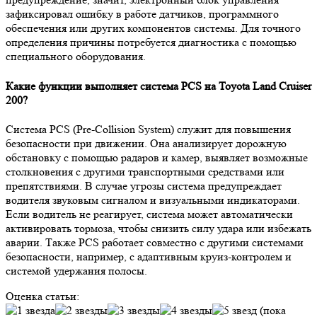
зафиксировал ошибку в работе датчиков, программного
обеспечения или других компонентов системы. Для точного
определения причины потребуется диагностика с помощью
специального оборудования.
Какие функции выполняет система PCS на Toyota Land Cruiser
200?
Система PCS (Pre-Collision System) служит для повышения
безопасности при движении. Она анализирует дорожную
обстановку с помощью радаров и камер, выявляет возможные
столкновения с другими транспортными средствами или
препятствиями. В случае угрозы система предупреждает
водителя звуковым сигналом и визуальными индикаторами.
Если водитель не реагирует, система может автоматически
активировать тормоза, чтобы снизить силу удара или избежать
аварии. Также PCS работает совместно с другими системами
безопасности, например, с адаптивным круиз-контролем и
системой удержания полосы.
Оценка статьи:
(пока