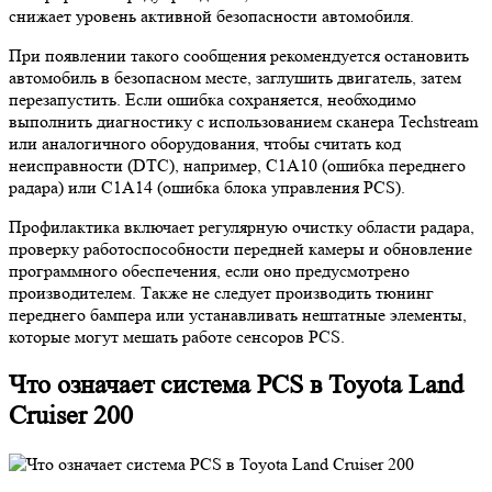
снижает уровень активной безопасности автомобиля.
При появлении такого сообщения рекомендуется остановить
автомобиль в безопасном месте, заглушить двигатель, затем
перезапустить. Если ошибка сохраняется, необходимо
выполнить диагностику с использованием сканера Techstream
или аналогичного оборудования, чтобы считать код
неисправности (DTC), например, C1A10 (ошибка переднего
радара) или C1A14 (ошибка блока управления PCS).
Профилактика включает регулярную очистку области радара,
проверку работоспособности передней камеры и обновление
программного обеспечения, если оно предусмотрено
производителем. Также не следует производить тюнинг
переднего бампера или устанавливать нештатные элементы,
которые могут мешать работе сенсоров PCS.
Что означает система PCS в Toyota Land
Cruiser 200