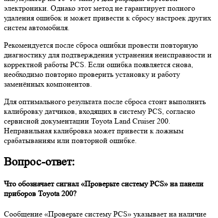
электроники. Однако этот метод не гарантирует полного
удаления ошибок и может привести к сбросу настроек других
систем автомобиля.
Рекомендуется после сброса ошибки провести повторную
диагностику для подтверждения устранения неисправности и
корректной работы PCS. Если ошибка появляется снова,
необходимо повторно проверить установку и работу
заменённых компонентов.
Для оптимального результата после сброса стоит выполнить
калибровку датчиков, входящих в систему PCS, согласно
сервисной документации Toyota Land Cruiser 200.
Неправильная калибровка может привести к ложным
срабатываниям или повторной ошибке.
Вопрос-ответ:
Что обозначает сигнал «Проверьте систему PCS» на панели
приборов Toyota 200?
Сообщение «Проверьте систему PCS» указывает на наличие