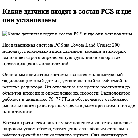
Какие датчики входят в состав PCS и где
они установлены
Предаварийная система PCS на Toyota Land Cruiser 200
использует несколько видов датчиков, каждый из которых
выполняет строго определённую функцию в алгоритме
предотвращения столкновений.
Основным элементом системы является миллиметровый
радиолокационный датчик, установленный за эмблемой на
решётке радиатора. Он отвечает за измерение расстояния до
объектов впереди и определение их скорости. Радиолокатор
работает в диапазоне 76–77 ГГц и обеспечивает стабильное
распознавание транспортных средств даже при плохой погоде
или в темноте.
Вторым критически важным компонентом является камера с
широким углом обзора, размещённая за лобовым стеклом в
районе верхней части салонного зеркала. Она анализирует