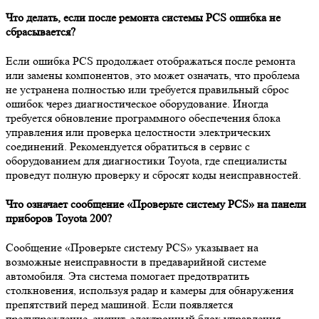
Что делать, если после ремонта системы PCS ошибка не
сбрасывается?
Если ошибка PCS продолжает отображаться после ремонта
или замены компонентов, это может означать, что проблема
не устранена полностью или требуется правильный сброс
ошибок через диагностическое оборудование. Иногда
требуется обновление программного обеспечения блока
управления или проверка целостности электрических
соединений. Рекомендуется обратиться в сервис с
оборудованием для диагностики Toyota, где специалисты
проведут полную проверку и сбросят коды неисправностей.
Что означает сообщение «Проверьте систему PCS» на панели
приборов Toyota 200?
Сообщение «Проверьте систему PCS» указывает на
возможные неисправности в предаварийной системе
автомобиля. Эта система помогает предотвратить
столкновения, используя радар и камеры для обнаружения
препятствий перед машиной. Если появляется
предупреждение, значит, электронный блок управления