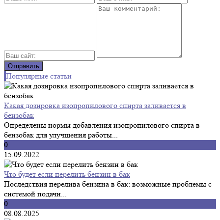
Популярные статьи
Какая дозировка изопропилового спирта заливается в
бензобак
Определены нормы добавления изопропилового спирта в
бензобак для улучшения работы...
0
15.09.2022
Что будет если перелить бензин в бак
Последствия перелива бензина в бак: возможные проблемы с
системой подачи...
0
08.08.2025