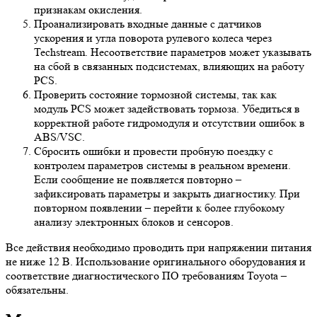
признакам окисления.
Проанализировать входные данные с датчиков
ускорения и угла поворота рулевого колеса через
Techstream. Несоответствие параметров может указывать
на сбой в связанных подсистемах, влияющих на работу
PCS.
Проверить состояние тормозной системы, так как
модуль PCS может задействовать тормоза. Убедиться в
корректной работе гидромодуля и отсутствии ошибок в
ABS/VSC.
Сбросить ошибки и провести пробную поездку с
контролем параметров системы в реальном времени.
Если сообщение не появляется повторно –
зафиксировать параметры и закрыть диагностику. При
повторном появлении – перейти к более глубокому
анализу электронных блоков и сенсоров.
Все действия необходимо проводить при напряжении питания
не ниже 12 В. Использование оригинального оборудования и
соответствие диагностического ПО требованиям Toyota –
обязательны.