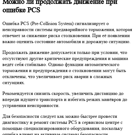
Можно ли продолжать движение при
ошибке PCS
Ошибка PCS (Pre-Collision System) сигнализирует о
неисправности системы предаварийного торможения, которая
отвечает за снижение риска столкновения. При её появлении
важно оценить состояние автомобиля и дорожную ситуацию.
Продолжать движение допускается только при условии, что
отсутствуют другие критические предупреждения и машина
ведёт себя стабильно. Однако функции автоматического
торможения и предупреждения о столкновении могут быть
отключены, что увеличивает риск аварии в сложных
ситуациях.
Рекомендуется снизить скорость, увеличить дистанцию до
впереди идущего транспорта и избегать резких манёвров до
устранения неисправности.
Для безопасности следует как можно быстрее провести
диагностику и ремонт системы PCS в сервисном центре с
помощью специализированного оборудования, поскольку
ошибка влияет на активные системы безопасности.