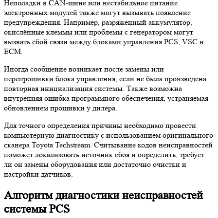
Неполадки в CAN-шине или нестабильное питание
электронных модулей также могут вызывать появление
предупреждения. Например, разряженный аккумулятор,
окислённые клеммы или проблемы с генератором могут
вызвать сбой связи между блоками управления PCS, VSC и
ECM.
Иногда сообщение возникает после замены или
перепрошивки блока управления, если не была произведена
повторная инициализация системы. Также возможна
внутренняя ошибка программного обеспечения, устраняемая
обновлением прошивки у дилера.
Для точного определения причины необходимо провести
компьютерную диагностику с использованием оригинального
сканера Toyota Techstream. Считывание кодов неисправностей
поможет локализовать источник сбоя и определить, требует
ли он замены оборудования или достаточно очистки и
настройки датчиков.
Алгоритм диагностики неисправностей
системы PCS