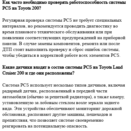
Как часто необходимо проверять работоспособность системы
PCS на Toyota 200?
Регулярная проверка системы PCS не требует специальных
интервалов, но рекомендуется проводить диагностику во
время планового технического обслуживания или при
появлении соответствующих предупреждений на приборной
панели. В случае замены компонентов, ремонта или после
ДТП стоит выполнить проверку и сброс ошибок системы,
чтобы убедиться в корректной работе всех элементов PCS.
Какие датчики входят в состав системы PCS на Toyota Land
Cruiser 200 и где они расположены?
Система PCS использует несколько типов датчиков, включая
радарный датчик, расположенный в передней части
автомобиля (обычно за решеткой радиатора), а также камеру,
установленную за лобовым стеклом возле зеркала заднего
вида. Эти устройства обеспечивают мониторинг дорожной
обстановки, распознают другие машины, пешеходов и
препятствия, что позволяет системе своевременно
реагировать на потенциальную опасность.