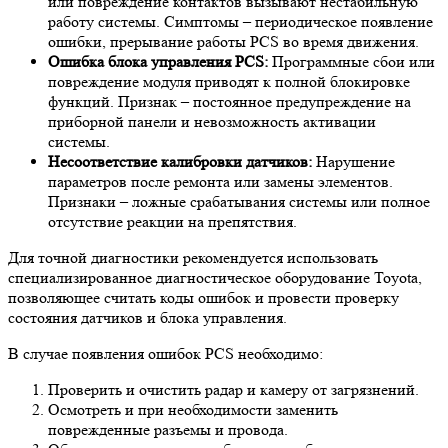
или повреждение контактов вызывают нестабильную
работу системы. Симптомы – периодическое появление
ошибки, прерывание работы PCS во время движения.
Ошибка блока управления PCS:
Программные сбои или
повреждение модуля приводят к полной блокировке
функций. Признак – постоянное предупреждение на
приборной панели и невозможность активации
системы.
Несоответствие калибровки датчиков:
Нарушение
параметров после ремонта или замены элементов.
Признаки – ложные срабатывания системы или полное
отсутствие реакции на препятствия.
Для точной диагностики рекомендуется использовать
специализированное диагностическое оборудование Toyota,
позволяющее считать коды ошибок и провести проверку
состояния датчиков и блока управления.
В случае появления ошибок PCS необходимо:
Проверить и очистить радар и камеру от загрязнений.
Осмотреть и при необходимости заменить
поврежденные разъемы и провода.