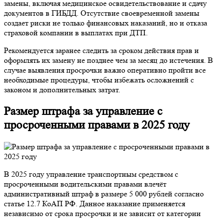
замены, включая медицинское освидетельствование и сдачу
документов в ГИБДД. Отсутствие своевременной замены
создает риски не только финансовых наказаний, но и отказа
страховой компании в выплатах при ДТП.
Рекомендуется заранее следить за сроком действия прав и
оформлять их замену не позднее чем за месяц до истечения. В
случае выявления просрочки важно оперативно пройти все
необходимые процедуры, чтобы избежать осложнений с
законом и дополнительных затрат.
Размер штрафа за управление с
просроченными правами в 2025 году
В 2025 году управление транспортным средством с
просроченными водительскими правами влечёт
административный штраф в размере 5 000 рублей согласно
статье 12.7 КоАП РФ. Данное наказание применяется
независимо от срока просрочки и не зависит от категории