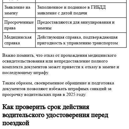
Заявление на
Заполненное и поданное в ГИБДД
замену
заявление с датой подачи
Просроченные
Предоставляются для аннулирования и
права
замены
Медицинская
Действующая справка, подтверждающая
справка
пригодность к управлению транспортом
Важно помнить, что отказ от прохождения медицинского
освидетельствования или непредоставление полного
комплекта документов может привести к отказу в замене и
последующему штрафу.
Таким образом, своевременное обращение и подготовка
документов позволяют избежать штрафных санкций за
просрочку водительских прав в 2025 году.
Как проверить срок действия
водительского удостоверения перед
поездкой