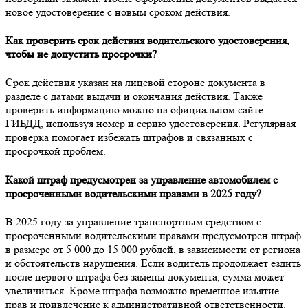
новое удостоверение с новым сроком действия.
Как проверить срок действия водительского удостоверения,
чтобы не допустить просрочки?
Срок действия указан на лицевой стороне документа в
разделе с датами выдачи и окончания действия. Также
проверить информацию можно на официальном сайте
ГИБДД, используя номер и серию удостоверения. Регулярная
проверка помогает избежать штрафов и связанных с
просрочкой проблем.
Какой штраф предусмотрен за управление автомобилем с
просроченными водительскими правами в 2025 году?
В 2025 году за управление транспортным средством с
просроченными водительскими правами предусмотрен штраф
в размере от 5 000 до 15 000 рублей, в зависимости от региона
и обстоятельств нарушения. Если водитель продолжает ездить
после первого штрафа без замены документа, сумма может
увеличиться. Кроме штрафа возможно временное изъятие
прав и привлечение к административной ответственности.