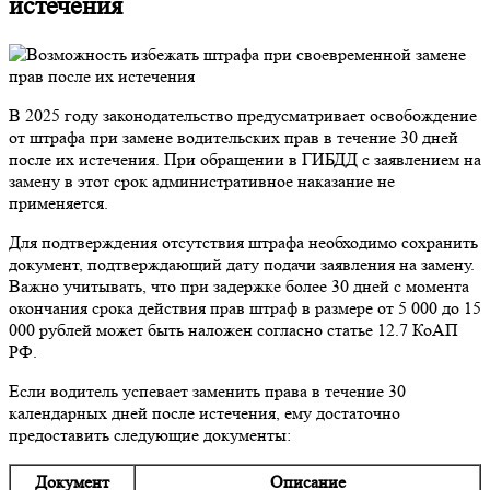
истечения
В 2025 году законодательство предусматривает освобождение
от штрафа при замене водительских прав в течение 30 дней
после их истечения. При обращении в ГИБДД с заявлением на
замену в этот срок административное наказание не
применяется.
Для подтверждения отсутствия штрафа необходимо сохранить
документ, подтверждающий дату подачи заявления на замену.
Важно учитывать, что при задержке более 30 дней с момента
окончания срока действия прав штраф в размере от 5 000 до 15
000 рублей может быть наложен согласно статье 12.7 КоАП
РФ.
Если водитель успевает заменить права в течение 30
календарных дней после истечения, ему достаточно
предоставить следующие документы:
Документ
Описание