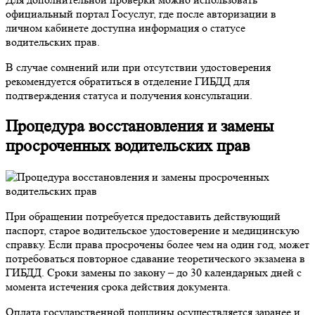
официальный портал Госуслуг, где после авторизации в
личном кабинете доступна информация о статусе
водительских прав.
В случае сомнений или при отсутствии удостоверения
рекомендуется обратиться в отделение ГИБДД для
подтверждения статуса и получения консультации.
Процедура восстановления и замены
просроченных водительских прав
При обращении потребуется предоставить действующий
паспорт, старое водительское удостоверение и медицинскую
справку. Если права просрочены более чем на один год, может
потребоваться повторное сдавание теоретического экзамена в
ГИБДД. Сроки замены по закону – до 30 календарных дней с
момента истечения срока действия документа.
Оплата государственной пошлины осуществляется заранее и