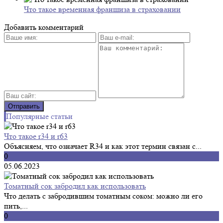
Что такое временная франшиза в страховании
Добавить комментарий
Популярные статьи
Что такое r34 и r63
Объясняем, что означает R34 и как этот термин связан с...
0
05.06.2023
Томатный сок забродил как использовать
Что делать с забродившим томатным соком: можно ли его
пить,...
0