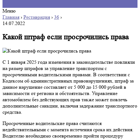
Меню
Главная
›
Реставрация
›
36
›
14.07.2022
Какой штраф если просрочились права
С 1 января 2025 года изменения в законодательстве повлияли
на размер штрафов за управление транспортом с
просроченными водительскими правами. В соответствии с
Кодексом об административных правонарушениях, штраф за
данное нарушение составляет от 5 000 до 15 000 рублей в
зависимости от региона и обстоятельств. Управление
автомобилем без действующих прав также может повлечь
дополнительные санкции, включая задержание транспортного
средства.
Просроченные водительские права считаются
недействительными с момента истечения срока их действия.
Водителю необходимо своевременно пройти процедуру