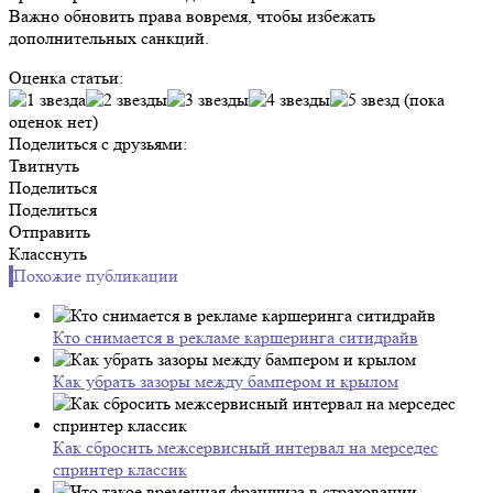
Важно обновить права вовремя, чтобы избежать
дополнительных санкций.
Оценка статьи:
(пока
оценок нет)
Поделиться с друзьями:
Твитнуть
Поделиться
Поделиться
Отправить
Класснуть
Похожие публикации
Кто снимается в рекламе каршеринга ситидрайв
Как убрать зазоры между бампером и крылом
Как сбросить межсервисный интервал на мерседес
спринтер классик