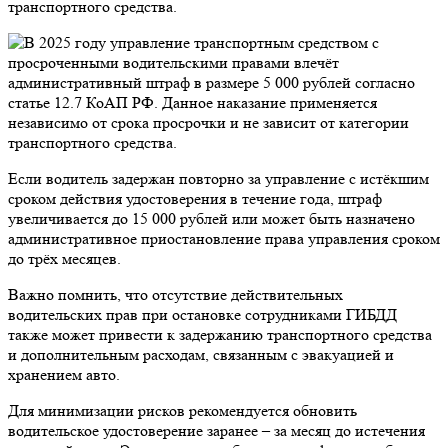
транспортного средства.
Если водитель задержан повторно за управление с истёкшим
сроком действия удостоверения в течение года, штраф
увеличивается до 15 000 рублей или может быть назначено
административное приостановление права управления сроком
до трёх месяцев.
Важно помнить, что отсутствие действительных
водительских прав при остановке сотрудниками ГИБДД
также может привести к задержанию транспортного средства
и дополнительным расходам, связанным с эвакуацией и
хранением авто.
Для минимизации рисков рекомендуется обновить
водительское удостоверение заранее – за месяц до истечения