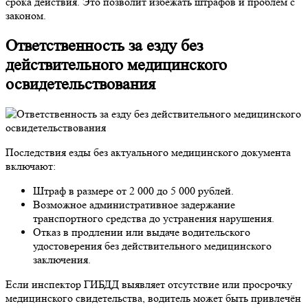
срока действия. Это позволит избежать штрафов и проблем с
законом.
Ответственность за езду без
действительного медицинского
освидетельствования
Последствия езды без актуального медицинского документа
включают:
Штраф в размере от 2 000 до 5 000 рублей.
Возможное административное задержание
транспортного средства до устранения нарушения.
Отказ в продлении или выдаче водительского
удостоверения без действительного медицинского
заключения.
Если инспектор ГИБДД выявляет отсутствие или просрочку
медицинского свидетельства, водитель может быть привлечён