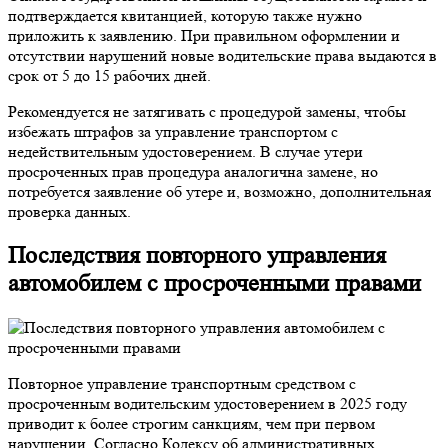
подтверждается квитанцией, которую также нужно
приложить к заявлению. При правильном оформлении и
отсутствии нарушений новые водительские права выдаются в
срок от 5 до 15 рабочих дней.
Рекомендуется не затягивать с процедурой замены, чтобы
избежать штрафов за управление транспортом с
недействительным удостоверением. В случае утери
просроченных прав процедура аналогична замене, но
потребуется заявление об утере и, возможно, дополнительная
проверка данных.
Последствия повторного управления
автомобилем с просроченными правами
Повторное управление транспортным средством с
просроченным водительским удостоверением в 2025 году
приводит к более строгим санкциям, чем при первом
нарушении. Согласно Кодексу об административных