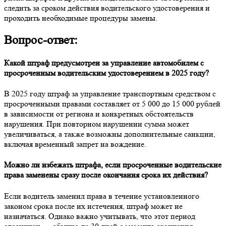
следить за сроком действия водительского удостоверения и
проходить необходимые процедуры замены.
Вопрос-ответ:
Какой штраф предусмотрен за управление автомобилем с
просроченным водительским удостоверением в 2025 году?
В 2025 году штраф за управление транспортным средством с
просроченными правами составляет от 5 000 до 15 000 рублей
в зависимости от региона и конкретных обстоятельств
нарушения. При повторном нарушении сумма может
увеличиваться, а также возможны дополнительные санкции,
включая временный запрет на вождение.
Можно ли избежать штрафа, если просроченные водительские
права заменены сразу после окончания срока их действия?
Если водитель заменил права в течение установленного
законом срока после их истечения, штраф может не
назначаться. Однако важно учитывать, что этот период