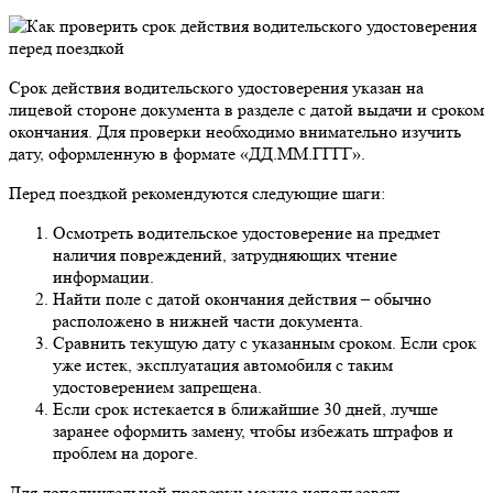
Срок действия водительского удостоверения указан на
лицевой стороне документа в разделе с датой выдачи и сроком
окончания. Для проверки необходимо внимательно изучить
дату, оформленную в формате «ДД.ММ.ГГГГ».
Перед поездкой рекомендуются следующие шаги:
Осмотреть водительское удостоверение на предмет
наличия повреждений, затрудняющих чтение
информации.
Найти поле с датой окончания действия – обычно
расположено в нижней части документа.
Сравнить текущую дату с указанным сроком. Если срок
уже истек, эксплуатация автомобиля с таким
удостоверением запрещена.
Если срок истекается в ближайшие 30 дней, лучше
заранее оформить замену, чтобы избежать штрафов и
проблем на дороге.
Для дополнительной проверки можно использовать