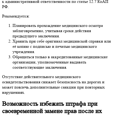
к административной ответственности по статье 12.7 КоАП
РФ.
Рекомендуется:
Планировать прохождение медицинского осмотра
заблаговременно, учитывая сроки действия
предыдущего заключения.
Хранить при себе оригинал медицинской справки или
её копию с подписью и печатью медицинского
учреждения.
Обращаться только в аккредитованные медицинские
организации, уполномоченные выдавать
соответствующие заключения.
Отсутствие действительного медицинского
освидетельствования снижает безопасность на дорогах и
может повлечь дополнительные санкции при повторных
нарушениях.
Возможность избежать штрафа при
своевременной замене прав после их