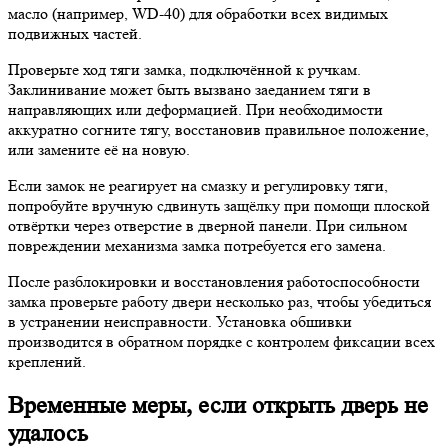
масло (например, WD-40) для обработки всех видимых
подвижных частей.
Проверьте ход тяги замка, подключённой к ручкам.
Заклинивание может быть вызвано заеданием тяги в
направляющих или деформацией. При необходимости
аккуратно согните тягу, восстановив правильное положение,
или замените её на новую.
Если замок не реагирует на смазку и регулировку тяги,
попробуйте вручную сдвинуть защёлку при помощи плоской
отвёртки через отверстие в дверной панели. При сильном
повреждении механизма замка потребуется его замена.
После разблокировки и восстановления работоспособности
замка проверьте работу двери несколько раз, чтобы убедиться
в устранении неисправности. Установка обшивки
производится в обратном порядке с контролем фиксации всех
креплений.
Временные меры, если открыть дверь не
удалось