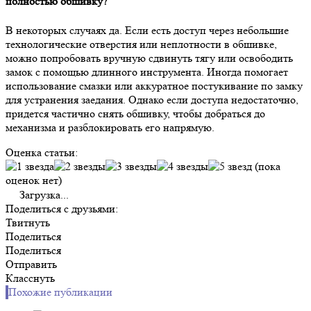
полностью обшивку?
В некоторых случаях да. Если есть доступ через небольшие
технологические отверстия или неплотности в обшивке,
можно попробовать вручную сдвинуть тягу или освободить
замок с помощью длинного инструмента. Иногда помогает
использование смазки или аккуратное постукивание по замку
для устранения заедания. Однако если доступа недостаточно,
придется частично снять обшивку, чтобы добраться до
механизма и разблокировать его напрямую.
Оценка статьи:
(пока
оценок нет)
Загрузка...
Поделиться с друзьями:
Твитнуть
Поделиться
Поделиться
Отправить
Класснуть
Похожие публикации