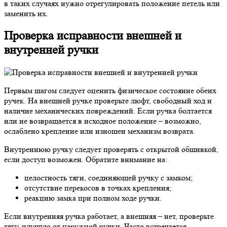
в таких случаях нужно отрегулировать положение петель или
заменить их.
Проверка исправности внешней и
внутренней ручки
Первым шагом следует оценить физическое состояние обеих
ручек. На внешней ручке проверьте люфт, свободный ход и
наличие механических повреждений. Если ручка болтается
или не возвращается в исходное положение – возможно,
ослаблено крепление или изношен механизм возврата.
Внутреннюю ручку следует проверять с открытой обшивкой,
если доступ возможен. Обратите внимание на:
целостность тяги, соединяющей ручку с замком;
отсутствие перекосов в точках крепления;
реакцию замка при полном ходе ручки.
Если внутренняя ручка работает, а внешняя – нет, проверьте
тягу, идущую от наружной ручки. Часто встречается