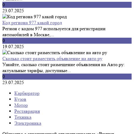
0
23.07.2025
Код региона 977 какой город
Регион с кодом 977 используется для регистрации
автомобилей в Москве,...
0
19.07.2025
Сколько стоит разместить объявление на авто ру
Узнайте, сколько стоит размещение объявления на Авто.ру:
актуальные тарифы, доступные...
0
23.07.2025
Карбюратор
Кузов
Мотор
Реставрация
Техника
Электроника
Общество с ограниченной ответственностью «Вилгуд