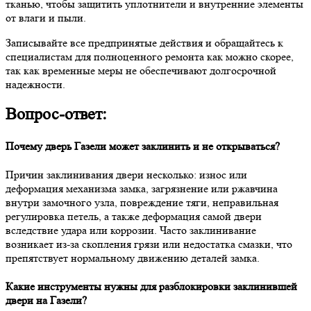
тканью, чтобы защитить уплотнители и внутренние элементы
от влаги и пыли.
Записывайте все предпринятые действия и обращайтесь к
специалистам для полноценного ремонта как можно скорее,
так как временные меры не обеспечивают долгосрочной
надежности.
Вопрос-ответ:
Почему дверь Газели может заклинить и не открываться?
Причин заклинивания двери несколько: износ или
деформация механизма замка, загрязнение или ржавчина
внутри замочного узла, повреждение тяги, неправильная
регулировка петель, а также деформация самой двери
вследствие удара или коррозии. Часто заклинивание
возникает из-за скопления грязи или недостатка смазки, что
препятствует нормальному движению деталей замка.
Какие инструменты нужны для разблокировки заклинившей
двери на Газели?