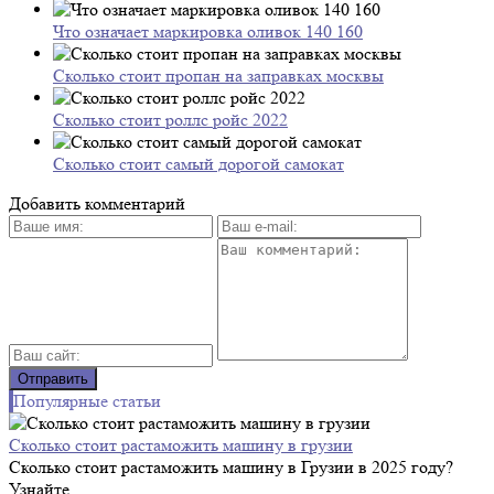
Что означает маркировка оливок 140 160
Сколько стоит пропан на заправках москвы
Сколько стоит роллс ройс 2022
Сколько стоит самый дорогой самокат
Добавить комментарий
Популярные статьи
Сколько стоит растаможить машину в грузии
Сколько стоит растаможить машину в Грузии в 2025 году?
Узнайте...