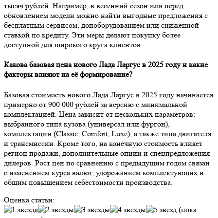
тысяч рублей. Например, в весенний сезон или перед
обновлением модели можно найти выгодные предложения с
бесплатным сервисом, допоборудованием или сниженной
ставкой по кредиту. Эти меры делают покупку более
доступной для широкого круга клиентов.
Какова базовая цена нового Лада Ларгус в 2025 году и какие
факторы влияют на её формирование?
Базовая стоимость нового Лада Ларгус в 2025 году начинается
примерно от 900 000 рублей за версию с минимальной
комплектацией. Цена зависит от нескольких параметров:
выбранного типа кузова (универсал или фургон),
комплектации (Classic, Comfort, Luxe), а также типа двигателя
и трансмиссии. Кроме того, на конечную стоимость влияет
регион продажи, дополнительные опции и спецпредложения
дилеров. Рост цен по сравнению с предыдущим годом связан
с изменением курса валют, удорожанием комплектующих и
общим повышением себестоимости производства.
Оценка статьи:
(пока