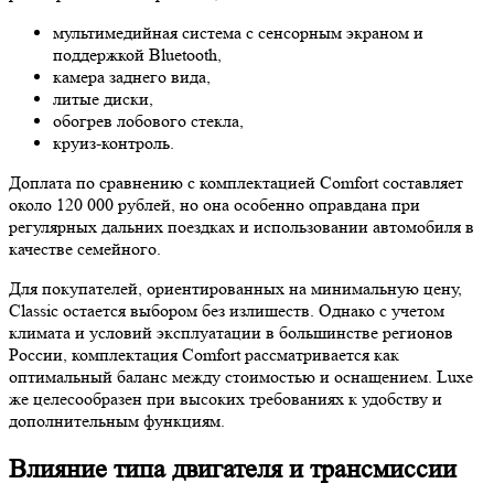
мультимедийная система с сенсорным экраном и
поддержкой Bluetooth,
камера заднего вида,
литые диски,
обогрев лобового стекла,
круиз-контроль.
Доплата по сравнению с комплектацией Comfort составляет
около 120 000 рублей, но она особенно оправдана при
регулярных дальних поездках и использовании автомобиля в
качестве семейного.
Для покупателей, ориентированных на минимальную цену,
Classic остается выбором без излишеств. Однако с учетом
климата и условий эксплуатации в большинстве регионов
России, комплектация Comfort рассматривается как
оптимальный баланс между стоимостью и оснащением. Luxe
же целесообразен при высоких требованиях к удобству и
дополнительным функциям.
Влияние типа двигателя и трансмиссии