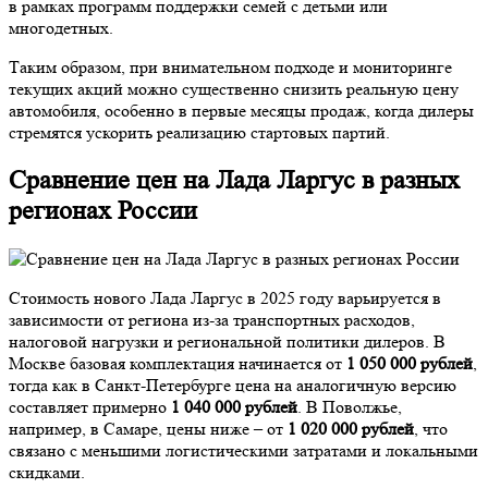
в рамках программ поддержки семей с детьми или
многодетных.
Таким образом, при внимательном подходе и мониторинге
текущих акций можно существенно снизить реальную цену
автомобиля, особенно в первые месяцы продаж, когда дилеры
стремятся ускорить реализацию стартовых партий.
Сравнение цен на Лада Ларгус в разных
регионах России
Стоимость нового Лада Ларгус в 2025 году варьируется в
зависимости от региона из-за транспортных расходов,
налоговой нагрузки и региональной политики дилеров. В
Москве базовая комплектация начинается от
1 050 000 рублей
,
тогда как в Санкт-Петербурге цена на аналогичную версию
составляет примерно
1 040 000 рублей
. В Поволжье,
например, в Самаре, цены ниже – от
1 020 000 рублей
, что
связано с меньшими логистическими затратами и локальными
скидками.