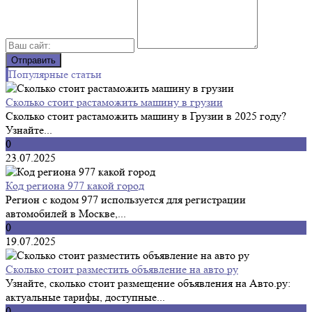
Популярные статьи
Сколько стоит растаможить машину в грузии
Сколько стоит растаможить машину в Грузии в 2025 году?
Узнайте...
0
23.07.2025
Код региона 977 какой город
Регион с кодом 977 используется для регистрации
автомобилей в Москве,...
0
19.07.2025
Сколько стоит разместить объявление на авто ру
Узнайте, сколько стоит размещение объявления на Авто.ру:
актуальные тарифы, доступные...
0