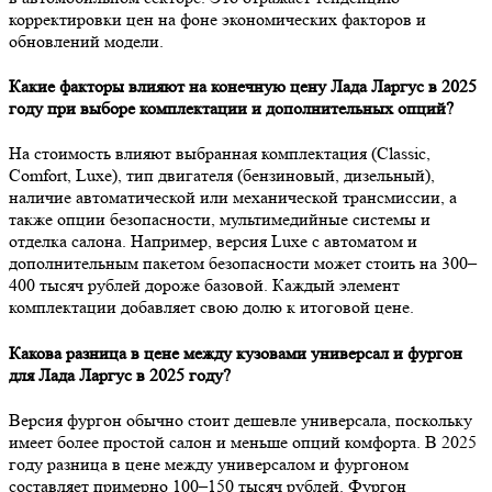
корректировки цен на фоне экономических факторов и
обновлений модели.
Какие факторы влияют на конечную цену Лада Ларгус в 2025
году при выборе комплектации и дополнительных опций?
На стоимость влияют выбранная комплектация (Classic,
Comfort, Luxe), тип двигателя (бензиновый, дизельный),
наличие автоматической или механической трансмиссии, а
также опции безопасности, мультимедийные системы и
отделка салона. Например, версия Luxe с автоматом и
дополнительным пакетом безопасности может стоить на 300–
400 тысяч рублей дороже базовой. Каждый элемент
комплектации добавляет свою долю к итоговой цене.
Какова разница в цене между кузовами универсал и фургон
для Лада Ларгус в 2025 году?
Версия фургон обычно стоит дешевле универсала, поскольку
имеет более простой салон и меньше опций комфорта. В 2025
году разница в цене между универсалом и фургоном
составляет примерно 100–150 тысяч рублей. Фургон