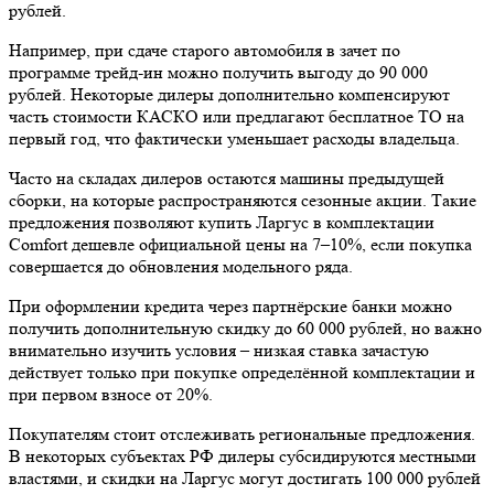
рублей.
Например, при сдаче старого автомобиля в зачет по
программе трейд-ин можно получить выгоду до 90 000
рублей. Некоторые дилеры дополнительно компенсируют
часть стоимости КАСКО или предлагают бесплатное ТО на
первый год, что фактически уменьшает расходы владельца.
Часто на складах дилеров остаются машины предыдущей
сборки, на которые распространяются сезонные акции. Такие
предложения позволяют купить Ларгус в комплектации
Comfort дешевле официальной цены на 7–10%, если покупка
совершается до обновления модельного ряда.
При оформлении кредита через партнёрские банки можно
получить дополнительную скидку до 60 000 рублей, но важно
внимательно изучить условия – низкая ставка зачастую
действует только при покупке определённой комплектации и
при первом взносе от 20%.
Покупателям стоит отслеживать региональные предложения.
В некоторых субъектах РФ дилеры субсидируются местными
властями, и скидки на Ларгус могут достигать 100 000 рублей