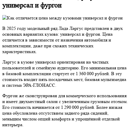
универсал и фургон
В 2025 году модельный ряд Лада Ларгус представлен в двух
основных вариантах кузова: универсал и фургон. Цена
отличается в зависимости от назначения автомобиля и
комплектации, даже при схожих технических
характеристиках.
Ларгус в кузове универсал ориентирован на частных
пользователей и семейную аудиторию. Его минимальная цена
в базовой комплектации стартует от 1 360 000 рублей. В эту
стоимость входит пять посадочных мест, базовая мультимедиа
и система ЭРА-ГЛОНАСС.
Фургон же сконструирован для коммерческого использования
и имеет двухместный салон с увеличенным грузовым отсеком.
Его стоимость начинается от 1 290 000 рублей. Более низкая
цена обусловлена отсутствием заднего ряда сидений,
меньшим числом опций комфорта и упрощённой отделкой
интерьера.