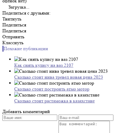
оценок нет)
Загрузка...
Поделиться с друзьями:
Твитнуть
Поделиться
Поделиться
Отправить
Класснуть
Похожие публикации
Как снять кулису на ваз 2107
Сколько стоит нива тревел новая цена 2023
Сколько стоит построить атмо мотор
Сколько стоит растаможка в казахстане
Добавить комментарий