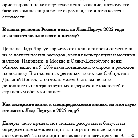
ориентирован на коммерческое использование, поэтому его
базовая комплектация более скромная, что и отражается в
стоимости.
В каких регионах России цены на Лада Ларгус 2025 года
отличаются больше всего и почему?
Цены на Лада Ларгус варьируются в зависимости от региона
из-за логистических расходов, уровня конкуренции и местных
налогов. Например, в Москве и Санкт-Петербурге цены
обычно выше на 5–10% из-за повышенного спроса и расходов
на доставку. В отдалённых регионах, таких как Сибирь или
Дальний Восток, стоимость может быть выше из-за
дополнительных транспортных издержек и сложностей с
сервисным обслуживанием.
Как дилерские акции и спецпредложения влияют на итоговую
стоимость Лада Ларгус в 2025 году?
Дилеры часто предлагают скидки, рассрочки и бонусы на
определённые комплектации или ограниченные партии
автомобилей. Такие акции позволяют снизить цену на 50–150