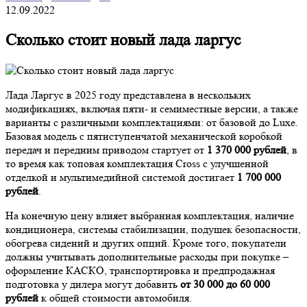
12.09.2022
Сколько стоит новый лада ларгус
Лада Ларгус в 2025 году представлена в нескольких
модификациях, включая пяти- и семиместные версии, а также
варианты с различными комплектациями: от базовой до Luxe.
Базовая модель с пятиступенчатой механической коробкой
передач и передним приводом стартует от
1 370 000 рублей
, в
то время как топовая комплектация Cross с улучшенной
отделкой и мультимедийной системой достигает
1 700 000
рублей
.
На конечную цену влияет выбранная комплектация, наличие
кондиционера, системы стабилизации, подушек безопасности,
обогрева сидений и других опций. Кроме того, покупатели
должны учитывать дополнительные расходы при покупке –
оформление КАСКО, транспортировка и предпродажная
подготовка у дилера могут добавить
от 30 000 до 60 000
рублей
к общей стоимости автомобиля.