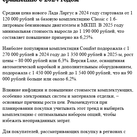
Средняя цена нового Лада Ларгус в 2024 году стартовала от 1
120 000 рублей за базовую комплектацию Classic с 1.6-
литровым бензиновым двигателем и МКПП. В 2025 году
минимальная стоимость выросла до 1 190 000 рублей, что
составляет повышение примерно на 6,25%.
Наиболее популярная комплектация Comfort подорожала с 1
270 000 рублей в 2024 году до 1 350 000 рублей в 2025-м, рост
цены – 80 000 рублей или 6,3%. Версия Luxe, оснащённая
автоматической коробкой и дополнительным оборудованием,
подорожала с 1 450 000 рублей до 1 540 000 рублей, что на 90
000 рублей больше или около 6,2%.
Влияние инфляции и повышение стоимости комплектующих,
особенно электронных систем и материалов отделки, –
основные причины роста цен. Рекомендуется при
планировании покупки учитывать этот тренд и выбирать
комплектацию с оптимальным набором опций, чтобы
избежать неоправданных затрат.
Для покупателей, рассматривающих покупку в регионах с