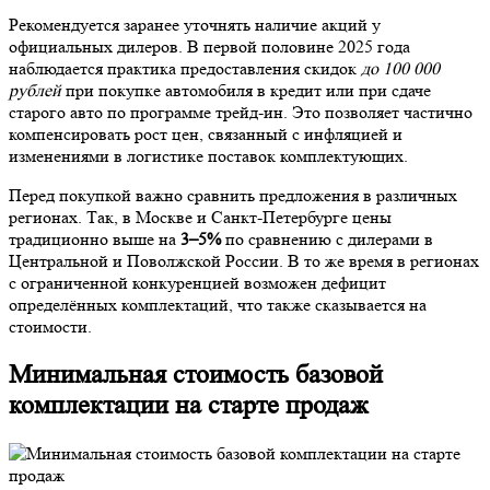
Рекомендуется заранее уточнять наличие акций у
официальных дилеров. В первой половине 2025 года
наблюдается практика предоставления скидок
до 100 000
рублей
при покупке автомобиля в кредит или при сдаче
старого авто по программе трейд-ин. Это позволяет частично
компенсировать рост цен, связанный с инфляцией и
изменениями в логистике поставок комплектующих.
Перед покупкой важно сравнить предложения в различных
регионах. Так, в Москве и Санкт-Петербурге цены
традиционно выше на
3–5%
по сравнению с дилерами в
Центральной и Поволжской России. В то же время в регионах
с ограниченной конкуренцией возможен дефицит
определённых комплектаций, что также сказывается на
стоимости.
Минимальная стоимость базовой
комплектации на старте продаж