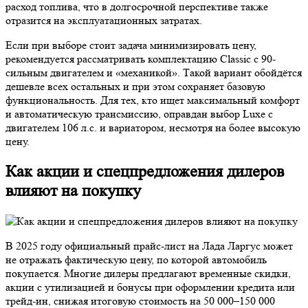
расход топлива, что в долгосрочной перспективе также
отразится на эксплуатационных затратах.
Если при выборе стоит задача минимизировать цену,
рекомендуется рассматривать комплектацию Classic с 90-
сильным двигателем и «механикой». Такой вариант обойдётся
дешевле всех остальных и при этом сохраняет базовую
функциональность. Для тех, кто ищет максимальный комфорт
и автоматическую трансмиссию, оправдан выбор Luxe с
двигателем 106 л.с. и вариатором, несмотря на более высокую
цену.
Как акции и спецпредложения дилеров
влияют на покупку
В 2025 году официальный прайс-лист на Лада Ларгус может
не отражать фактическую цену, по которой автомобиль
покупается. Многие дилеры предлагают временные скидки,
акции с утилизацией и бонусы при оформлении кредита или
трейд-ин, снижая итоговую стоимость на 50 000–150 000