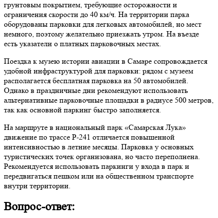
грунтовым покрытием, требующие осторожности и
ограничения скорости до 40 км/ч. На территории парка
оборудованы парковки для легковых автомобилей, но мест
немного, поэтому желательно приезжать утром. На въезде
есть указатели о платных парковочных местах.
Поездка к музею истории авиации в Самаре сопровождается
удобной инфраструктурой для парковки: рядом с музеем
располагается бесплатная парковка на 50 автомобилей.
Однако в праздничные дни рекомендуют использовать
альтернативные парковочные площадки в радиусе 500 метров,
так как основной паркинг быстро заполняется.
На маршруте в национальный парк «Самарская Лука»
движение по трассе Р-241 отличается повышенной
интенсивностью в летние месяцы. Парковка у основных
туристических точек организована, но часто переполнена.
Рекомендуется использовать паркинги у входа в парк и
передвигаться пешком или на общественном транспорте
внутри территории.
Вопрос-ответ: