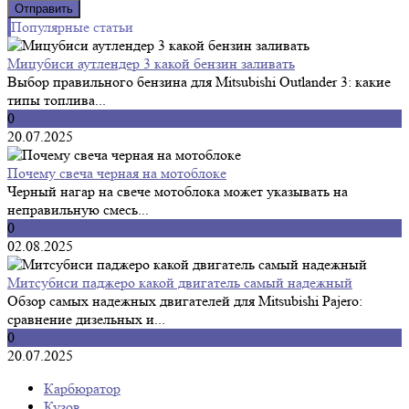
Популярные статьи
Мицубиси аутлендер 3 какой бензин заливать
Выбор правильного бензина для Mitsubishi Outlander 3: какие
типы топлива...
0
20.07.2025
Почему свеча черная на мотоблоке
Черный нагар на свече мотоблока может указывать на
неправильную смесь...
0
02.08.2025
Митсубиси паджеро какой двигатель самый надежный
Обзор самых надежных двигателей для Mitsubishi Pajero:
сравнение дизельных и...
0
20.07.2025
Карбюратор
Кузов