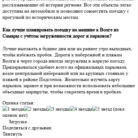
рассказывающие об истории региона. Все эти объекты легко
доступны на автомобиле и позволяют совместить поездку с
прогулкой по историческим местам.
Как лучше планировать поездку на машине к Волге из
Самары с учётом загруженности дорог и парковок?
Лучше выезжать в будние дни или на раннее утро выходных,
чтобы избежать пробок. Дороги к набережной и пляжам
Волги в черте города иногда загружены в жаркую погоду.
Припарковаться удобнее всего на официальных парковках
возле центральной набережной или на крупных стоянках у
пляжей в районе Подстепок. Желательно изучить карту
парковок заранее и при возможности использовать небольшие
объездные маршруты, чтобы сократить время в пробках.
Оценка статьи:
(пока
оценок нет)
Загрузка...
Поделиться с друзьями:
Твитнуть