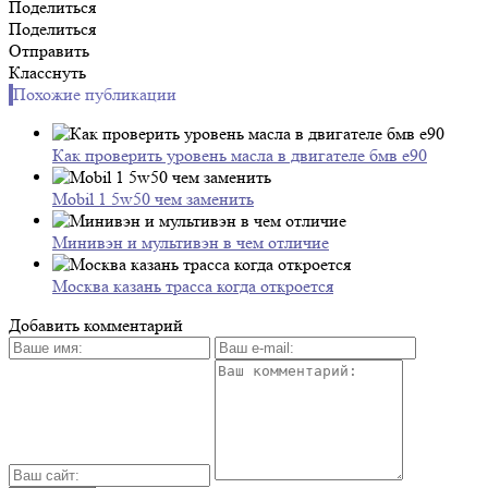
Поделиться
Поделиться
Отправить
Класснуть
Похожие публикации
Как проверить уровень масла в двигателе бмв е90
Mobil 1 5w50 чем заменить
Минивэн и мультивэн в чем отличие
Москва казань трасса когда откроется
Добавить комментарий