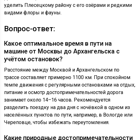
уделить Плесецкому району с его озёрами и редкими
видами флоры и фауны.
Вопрос-ответ:
Какое оптимальное время в пути на
машине от Москвы до Архангельска с
учётом остановок?
Расстояние между Москвой и Архангельском по
трассе составляет примерно 1100 км. При спокойном
темпе движения с регулярными остановками на отдых,
питание и осмотр достопримечательностей дорога
занимает около 14–16 часов. Рекомендуется
разделить поездку на два дня с ночёвкой в одном из
населённых пунктов по пути, например, в Вологде или
Череповце, чтобы избежать переутомления.
Какие природные достопримечательности