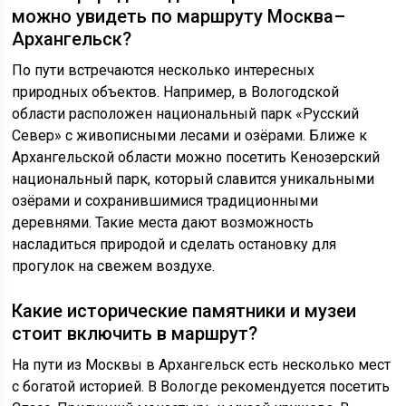
можно увидеть по маршруту Москва–
Архангельск?
По пути встречаются несколько интересных
природных объектов. Например, в Вологодской
области расположен национальный парк «Русский
Север» с живописными лесами и озёрами. Ближе к
Архангельской области можно посетить Кенозерский
национальный парк, который славится уникальными
озёрами и сохранившимися традиционными
деревнями. Такие места дают возможность
насладиться природой и сделать остановку для
прогулок на свежем воздухе.
Какие исторические памятники и музеи
стоит включить в маршрут?
На пути из Москвы в Архангельск есть несколько мест
с богатой историей. В Вологде рекомендуется посетить