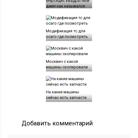
Мерседес квадратный
джип как назывался
Модификация тс для
осаго где посмотреть
Москвич с какой
машины скопировали
На какие машины
сейчас есть запчасти
Добавить комментарий