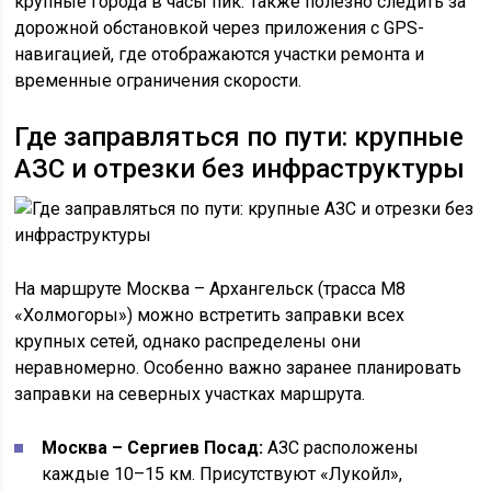
крупные города в часы пик. Также полезно следить за
дорожной обстановкой через приложения с GPS-
навигацией, где отображаются участки ремонта и
временные ограничения скорости.
Где заправляться по пути: крупные
АЗС и отрезки без инфраструктуры
На маршруте Москва – Архангельск (трасса М8
«Холмогоры») можно встретить заправки всех
крупных сетей, однако распределены они
неравномерно. Особенно важно заранее планировать
заправки на северных участках маршрута.
Москва – Сергиев Посад:
АЗС расположены
каждые 10–15 км. Присутствуют «Лукойл»,