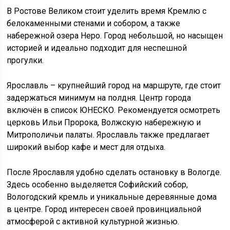
В Ростове Великом стоит уделить время Кремлю с
белокаменными стенами и собором, а также
набережной озера Неро. Город небольшой, но насыщен
историей и идеально подходит для неспешной
прогулки.
Ярославль – крупнейший город на маршруте, где стоит
задержаться минимум на полдня. Центр города
включён в список ЮНЕСКО. Рекомендуется осмотреть
церковь Ильи Пророка, Волжскую набережную и
Митрополичьи палаты. Ярославль также предлагает
широкий выбор кафе и мест для отдыха.
После Ярославля удобно сделать остановку в Вологде.
Здесь особенно выделяется Софийский собор,
Вологодский кремль и уникальные деревянные дома
в центре. Город интересен своей провинциальной
атмосферой с активной культурной жизнью.