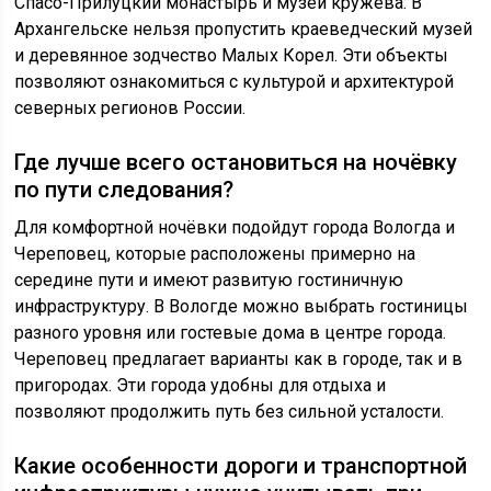
Спасо-Прилуцкий монастырь и музей кружева. В
Архангельске нельзя пропустить краеведческий музей
и деревянное зодчество Малых Корел. Эти объекты
позволяют ознакомиться с культурой и архитектурой
северных регионов России.
Где лучше всего остановиться на ночёвку
по пути следования?
Для комфортной ночёвки подойдут города Вологда и
Череповец, которые расположены примерно на
середине пути и имеют развитую гостиничную
инфраструктуру. В Вологде можно выбрать гостиницы
разного уровня или гостевые дома в центре города.
Череповец предлагает варианты как в городе, так и в
пригородах. Эти города удобны для отдыха и
позволяют продолжить путь без сильной усталости.
Какие особенности дороги и транспортной