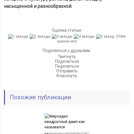
насыщенной и разнообразной.
Оценка статьи:
(пока
оценок нет)
Поделиться с друзьями:
Твитнуть
Поделиться
Поделиться
Отправить
Класснуть
Похожие публикации