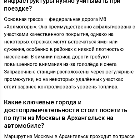
инфраструктуры нужно учитывать при
поездке?
Основная трасса — федеральная дорога М8
«Холмогоры». Она преимущественно асфальтирована с
участками качественного покрытия, однако на
некоторых отрезках могут встречаться ямы или
сужения, особенно в районах с низкой плотностью
населения. В зимний период дороги требуют
повышенного внимания из-за гололёда и снега.
Заправочные станции расположены через регулярные
промежутки, но на некоторых удалённых участках
стоит заранее контролировать уровень топлива.
Какие ключевые города и
достопримечательности стоит посетить
по пути из Москвы в Архангельск на
автомобиле?
Маршрут из Москвы в Архангельск проходит по трассе