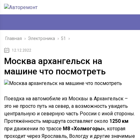
Главная
›
Электроника
›
51
›
12.12.2022
Москва архангельск на
машине что посмотреть
Поездка на автомобиле из Москвы в Архангельск –
это не просто путь на север, а возможность увидеть
центральную и северную часть России с иной стороны.
Протяжённость маршрута составляет около
1250 км
при движении по трассе
M8 «Холмогоры»
, которая
проходит через Ярославль, Вологду и другие значимые