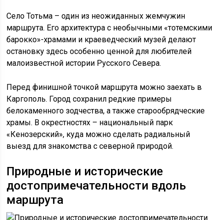
Село Тотьма – один из неожиданных жемчужин
маршрута. Его архитектура с необычными «тотемскими
барокко»-храмами и краеведческий музей делают
остановку здесь особенно ценной для любителей
малоизвестной истории Русского Севера.
Перед финишной точкой маршрута можно заехать в
Каргополь. Город сохранил редкие примеры
белокаменного зодчества, а также старообрядческие
храмы. В окрестностях – национальный парк
«Кенозерский», куда можно сделать радиальный
выезд для знакомства с северной природой.
Природные и исторические
достопримечательности вдоль
маршрута