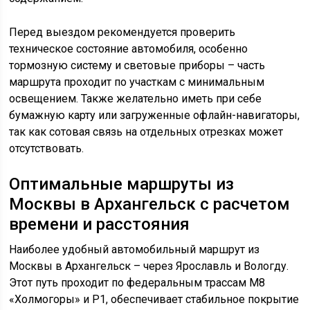
Перед выездом рекомендуется проверить
техническое состояние автомобиля, особенно
тормозную систему и световые приборы – часть
маршрута проходит по участкам с минимальным
освещением. Также желательно иметь при себе
бумажную карту или загруженные офлайн-навигаторы,
так как сотовая связь на отдельных отрезках может
отсутствовать.
Оптимальные маршруты из
Москвы в Архангельск с расчетом
времени и расстояния
Наиболее удобный автомобильный маршрут из
Москвы в Архангельск – через Ярославль и Вологду.
Этот путь проходит по федеральным трассам М8
«Холмогоры» и Р1, обеспечивает стабильное покрытие