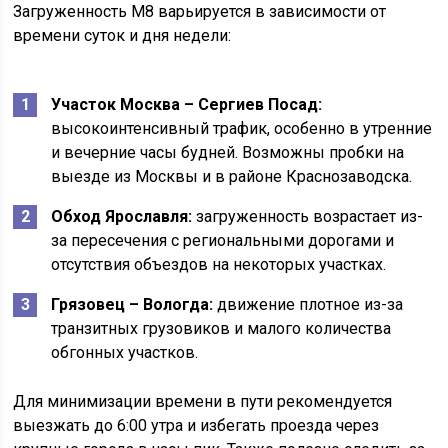
Загруженность М8 варьируется в зависимости от
времени суток и дня недели:
Участок Москва – Сергиев Посад:
высокоинтенсивный трафик, особенно в утренние
и вечерние часы будней. Возможны пробки на
выезде из Москвы и в районе Краснозаводска.
Обход Ярославля:
загруженность возрастает из-
за пересечения с региональными дорогами и
отсутствия объездов на некоторых участках.
Грязовец – Вологда:
движение плотное из-за
транзитных грузовиков и малого количества
обгонных участков.
Для минимизации времени в пути рекомендуется
выезжать до 6:00 утра и избегать проезда через