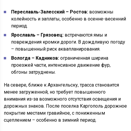
Переславль-Залесский – Ростов:
возможны
колейность и заплаты, особенно в осенне-весенний
период.
Ярославль – Грязовец:
встречаются ямы и
повреждения кромки дороги. В дождливую погоду
– повышенный риск аквапланирования.
Вологда – Кадников:
ограниченная ширина
проезжей части, интенсивное движение фур,
обгоны затруднены.
На севере, ближе к Архангельску, трасса становится
менее загруженной, но требует повышенного
внимания из-за возможного отсутствия освещения и
дорожных знаков. После поселка Каргополь дорожное
покрытие местами гравийное, с пониженным
сцеплением – особенно в зимний период.