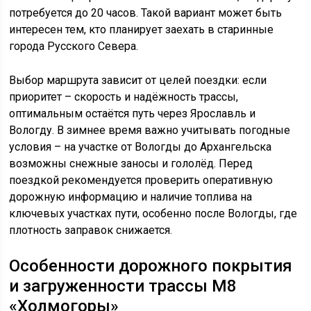
потребуется до 20 часов. Такой вариант может быть
интересен тем, кто планирует заехать в старинные
города Русского Севера.
Выбор маршрута зависит от целей поездки: если
приоритет – скорость и надёжность трассы,
оптимальным остаётся путь через Ярославль и
Вологду. В зимнее время важно учитывать погодные
условия – на участке от Вологды до Архангельска
возможны снежные заносы и гололёд. Перед
поездкой рекомендуется проверить оперативную
дорожную информацию и наличие топлива на
ключевых участках пути, особенно после Вологды, где
плотность заправок снижается.
Особенности дорожного покрытия
и загруженности трассы М8
«Холмогоры»