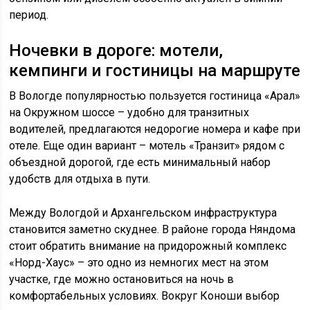
период.
Ночевки в дороге: мотели,
кемпинги и гостиницы на маршруте
В Вологде популярностью пользуется гостиница «Арал»
на Окружном шоссе – удобно для транзитных
водителей, предлагаются недорогие номера и кафе при
отеле. Еще один вариант – мотель «Транзит» рядом с
объездной дорогой, где есть минимальный набор
удобств для отдыха в пути.
Между Вологдой и Архангельском инфраструктура
становится заметно скуднее. В районе города Няндома
стоит обратить внимание на придорожный комплекс
«Норд-Хаус» – это одно из немногих мест на этом
участке, где можно остановиться на ночь в
комфортабельных условиях. Вокруг Коноши выбор