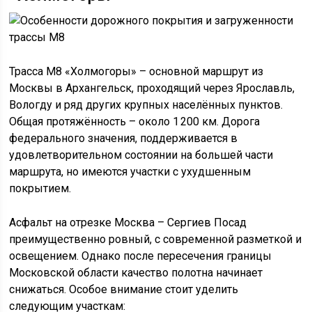
Трасса М8 «Холмогоры» – основной маршрут из
Москвы в Архангельск, проходящий через Ярославль,
Вологду и ряд других крупных населённых пунктов.
Общая протяжённость – около 1 200 км. Дорога
федерального значения, поддерживается в
удовлетворительном состоянии на большей части
маршрута, но имеются участки с ухудшенным
покрытием.
Асфальт на отрезке Москва – Сергиев Посад
преимущественно ровный, с современной разметкой и
освещением. Однако после пересечения границы
Московской области качество полотна начинает
снижаться. Особое внимание стоит уделить
следующим участкам: