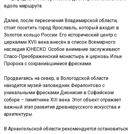
Далее, после пересечения Владимирской области,
стоит посетить город Ярославль, который входит в
Золотое кольцо России. Его исторический центр с
церквями XVII века внесён в список Всемирного
наследия ЮНЕСКО. Особое внимание заслуживают
Спасо-Преображенский монастырь и церковь Ильи
Пророка с сохранившимися фресками.
Продвигаясь на север, в Вологодской области
находится музей-заповедник Ферапонтово с
уникальными фресками Дионисия в Софийском
соборе – памятнике XIII века. Этот объект отражает
важный этап развития древнерусского искусства и
архитектуры.
В Архангельской области рекомендуется остановиться