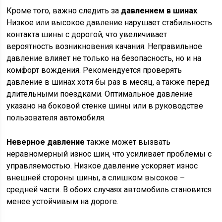
Кроме того, важно следить за
давлением в шинах
.
Низкое или высокое давление нарушает стабильность
контакта шины с дорогой, что увеличивает
вероятность возникновения качания. Неправильное
давление влияет не только на безопасность, но и на
комфорт вождения. Рекомендуется проверять
давление в шинах хотя бы раз в месяц, а также перед
длительными поездками. Оптимальное давление
указано на боковой стенке шины или в руководстве
пользователя автомобиля.
Неверное давление
также может вызвать
неравномерный износ шин, что усиливает проблемы с
управляемостью. Низкое давление ускоряет износ
внешней стороны шины, а слишком высокое –
средней части. В обоих случаях автомобиль становится
менее устойчивым на дороге.