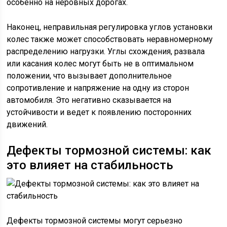
особенно на неровных дорогах.
Наконец, неправильная регулировка углов установки
колес также может способствовать неравномерному
распределению нагрузки. Углы схождения, развала
или касания колес могут быть не в оптимальном
положении, что вызывает дополнительное
сопротивление и напряжение на одну из сторон
автомобиля. Это негативно сказывается на
устойчивости и ведет к появлению посторонних
движений.
Дефекты тормозной системы: как
это влияет на стабильность
Дефекты тормозной системы могут серьезно