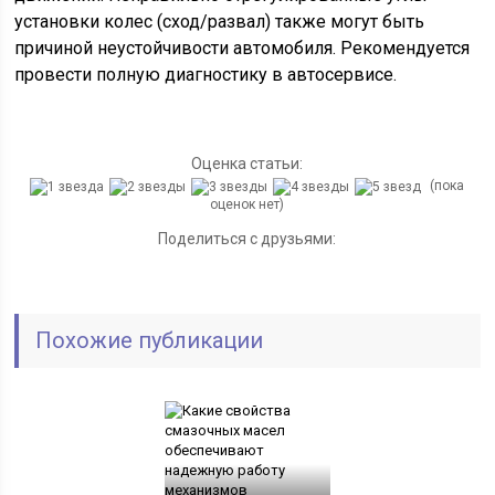
установки колес (сход/развал) также могут быть
причиной неустойчивости автомобиля. Рекомендуется
провести полную диагностику в автосервисе.
Оценка статьи:
(пока
оценок нет)
Поделиться с друзьями:
Похожие публикации