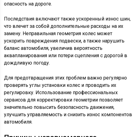
опасность на дороге.
Последствия включают также ускоренный износ шин,
что влечет за собой дополнительные расходы на их
замену. Неправильная геометрия колес может
ускорить повреждения подвески, а также нарушить
баланс автомобиля, увеличив вероятность
аквапланирования или потери сцепления с дорогой в
дождливую погоду.
Для предотвращения этих проблем важно регулярно
проверять углы установки колес и проводить их
регулировку. Использование профессиональных
сервисов для корректировки геометрии позволяет
значительно повысить безопасность движения,
улучшить управляемость и снизить износ компонентов
автомобиля.