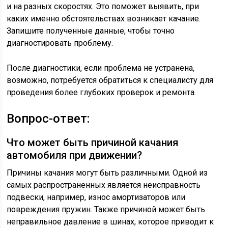
и на разных скоростях. Это поможет выявить, при
каких именно обстоятельствах возникает качание.
Запишите полученные данные, чтобы точно
диагностировать проблему.
После диагностики, если проблема не устранена,
возможно, потребуется обратиться к специалисту для
проведения более глубоких проверок и ремонта.
Вопрос-ответ:
Что может быть причиной качания
автомобиля при движении?
Причины качания могут быть различными. Одной из
самых распространенных является неисправность
подвески, например, износ амортизаторов или
повреждения пружин. Также причиной может быть
неправильное давление в шинах, которое приводит к