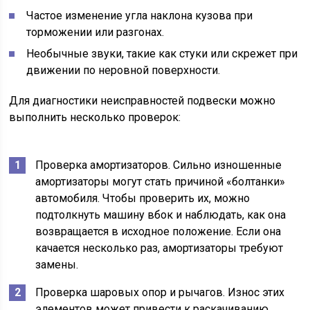
Частое изменение угла наклона кузова при
торможении или разгонах.
Необычные звуки, такие как стуки или скрежет при
движении по неровной поверхности.
Для диагностики неисправностей подвески можно
выполнить несколько проверок:
Проверка амортизаторов. Сильно изношенные
амортизаторы могут стать причиной «болтанки»
автомобиля. Чтобы проверить их, можно
подтолкнуть машину вбок и наблюдать, как она
возвращается в исходное положение. Если она
качается несколько раз, амортизаторы требуют
замены.
Проверка шаровых опор и рычагов. Износ этих
элементов может привести к раскачиванию