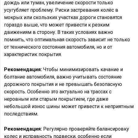
дождь или туман, увеличение скорости только
усугубляет проблему. Риски застревания колёс в
мокрых или скользких участках дороги становятся
гораздо выше, что может привести к резким
движениям в сторону. В таких условиях важно
помнить, что оптимальная скорость зависит не только
от технического состояния автомобиля, но и от
характеристик покрытия.
Рекомендация:
Чтобы минимизировать качание и
болтание автомобиля, важно учитывать состояние
дорожного покрытия и не превышать безопасную
скорость. Особенно это актуально на трассах с
неровным или старым покрытием, где даже
небольшой износ шины может привести к неприятным
последствиям.
Рекомендация:
Регулярно проверяйте балансировку
колес и исправность подвески, особенно если