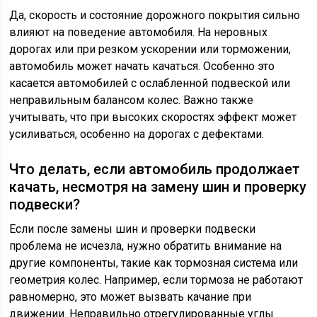
Да, скорость и состояние дорожного покрытия сильно
влияют на поведение автомобиля. На неровных
дорогах или при резком ускорении или торможении,
автомобиль может начать качаться. Особенно это
касается автомобилей с ослабленной подвеской или
неправильным балансом колес. Важно также
учитывать, что при высоких скоростях эффект может
усиливаться, особенно на дорогах с дефектами.
Что делать, если автомобиль продолжает
качать, несмотря на замену шин и проверку
подвески?
Если после замены шин и проверки подвески
проблема не исчезла, нужно обратить внимание на
другие компоненты, такие как тормозная система или
геометрия колес. Например, если тормоза не работают
равномерно, это может вызвать качание при
движении. Неправильно отрегулированные углы