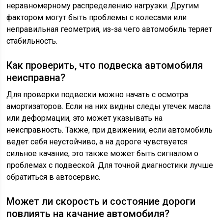
неравномерному распределению нагрузки. Другим
фактором могут быть проблемы с колесами или
неправильная геометрия, из-за чего автомобиль теряет
стабильность.
Как проверить, что подвеска автомобиля
неисправна?
Для проверки подвески можно начать с осмотра
амортизаторов. Если на них видны следы утечек масла
или деформации, это может указывать на
неисправность. Также, при движении, если автомобиль
ведет себя неустойчиво, а на дороге чувствуется
сильное качание, это также может быть сигналом о
проблемах с подвеской. Для точной диагностики лучше
обратиться в автосервис.
Может ли скорость и состояние дороги
повлиять на качание автомобиля?