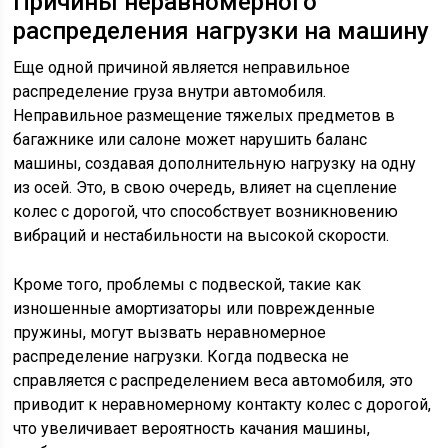
Причины неравномерного
распределения нагрузки на машину
Еще одной причиной является неправильное
распределение груза внутри автомобиля.
Неправильное размещение тяжелых предметов в
багажнике или салоне может нарушить баланс
машины, создавая дополнительную нагрузку на одну
из осей. Это, в свою очередь, влияет на сцепление
колес с дорогой, что способствует возникновению
вибраций и нестабильности на высокой скорости.
Кроме того, проблемы с подвеской, такие как
изношенные амортизаторы или поврежденные
пружины, могут вызвать неравномерное
распределение нагрузки. Когда подвеска не
справляется с распределением веса автомобиля, это
приводит к неравномерному контакту колес с дорогой,
что увеличивает вероятность качания машины,