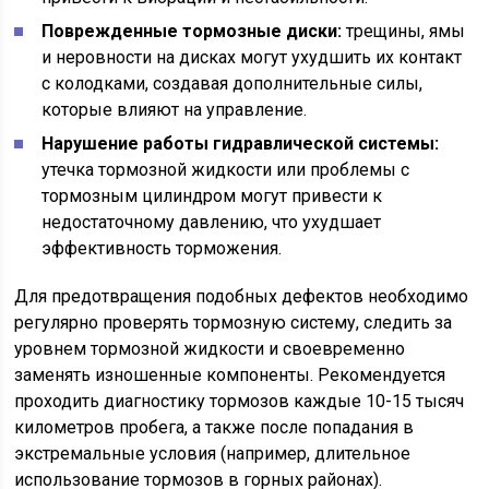
Поврежденные тормозные диски:
трещины, ямы
и неровности на дисках могут ухудшить их контакт
с колодками, создавая дополнительные силы,
которые влияют на управление.
Нарушение работы гидравлической системы:
утечка тормозной жидкости или проблемы с
тормозным цилиндром могут привести к
недостаточному давлению, что ухудшает
эффективность торможения.
Для предотвращения подобных дефектов необходимо
регулярно проверять тормозную систему, следить за
уровнем тормозной жидкости и своевременно
заменять изношенные компоненты. Рекомендуется
проходить диагностику тормозов каждые 10-15 тысяч
километров пробега, а также после попадания в
экстремальные условия (например, длительное
использование тормозов в горных районах).