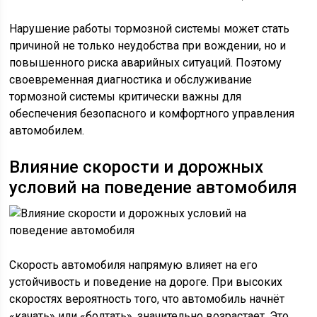
Нарушение работы тормозной системы может стать
причиной не только неудобства при вождении, но и
повышенного риска аварийных ситуаций. Поэтому
своевременная диагностика и обслуживание
тормозной системы критически важны для
обеспечения безопасного и комфортного управления
автомобилем.
Влияние скорости и дорожных
условий на поведение автомобиля
Скорость автомобиля напрямую влияет на его
устойчивость и поведение на дороге. При высоких
скоростях вероятность того, что автомобиль начнёт
«качать» или «болтать», значительно возрастает. Это