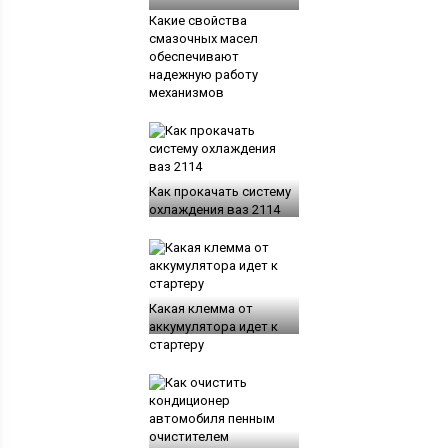
Какие свойства
смазочных масел
обеспечивают
надежную работу
механизмов
Как прокачать систему
охлаждения ваз 2114
Какая клемма от
аккумулятора идет к
стартеру