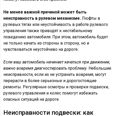
Не менее важной причиной может быть
неисправность в рулевом механизме.
Люфты в
рулевых тягах или неустойчивость в работе рулевого
управления также приводят к нестабильному
поведению автомобиля. При этом, автомобиль будет
не только качать из стороны в сторону, но и
чувствоваться неустойчиво на дороге.
Если ваш автомобиль начинает качаться при движении,
важно вовремя диагностировать проблему.
Небольшие
неисправности, если их не устранить вовремя, могут
перерасти в более серьезные и дорогостоящие
ремонты. Регулярные осмотры и проверки подвески,
рулевого управления и колес помогут избежать
опасных ситуаций на дороге.
Неисправности подвески: как