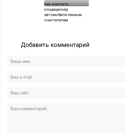
Как очистить
кондиционер
автомобиля пенным
очистителем
Добавить комментарий