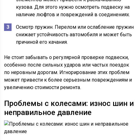
кузова. Для этого нужно осмотреть подвеску на
наличие люфтов и повреждений в соединениях.
Осмотр пружин. Перелом или ослабление пружин
снижает устойчивость автомобиля и может быть
причиной его качания.
Не стоит забывать о регулярной проверке подвески,
особенно после сильных ударов или частых поездок
по неровным дорогам. Игнорирование этих проблем
может привести к более серьезным повреждениям и
увеличению стоимости ремонта.
Проблемы с колесами: износ шин и
неправильное давление