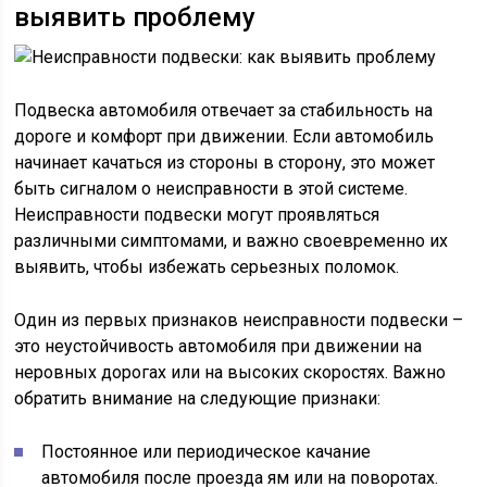
выявить проблему
Подвеска автомобиля отвечает за стабильность на
дороге и комфорт при движении. Если автомобиль
начинает качаться из стороны в сторону, это может
быть сигналом о неисправности в этой системе.
Неисправности подвески могут проявляться
различными симптомами, и важно своевременно их
выявить, чтобы избежать серьезных поломок.
Один из первых признаков неисправности подвески –
это неустойчивость автомобиля при движении на
неровных дорогах или на высоких скоростях. Важно
обратить внимание на следующие признаки:
Постоянное или периодическое качание
автомобиля после проезда ям или на поворотах.