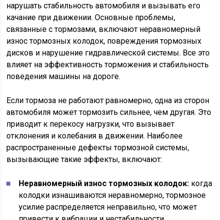
нарушать стабильность автомобиля и вызывать его
качание при движении. Основные проблемы,
связанные с тормозами, включают неравномерный
износ тормозных колодок, повреждения тормозных
дисков и нарушение гидравлической системы. Все это
влияет на эффективность торможения и стабильность
поведения машины на дороге.
Если тормоза не работают равномерно, одна из сторон
автомобиля может тормозить сильнее, чем другая. Это
приводит к перекосу нагрузки, что вызывает
отклонения и колебания в движении. Наиболее
распространенные дефекты тормозной системы,
вызывающие такие эффекты, включают:
Неравномерный износ тормозных колодок:
когда
колодки изнашиваются неравномерно, тормозное
усилие распределяется неправильно, что может
привести к вибрации и нестабильности.