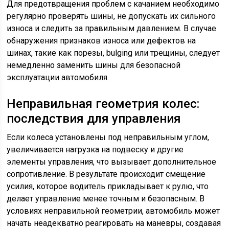
Для предотвращения проблем с качанием необходимо
регулярно проверять шины, не допускать их сильного
износа и следить за правильным давлением. В случае
обнаружения признаков износа или дефектов на
шинах, такие как порезы, bulging или трещины, следует
немедленно заменить шины для безопасной
эксплуатации автомобиля.
Неправильная геометрия колес:
последствия для управления
Если колеса установлены под неправильным углом,
увеличивается нагрузка на подвеску и другие
элементы управления, что вызывает дополнительное
сопротивление. В результате происходит смещение
усилия, которое водитель прикладывает к рулю, что
делает управление менее точным и безопасным. В
условиях неправильной геометрии, автомобиль может
начать неадекватно реагировать на маневры, создавая