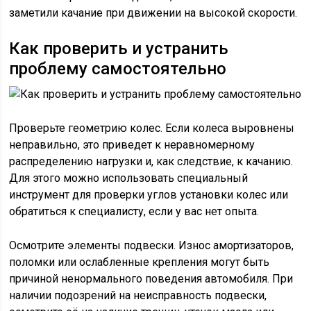
заметили качание при движении на высокой скорости.
Как проверить и устранить
проблему самостоятельно
Проверьте геометрию колес. Если колеса выровнены
неправильно, это приведет к неравномерному
распределению нагрузки и, как следствие, к качанию.
Для этого можно использовать специальный
инструмент для проверки углов установки колес или
обратиться к специалисту, если у вас нет опыта.
Осмотрите элементы подвески. Износ амортизаторов,
поломки или ослабленные крепления могут быть
причиной ненормального поведения автомобиля. При
наличии подозрений на неисправность подвески,