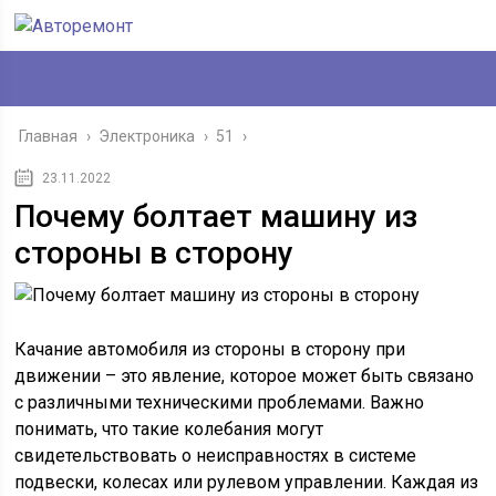
Главная
›
Электроника
›
51
›
23.11.2022
Почему болтает машину из
стороны в сторону
Качание автомобиля из стороны в сторону при
движении – это явление, которое может быть связано
с различными техническими проблемами. Важно
понимать, что такие колебания могут
свидетельствовать о неисправностях в системе
подвески, колесах или рулевом управлении. Каждая из