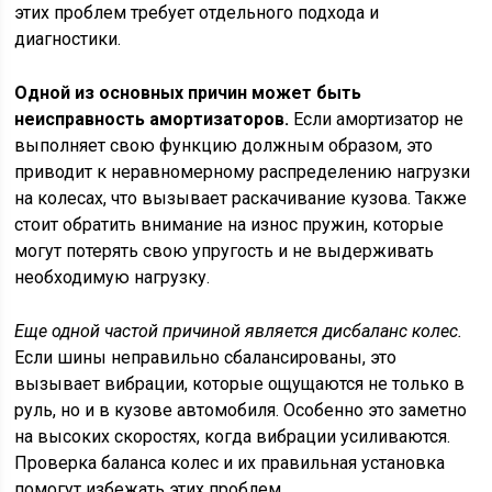
этих проблем требует отдельного подхода и
диагностики.
Одной из основных причин может быть
неисправность амортизаторов.
Если амортизатор не
выполняет свою функцию должным образом, это
приводит к неравномерному распределению нагрузки
на колесах, что вызывает раскачивание кузова. Также
стоит обратить внимание на износ пружин, которые
могут потерять свою упругость и не выдерживать
необходимую нагрузку.
Еще одной частой причиной является дисбаланс колес.
Если шины неправильно сбалансированы, это
вызывает вибрации, которые ощущаются не только в
руль, но и в кузове автомобиля. Особенно это заметно
на высоких скоростях, когда вибрации усиливаются.
Проверка баланса колес и их правильная установка
помогут избежать этих проблем.