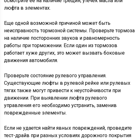
осмотрите её на наличие трещин, утечек масла или
люфта в элементах.
Еще одной возможной причиной может быть
неисправность тормозной системы. Проверьте тормоза
на наличие посторонних звуков и равномерность
работы при торможении. Если один из тормозов
работает хуже других, это может вызвать боковые
движения автомобиля.
Проверьте состояние рулевого управления.
Существующие люфты в рулевой рейке или рулевых
тягах также могут привести к неустойчивости при
движении. При выявлении люфта рулевого
управления его необходимо устранить, заменив
поврежденные элементы.
Если не удается найти явных повреждений, проведите
тест-драйв при разных условиях дорожного покрытия