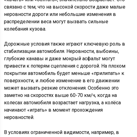
связано с тем, что на высокой скорости даже малые
неровности дороги или небольшие изменения в
распределении веса могут вызвать сильные
колебания кузова.
Дорожные условия также играют ключевую роль в
стабилизации автомобиля. Неровности, выбоины,
глубокие канавы и даже мокрый асфальт могут
привести к потерям сцепления с дорогой. На плохом
покрытии автомобиль будет меньше «прилипать» к
поверхности, и любое изменение в его движении
может вызвать резкие отклонения. Особенно это
заметно на скоростях выше 60-70 км/ч, когда на
колесах автомобиля возрастает нагрузка, а колёса
начинают «играть» в момент прохождения
неровностей.
В условиях ограниченной видимости, например, в