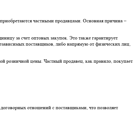
и приобретаются частными продавцами. Основная причина –
иницу за счет оптовых закупок. Это также гарантирует
 независимых поставщиков, либо напрямую от физических лиц,
ной розничной цены. Частный продавец, как правило, покупает
 договорных отношений с поставщиками, что позволяет