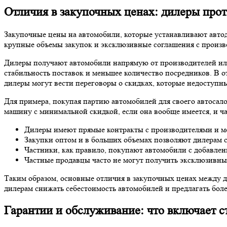
Отличия в закупочных ценах: дилеры прот
Закупочные цены на автомобили, которые устанавливают авто
крупные объемы закупок и эксклюзивные соглашения с произв
Дилеры получают автомобили напрямую от производителей или 
стабильность поставок и меньшее количество посредников. В 
дилеры могут вести переговоры о скидках, которые недоступн
Для примера, покупая партию автомобилей для своего автосало
машину с минимальной скидкой, если она вообще имеется, и ч
Дилеры имеют прямые контракты с производителями и мо
Закупки оптом и в больших объемах позволяют дилерам с
Частники, как правило, покупают автомобили с добавлен
Частные продавцы часто не могут получить эксклюзивны
Таким образом, основные отличия в закупочных ценах между д
дилерам снижать себестоимость автомобилей и предлагать бол
Гарантии и обслуживание: что включает с