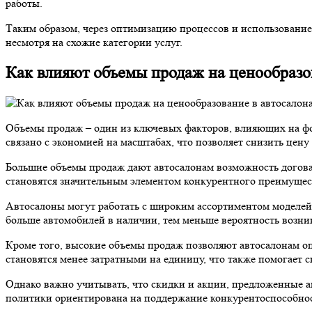
работы.
Таким образом, через оптимизацию процессов и использование
несмотря на схожие категории услуг.
Как влияют объемы продаж на ценообразо
Объемы продаж – один из ключевых факторов, влияющих на фор
связано с экономией на масштабах, что позволяет снизить цену
Большие объемы продаж дают автосалонам возможность договари
становятся значительным элементом конкурентного преимущес
Автосалоны могут работать с широким ассортиментом моделей 
больше автомобилей в наличии, тем меньше вероятность возни
Кроме того, высокие объемы продаж позволяют автосалонам оп
становятся менее затратными на единицу, что также помогает 
Однако важно учитывать, что скидки и акции, предложенные ав
политики ориентирована на поддержание конкурентоспособнос