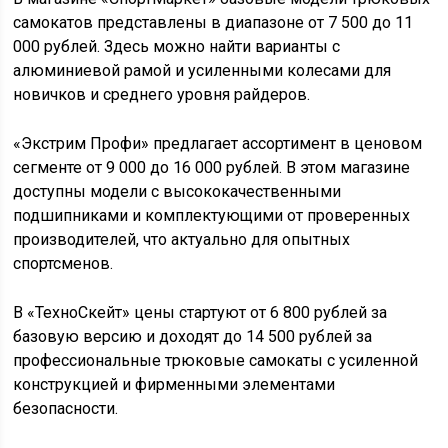
самокатов представлены в диапазоне от 7 500 до 11
000 рублей. Здесь можно найти варианты с
алюминиевой рамой и усиленными колесами для
новичков и среднего уровня райдеров.
«Экстрим Профи» предлагает ассортимент в ценовом
сегменте от 9 000 до 16 000 рублей. В этом магазине
доступны модели с высококачественными
подшипниками и комплектующими от проверенных
производителей, что актуально для опытных
спортсменов.
В «ТехноСкейт» цены стартуют от 6 800 рублей за
базовую версию и доходят до 14 500 рублей за
профессиональные трюковые самокаты с усиленной
конструкцией и фирменными элементами
безопасности.