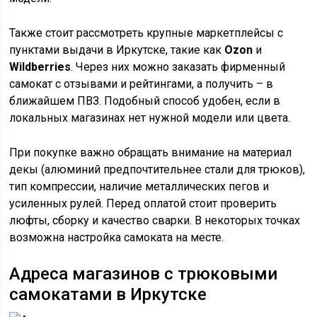
Также стоит рассмотреть крупные маркетплейсы с
пунктами выдачи в Иркутске, такие как
Ozon
и
Wildberries
. Через них можно заказать фирменный
самокат с отзывами и рейтингами, а получить – в
ближайшем ПВЗ. Подобный способ удобен, если в
локальных магазинах нет нужной модели или цвета.
При покупке важно обращать внимание на материал
декы (алюминий предпочтительнее стали для трюков),
тип компрессии, наличие металлических пегов и
усиленных рулей. Перед оплатой стоит проверить
люфты, сборку и качество сварки. В некоторых точках
возможна настройка самоката на месте.
Адреса магазинов с трюковыми
самокатами в Иркутске