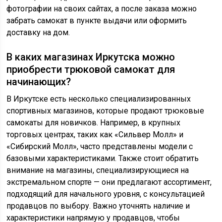
фотографии на своих сайтах, а после заказа можно
забрать самокат в пункте выдачи или оформить
доставку на дом.
В каких магазинах Иркутска можно
приобрести трюковой самокат для
начинающих?
В Иркутске есть несколько специализированных
спортивных магазинов, которые продают трюковые
самокаты для новичков. Например, в крупных
торговых центрах, таких как «Сильвер Молл» и
«Сибирский Молл», часто представлены модели с
базовыми характеристиками. Также стоит обратить
внимание на магазины, специализирующиеся на
экстремальном спорте — они предлагают ассортимент,
подходящий для начального уровня, с консультацией
продавцов по выбору. Важно уточнять наличие и
характеристики напрямую у продавцов, чтобы