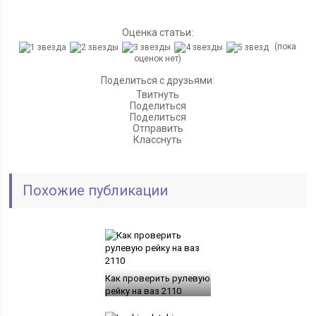
Оценка статьи:
(пока
оценок нет)
Поделиться с друзьями:
Твитнуть
Поделиться
Поделиться
Отправить
Класснуть
Похожие публикации
Как проверить рулевую
рейку на ваз 2110