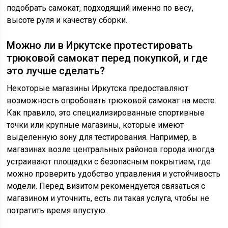
подобрать самокат, подходящий именно по весу,
высоте руля и качеству сборки.
Можно ли в Иркутске протестировать
трюковой самокат перед покупкой, и где
это лучше сделать?
Некоторые магазины Иркутска предоставляют
возможность опробовать трюковой самокат на месте.
Как правило, это специализированные спортивные
точки или крупные магазины, которые имеют
выделенную зону для тестирования. Например, в
магазинах возле центральных районов города иногда
устраивают площадки с безопасным покрытием, где
можно проверить удобство управления и устойчивость
модели. Перед визитом рекомендуется связаться с
магазином и уточнить, есть ли такая услуга, чтобы не
потратить время впустую.