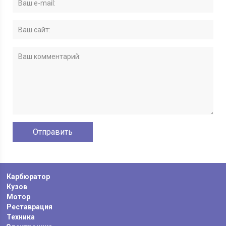
Карбюратор
Кузов
Мотор
Реставрация
Техника