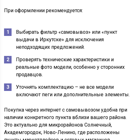
При оформлении рекомендуется:
Выбирать фильтр «самовывоз» или «пункт
выдачи в Иркутске» для исключения
неподходящих предложений.
Проверять технические характеристики и
реальные фото модели, особенно у сторонних
продавцов.
Уточнять комплектацию – не все модели
включают пеги или дополнительные элементы.
Покупка через интернет с самовывозом удобна при
наличии конкретного пункта вблизи вашего района.
Это актуально для микрорайонов Солнечный,
Академгородок, Ново-Ленино, где расположены
пункты маркетплейсов и сетевых магазинов.