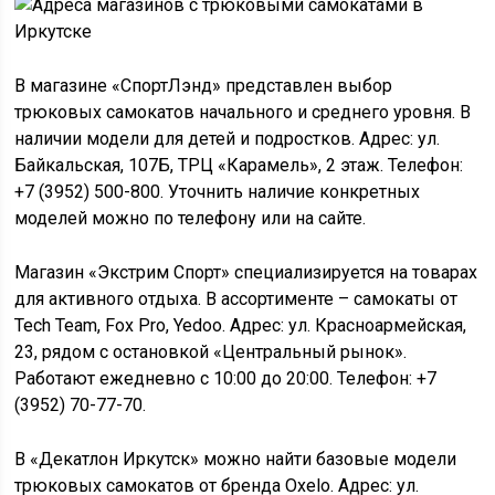
В магазине «СпортЛэнд» представлен выбор
трюковых самокатов начального и среднего уровня. В
наличии модели для детей и подростков. Адрес: ул.
Байкальская, 107Б, ТРЦ «Карамель», 2 этаж. Телефон:
+7 (3952) 500-800. Уточнить наличие конкретных
моделей можно по телефону или на сайте.
Магазин «Экстрим Спорт» специализируется на товарах
для активного отдыха. В ассортименте – самокаты от
Tech Team, Fox Pro, Yedoo. Адрес: ул. Красноармейская,
23, рядом с остановкой «Центральный рынок».
Работают ежедневно с 10:00 до 20:00. Телефон: +7
(3952) 70-77-70.
В «Декатлон Иркутск» можно найти базовые модели
трюковых самокатов от бренда Oxelo. Адрес: ул.