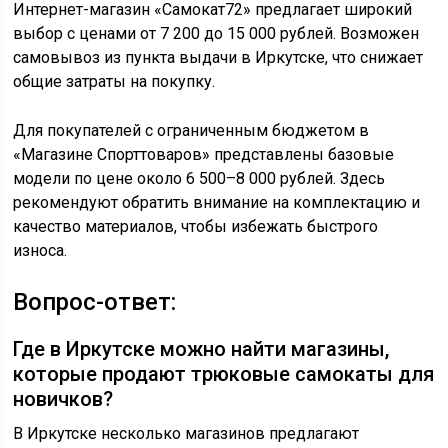
Интернет-магазин «Самокат72» предлагает широкий
выбор с ценами от 7 200 до 15 000 рублей. Возможен
самовывоз из пункта выдачи в Иркутске, что снижает
общие затраты на покупку.
Для покупателей с ограниченным бюджетом в
«Магазине Спорттоваров» представлены базовые
модели по цене около 6 500–8 000 рублей. Здесь
рекомендуют обратить внимание на комплектацию и
качество материалов, чтобы избежать быстрого
износа.
Вопрос-ответ:
Где в Иркутске можно найти магазины,
которые продают трюковые самокаты для
новичков?
В Иркутске несколько магазинов предлагают