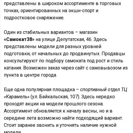
представлены в широком ассортименте в торговых
точках, ориентированных на экшн-спорт и
подростковое снаряжение.
Один из стабильных вариантов – магазин
«Самокат38»
на улице Депутатская, 46. Здесь
представлены модели для разных уровней
подготовки, от начальных до продвинутых. Продавцы
консультируют по подбору самоката под рост и стиль
катания. Возможен заказ через сайт с самовывозом из
пункта в центре города.
Еще одна популярная площадка –
спортивный отдел ТЦ
«Карамель»
(ул. Байкальская, 107). Здесь нередко
проходят акции на модели прошлого сезона.
Ассортимент обновляется к началу весны, но и в
середине лета возможно найти подходящий вариант.
Стоит заранее звонить и уточнять наличие нужной
модели.