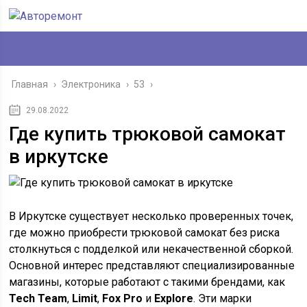
Главная
›
Электроника
›
53
›
29.08.2022
Где купить трюковой самокат
в иркутске
В Иркутске существует несколько проверенных точек,
где можно приобрести трюковой самокат без риска
столкнуться с подделкой или некачественной сборкой.
Основной интерес представляют специализированные
магазины, которые работают с такими брендами, как
Tech Team
,
Limit
,
Fox Pro
и
Explore
. Эти марки