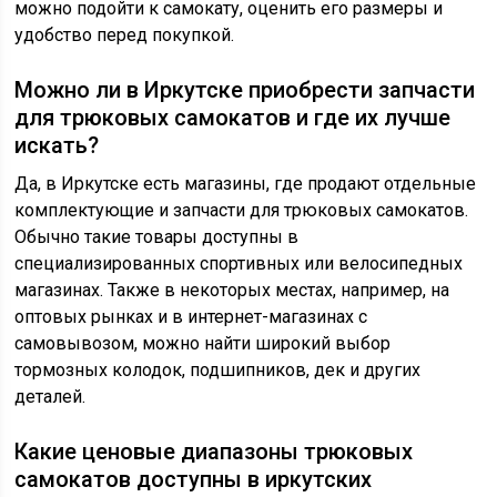
можно подойти к самокату, оценить его размеры и
удобство перед покупкой.
Можно ли в Иркутске приобрести запчасти
для трюковых самокатов и где их лучше
искать?
Да, в Иркутске есть магазины, где продают отдельные
комплектующие и запчасти для трюковых самокатов.
Обычно такие товары доступны в
специализированных спортивных или велосипедных
магазинах. Также в некоторых местах, например, на
оптовых рынках и в интернет-магазинах с
самовывозом, можно найти широкий выбор
тормозных колодок, подшипников, дек и других
деталей.
Какие ценовые диапазоны трюковых
самокатов доступны в иркутских