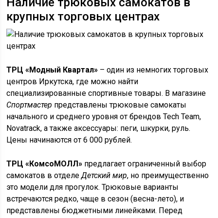
Наличие трюковых самокатов в
крупных торговых центрах
ТРЦ «Модный Квартал»
– один из немногих торговых
центров Иркутска, где можно найти
специализированные спортивные товары. В магазине
Спортмастер
представлены трюковые самокаты
начального и среднего уровня от брендов Tech Team,
Novatrack, а также аксессуары: пеги, шкурки, руль.
Цены начинаются от 6 000 рублей.
ТРЦ «КомсоМОЛЛ»
предлагает ограниченный выбор
самокатов в отделе
Детский мир
, но преимущественно
это модели для прогулок. Трюковые варианты
встречаются редко, чаще в сезон (весна-лето), и
представлены бюджетными линейками. Перед