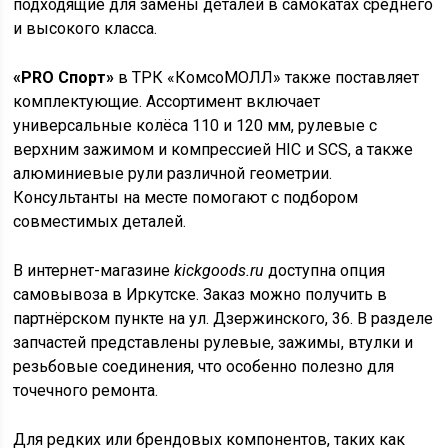
подходящие для замены деталей в самокатах среднего
и высокого класса.
«PRO Спорт»
в ТРК «КомсоМОЛЛ» также поставляет
комплектующие. Ассортимент включает
универсальные колёса 110 и 120 мм, рулевые с
верхним зажимом и компрессией HIC и SCS, а также
алюминиевые рули различной геометрии.
Консультанты на месте помогают с подбором
совместимых деталей.
В интернет-магазине
kickgoods.ru
доступна опция
самовывоза в Иркутске. Заказ можно получить в
партнёрском пункте на ул. Дзержинского, 36. В разделе
запчастей представлены рулевые, зажимы, втулки и
резьбовые соединения, что особенно полезно для
точечного ремонта.
Для редких или брендовых компонентов, таких как