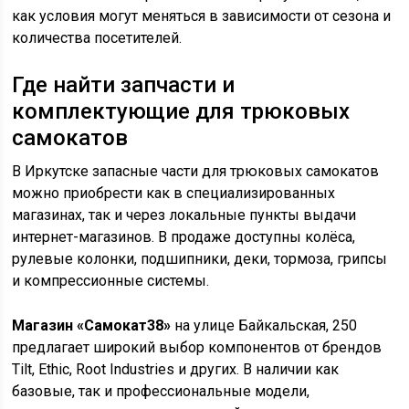
как условия могут меняться в зависимости от сезона и
количества посетителей.
Где найти запчасти и
комплектующие для трюковых
самокатов
В Иркутске запасные части для трюковых самокатов
можно приобрести как в специализированных
магазинах, так и через локальные пункты выдачи
интернет-магазинов. В продаже доступны колёса,
рулевые колонки, подшипники, деки, тормоза, грипсы
и компрессионные системы.
Магазин «Самокат38»
на улице Байкальская, 250
предлагает широкий выбор компонентов от брендов
Tilt, Ethic, Root Industries и других. В наличии как
базовые, так и профессиональные модели,