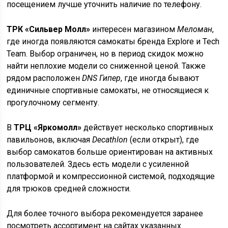
посещением лучше уточнить наличие по телефону.
ТРК «Сильвер Молл»
интересен магазином
Меломан
,
где иногда появляются самокаты бренда Explore и Tech
Team. Выбор ограничен, но в период скидок можно
найти неплохие модели со сниженной ценой. Также
рядом расположен
DNS Гипер
, где иногда бывают
единичные спортивные самокаты, не относящиеся к
прогулочному сегменту.
В
ТРЦ «Яркомолл»
действует несколько спортивных
павильонов, включая
Decathlon
(если открыт), где
выбор самокатов больше ориентирован на активных
пользователей. Здесь есть модели с усиленной
платформой и компрессионной системой, подходящие
для трюков средней сложности.
Для более точного выбора рекомендуется заранее
посмотреть ассортимент на сайтах указанных