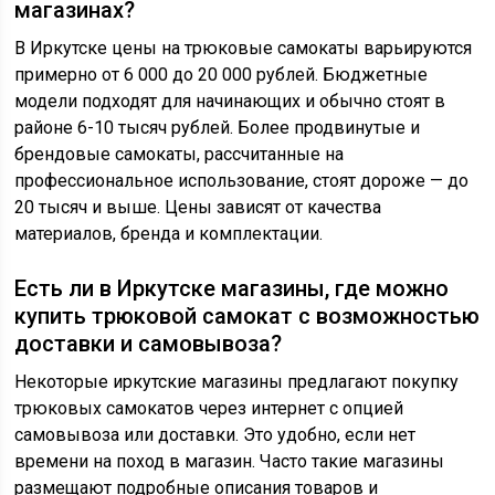
магазинах?
В Иркутске цены на трюковые самокаты варьируются
примерно от 6 000 до 20 000 рублей. Бюджетные
модели подходят для начинающих и обычно стоят в
районе 6-10 тысяч рублей. Более продвинутые и
брендовые самокаты, рассчитанные на
профессиональное использование, стоят дороже — до
20 тысяч и выше. Цены зависят от качества
материалов, бренда и комплектации.
Есть ли в Иркутске магазины, где можно
купить трюковой самокат с возможностью
доставки и самовывоза?
Некоторые иркутские магазины предлагают покупку
трюковых самокатов через интернет с опцией
самовывоза или доставки. Это удобно, если нет
времени на поход в магазин. Часто такие магазины
размещают подробные описания товаров и