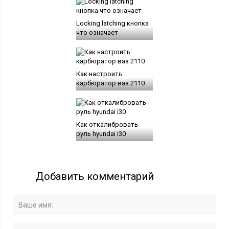
Locking latching кнопка
что означает
Как настроить
карбюратор ваз 2110
Как откалибровать
руль hyundai i30
Добавить комментарий