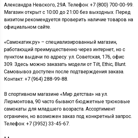
Александра Невского, 29А. Телефон: +7 (800) 700-00-99.
Магазин открыт с 10:00 до 21:00 без выходных. Перед
визитом рекомендуется проверить наличие товаров на
официальном сайте.
«Самокатик.ру» – специализированный магазин,
работающий преимущественно через интернет, но с
пунктом выдачи по адресу: ул. Советская, 176, офис
309. Здесь можно заказать модели от Tilt, Ethic, Blunt.
Самовывоз доступен после подтверждения заказа.
Контакт: +7 (964) 288-99-88.
В спортивном магазине «Мир детства» на ул.
Лермонтова, 90 часто бывают бюджетные трюковые
самокаты для младшего возраста. Ассортимент
ограничен, но возможен заказ под конкретный запрос.
Телефон: +7 (3952) 33-45-67.