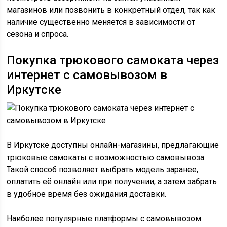
магазинов или позвонить в конкретный отдел, так как
наличие существенно меняется в зависимости от
сезона и спроса.
Покупка трюкового самоката через
интернет с самовывозом в
Иркутске
В Иркутске доступны онлайн-магазины, предлагающие
трюковые самокаты с возможностью самовывоза.
Такой способ позволяет выбрать модель заранее,
оплатить её онлайн или при получении, а затем забрать
в удобное время без ожидания доставки.
Наиболее популярные платформы с самовывозом: