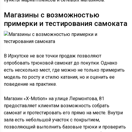
Магазины с возможностью
примерки и тестирования самоката
В Иркутске не все точки продаж позволяют
опробовать трюковой самокат до покупки. Однако
есть несколько мест, где можно не только примерить
модель по росту и стилю катания, но и оценить ее
поведение на практике.
Магазин «X-Motion» на улице Лермонтова, 81
предоставляет клиентам возможность собрать
самокат и протестировать его прямо на месте. Внутри
зала есть небольшой участок с покрытием,
позволяющий выполнить базовые трюки и проверить