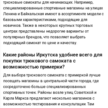
трюковые самокаты для начинающих. Например,
специализированные спортивные магазины на улицах
Ленина и Байкальская имеют в ассортименте модели с
базовыми характеристиками, подходящие для
новичков. Также в некоторых крупных торговых
центрах представлены недорогие варианты от
популярных брендов, что позволяет выбрать
подходящий самокат по цене и качеству.
Какие районы Иркутска удобнее всего для
покупки трюкового самоката с
возможностью примерки?
Для выбора трюкового самоката с примеркой лучше
посещать магазины в центральной части города, где
сосредоточено больше специализированных
спортивных точек. Районы возле улиц Советской и
Карла Маркса предлагают несколько магазинов с
возможностью тестирования и консультации. Там