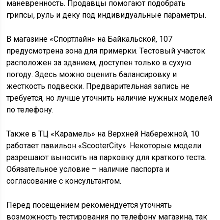
маневренность. Продавцы помогают подобрать
грипсы, руль и деку под индивидуальные параметры.
В магазине «Спортлайн» на Байкальской, 107
предусмотрена зона для примерки. Тестовый участок
расположен за зданием, доступен только в сухую
погоду. Здесь можно оценить балансировку и
жесткость подвески. Предварительная запись не
требуется, но лучше уточнить наличие нужных моделей
по телефону.
Также в ТЦ «Карамель» на Верхней Набережной, 10
работает павильон «ScooterCity». Некоторые модели
разрешают выносить на парковку для краткого теста.
Обязательное условие – наличие паспорта и
согласование с консультантом.
Перед посещением рекомендуется уточнять
возможность тестирования по телефону магазина, так