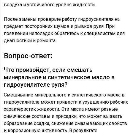
воздуха и устойчивого уровня жидкости.
После замены проверьте работу гидроусилителя на
предмет посторонних шумов и рывков руля. При
появлении неполадок обратитесь к специалистам для
диагностики и ремонта.
Вопрос-ответ:
Что произойдет, если смешать
минеральное и синтетическое масло в
гидроусилителе руля?
Смешивание минерального и синтетического масла в
гидроусилителе может привести к ухудшению рабочих
характеристик жидкости. Эти масла имеют разные
химические составы и присадки, что может вызвать
образование осадка, снижение смазывающих свойств
и коррозионную активность. В результате