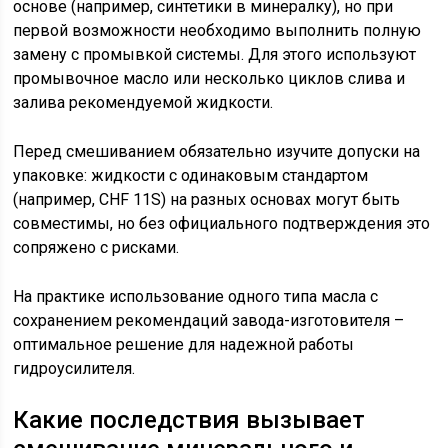
основе (например, синтетики в минералку), но при
первой возможности необходимо выполнить полную
замену с промывкой системы. Для этого используют
промывочное масло или несколько циклов слива и
залива рекомендуемой жидкости.
Перед смешиванием обязательно изучите допуски на
упаковке: жидкости с одинаковым стандартом
(например, CHF 11S) на разных основах могут быть
совместимы, но без официального подтверждения это
сопряжено с рисками.
На практике использование одного типа масла с
сохранением рекомендаций завода-изготовителя –
оптимальное решение для надежной работы
гидроусилителя.
Какие последствия вызывает