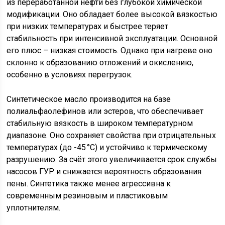
из переработанной нефти без глубокой химической
модификации. Оно обладает более высокой вязкостью
при низких температурах и быстрее теряет
стабильность при интенсивной эксплуатации. Основной
его плюс – низкая стоимость. Однако при нагреве оно
склонно к образованию отложений и окислению,
особенно в условиях перегрузок.
Синтетическое масло производится на базе
полиальфаолефинов или эстеров, что обеспечивает
стабильную вязкость в широком температурном
диапазоне. Оно сохраняет свойства при отрицательных
температурах (до -45 °C) и устойчиво к термическому
разрушению. За счёт этого увеличивается срок службы
насосов ГУР и снижается вероятность образования
пены. Синтетика также менее агрессивна к
современным резиновым и пластиковым
уплотнителям.