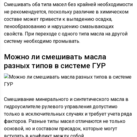
Смешивать оба типа масел без крайней необходимости
не рекомендуется, поскольку различие в химическом
составе может привести к выпадению осадка,
пенообразованию и нарушению смазывающих
свойств. При переходе с одного типа масла на другой
систему необходимо промывать.
Можно ли смешивать масла
разных типов в системе ГУР
Смешивание минерального и синтетического масла в
гидроусилителе рулевого управления допустимо
только в исключительных случаях и требует учета ряда
факторов. Разные типы масел отличаются не только
основой, но и составом присадок, которые могут
вступать в конфликт между собой.