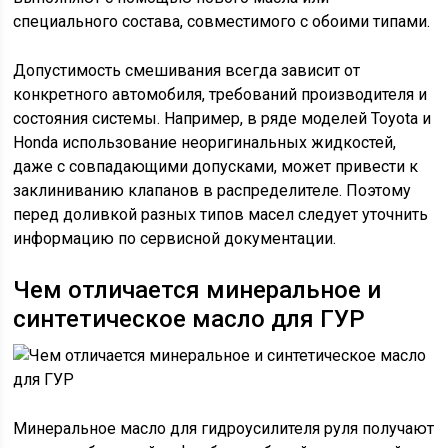
специального состава, совместимого с обоими типами.
Допустимость смешивания всегда зависит от
конкретного автомобиля, требований производителя и
состояния системы. Например, в ряде моделей Toyota и
Honda использование неоригинальных жидкостей,
даже с совпадающими допусками, может привести к
заклиниванию клапанов в распределителе. Поэтому
перед доливкой разных типов масел следует уточнить
информацию по сервисной документации.
Чем отличается минеральное и
синтетическое масло для ГУР
Минеральное масло для гидроусилителя руля получают