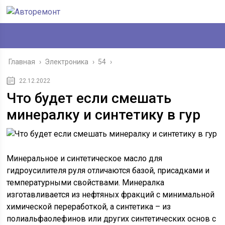
Главная
›
Электроника
›
54
›
22.12.2022
Что будет если смешать
минералку и синтетику в гур
Минеральное и синтетическое масло для
гидроусилителя руля отличаются базой, присадками и
температурными свойствами. Минералка
изготавливается из нефтяных фракций с минимальной
химической переработкой, а синтетика – из
полиальфаолефинов или других синтетических основ с