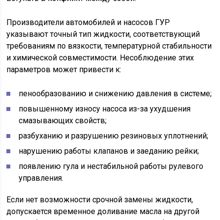
Производители автомобилей и насосов ГУР
указывают точный тип жидкости, соответствующий
требованиям по вязкости, температурной стабильности
и химической совместимости. Несоблюдение этих
параметров может привести к:
пенообразованию и снижению давления в системе;
повышенному износу насоса из-за ухудшения
смазывающих свойств;
разбуханию и разрушению резиновых уплотнений;
нарушению работы клапанов и заеданию рейки;
появлению гула и нестабильной работы рулевого
управления.
Если нет возможности срочной замены жидкости,
допускается временное доливание масла на другой