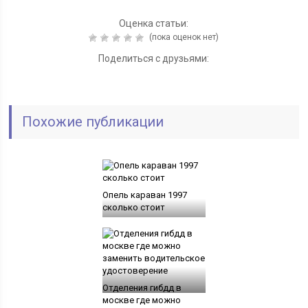
Оценка статьи:
(пока оценок нет)
Поделиться с друзьями:
Похожие публикации
Опель караван 1997
сколько стоит
Отделения гибдд в
москве где можно