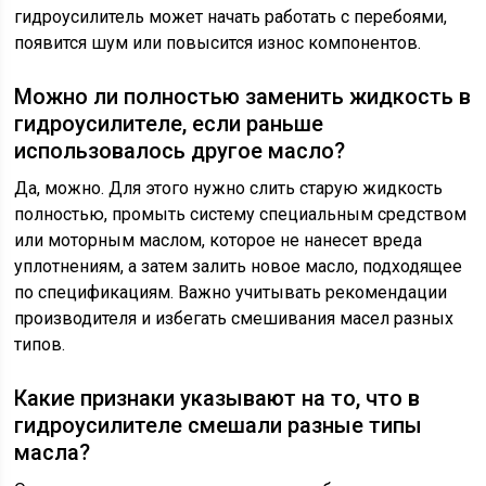
гидроусилитель может начать работать с перебоями,
появится шум или повысится износ компонентов.
Можно ли полностью заменить жидкость в
гидроусилителе, если раньше
использовалось другое масло?
Да, можно. Для этого нужно слить старую жидкость
полностью, промыть систему специальным средством
или моторным маслом, которое не нанесет вреда
уплотнениям, а затем залить новое масло, подходящее
по спецификациям. Важно учитывать рекомендации
производителя и избегать смешивания масел разных
типов.
Какие признаки указывают на то, что в
гидроусилителе смешали разные типы
масла?