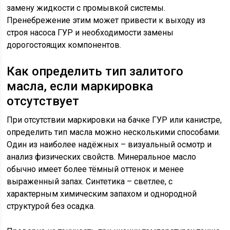
замену жидкости с промывкой системы.
Пренебрежение этим может привести к выходу из
строя насоса ГУР и необходимости замены
дорогостоящих компонентов.
Как определить тип залитого
масла, если маркировка
отсутствует
При отсутствии маркировки на бачке ГУР или канистре,
определить тип масла можно несколькими способами.
Один из наиболее надёжных – визуальный осмотр и
анализ физических свойств. Минеральное масло
обычно имеет более тёмный оттенок и менее
выраженный запах. Синтетика – светлее, с
характерным химическим запахом и однородной
структурой без осадка.