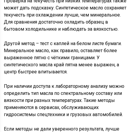
Проверка на текучесть при низких температурах также
может дать подсказку. Синтетическое масло сохраняет
текучесть при охлаждении лучше, чем минеральное.
Для сравнения достаточно охладить образец в
бытовом холодильнике и наблюдать за вязкостью.
Другой метод – тест с каплей на белом листе бумаги.
Минеральное масло, как правило, оставляет более
выраженное пятно с чёткими границами. У
синтетического масла край пятна менее выражен, а
центр быстрее впитывается.
При наличии доступа к лабораторному анализу можно
определить тип масла по спектральному составу или
вязкости при разных температурах. Такие методы
применяются в сервисах, обслуживающих
гидросистемы спецтехники и грузовых автомобилей.
Если методы не дали уверенного результата, лучше