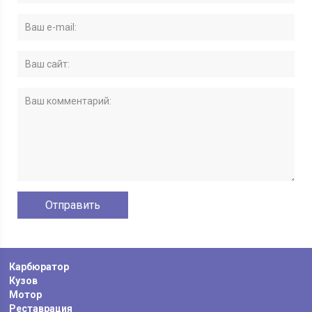
Карбюратор
Кузов
Мотор
Реставрация