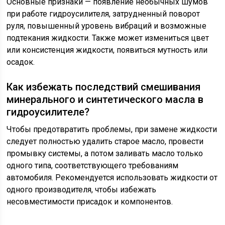
Основные признаки — появление необычных шумов
при работе гидроусилителя, затрудненный поворот
руля, повышенный уровень вибраций и возможные
подтекания жидкости. Также может измениться цвет
или консистенция жидкости, появиться мутность или
осадок.
Как избежать последствий смешивания
минерального и синтетического масла в
гидроусилителе?
Чтобы предотвратить проблемы, при замене жидкости
следует полностью удалить старое масло, провести
промывку системы, а потом заливать масло только
одного типа, соответствующего требованиям
автомобиля. Рекомендуется использовать жидкости от
одного производителя, чтобы избежать
несовместимости присадок и компонентов.