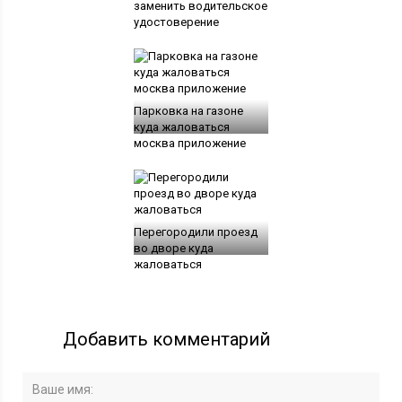
заменить водительское
удостоверение
Парковка на газоне
куда жаловаться
москва приложение
Перегородили проезд
во дворе куда
жаловаться
Добавить комментарий