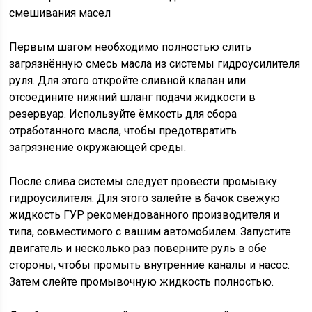
Первым шагом необходимо полностью слить
загрязнённую смесь масла из системы гидроусилителя
руля. Для этого откройте сливной клапан или
отсоедините нижний шланг подачи жидкости в
резервуар. Используйте ёмкость для сбора
отработанного масла, чтобы предотвратить
загрязнение окружающей среды.
После слива системы следует провести промывку
гидроусилителя. Для этого залейте в бачок свежую
жидкость ГУР рекомендованного производителя и
типа, совместимого с вашим автомобилем. Запустите
двигатель и несколько раз поверните руль в обе
стороны, чтобы промыть внутренние каналы и насос.
Затем слейте промывочную жидкость полностью.