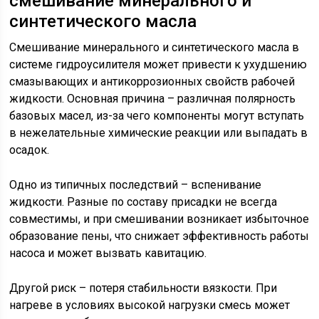
смешивание минерального и
синтетического масла
Смешивание минерального и синтетического масла в
системе гидроусилителя может привести к ухудшению
смазывающих и антикоррозионных свойств рабочей
жидкости. Основная причина – различная полярность
базовых масел, из-за чего компоненты могут вступать
в нежелательные химические реакции или выпадать в
осадок.
Одно из типичных последствий – вспенивание
жидкости. Разные по составу присадки не всегда
совместимы, и при смешивании возникает избыточное
образование пены, что снижает эффективность работы
насоса и может вызвать кавитацию.
Другой риск – потеря стабильности вязкости. При
нагреве в условиях высокой нагрузки смесь может