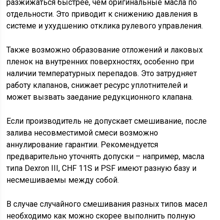
разжижаться быстрее, чем оригинальные масла по
отдельности. Это приводит к снижению давления в
системе и ухудшению отклика рулевого управления.
Также возможно образование отложений и лаковых
пленок на внутренних поверхностях, особенно при
наличии температурных перепадов. Это затрудняет
работу клапанов, снижает ресурс уплотнителей и
может вызвать заедание редукционного клапана.
Если производитель не допускает смешивание, после
залива несовместимой смеси возможно
аннулирование гарантии. Рекомендуется
предварительно уточнять допуски – например, масла
типа Dexron III, CHF 11S и PSF имеют разную базу и
несмешиваемы между собой.
В случае случайного смешивания разных типов масел
необходимо как можно скорее выполнить полную