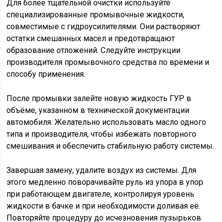
Для более тщательной очистки используйте
специализированные промывочные жидкости,
совместимые с гидроусилителями. Они растворяют
остатки смешанных масел и предотвращают
образование отложений. Следуйте инструкции
производителя промывочного средства по времени и
способу применения.
После промывки залейте новую жидкость ГУР в
объёме, указанном в технической документации
автомобиля. Желательно использовать масло одного
типа и производителя, чтобы избежать повторного
смешивания и обеспечить стабильную работу системы.
Завершая замену, удалите воздух из системы. Для
этого медленно поворачивайте руль из упора в упор
при работающем двигателе, контролируя уровень
жидкости в бачке и при необходимости доливая её.
Повторяйте процедуру до исчезновения пузырьков