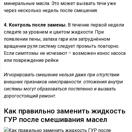
минеральные масла. Это может вызвать течи уже
через несколько недель после смешения.
4. Контроль после замены.
В течение первой недели
следите за уровнем и цветом жидкости. При
появлении пены, запаха гари или затруднённом
вращении руля систему следует промыть повторно.
Если симптомы не исчезают – возможен износ насоса
или повреждение рейки.
Игнорировать смешение нельзя даже при отсутствии
внешних признаков неисправности: отложения внутри
системы могут образоваться постепенно и вызвать
дорогостоящий ремонт.
Как правильно заменить жидкость
ГУР после смешивания масел