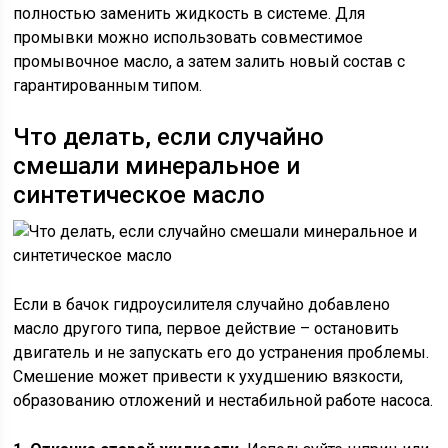
полностью заменить жидкость в системе. Для
промывки можно использовать совместимое
промывочное масло, а затем залить новый состав с
гарантированным типом.
Что делать, если случайно
смешали минеральное и
синтетическое масло
Если в бачок гидроусилителя случайно добавлено
масло другого типа, первое действие – остановить
двигатель и не запускать его до устранения проблемы.
Смешение может привести к ухудшению вязкости,
образованию отложений и нестабильной работе насоса.