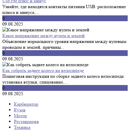
Usb где плюс и минус
Узнайте, где находятся контакты питания USB: расположение
плюса и минуса,...
0
09.08.2025
Какое напряжение между нулем и землей
Объяснение нормального уровня напряжения между нулевым
проводом и землей, причины...
0
09.08.2025
Как собрать заднее колесо на велосипеде
Пошаговая инструкция по сборке заднего колеса велосипеда:
установка втулки, спицевание,...
0
09.08.2025
Карбюратор
Кузов
Мотор
Реставрация
Техника