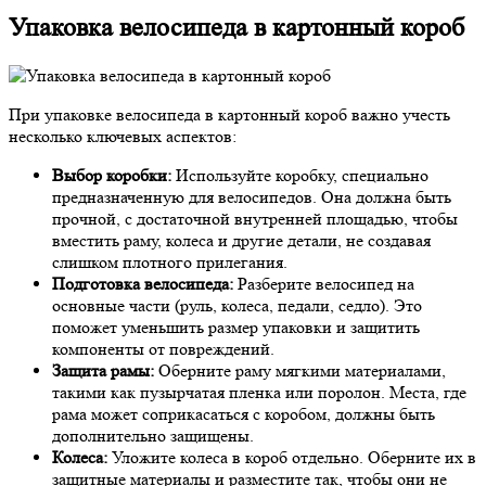
Упаковка велосипеда в картонный короб
При упаковке велосипеда в картонный короб важно учесть
несколько ключевых аспектов:
Выбор коробки:
Используйте коробку, специально
предназначенную для велосипедов. Она должна быть
прочной, с достаточной внутренней площадью, чтобы
вместить раму, колеса и другие детали, не создавая
слишком плотного прилегания.
Подготовка велосипеда:
Разберите велосипед на
основные части (руль, колеса, педали, седло). Это
поможет уменьшить размер упаковки и защитить
компоненты от повреждений.
Защита рамы:
Оберните раму мягкими материалами,
такими как пузырчатая пленка или поролон. Места, где
рама может соприкасаться с коробом, должны быть
дополнительно защищены.
Колеса:
Уложите колеса в короб отдельно. Оберните их в
защитные материалы и разместите так, чтобы они не