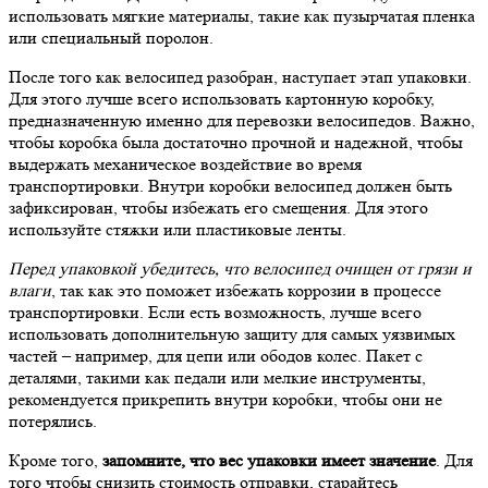
использовать мягкие материалы, такие как пузырчатая пленка
или специальный поролон.
После того как велосипед разобран, наступает этап упаковки.
Для этого лучше всего использовать картонную коробку,
предназначенную именно для перевозки велосипедов. Важно,
чтобы коробка была достаточно прочной и надежной, чтобы
выдержать механическое воздействие во время
транспортировки. Внутри коробки велосипед должен быть
зафиксирован, чтобы избежать его смещения. Для этого
используйте стяжки или пластиковые ленты.
Перед упаковкой убедитесь, что велосипед очищен от грязи и
влаги
, так как это поможет избежать коррозии в процессе
транспортировки. Если есть возможность, лучше всего
использовать дополнительную защиту для самых уязвимых
частей – например, для цепи или ободов колес. Пакет с
деталями, такими как педали или мелкие инструменты,
рекомендуется прикрепить внутри коробки, чтобы они не
потерялись.
Кроме того,
запомните, что вес упаковки имеет значение
. Для
того чтобы снизить стоимость отправки, старайтесь