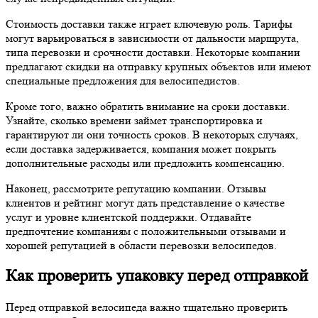
Стоимость доставки также играет ключевую роль. Тарифы
могут варьироваться в зависимости от дальности маршрута,
типа перевозки и срочности доставки. Некоторые компании
предлагают скидки на отправку крупных объектов или имеют
специальные предложения для велосипедистов.
Кроме того, важно обратить внимание на сроки доставки.
Узнайте, сколько времени займет транспортировка и
гарантируют ли они точность сроков. В некоторых случаях,
если доставка задерживается, компания может покрыть
дополнительные расходы или предложить компенсацию.
Наконец, рассмотрите репутацию компании. Отзывы
клиентов и рейтинг могут дать представление о качестве
услуг и уровне клиентской поддержки. Отдавайте
предпочтение компаниям с положительными отзывами и
хорошей репутацией в области перевозки велосипедов.
Как проверить упаковку перед отправкой
Перед отправкой велосипеда важно тщательно проверить