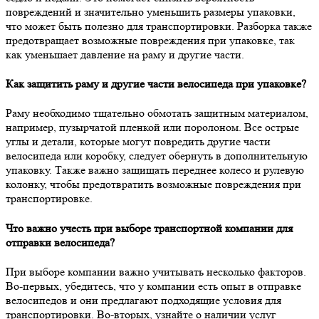
повреждений и значительно уменьшить размеры упаковки,
что может быть полезно для транспортировки. Разборка также
предотвращает возможные повреждения при упаковке, так
как уменьшает давление на раму и другие части.
Как защитить раму и другие части велосипеда при упаковке?
Раму необходимо тщательно обмотать защитным материалом,
например, пузырчатой пленкой или поролоном. Все острые
углы и детали, которые могут повредить другие части
велосипеда или коробку, следует обернуть в дополнительную
упаковку. Также важно защищать переднее колесо и рулевую
колонку, чтобы предотвратить возможные повреждения при
транспортировке.
Что важно учесть при выборе транспортной компании для
отправки велосипеда?
При выборе компании важно учитывать несколько факторов.
Во-первых, убедитесь, что у компании есть опыт в отправке
велосипедов и они предлагают подходящие условия для
транспортировки. Во-вторых, узнайте о наличии услуг