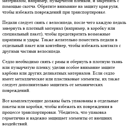
материалом, например, пузырчатой пленкой, и закрепить с
помощью скотча. Обратите внимание на защиту края руля,
чтобы избежать повреждений при транспортировке.
Педали следует снять с велосипеда, после чего каждую педаль
завернуть в плотный материал (например, в коробку или
специальный пакет), чтобы предотвратить возможные
царапины и удары. Также желательно поместить педали в
отдельный пакет или контейнер, чтобы избежать контакта с
другими частями велосипеда.
Седло необходимо снять с рамы и обернуть в плотную ткань
или пузырчатую пленку, уделяя особое внимание защите
карбона или других деликатных материалов. Если седло
имеет металлические или пластиковые элементы, их также
следует дополнительно защитить от механических
повреждений.
Все комплектующие должны быть упакованы в отдельные
пакеты или коробки, чтобы избежать их повреждения в
процессе транспортировки. Убедитесь, что упаковка
герметична и надежно защищает элементы от внешних
воздействий.