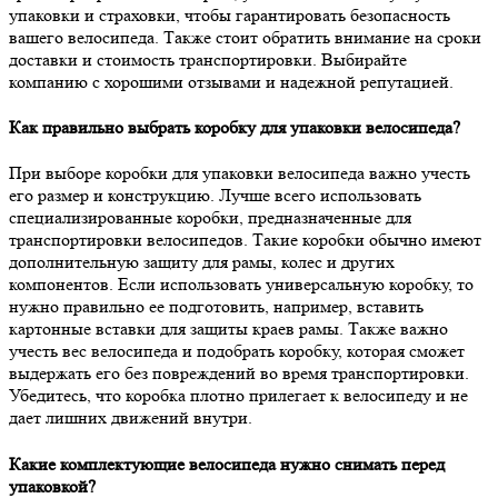
упаковки и страховки, чтобы гарантировать безопасность
вашего велосипеда. Также стоит обратить внимание на сроки
доставки и стоимость транспортировки. Выбирайте
компанию с хорошими отзывами и надежной репутацией.
Как правильно выбрать коробку для упаковки велосипеда?
При выборе коробки для упаковки велосипеда важно учесть
его размер и конструкцию. Лучше всего использовать
специализированные коробки, предназначенные для
транспортировки велосипедов. Такие коробки обычно имеют
дополнительную защиту для рамы, колес и других
компонентов. Если использовать универсальную коробку, то
нужно правильно ее подготовить, например, вставить
картонные вставки для защиты краев рамы. Также важно
учесть вес велосипеда и подобрать коробку, которая сможет
выдержать его без повреждений во время транспортировки.
Убедитесь, что коробка плотно прилегает к велосипеду и не
дает лишних движений внутри.
Какие комплектующие велосипеда нужно снимать перед
упаковкой?