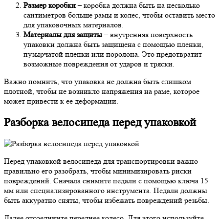
Размер коробки
– коробка должна быть на несколько
сантиметров больше рамы и колес, чтобы оставить место
для упаковочных материалов.
Материалы для защиты
– внутренняя поверхность
упаковки должна быть защищена с помощью пленки,
пузырчатой пленки или поролона. Это предотвратит
возможные повреждения от ударов и тряски.
Важно помнить, что упаковка не должна быть слишком
плотной, чтобы не возникло напряжения на раме, которое
может привести к ее деформации.
Разборка велосипеда перед упаковкой
Перед упаковкой велосипеда для транспортировки важно
правильно его разобрать, чтобы минимизировать риски
повреждений. Сначала снимите педали с помощью ключа 15
мм или специализированного инструмента. Педали должны
быть аккуратно сняты, чтобы избежать повреждений резьбы.
Далее отсоедините переднее колесо. Для этого используйте