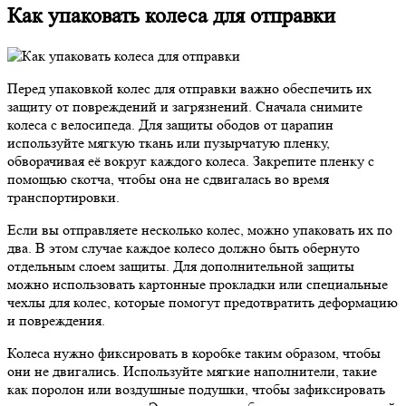
Как упаковать колеса для отправки
Перед упаковкой колес для отправки важно обеспечить их
защиту от повреждений и загрязнений. Сначала снимите
колеса с велосипеда. Для защиты ободов от царапин
используйте мягкую ткань или пузырчатую пленку,
обворачивая её вокруг каждого колеса. Закрепите пленку с
помощью скотча, чтобы она не сдвигалась во время
транспортировки.
Если вы отправляете несколько колес, можно упаковать их по
два. В этом случае каждое колесо должно быть обернуто
отдельным слоем защиты. Для дополнительной защиты
можно использовать картонные прокладки или специальные
чехлы для колес, которые помогут предотвратить деформацию
и повреждения.
Колеса нужно фиксировать в коробке таким образом, чтобы
они не двигались. Используйте мягкие наполнители, такие
как поролон или воздушные подушки, чтобы зафиксировать