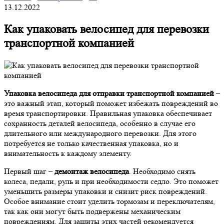
13.12.2022
Как упаковать велосипед для перевозки
транспортной компанией
Упаковка велосипеда для отправки транспортной компанией
–
это важный этап, который поможет избежать повреждений во
время транспортировки. Правильная упаковка обеспечивает
сохранность деталей велосипеда, особенно в случае его
длительного или международного перевозки. Для этого
потребуется не только качественная упаковка, но и
внимательность к каждому элементу.
Первый шаг –
демонтаж велосипеда
. Необходимо снять
колеса, педали, руль и при необходимости седло. Это поможет
уменьшить размеры упаковки и снизит риск повреждений.
Особое внимание стоит уделить тормозам и переключателям,
так как они могут быть подвержены механическим
повреждениям. Для защиты этих частей рекомендуется