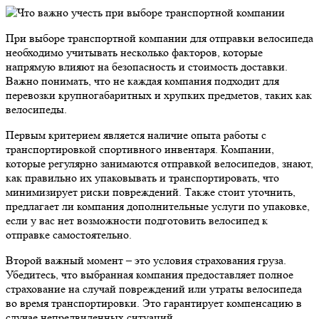
При выборе транспортной компании для отправки велосипеда
необходимо учитывать несколько факторов, которые
напрямую влияют на безопасность и стоимость доставки.
Важно понимать, что не каждая компания подходит для
перевозки крупногабаритных и хрупких предметов, таких как
велосипеды.
Первым критерием является наличие опыта работы с
транспортировкой спортивного инвентаря. Компании,
которые регулярно занимаются отправкой велосипедов, знают,
как правильно их упаковывать и транспортировать, что
минимизирует риски повреждений. Также стоит уточнить,
предлагает ли компания дополнительные услуги по упаковке,
если у вас нет возможности подготовить велосипед к
отправке самостоятельно.
Второй важный момент – это условия страхования груза.
Убедитесь, что выбранная компания предоставляет полное
страхование на случай повреждений или утраты велосипеда
во время транспортировки. Это гарантирует компенсацию в
случае непредвиденных ситуаций.