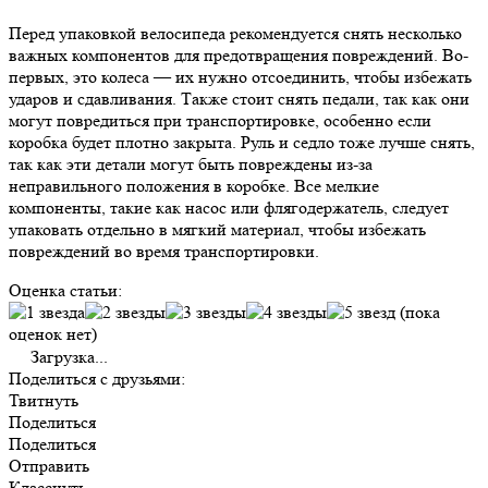
Перед упаковкой велосипеда рекомендуется снять несколько
важных компонентов для предотвращения повреждений. Во-
первых, это колеса — их нужно отсоединить, чтобы избежать
ударов и сдавливания. Также стоит снять педали, так как они
могут повредиться при транспортировке, особенно если
коробка будет плотно закрыта. Руль и седло тоже лучше снять,
так как эти детали могут быть повреждены из-за
неправильного положения в коробке. Все мелкие
компоненты, такие как насос или флягодержатель, следует
упаковать отдельно в мягкий материал, чтобы избежать
повреждений во время транспортировки.
Оценка статьи:
(пока
оценок нет)
Загрузка...
Поделиться с друзьями:
Твитнуть
Поделиться
Поделиться
Отправить
Класснуть