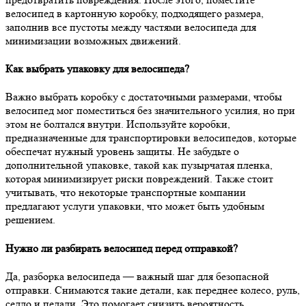
велосипед в картонную коробку, подходящего размера,
заполнив все пустоты между частями велосипеда для
минимизации возможных движений.
Как выбрать упаковку для велосипеда?
Важно выбрать коробку с достаточными размерами, чтобы
велосипед мог поместиться без значительного усилия, но при
этом не болтался внутри. Используйте коробки,
предназначенные для транспортировки велосипедов, которые
обеспечат нужный уровень защиты. Не забудьте о
дополнительной упаковке, такой как пузырчатая пленка,
которая минимизирует риски повреждений. Также стоит
учитывать, что некоторые транспортные компании
предлагают услуги упаковки, что может быть удобным
решением.
Нужно ли разбирать велосипед перед отправкой?
Да, разборка велосипеда — важный шаг для безопасной
отправки. Снимаются такие детали, как переднее колесо, руль,
седло и педали. Это помогает снизить вероятность