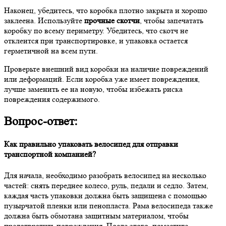
Наконец, убедитесь, что коробка плотно закрыта и хорошо
заклеена. Используйте
прочные скотчи
, чтобы запечатать
коробку по всему периметру. Убедитесь, что скотч не
отклеится при транспортировке, и упаковка остается
герметичной на всем пути.
Проверьте внешний вид коробки на наличие повреждений
или деформаций. Если коробка уже имеет повреждения,
лучше заменить ее на новую, чтобы избежать риска
повреждения содержимого.
Вопрос-ответ:
Как правильно упаковать велосипед для отправки
транспортной компанией?
Для начала, необходимо разобрать велосипед на несколько
частей: снять переднее колесо, руль, педали и седло. Затем,
каждая часть упаковки должна быть защищена с помощью
пузырчатой пленки или пенопласта. Рама велосипеда также
должна быть обмотана защитным материалом, чтобы
предотвратить повреждения. После этого, поместите