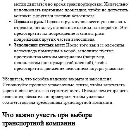
могли двигаться во время транспортировки. Желательно
использовать картонные прокладки, чтобы не допустить
контакта с другими частями велосипеда.
Педали и руль:
Педали и руль лучше всего упаковывать
отдельно, используя защитные пакеты или коробки. Это
предотвратит их повреждение и снизит риск
повреждения других частей велосипеда.
Заполнение пустых мест:
После того как все элементы
велосипеда помещены в короб, заполните пустые
пространства мягким материалом (например,
пенопластом или пузырчатой пленкой), чтобы
предотвратить движение велосипеда внутри упаковки.
Убедитесь, что коробка надежно закрыта и закреплена.
Используйте прочные упаковочные ленты, чтобы запечатать
короб и обеспечить его герметичность. Прежде чем отправить
велосипед, обязательно проверьте, чтобы упаковка
соответствовала требованиям транспортной компании.
Что важно учесть при выборе
транспортной компании