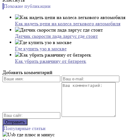
Похожие публикации
Как надеть цепи на колеса легкового автомобиля
Датчик скорости лада ларгус где стоит
Где купить узо в москве
Как убрать ржавчину от батареек
Добавить комментарий
Популярные статьи