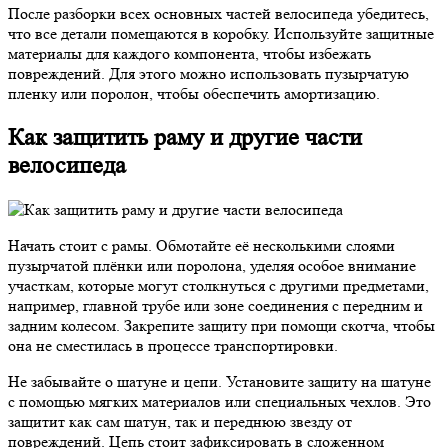
После разборки всех основных частей велосипеда убедитесь,
что все детали помещаются в коробку. Используйте защитные
материалы для каждого компонента, чтобы избежать
повреждений. Для этого можно использовать пузырчатую
пленку или поролон, чтобы обеспечить амортизацию.
Как защитить раму и другие части
велосипеда
Начать стоит с рамы. Обмотайте её несколькими слоями
пузырчатой плёнки или поролона, уделяя особое внимание
участкам, которые могут столкнуться с другими предметами,
например, главной трубе или зоне соединения с передним и
задним колесом. Закрепите защиту при помощи скотча, чтобы
она не сместилась в процессе транспортировки.
Не забывайте о шатуне и цепи. Установите защиту на шатуне
с помощью мягких материалов или специальных чехлов. Это
защитит как сам шатун, так и переднюю звезду от
повреждений. Цепь стоит зафиксировать в сложенном