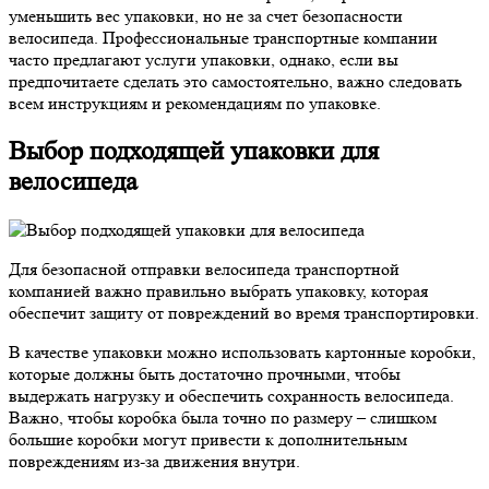
уменьшить вес упаковки, но не за счет безопасности
велосипеда. Профессиональные транспортные компании
часто предлагают услуги упаковки, однако, если вы
предпочитаете сделать это самостоятельно, важно следовать
всем инструкциям и рекомендациям по упаковке.
Выбор подходящей упаковки для
велосипеда
Для безопасной отправки велосипеда транспортной
компанией важно правильно выбрать упаковку, которая
обеспечит защиту от повреждений во время транспортировки.
В качестве упаковки можно использовать картонные коробки,
которые должны быть достаточно прочными, чтобы
выдержать нагрузку и обеспечить сохранность велосипеда.
Важно, чтобы коробка была точно по размеру – слишком
большие коробки могут привести к дополнительным
повреждениям из-за движения внутри.