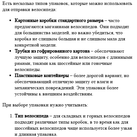
Есть несколько типов упаковок, которые можно использовать
для отправки велосипеда:
Картонные коробки стандартного размера
– часто
предлагаются магазинами велосипедов. Они подходят
для большинства моделей, но важно убедиться, что
коробка не слишком большая и не слишком мала для
конкретной модели.
Трубки из гофрированного картона
– обеспечивают
лучшую защиту, особенно для велосипедов с длинными
рамами, такими как шоссейные или гоночные
велосипеды.
Пластиковые контейнеры
– более дорогой вариант, но
обеспечивающий отличную защиту от влаги и
механических повреждений. Эти упаковки более
устойчивы к внешним воздействиям.
При выборе упаковки нужно учитывать:
Тип велосипеда
– для складных и горных велосипедов
подходят различные типы коробок, в то время как для
шоссейных велосипедов чаще используется более узкая
и длинная упаковка.