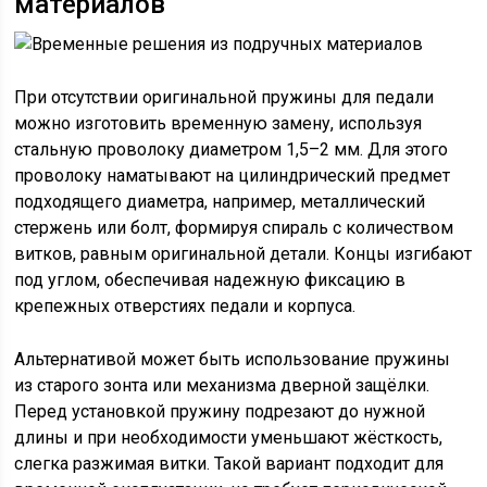
материалов
При отсутствии оригинальной пружины для педали
можно изготовить временную замену, используя
стальную проволоку диаметром 1,5–2 мм. Для этого
проволоку наматывают на цилиндрический предмет
подходящего диаметра, например, металлический
стержень или болт, формируя спираль с количеством
витков, равным оригинальной детали. Концы изгибают
под углом, обеспечивая надежную фиксацию в
крепежных отверстиях педали и корпуса.
Альтернативой может быть использование пружины
из старого зонта или механизма дверной защёлки.
Перед установкой пружину подрезают до нужной
длины и при необходимости уменьшают жёсткость,
слегка разжимая витки. Такой вариант подходит для