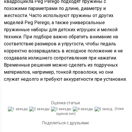
квадроцикла Peg Perego подходят пружины с
похожими параметрами по длине, диаметру и
жесткости. Часто используют пружины от других
моделей Peg Perego, а также универсальные
пружинные наборы для детских игрушек и мелкой
техники. При подборе важно обратить внимание на
соответствие размеров и упругости, чтобы педаль
корректно возвращалась в исходное положение и не
создавала излишнего сопротивления при нажатии.
Временные решения можно сделать из подручных
материалов, например, тонкой проволоки, но они
служат недолго и требуют аккуратности при установке.
Оценка статьи:
(пока
оценок нет)
Поделиться с друзьями: