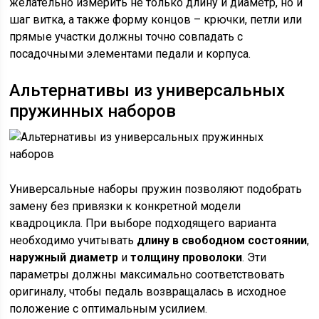
желательно измерить не только длину и диаметр, но и
шаг витка, а также форму концов – крючки, петли или
прямые участки должны точно совпадать с
посадочными элементами педали и корпуса.
Альтернативы из универсальных
пружинных наборов
Универсальные наборы пружин позволяют подобрать
замену без привязки к конкретной модели
квадроцикла. При выборе подходящего варианта
необходимо учитывать
длину в свободном состоянии
,
наружный диаметр
и
толщину проволоки
. Эти
параметры должны максимально соответствовать
оригиналу, чтобы педаль возвращалась в исходное
положение с оптимальным усилием.