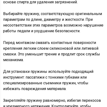
основе спирта для удаления загрязнений.
Выбирайте пружину, соответствующую оригинальным
параметрам по длине, диаметру и жесткости. При
несоответствии этих параметров возможно нарушение
работы педали и ухудшение безопасности.
Перед монтажом смазать контактные поверхности
крепления легким слоем силиконовой или литиевой
смазки. Это уменьшит трение и продлит срок службы
механизма.
Для установки пружины используйте подходящий
инструмент: пассатижи с тонкими губками или
специализированные съемники пружин, чтобы
избежать повреждения материала.
Закрепляйте пружину равномерно, избегая перекосов
и чрезмерного натяжения. Контролируйте, чтобы