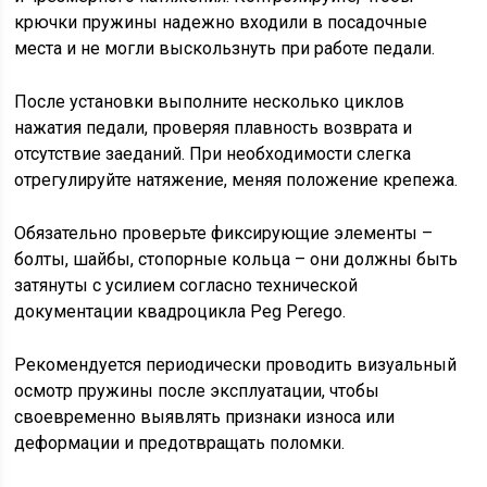
крючки пружины надежно входили в посадочные
места и не могли выскользнуть при работе педали.
После установки выполните несколько циклов
нажатия педали, проверяя плавность возврата и
отсутствие заеданий. При необходимости слегка
отрегулируйте натяжение, меняя положение крепежа.
Обязательно проверьте фиксирующие элементы –
болты, шайбы, стопорные кольца – они должны быть
затянуты с усилием согласно технической
документации квадроцикла Peg Perego.
Рекомендуется периодически проводить визуальный
осмотр пружины после эксплуатации, чтобы
своевременно выявлять признаки износа или
деформации и предотвращать поломки.