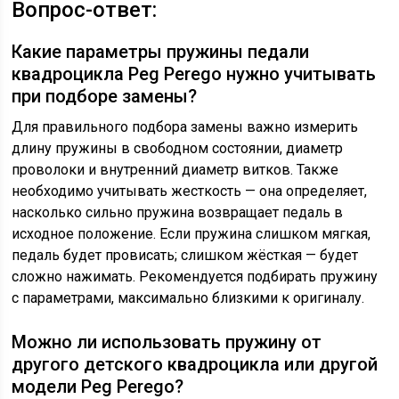
Вопрос-ответ:
Какие параметры пружины педали
квадроцикла Peg Perego нужно учитывать
при подборе замены?
Для правильного подбора замены важно измерить
длину пружины в свободном состоянии, диаметр
проволоки и внутренний диаметр витков. Также
необходимо учитывать жесткость — она определяет,
насколько сильно пружина возвращает педаль в
исходное положение. Если пружина слишком мягкая,
педаль будет провисать; слишком жёсткая — будет
сложно нажимать. Рекомендуется подбирать пружину
с параметрами, максимально близкими к оригиналу.
Можно ли использовать пружину от
другого детского квадроцикла или другой
модели Peg Perego?