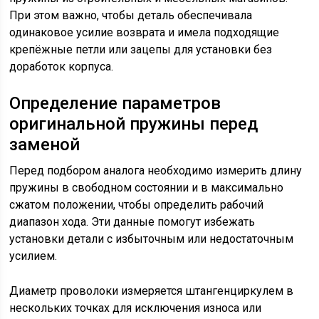
При этом важно, чтобы деталь обеспечивала
одинаковое усилие возврата и имела подходящие
крепёжные петли или зацепы для установки без
доработок корпуса.
Определение параметров
оригинальной пружины перед
заменой
Перед подбором аналога необходимо измерить длину
пружины в свободном состоянии и в максимально
сжатом положении, чтобы определить рабочий
диапазон хода. Эти данные помогут избежать
установки детали с избыточным или недостаточным
усилием.
Диаметр проволоки измеряется штангенциркулем в
нескольких точках для исключения износа или