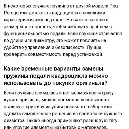
В некоторых случаях пружина от другой модели Peg
Perego или детского квадроцикла с похожими
характеристиками подходит. Но важно сравнить
размеры и жесткость, чтобы избежать проблем с
функциональностью педали. Если пружина отличается
по длине или диаметру, это может повлиять на
удобство управления и безопасность. Лучше
проверить совместимость перед установкой.
Какие временные варианты замены
пружины педали квадроцикла можно
использовать до покупки оригинала?
Если пружина сломалась и нет возможности сразу
купить оригинал, можно временно использовать
стальную пружину из универсального набора или
сделать самодельное решение из проволоки нужного
диаметра. Также иногда применяют резиновую тягу
или упругие элементы из бытовых материалов,