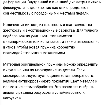
деформации. Внутренний и внешний диаметры витков
фиксируются отдельно, так как они определяют
совместимость с посадочными местами педали.
Количество витков, их плотность и шаг влияют на
жесткость и амортизационные свойства. Для точного
подбора важно учитывать тип намотки –
цилиндрическая или коническая, а также направление
витков, чтобы новая пружина корректно
взаимодействовала с механизмом.
Материал оригинальной пружины можно определить
визуально или по маркировке на детали. Если
маркировка отсутствует, оценивается поверхность:
наличие антикоррозийного покрытия, цвет металла и
возможная термообработка. Это позволит выбрать
аналог с равным ресурсом и устойчивостью к
нагрузкам.