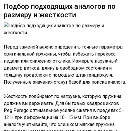
Подбор подходящих аналогов по
размеру и жесткости
Перед заменой важно определить точные параметры
оригинальной пружины, чтобы избежать перекоса
педали или снижения отклика. Измерьте наружный
диаметр витков, длину в свободном состоянии и
толщину проволоки с помощью штангенциркуля.
Полученные значения станут базой для поиска аналога.
Жесткость подбирают по нагрузке, которую пружина
должна выдерживать. Для бытовых квадроциклов
Peg Perego оптимальное усилие сжатия в пределах 5–
12 Н при деформации на 10–15 мм. При выборе
аналога учитывайте, что слишком мягкая пружина