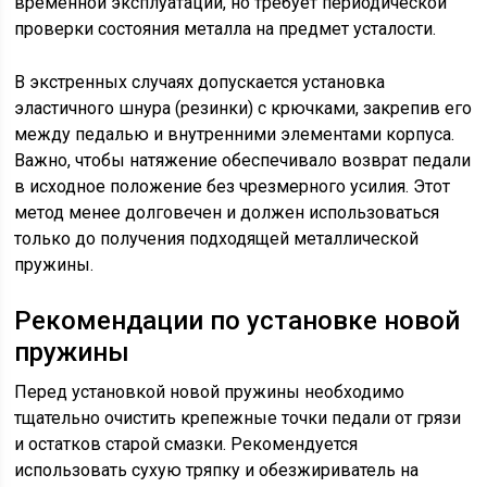
временной эксплуатации, но требует периодической
проверки состояния металла на предмет усталости.
В экстренных случаях допускается установка
эластичного шнура (резинки) с крючками, закрепив его
между педалью и внутренними элементами корпуса.
Важно, чтобы натяжение обеспечивало возврат педали
в исходное положение без чрезмерного усилия. Этот
метод менее долговечен и должен использоваться
только до получения подходящей металлической
пружины.
Рекомендации по установке новой
пружины
Перед установкой новой пружины необходимо
тщательно очистить крепежные точки педали от грязи
и остатков старой смазки. Рекомендуется
использовать сухую тряпку и обезжириватель на