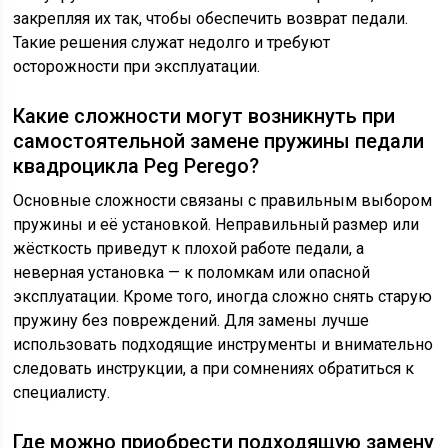
закрепляя их так, чтобы обеспечить возврат педали.
Такие решения служат недолго и требуют
осторожности при эксплуатации.
Какие сложности могут возникнуть при
самостоятельной замене пружины педали
квадроцикла Peg Perego?
Основные сложности связаны с правильным выбором
пружины и её установкой. Неправильный размер или
жёсткость приведут к плохой работе педали, а
неверная установка — к поломкам или опасной
эксплуатации. Кроме того, иногда сложно снять старую
пружину без повреждений. Для замены лучше
использовать подходящие инструменты и внимательно
следовать инструкции, а при сомнениях обратиться к
специалисту.
Где можно приобрести подходящую замену