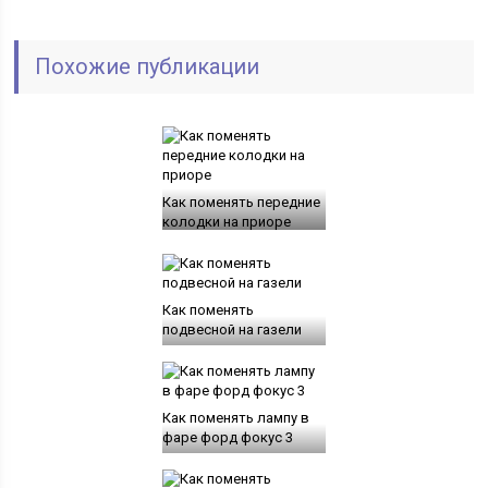
Похожие публикации
Как поменять передние
колодки на приоре
Как поменять
подвесной на газели
Как поменять лампу в
фаре форд фокус 3