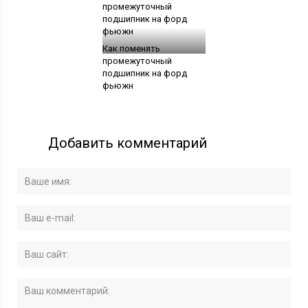
Как поменять
промежуточный
подшипник на форд
фьюжн
Добавить комментарий