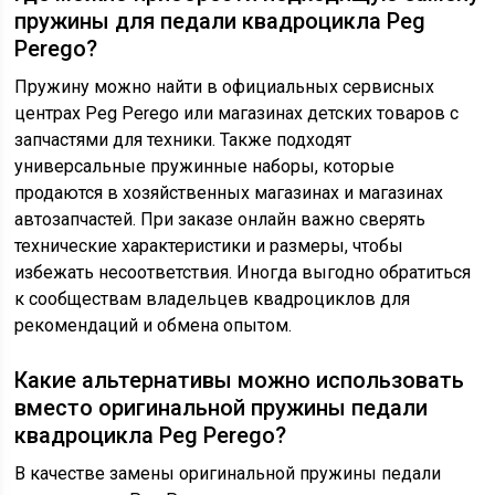
пружины для педали квадроцикла Peg
Perego?
Пружину можно найти в официальных сервисных
центрах Peg Perego или магазинах детских товаров с
запчастями для техники. Также подходят
универсальные пружинные наборы, которые
продаются в хозяйственных магазинах и магазинах
автозапчастей. При заказе онлайн важно сверять
технические характеристики и размеры, чтобы
избежать несоответствия. Иногда выгодно обратиться
к сообществам владельцев квадроциклов для
рекомендаций и обмена опытом.
Какие альтернативы можно использовать
вместо оригинальной пружины педали
квадроцикла Peg Perego?
В качестве замены оригинальной пружины педали