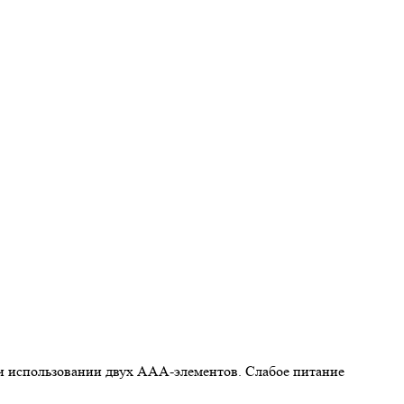
ри использовании двух AAA-элементов. Слабое питание