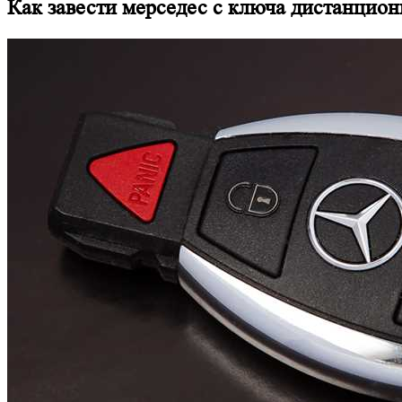
Как завести мерседес с ключа дистанцион