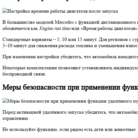
В большинстве моделей Mercedes с функцией дистанционного п
обозначается как
Engine run time
или «Время работы двигателя»
Стандартные варианты – 5, 10 или 15 минут. Для регионов с с
5–10 минут для снижения расхода топлива и уменьшения износ
При изменении настройки убедитесь, что автомобиль находитс
Некоторые комплектации позволяют устанавливать индивидуаль
беспроводной связи.
Меры безопасности при применении функ
Перед активацией удалённого запуска убедитесь, что автомоби
отравлению.
Не используйте функцию, если рядом есть дети или животные.