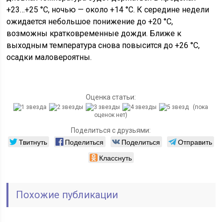
+23…+25 °C, ночью — около +14 °C. К середине недели
ожидается небольшое понижение до +20 °C,
возможны кратковременные дожди. Ближе к
выходным температура снова повысится до +26 °C,
осадки маловероятны.
Оценка статьи:
(пока
оценок нет)
Поделиться с друзьями:
Твитнуть
Поделиться
Поделиться
Отправить
Класснуть
Похожие публикации