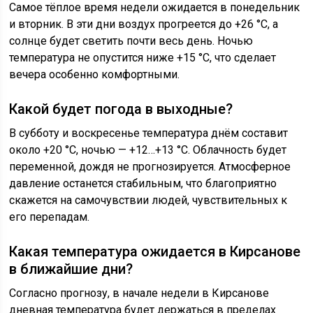
Самое тёплое время недели ожидается в понедельник
и вторник. В эти дни воздух прогреется до +26 °C, а
солнце будет светить почти весь день. Ночью
температура не опустится ниже +15 °C, что сделает
вечера особенно комфортными.
Какой будет погода в выходные?
В субботу и воскресенье температура днём составит
около +20 °C, ночью — +12…+13 °C. Облачность будет
переменной, дождя не прогнозируется. Атмосферное
давление останется стабильным, что благоприятно
скажется на самочувствии людей, чувствительных к
его перепадам.
Какая температура ожидается в Кирсанове
в ближайшие дни?
Согласно прогнозу, в начале недели в Кирсанове
дневная температура будет держаться в пределах