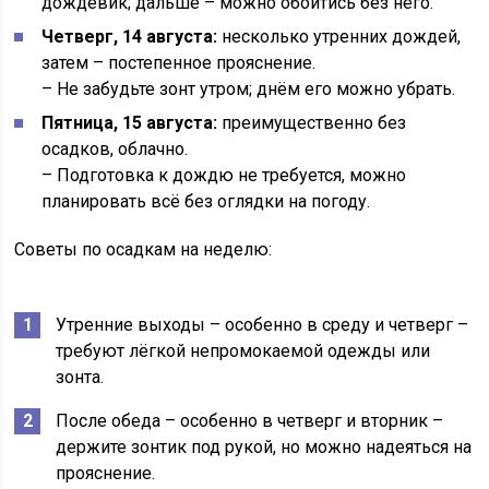
дождевик; дальше – можно обойтись без него.
Четверг, 14 августа:
несколько утренних дождей,
затем – постепенное прояснение.
– Не забудьте зонт утром; днём его можно убрать.
Пятница, 15 августа:
преимущественно без
осадков, облачно.
– Подготовка к дождю не требуется, можно
планировать всё без оглядки на погоду.
Советы по осадкам на неделю:
Утренние выходы – особенно в среду и четверг –
требуют лёгкой непромокаемой одежды или
зонта.
После обеда – особенно в четверг и вторник –
держите зонтик под рукой, но можно надеяться на
прояснение.