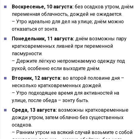
Воскресенье, 10 августа:
без осадков утром, днём
переменная облачность, дождей не ожидается.
– Утро идеально для дел на улице; днём можно
отказаться от зонта.
Понедельник, 11 августа:
днём возможны пару
кратковременных ливней при переменной
пасмурности.
– Держите лёгкую непромокаемую одежду под
рукой, особенно если выходите днём.
Вторник, 12 августа:
во второй половине дня –
несколько кратковременных дождей.
– Утро подходящее время для активностей на
улице, после обеда – зонту быть.
Среда, 13 августа:
возможны кратковременные
дожди утром, затем облачно без существенных
осадков.
– Ранним утром на всякий случай возьмите с собой