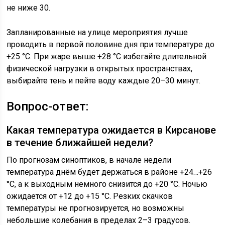
не ниже 30.
Запланированные на улице мероприятия лучше
проводить в первой половине дня при температуре до
+25 °C. При жаре выше +28 °C избегайте длительной
физической нагрузки в открытых пространствах,
выбирайте тень и пейте воду каждые 20–30 минут.
Вопрос-ответ:
Какая температура ожидается в Кирсанове
в течение ближайшей недели?
По прогнозам синоптиков, в начале недели
температура днём будет держаться в районе +24…+26
°C, а к выходным немного снизится до +20 °C. Ночью
ожидается от +12 до +15 °C. Резких скачков
температуры не прогнозируется, но возможны
небольшие колебания в пределах 2–3 градусов.