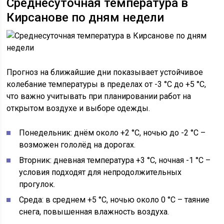
Среднесуточная температура в
Кирсанове по дням недели
Прогноз на ближайшие дни показывает устойчивое
колебание температуры в пределах от -3 °C до +5 °C,
что важно учитывать при планировании работ на
открытом воздухе и выборе одежды.
Понедельник: днём около +2 °C, ночью до -2 °C –
возможен гололёд на дорогах.
Вторник: дневная температура +3 °C, ночная -1 °C –
условия подходят для непродолжительных
прогулок.
Среда: в среднем +5 °C, ночью около 0 °C – таяние
снега, повышенная влажность воздуха.