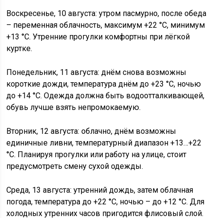
Воскресенье, 10 августа: утром пасмурно, после обеда
– переменная облачность, максимум +22 °C, минимум
+13 °C. Утренние прогулки комфортны при лёгкой
куртке.
Понедельник, 11 августа: днём снова возможны
короткие дожди, температура днём до +23 °C, ночью
до +14 °C. Одежда должна быть водоотталкивающей,
обувь лучше взять непромокаемую.
Вторник, 12 августа: облачно, днём возможны
единичные ливни, температурный диапазон +13…+22
°C. Планируя прогулки или работу на улице, стоит
предусмотреть смену сухой одежды.
Среда, 13 августа: утренний дождь, затем облачная
погода, температура до +22 °C, ночью – до +12 °C. Для
холодных утренних часов пригодится флисовый слой.