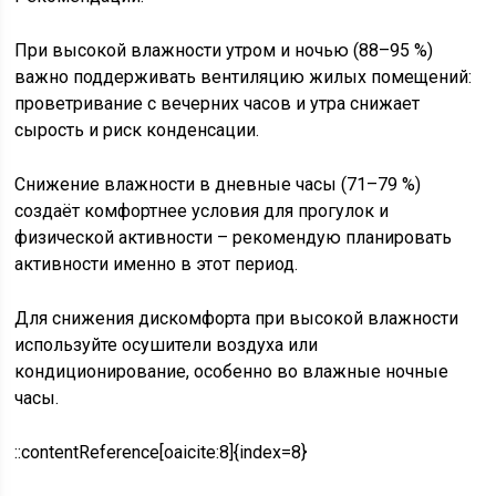
При высокой влажности утром и ночью (88–95 %)
важно поддерживать вентиляцию жилых помещений:
проветривание с вечерних часов и утра снижает
сырость и риск конденсации.
Снижение влажности в дневные часы (71–79 %)
создаёт комфортнее условия для прогулок и
физической активности – рекомендую планировать
активности именно в этот период.
Для снижения дискомфорта при высокой влажности
используйте осушители воздуха или
кондиционирование, особенно во влажные ночные
часы.
::contentReference[oaicite:8]{index=8}