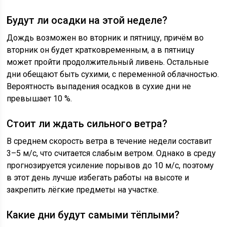
Будут ли осадки на этой неделе?
Дождь возможен во вторник и пятницу, причём во
вторник он будет кратковременным, а в пятницу
может пройти продолжительный ливень. Остальные
дни обещают быть сухими, с переменной облачностью.
Вероятность выпадения осадков в сухие дни не
превышает 10 %.
Стоит ли ждать сильного ветра?
В среднем скорость ветра в течение недели составит
3–5 м/с, что считается слабым ветром. Однако в среду
прогнозируется усиление порывов до 10 м/с, поэтому
в этот день лучше избегать работы на высоте и
закрепить лёгкие предметы на участке.
Какие дни будут самыми тёплыми?