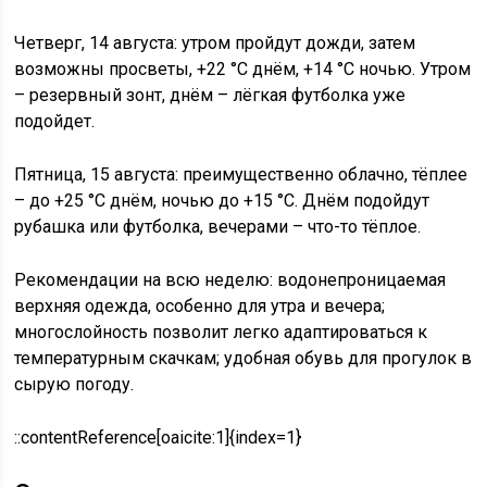
Четверг, 14 августа: утром пройдут дожди, затем
возможны просветы, +22 °C днём, +14 °C ночью. Утром
– резервный зонт, днём – лёгкая футболка уже
подойдет.
Пятница, 15 августа: преимущественно облачно, тёплее
– до +25 °C днём, ночью до +15 °C. Днём подойдут
рубашка или футболка, вечерами – что-то тёплое.
Рекомендации на всю неделю: водонепроницаемая
верхняя одежда, особенно для утра и вечера;
многослойность позволит легко адаптироваться к
температурным скачкам; удобная обувь для прогулок в
сырую погоду.
::contentReference[oaicite:1]{index=1}