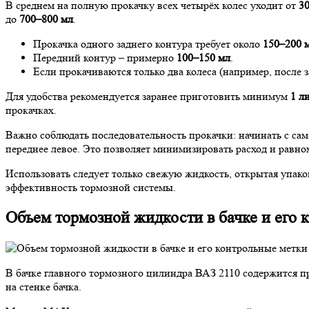
В среднем на полную прокачку всех четырёх колес уходит от
30
до
700–800 мл
.
Прокачка одного заднего контура требует около
150–200 
Передний контур – примерно
100–150 мл
.
Если прокачиваются только два колеса (например, после 
Для удобства рекомендуется заранее приготовить минимум
1 л
прокачках.
Важно соблюдать последовательность прокачки: начинать с само
переднее левое. Это позволяет минимизировать расход и равно
Использовать следует только свежую жидкость, открытая упако
эффективность тормозной системы.
Объем тормозной жидкости в бачке и его 
В бачке главного тормозного цилиндра ВАЗ 2110 содержится 
на стенке бачка.