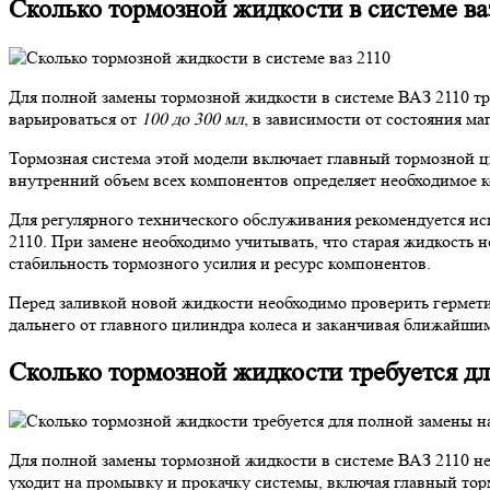
Сколько тормозной жидкости в системе ва
Для полной замены тормозной жидкости в системе ВАЗ 2110 тр
варьироваться от
100 до 300 мл
, в зависимости от состояния ма
Тормозная система этой модели включает главный тормозной ц
внутренний объем всех компонентов определяет необходимое к
Для регулярного технического обслуживания рекомендуется и
2110. При замене необходимо учитывать, что старая жидкость 
стабильность тормозного усилия и ресурс компонентов.
Перед заливкой новой жидкости необходимо проверить гермети
дальнего от главного цилиндра колеса и заканчивая ближайшим
Сколько тормозной жидкости требуется дл
Для полной замены тормозной жидкости в системе ВАЗ 2110 н
уходит на промывку и прокачку системы, включая главный то