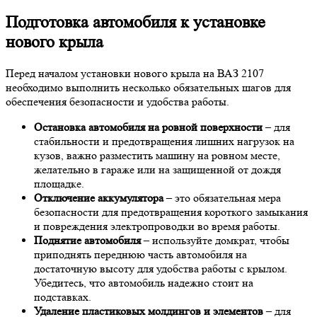
Подготовка автомобиля к установке
нового крыла
Перед началом установки нового крыла на ВАЗ 2107
необходимо выполнить несколько обязательных шагов для
обеспечения безопасности и удобства работы.
Остановка автомобиля на ровной поверхности
– для
стабильности и предотвращения лишних нагрузок на
кузов, важно разместить машину на ровном месте,
желательно в гараже или на защищенной от дождя
площадке.
Отключение аккумулятора
– это обязательная мера
безопасности для предотвращения короткого замыкания
и повреждения электропроводки во время работы.
Поднятие автомобиля
– используйте домкрат, чтобы
приподнять переднюю часть автомобиля на
достаточную высоту для удобства работы с крылом.
Убедитесь, что автомобиль надежно стоит на
подставках.
Удаление пластиковых молдингов и элементов
– для