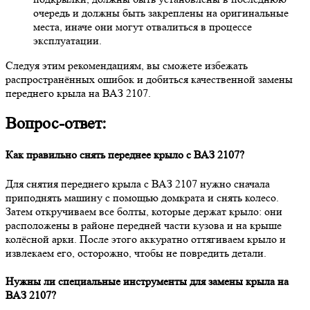
очередь и должны быть закреплены на оригинальные
места, иначе они могут отвалиться в процессе
эксплуатации.
Следуя этим рекомендациям, вы сможете избежать
распространённых ошибок и добиться качественной замены
переднего крыла на ВАЗ 2107.
Вопрос-ответ:
Как правильно снять переднее крыло с ВАЗ 2107?
Для снятия переднего крыла с ВАЗ 2107 нужно сначала
приподнять машину с помощью домкрата и снять колесо.
Затем откручиваем все болты, которые держат крыло: они
расположены в районе передней части кузова и на крыше
колёсной арки. После этого аккуратно оттягиваем крыло и
извлекаем его, осторожно, чтобы не повредить детали.
Нужны ли специальные инструменты для замены крыла на
ВАЗ 2107?