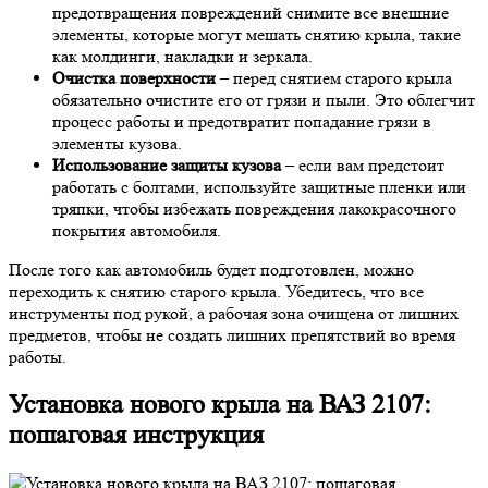
предотвращения повреждений снимите все внешние
элементы, которые могут мешать снятию крыла, такие
как молдинги, накладки и зеркала.
Очистка поверхности
– перед снятием старого крыла
обязательно очистите его от грязи и пыли. Это облегчит
процесс работы и предотвратит попадание грязи в
элементы кузова.
Использование защиты кузова
– если вам предстоит
работать с болтами, используйте защитные пленки или
тряпки, чтобы избежать повреждения лакокрасочного
покрытия автомобиля.
После того как автомобиль будет подготовлен, можно
переходить к снятию старого крыла. Убедитесь, что все
инструменты под рукой, а рабочая зона очищена от лишних
предметов, чтобы не создать лишних препятствий во время
работы.
Установка нового крыла на ВАЗ 2107:
пошаговая инструкция