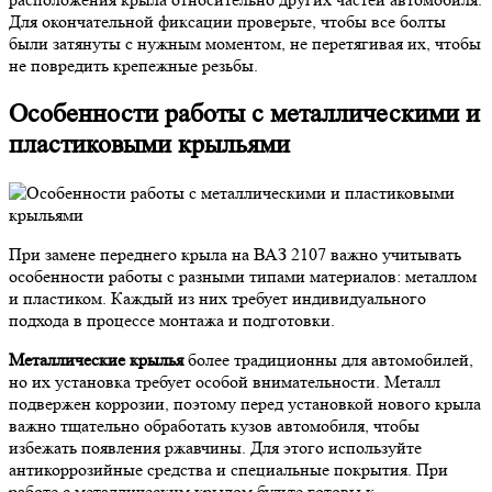
Для окончательной фиксации проверьте, чтобы все болты
были затянуты с нужным моментом, не перетягивая их, чтобы
не повредить крепежные резьбы.
Особенности работы с металлическими и
пластиковыми крыльями
При замене переднего крыла на ВАЗ 2107 важно учитывать
особенности работы с разными типами материалов: металлом
и пластиком. Каждый из них требует индивидуального
подхода в процессе монтажа и подготовки.
Металлические крылья
более традиционны для автомобилей,
но их установка требует особой внимательности. Металл
подвержен коррозии, поэтому перед установкой нового крыла
важно тщательно обработать кузов автомобиля, чтобы
избежать появления ржавчины. Для этого используйте
антикоррозийные средства и специальные покрытия. При
работе с металлическим крылом будьте готовы к