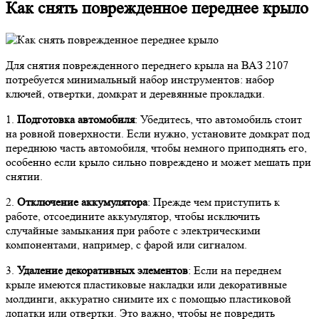
Как снять поврежденное переднее крыло
Для снятия поврежденного переднего крыла на ВАЗ 2107
потребуется минимальный набор инструментов: набор
ключей, отвертки, домкрат и деревянные прокладки.
1.
Подготовка автомобиля
: Убедитесь, что автомобиль стоит
на ровной поверхности. Если нужно, установите домкрат под
переднюю часть автомобиля, чтобы немного приподнять его,
особенно если крыло сильно повреждено и может мешать при
снятии.
2.
Отключение аккумулятора
: Прежде чем приступить к
работе, отсоедините аккумулятор, чтобы исключить
случайные замыкания при работе с электрическими
компонентами, например, с фарой или сигналом.
3.
Удаление декоративных элементов
: Если на переднем
крыле имеются пластиковые накладки или декоративные
молдинги, аккуратно снимите их с помощью пластиковой
лопатки или отвертки. Это важно, чтобы не повредить