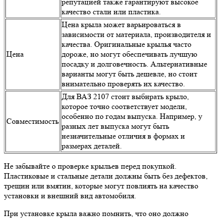
репутацией также гарантируют высокое
качество стали или пластика.
Цена крыла может варьироваться в
зависимости от материала, производителя и
качества. Оригинальные крылья часто
Цена
дороже, но могут обеспечивать лучшую
посадку и долговечность. Альтернативные
варианты могут быть дешевле, но стоит
внимательно проверять их качество.
Для ВАЗ 2107 стоит выбирать крыло,
которое точно соответствует модели,
особенно по годам выпуска. Например, у
Совместимость
разных лет выпуска могут быть
незначительные отличия в формах и
размерах деталей.
Не забывайте о проверке крыльев перед покупкой.
Пластиковые и стальные детали должны быть без дефектов,
трещин или вмятин, которые могут повлиять на качество
установки и внешний вид автомобиля.
При установке крыла важно помнить, что оно должно