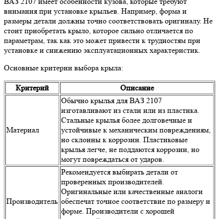
ВАЗ 2107 имеет особенности кузова, которые требуют
внимания при установке крыльев. Например, форма и
размеры детали должны точно соответствовать оригиналу. Не
стоит приобретать крыло, которое сильно отличается по
параметрам, так как это может привести к трудностям при
установке и снижению эксплуатационных характеристик.
Основные критерии выбора крыла:
Критерий
Описание
Обычно крылья для ВАЗ 2107
изготавливают из стали или из пластика.
Стальные крылья более долговечные и
Материал
устойчивые к механическим повреждениям,
но склонны к коррозии. Пластиковые
крылья легче, не поддаются коррозии, но
могут повреждаться от ударов.
Рекомендуется выбирать детали от
проверенных производителей.
Оригинальные или качественные аналоги
Производитель
обеспечат точное соответствие по размеру и
форме. Производители с хорошей