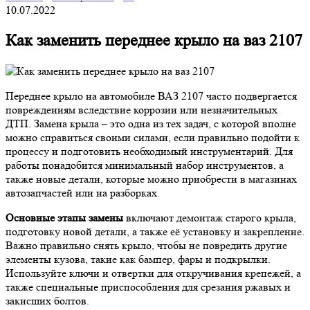
10.07.2022
Как заменить переднее крыло на ваз 2107
Переднее крыло на автомобиле ВАЗ 2107 часто подвергается
повреждениям вследствие коррозии или незначительных
ДТП. Замена крыла – это одна из тех задач, с которой вполне
можно справиться своими силами, если правильно подойти к
процессу и подготовить необходимый инструментарий. Для
работы понадобится минимальный набор инструментов, а
также новые детали, которые можно приобрести в магазинах
автозапчастей или на разборках.
Основные этапы замены
включают демонтаж старого крыла,
подготовку новой детали, а также её установку и закрепление.
Важно правильно снять крыло, чтобы не повредить другие
элементы кузова, такие как бампер, фары и подкрылки.
Используйте ключи и отвертки для откручивания крепежей, а
также специальные приспособления для срезания ржавых и
закисших болтов.