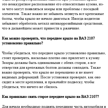
это неаккуратное расположение его относительно кузова, из-
за чего могут появляться зазоры или проблемы с посадкой
элементов. Также важно не забывать затянуть все крепежные
болты, чтобы крыло не начало двигаться. Иногда водители
забывают обработать металл антикоррозийными средствами,
что в дальнейшем может привести к ржавчине.
Как можно проверить, что переднее крыло на ВАЗ 2107
установлено правильно?
Чтобы убедиться, что переднее крыло установлено правильно,
стоит проверить, насколько плотно оно прилегает к кузову.
Зазоры должны быть одинаковыми с обеих сторон, а все
отверстия для крепежных болтов должны совпадать. Также
важно проверить, что крыло не перекошено и не имеет
видимых деформаций. После установки проверьте, как оно
сидит в месте крепления, и прокачайте подвеску, чтобы
убедиться, что ничего не сбилось.
Как правильно снять старое переднее крыло на ВАЗ 2107?
Для начала необходимо поднять переднюю часть автомобиля и