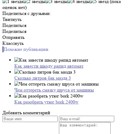
(пока
оценок нет)
Поделиться с друзьями:
Твитнуть
Поделиться
Поделиться
Отправить
Класснуть
Похожие публикации
Как завести шкоду рапид автомат
Сколько литров бак мазда 3
Чем оттереть смазку шруса от машины
Как разобрать утюг bork 2400w
Добавить комментарий