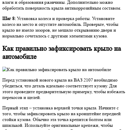
влаги и образования ржавчины. Дополнительно можно
обработать поверхность крыла антикоррозийным составом.
Шаг 8:
Установка колеса и проверка работы. Установите
колесо на место и опустите автомобиль. Проверьте, чтобы
крыло не имело зазоров, не мешало открыванию двери и
нормально сочеталось с другими элементами кузова.
Как правильно зафиксировать крыло на
автомобиле
Перед установкой нового крыла на ВАЗ 2107 необходимо
убедиться, что деталь идеально соответствует кузову. Для
этого проведите предварительную примерку, чтобы избежать
перекосов и щелей.
Первый этап – установка верхней точки крыла. Начните с
того, чтобы зафиксировать крыло на кронштейне передней
стойки кузова. Обычно эта точка крепится болтом или
шпилькой. Используйте оригинальные крепежи, чтобы