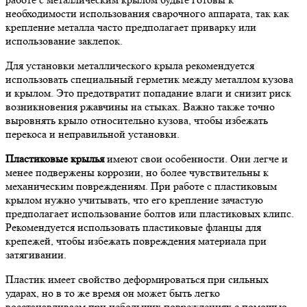
необходимости использования сварочного аппарата, так как
крепление металла часто предполагает приварку или
использование заклепок.
Для установки металлического крыла рекомендуется
использовать специальный герметик между металлом кузова
и крылом. Это предотвратит попадание влаги и снизит риск
возникновения ржавчины на стыках. Важно также точно
выровнять крыло относительно кузова, чтобы избежать
перекоса и неправильной установки.
Пластиковые крылья
имеют свои особенности. Они легче и
менее подвержены коррозии, но более чувствительны к
механическим повреждениям. При работе с пластиковым
крылом нужно учитывать, что его крепление зачастую
предполагает использование болтов или пластиковых клипс.
Рекомендуется использовать пластиковые фланцы для
крепежей, чтобы избежать повреждения материала при
затягивании.
Пластик имеет свойство деформироваться при сильных
ударах, но в то же время он может быть легко
восстанавливаем при небольших повреждениях с помощью