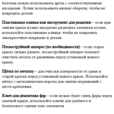
болтами можно использовать дрель с соответствующими
насадками. Лучше использовать низкие обороты, чтобы не
повредить детали.
Пластиковые клинья или инструмент для разделки
– если при
снятии крыла нужно аккуратно разделить элементы кузова,
используйте пластиковые клинья, чтобы не повредить
лакокрасочное покрытие и детали.
Пескоструйный аппарат (по необходимости)
– если старое
крыло сильно ржавое, пескоструйный аппарат поможет
очистить металл от ржавчины перед установкой нового
крыла.
Щётка по металлу
– для очистки поверхности от грязи и
старой краски перед установкой нового крыла. Используйте
щётку с металлическим ворсом для снятия загрязнений с
места крепления.
Ключ для демонтажа фар
– если нужно будет снять фары перед
заменой крыла, используйте ключи для удобного и
безопасного снятия этих элементов.