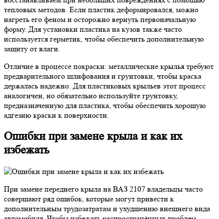
тепловых методов. Если пластик деформировался, можно
нагреть его феном и осторожно вернуть первоначальную
форму. Для установки пластика на кузов также часто
используется герметик, чтобы обеспечить дополнительную
защиту от влаги.
Отличие в процессе покраски: металлические крылья требуют
предварительного шлифования и грунтовки, чтобы краска
держалась надежно. Для пластиковых крыльев этот процесс
аналогичен, но обязательно используйте грунтовку,
предназначенную для пластика, чтобы обеспечить хорошую
адгезию краски к поверхности.
Ошибки при замене крыла и как их
избежать
При замене переднего крыла на ВАЗ 2107 владельцы часто
совершают ряд ошибок, которые могут привести к
дополнительным трудозатратам и ухудшению внешнего вида
автомобиля. Чтобы избежать распространённых проблем,