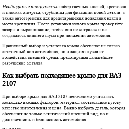
Необходимые инструменты:
набор гаечных ключей, крестовая
и плоская отвертка, струбцины для фиксации новой детали, а
также автогерметик для предотвращения попадания влаги в
места крепления. После установки нового крыла проверяйте
зазоры и выравнивание, чтобы оно не «играло» и не
создавалось лишнего шума при движении автомобиля.
Правильный выбор и установка крыла обеспечат не только
эстетичный вид автомобиля, но и защитят кузов от
воздействия внешней среды, предотвращая дальнейшее
разрушение металла.
Как выбрать подходящее крыло для ВАЗ
2107
При выборе крыла для ВАЗ 2107 необходимо учитывать
несколько важных факторов: материал, соответствие кузову,
качество изготовления и цена. Важно выбрать деталь, которая
обеспечит не только эстетический внешний вид, но и
долговечность и безопасность автомобиля.