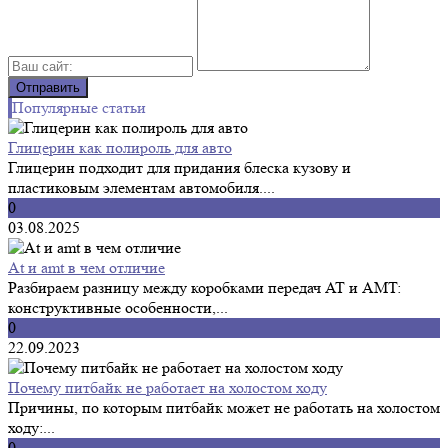
Популярные статьи
Глицерин как полироль для авто
Глицерин подходит для придания блеска кузову и
пластиковым элементам автомобиля....
0
03.08.2025
At и amt в чем отличие
Разбираем разницу между коробками передач AT и AMT:
конструктивные особенности,...
0
22.09.2023
Почему питбайк не работает на холостом ходу
Причины, по которым питбайк может не работать на холостом
ходу:...
0