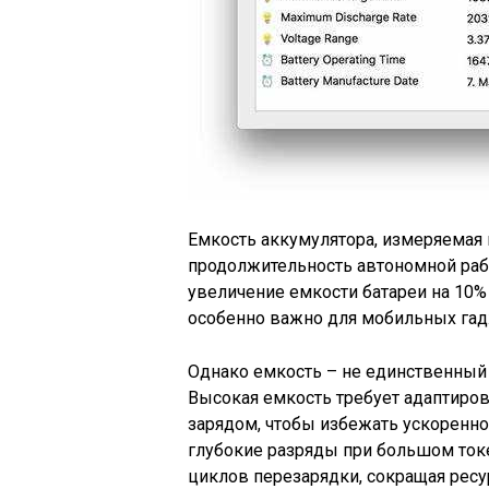
Емкость аккумулятора, измеряемая 
продолжительность автономной рабо
увеличение емкости батареи на 10%
особенно важно для мобильных гад
Однако емкость – не единственный 
Высокая емкость требует адаптиро
зарядом, чтобы избежать ускоренно
глубокие разряды при большом ток
циклов перезарядки, сокращая ресу