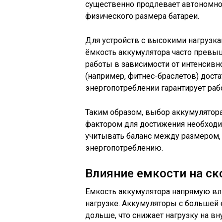
существенно продлевает автономно
физического размера батареи.
Для устройств с высокими нагрузка
ёмкость аккумулятора часто превыш
работы в зависимости от интенсив
(например, фитнес-браслетов) доста
энергопотреблении гарантирует раб
Таким образом, выбор аккумулятор
фактором для достижения необходи
учитывать баланс между размером, 
энергопотреблению.
Влияние емкости на ск
Емкость аккумулятора напрямую вли
нагрузке. Аккумуляторы с большей
дольше, что снижает нагрузку на в