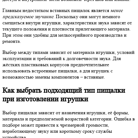
Главным недостатком вставных пищалок является
менее
предсказуемое звучание
. Поскольку они могут немного
смещаться внутри игрушки, характеристики звука зависят от
текущего положения и плотности прилегающего материала.
При этом они удобны для мелкосерийного производства и
ремонта.
Выбор между типами зависит от материала игрушки, условий
эксплуатации и требований к долговечности звука. Для
жёстких пластиковых корпусов предпочтительнее
использовать встроенные пищалки, а для игрушек с
возможностью замены компонентов – вставные.
Как выбрать подходящий тип пищалки
при изготовлении игрушки
Выбор пищалки зависит от назначения игрушки, её формы,
материала и предполагаемой возрастной категории. Ошибка в
подборе может привести к чрезмерной громкости,
неработающему звуку или короткому сроку службы
устройства.