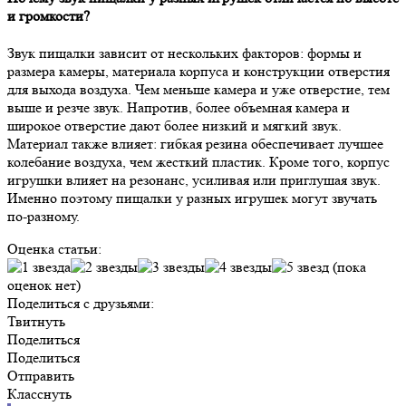
и громкости?
Звук пищалки зависит от нескольких факторов: формы и
размера камеры, материала корпуса и конструкции отверстия
для выхода воздуха. Чем меньше камера и уже отверстие, тем
выше и резче звук. Напротив, более объемная камера и
широкое отверстие дают более низкий и мягкий звук.
Материал также влияет: гибкая резина обеспечивает лучшее
колебание воздуха, чем жесткий пластик. Кроме того, корпус
игрушки влияет на резонанс, усиливая или приглушая звук.
Именно поэтому пищалки у разных игрушек могут звучать
по-разному.
Оценка статьи:
(пока
оценок нет)
Поделиться с друзьями:
Твитнуть
Поделиться
Поделиться
Отправить
Класснуть