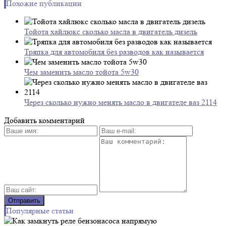
Похожие публикации
Тойота хайлюкс сколько масла в двигатель дизель
Тряпка для автомобиля без разводов как называется
Чем заменить масло тойота 5w30
Через сколько нужно менять масло в двигателе ваз 2114
Добавить комментарий
Популярные статьи