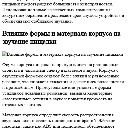
пищалки предотвращают большинство неисправностей.
Использование только качественных комплектующих и
аккуратное обращение продлевают срок службы устройства и
обеспечивают стабильное звучание.
Влияние формы и материала корпуса на
звучание пищалки
Форма корпуса пищалки напрямую влияет на резонансные
свойства и частотный спектр издаваемого звука. Корпуса с
округлыми формами создают более мягкий и равномерный
резонанс, что снижает искажения и делает писк более чистым
и протяжённым. Прямоугольные или угловатые формы
усиливают локальные резонансы, вызывая характерные
«заострённые» оттенки в звуке и повышая громкость на
отдельных частотах.
Материал корпуса определяет скорость распространения
звуковых волн и степень поглощения вибраций. Жёсткие
пластики, такие как ABS или полистирол, обеспечивают