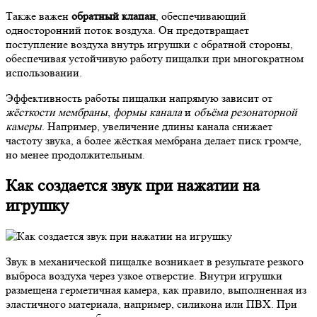
Также важен
обратный клапан
, обеспечивающий
односторонний поток воздуха. Он предотвращает
поступление воздуха внутрь игрушки с обратной стороны,
обеспечивая устойчивую работу пищалки при многократном
использовании.
Эффективность работы пищалки напрямую зависит от
жёсткости мембраны
,
формы канала
и
объёма резонаторной
камеры
. Например, увеличение длины канала снижает
частоту звука, а более жёсткая мембрана делает писк громче,
но менее продолжительным.
Как создается звук при нажатии на
игрушку
Звук в механической пищалке возникает в результате резкого
выброса воздуха через узкое отверстие. Внутри игрушки
размещена герметичная камера, как правило, выполненная из
эластичного материала, например, силикона или ПВХ. При