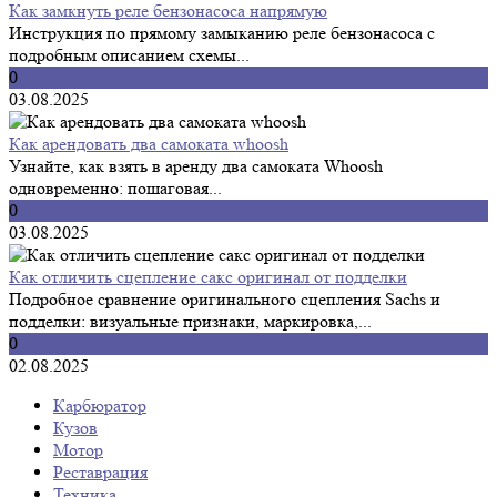
Как замкнуть реле бензонасоса напрямую
Инструкция по прямому замыканию реле бензонасоса с
подробным описанием схемы...
0
03.08.2025
Как арендовать два самоката whoosh
Узнайте, как взять в аренду два самоката Whoosh
одновременно: пошаговая...
0
03.08.2025
Как отличить сцепление сакс оригинал от подделки
Подробное сравнение оригинального сцепления Sachs и
подделки: визуальные признаки, маркировка,...
0
02.08.2025
Карбюратор
Кузов
Мотор
Реставрация
Техника