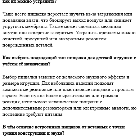
как их можно устранить?
Чаще всего пищалка перестаёт звучать из-за загрязнения или
попадания влаги, что блокирует выход воздуха или снижает
упругость мембраны. Также может сломаться механизм
внутри или отверстие засориться. Устранить проблемы можно
очисткой, просушкой или аккуратным ремонтом
повреждённых деталей.
Как выбрать подходящий тип пищалки для детской игрушки с
учётом её назначения?
Выбор пищалки зависит от желаемого звукового эффекта и
размера игрушки. Для небольших изделий подходят
компактные резиновые или пластиковые пищалки с простым
звуком. Если нужна более выразительная или громкая
реакция, используют механические пищалки с
дополнительными резонаторами или электронные аналоги, но
последние требуют питания.
В чём отличие встроенных пищалок от вставных с точки
зрения конструкции и звука?