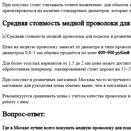
При покупке стоит учитывать точное назначение: для обмоток 
ориентироваться на наличие стандартных диаметров, которые 
Средняя стоимость медной проволоки для
Цена на медную проволоку зависит от диаметра и типа провол
диаметром 0,8–1 мм обычно продаётся по цене
600–900 рублей 
Для более толстых вариантов от 1,5 до 2 мм цена может достиг
обработанная (например, эмалированная) стоит дороже на 15–
При покупке в розничных магазинах Москвы часто встречаются
магазинах для рукоделия цены обычно выше, чем в магазинах 
Рекомендуется сравнивать цены с учётом качества проволоки и
работу с ним.
Вопрос-ответ:
Где в Москве лучше всего покупать медную проволоку для по