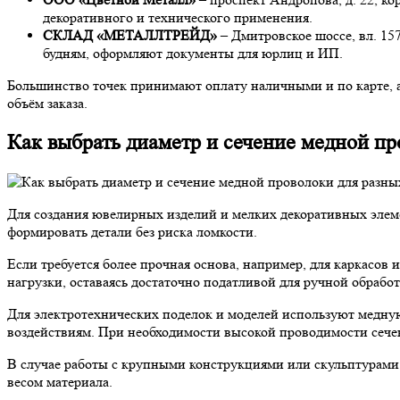
декоративного и технического применения.
СКЛАД «МЕТАЛЛТРЕЙД»
– Дмитровское шоссе, вл. 157
будням, оформляют документы для юрлиц и ИП.
Большинство точек принимают оплату наличными и по карте, а
объём заказа.
Как выбрать диаметр и сечение медной пр
Для создания ювелирных изделий и мелких декоративных элеме
формировать детали без риска ломкости.
Если требуется более прочная основа, например, для каркасов
нагрузки, оставаясь достаточно податливой для ручной обработ
Для электротехнических поделок и моделей используют медную
воздействиям. При необходимости высокой проводимости сечени
В случае работы с крупными конструкциями или скульптурами
весом материала.