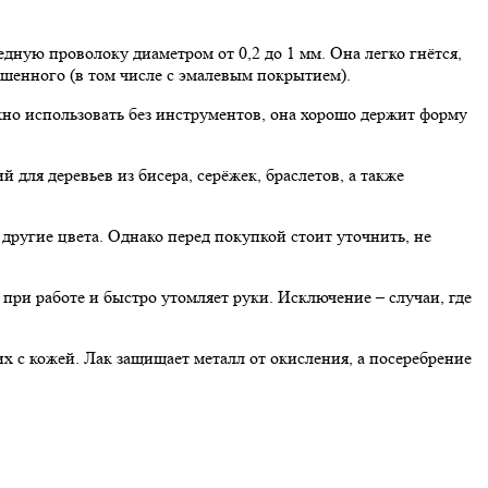
ную проволоку диаметром от 0,2 до 1 мм. Она легко гнётся,
ашенного (в том числе с эмалевым покрытием).
жно использовать без инструментов, она хорошо держит форму
для деревьев из бисера, серёжек, браслетов, а также
другие цвета. Однако перед покупкой стоит уточнить, не
при работе и быстро утомляет руки. Исключение – случаи, где
 с кожей. Лак защищает металл от окисления, а посеребрение