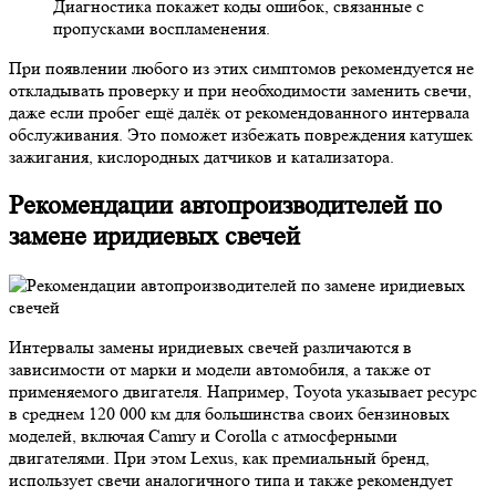
Диагностика покажет коды ошибок, связанные с
пропусками воспламенения.
При появлении любого из этих симптомов рекомендуется не
откладывать проверку и при необходимости заменить свечи,
даже если пробег ещё далёк от рекомендованного интервала
обслуживания. Это поможет избежать повреждения катушек
зажигания, кислородных датчиков и катализатора.
Рекомендации автопроизводителей по
замене иридиевых свечей
Интервалы замены иридиевых свечей различаются в
зависимости от марки и модели автомобиля, а также от
применяемого двигателя. Например, Toyota указывает ресурс
в среднем 120 000 км для большинства своих бензиновых
моделей, включая Camry и Corolla с атмосферными
двигателями. При этом Lexus, как премиальный бренд,
использует свечи аналогичного типа и также рекомендует