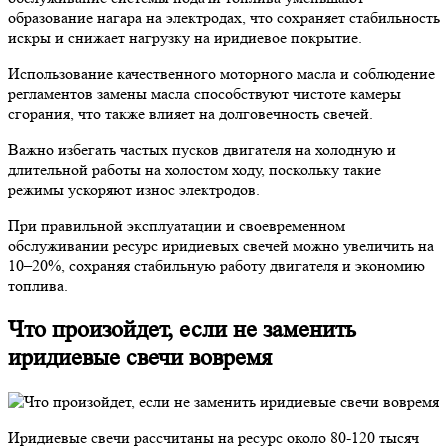
образование нагара на электродах, что сохраняет стабильность
искры и снижает нагрузку на иридиевое покрытие.
Использование качественного моторного масла и соблюдение
регламентов замены масла способствуют чистоте камеры
сгорания, что также влияет на долговечность свечей.
Важно избегать частых пусков двигателя на холодную и
длительной работы на холостом ходу, поскольку такие
режимы ускоряют износ электродов.
При правильной эксплуатации и своевременном
обслуживании ресурс иридиевых свечей можно увеличить на
10–20%, сохраняя стабильную работу двигателя и экономию
топлива.
Что произойдет, если не заменить
иридиевые свечи вовремя
Иридиевые свечи рассчитаны на ресурс около 80-120 тысяч