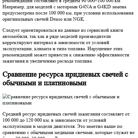
рекомендации составляют в среднем 90 000–100 000 км.
Например, для моделей с моторами G4NA и G4KD замена
предусмотрена после 100 000 км, при условии использования
оригинальных свечей Denso или NGK.
Следует ориентироваться на данные из сервисной книги
автомобиля, так как в ряде моделей производители
корректируют интервал в зависимости от условий
эксплуатации, климата и типа топлива. Нарушение этих
рекомендаций может привести к снижению эффективности
зажигания и увеличению расхода топлива.
Сравнение ресурса иридиевых свечей с
обычными и платиновыми
Средний ресурс иридиевых свечей зажигания составляет от
100 000 до 120 000 км, в зависимости от условий
эксплуатации и модели двигателя. Это заметно выше по
сравнению с обычными медными свечами, которые служат не