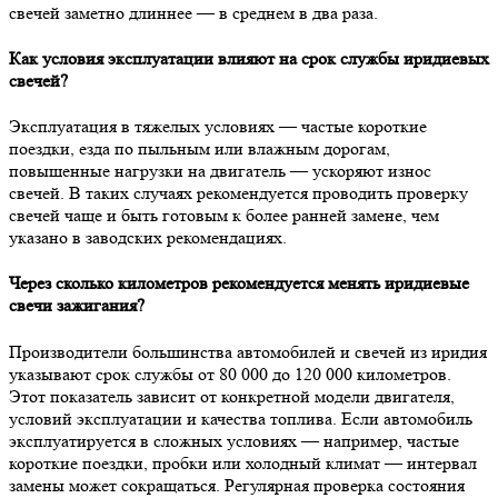
свечей заметно длиннее — в среднем в два раза.
Как условия эксплуатации влияют на срок службы иридиевых
свечей?
Эксплуатация в тяжелых условиях — частые короткие
поездки, езда по пыльным или влажным дорогам,
повышенные нагрузки на двигатель — ускоряют износ
свечей. В таких случаях рекомендуется проводить проверку
свечей чаще и быть готовым к более ранней замене, чем
указано в заводских рекомендациях.
Через сколько километров рекомендуется менять иридиевые
свечи зажигания?
Производители большинства автомобилей и свечей из иридия
указывают срок службы от 80 000 до 120 000 километров.
Этот показатель зависит от конкретной модели двигателя,
условий эксплуатации и качества топлива. Если автомобиль
эксплуатируется в сложных условиях — например, частые
короткие поездки, пробки или холодный климат — интервал
замены может сокращаться. Регулярная проверка состояния