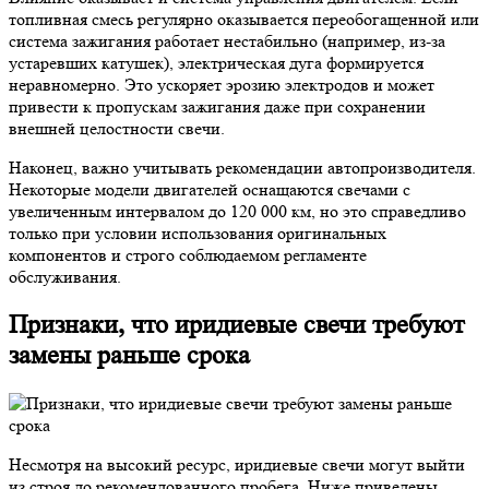
топливная смесь регулярно оказывается переобогащенной или
система зажигания работает нестабильно (например, из-за
устаревших катушек), электрическая дуга формируется
неравномерно. Это ускоряет эрозию электродов и может
привести к пропускам зажигания даже при сохранении
внешней целостности свечи.
Наконец, важно учитывать рекомендации автопроизводителя.
Некоторые модели двигателей оснащаются свечами с
увеличенным интервалом до 120 000 км, но это справедливо
только при условии использования оригинальных
компонентов и строго соблюдаемом регламенте
обслуживания.
Признаки, что иридиевые свечи требуют
замены раньше срока
Несмотря на высокий ресурс, иридиевые свечи могут выйти
из строя до рекомендованного пробега. Ниже приведены