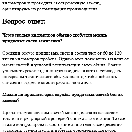
километров и проводить своевременную замену,
ориентируясь на рекомендации производителя.
Вопрос-ответ:
Через сколько километров обычно требуется менять
иридиевые свечи зажигания?
Средний ресурс иридиевых свечей составляет от 60 до 120
тысяч километров пробега. Однако этот показатель зависит от
марки свечей и условий эксплуатации автомобиля. Важно
учитывать рекомендации производителя авто и соблюдать
интервалы технического обслуживания, чтобы избежать
снижения эффективности работы двигателя.
Можно ли продлить срок службы иридиевых свечей без их
замены?
Продлить срок службы свечей можно, следя за качеством
топлива и регулярной проверкой системы зажигания. Также
важно контролировать состояние двигателя, своевременно
устранять утечки масла и избегать чрезмерных нагрузок.