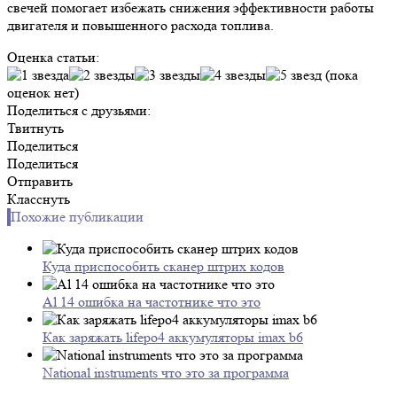
свечей помогает избежать снижения эффективности работы
двигателя и повышенного расхода топлива.
Оценка статьи:
(пока
оценок нет)
Поделиться с друзьями:
Твитнуть
Поделиться
Поделиться
Отправить
Класснуть
Похожие публикации
Куда приспособить сканер штрих кодов
Al 14 ошибка на частотнике что это
Как заряжать lifepo4 аккумуляторы imax b6
National instruments что это за программа