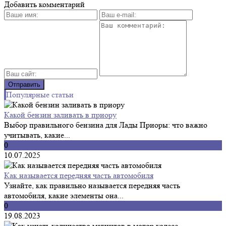
Добавить комментарий
Популярные статьи
Какой бензин заливать в приору
Выбор правильного бензина для Лады Приоры: что важно
учитывать, какие...
0
10.07.2025
Как называется передняя часть автомобиля
Узнайте, как правильно называется передняя часть
автомобиля, какие элементы она...
0
19.08.2023