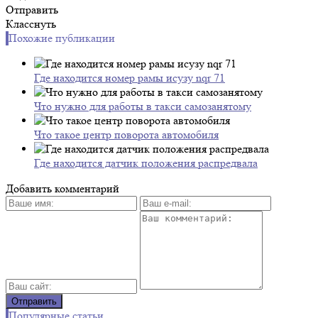
Отправить
Класснуть
Похожие публикации
Где находится номер рамы исузу nqr 71
Что нужно для работы в такси самозанятому
Что такое центр поворота автомобиля
Где находится датчик положения распредвала
Добавить комментарий
Популярные статьи