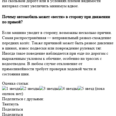
На скользкой дороге или в условиях плохой видимости
интервал стоит увеличить минимум вдвое.
Почему автомобиль может «вести» в сторону при движении
по прямой?
Если машина уводит в сторону, возможны несколько причин.
Самая распространённая — неправильный развал-схождение
передних колёс. Также причиной может быть разное давление
в шинах, износ подвески или повреждение рулевых тяг.
Иногда такое поведение наблюдается при езде по дорогам с
выраженным уклоном к обочине, особенно на трассах с
водоотводом. В любом случае отклонение от
прямолинейности требует проверки ходовой части и
состояния шин.
Оценка статьи:
(пока
оценок нет)
Поделиться с друзьями:
Твитнуть
Поделиться
Поделиться