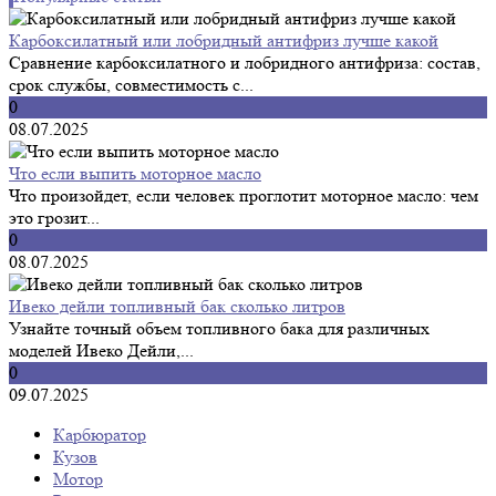
Карбоксилатный или лобридный антифриз лучше какой
Сравнение карбоксилатного и лобридного антифриза: состав,
срок службы, совместимость с...
0
08.07.2025
Что если выпить моторное масло
Что произойдет, если человек проглотит моторное масло: чем
это грозит...
0
08.07.2025
Ивеко дейли топливный бак сколько литров
Узнайте точный объем топливного бака для различных
моделей Ивеко Дейли,...
0
09.07.2025
Карбюратор
Кузов
Мотор