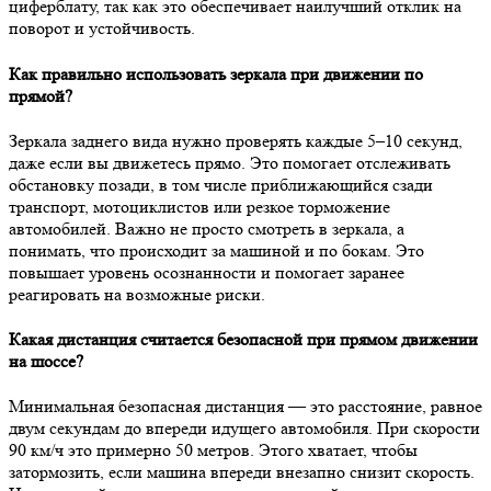
циферблату, так как это обеспечивает наилучший отклик на
поворот и устойчивость.
Как правильно использовать зеркала при движении по
прямой?
Зеркала заднего вида нужно проверять каждые 5–10 секунд,
даже если вы движетесь прямо. Это помогает отслеживать
обстановку позади, в том числе приближающийся сзади
транспорт, мотоциклистов или резкое торможение
автомобилей. Важно не просто смотреть в зеркала, а
понимать, что происходит за машиной и по бокам. Это
повышает уровень осознанности и помогает заранее
реагировать на возможные риски.
Какая дистанция считается безопасной при прямом движении
на шоссе?
Минимальная безопасная дистанция — это расстояние, равное
двум секундам до впереди идущего автомобиля. При скорости
90 км/ч это примерно 50 метров. Этого хватает, чтобы
затормозить, если машина впереди внезапно снизит скорость.