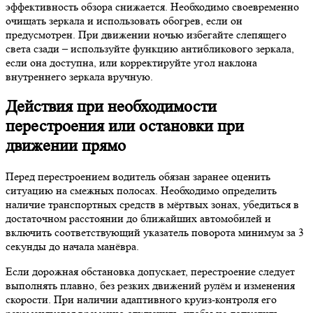
эффективность обзора снижается. Необходимо своевременно
очищать зеркала и использовать обогрев, если он
предусмотрен. При движении ночью избегайте слепящего
света сзади – используйте функцию антибликового зеркала,
если она доступна, или корректируйте угол наклона
внутреннего зеркала вручную.
Действия при необходимости
перестроения или остановки при
движении прямо
Перед перестроением водитель обязан заранее оценить
ситуацию на смежных полосах. Необходимо определить
наличие транспортных средств в мёртвых зонах, убедиться в
достаточном расстоянии до ближайших автомобилей и
включить соответствующий указатель поворота минимум за 3
секунды до начала манёвра.
Если дорожная обстановка допускает, перестроение следует
выполнять плавно, без резких движений рулём и изменения
скорости. При наличии адаптивного круиз-контроля его