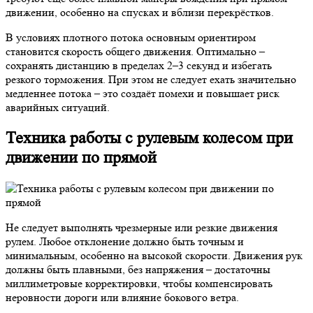
движении, особенно на спусках и вблизи перекрёстков.
В условиях плотного потока основным ориентиром
становится скорость общего движения. Оптимально –
сохранять дистанцию в пределах 2–3 секунд и избегать
резкого торможения. При этом не следует ехать значительно
медленнее потока – это создаёт помехи и повышает риск
аварийных ситуаций.
Техника работы с рулевым колесом при
движении по прямой
Не следует выполнять чрезмерные или резкие движения
рулем. Любое отклонение должно быть точным и
минимальным, особенно на высокой скорости. Движения рук
должны быть плавными, без напряжения – достаточны
миллиметровые корректировки, чтобы компенсировать
неровности дороги или влияние бокового ветра.