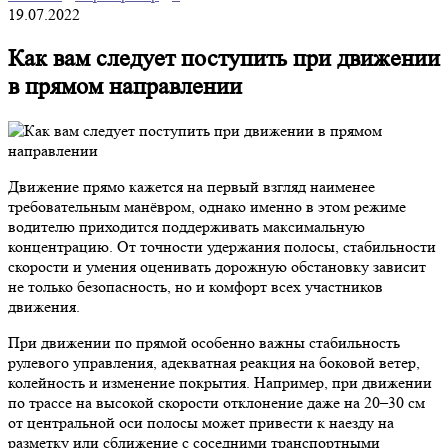
19.07.2022
Как вам следует поступить при движении
в прямом направлении
Движение прямо кажется на первый взгляд наименее
требовательным манёвром, однако именно в этом режиме
водителю приходится поддерживать максимальную
концентрацию. От точности удержания полосы, стабильности
скорости и умения оценивать дорожную обстановку зависит
не только безопасность, но и комфорт всех участников
движения.
При движении по прямой особенно важны стабильность
рулевого управления, адекватная реакция на боковой ветер,
колейность и изменение покрытия. Например, при движении
по трассе на высокой скорости отклонение даже на 20–30 см
от центральной оси полосы может привести к наезду на
разметку или сближение с соседними транспортными