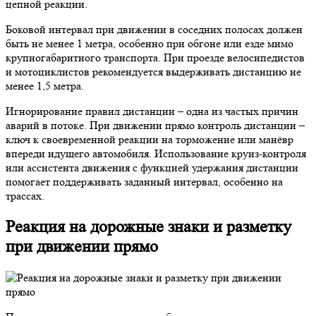
цепной реакции.
Боковой интервал при движении в соседних полосах должен
быть не менее 1 метра, особенно при обгоне или езде мимо
крупногабаритного транспорта. При проезде велосипедистов
и мотоциклистов рекомендуется выдерживать дистанцию не
менее 1,5 метра.
Игнорирование правил дистанции – одна из частых причин
аварий в потоке. При движении прямо контроль дистанции –
ключ к своевременной реакции на торможение или манёвр
впереди идущего автомобиля. Использование круиз-контроля
или ассистента движения с функцией удержания дистанции
помогает поддерживать заданный интервал, особенно на
трассах.
Реакция на дорожные знаки и разметку
при движении прямо