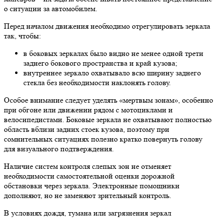
о ситуации за автомобилем.
Перед началом движения необходимо отрегулировать зеркала
так, чтобы:
в боковых зеркалах было видно не менее одной трети
заднего бокового пространства и край кузова;
внутреннее зеркало охватывало всю ширину заднего
стекла без необходимости наклонять голову.
Особое внимание следует уделять «мертвым зонам», особенно
при обгоне или движении рядом с мотоциклами и
велосипедистами. Боковые зеркала не охватывают полностью
область вблизи задних стоек кузова, поэтому при
сомнительных ситуациях полезно кратко повернуть голову
для визуального подтверждения.
Наличие систем контроля слепых зон не отменяет
необходимости самостоятельной оценки дорожной
обстановки через зеркала. Электронные помощники
дополняют, но не заменяют зрительный контроль.
В условиях дождя, тумана или загрязнения зеркал