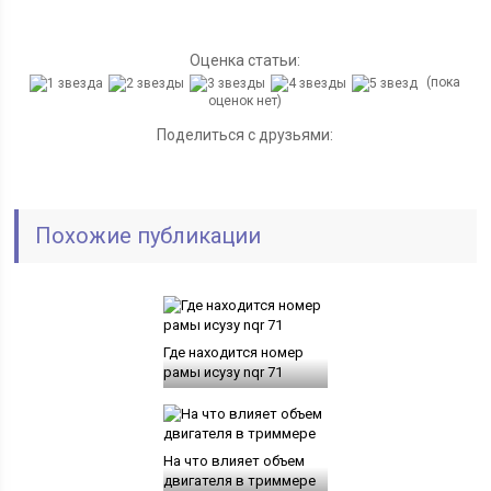
Оценка статьи:
(пока
оценок нет)
Поделиться с друзьями:
Похожие публикации
Где находится номер
рамы исузу nqr 71
На что влияет объем
двигателя в триммере