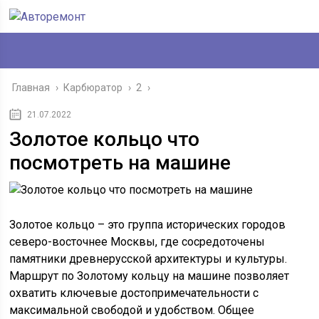
Главная
›
Карбюратор
›
2
›
21.07.2022
Золотое кольцо что
посмотреть на машине
Золотое кольцо – это группа исторических городов
северо-восточнее Москвы, где сосредоточены
памятники древнерусской архитектуры и культуры.
Маршрут по Золотому кольцу на машине позволяет
охватить ключевые достопримечательности с
максимальной свободой и удобством. Общее