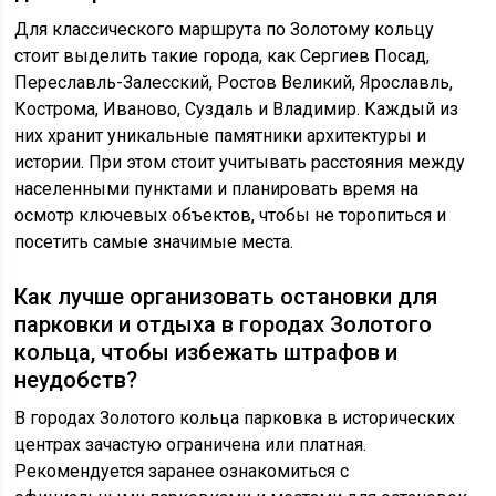
Для классического маршрута по Золотому кольцу
стоит выделить такие города, как Сергиев Посад,
Переславль-Залесский, Ростов Великий, Ярославль,
Кострома, Иваново, Суздаль и Владимир. Каждый из
них хранит уникальные памятники архитектуры и
истории. При этом стоит учитывать расстояния между
населенными пунктами и планировать время на
осмотр ключевых объектов, чтобы не торопиться и
посетить самые значимые места.
Как лучше организовать остановки для
парковки и отдыха в городах Золотого
кольца, чтобы избежать штрафов и
неудобств?
В городах Золотого кольца парковка в исторических
центрах зачастую ограничена или платная.
Рекомендуется заранее ознакомиться с