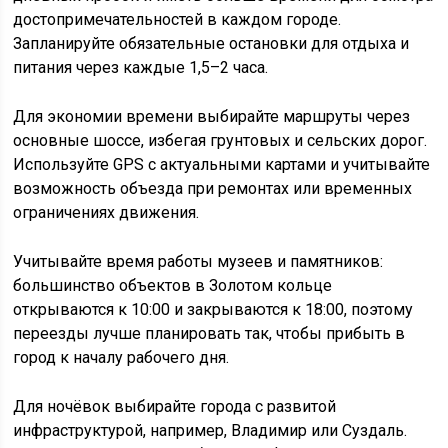
достопримечательностей в каждом городе.
Запланируйте обязательные остановки для отдыха и
питания через каждые 1,5–2 часа.
Для экономии времени выбирайте маршруты через
основные шоссе, избегая грунтовых и сельских дорог.
Используйте GPS с актуальными картами и учитывайте
возможность объезда при ремонтах или временных
ограничениях движения.
Учитывайте время работы музеев и памятников:
большинство объектов в Золотом кольце
открываются к 10:00 и закрываются к 18:00, поэтому
переезды лучше планировать так, чтобы прибыть в
город к началу рабочего дня.
Для ночёвок выбирайте города с развитой
инфраструктурой, например, Владимир или Суздаль.