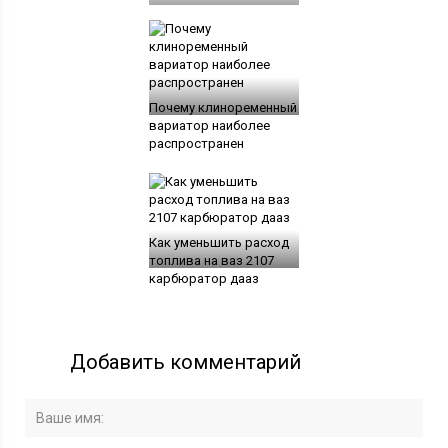
Почему клиноременный
вариатор наиболее
распространен
Как уменьшить расход
топлива на ваз 2107
карбюратор дааз
Добавить комментарий