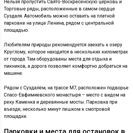
Нельзя пропустить Свято-Воскресенскую церковь и
Торговые ряды, расположенные в самом сердце
Суздаля. Автомобиль можно оставить на платной
парковке на улице Ленина, рядом с центральной
площадью.
Любителям природы рекомендуется заехать к озеру
Круглому, которое находится в нескольких километрах
от города. Там оборудованы места для отдыха и
пикников, а дорога позволяет комфортно добраться на
машине.
Рядом с Суздалём, на трассе М7, расположен подворье
Спасо-Евфимиевского монастыря – место с видом на
реку Каменка и деревянные мосты. Парковка при
въезде, несколько минут пешком к смотровой
площадке.
Парковки и места для остановок в