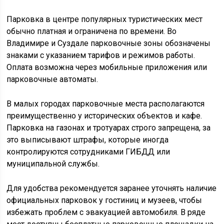
Парковка в центре популярных туристических мест
обычно платная и ограничена по времени. Во
Владимире и Суздале парковочные зоны обозначены
знаками с указанием тарифов и режимов работы.
Оплата возможна через мобильные приложения или
парковочные автоматы.
В малых городах парковочные места располагаются
преимущественно у исторических объектов и кафе.
Парковка на газонах и тротуарах строго запрещена, за
это выписывают штрафы, которые иногда
контролируются сотрудниками ГИБДД или
муниципальной службы.
Для удобства рекомендуется заранее уточнять наличие
официальных парковок у гостиниц и музеев, чтобы
избежать проблем с эвакуацией автомобиля. В ряде