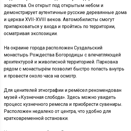
зодчества. Он открыт под открытым небом и
демонстрирует аутентичные русские деревянные дома
и церкви XVII-XVIII веков. Автомобилисты смогут
припарковаться у входа и пройтись по территории,
осматривая экспозиции.
На окраине города расположен Суздальский
монастырь Рождества Богородицы с впечатляющей
архитектурой и живописной территорией. Парковка
рядом с монастырём позволит быстро попасть внутрь
и провести около часа на осмотр.
Для ценителей этнографии и ремёсел рекомендован
музей «Кузнечная слобода». Здесь можно увидеть
процесс кузнечного ремесла и приобрести сувениры.
Расположен недалеко от центра, что удобно для
кратковременной остановки.