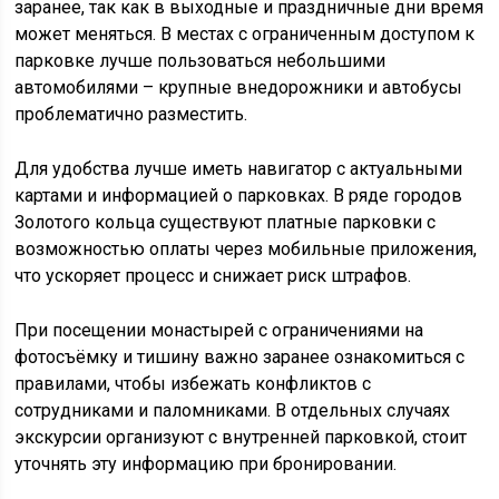
заранее, так как в выходные и праздничные дни время
может меняться. В местах с ограниченным доступом к
парковке лучше пользоваться небольшими
автомобилями – крупные внедорожники и автобусы
проблематично разместить.
Для удобства лучше иметь навигатор с актуальными
картами и информацией о парковках. В ряде городов
Золотого кольца существуют платные парковки с
возможностью оплаты через мобильные приложения,
что ускоряет процесс и снижает риск штрафов.
При посещении монастырей с ограничениями на
фотосъёмку и тишину важно заранее ознакомиться с
правилами, чтобы избежать конфликтов с
сотрудниками и паломниками. В отдельных случаях
экскурсии организуют с внутренней парковкой, стоит
уточнять эту информацию при бронировании.