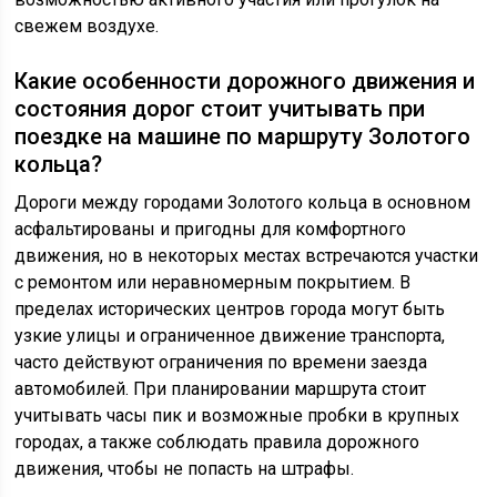
свежем воздухе.
Какие особенности дорожного движения и
состояния дорог стоит учитывать при
поездке на машине по маршруту Золотого
кольца?
Дороги между городами Золотого кольца в основном
асфальтированы и пригодны для комфортного
движения, но в некоторых местах встречаются участки
с ремонтом или неравномерным покрытием. В
пределах исторических центров города могут быть
узкие улицы и ограниченное движение транспорта,
часто действуют ограничения по времени заезда
автомобилей. При планировании маршрута стоит
учитывать часы пик и возможные пробки в крупных
городах, а также соблюдать правила дорожного
движения, чтобы не попасть на штрафы.