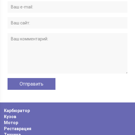
Карбюратор
Кузов
Мотор
Реставрация
Техника