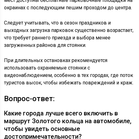
мест доступны бесплатные парковочные площадки на
окраинах с последующим пешим проходом до центра.
Следует учитывать, что в сезон праздников и
выходных загрузка парковок существенно возрастает,
что требует раннего приезда и выбора менее
загруженных районов для стоянки.
При длительных остановках рекомендуется
использовать охраняемые стоянки с
видеонаблюдением, особенно в тех городах, где поток
туристов высок, чтобы избежать повреждений и краж.
Вопрос-ответ:
Какие города лучше всего включить в
маршрут Золотого кольца на автомобиле,
чтобы увидеть основные
достопримечательности?