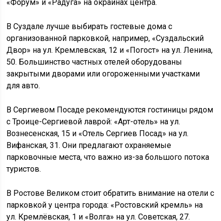
«Форум» и «Радуга» на окраинах центра.
В Суздале лучше выбирать гостевые дома с
организованной парковкой, например, «Суздальский
Двор» на ул. Кремлевская, 12 и «Погост» на ул. Ленина,
50. Большинство частных отелей оборудованы
закрытыми дворами или огороженными участками
для авто.
В Сергиевом Посаде рекомендуются гостиницы рядом
с Троице-Сергиевой лаврой: «Арт-отель» на ул.
Вознесенская, 15 и «Отель Сергиев Посад» на ул.
Вифанская, 31. Они предлагают охраняемые
парковочные места, что важно из-за большого потока
туристов.
В Ростове Великом стоит обратить внимание на отели с
парковкой у центра города: «Ростовский кремль» на
ул. Кремлёвская, 1 и «Волга» на ул. Советская, 27.