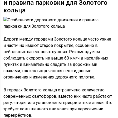
и правила парковки для Золотого
кольца
Дороги между городами Золотого кольца часто узкие
и частично имеют старое покрытие, особенно в
небольших населённых пунктах. Рекомендуется
соблюдать скорость не выше 60 км/ч в населённых
пунктах и внимательно следить за дорожными
знаками, так как встречаются неожиданные
ограничения и изменения дорожного полотна.
В городах Золотого кольца ограничено количество
современных светофоров, вместо них часто работают
регуляторы или установлены приоритетные знаки. Это
требует повышенного внимания при пересечении
перекрёстков.