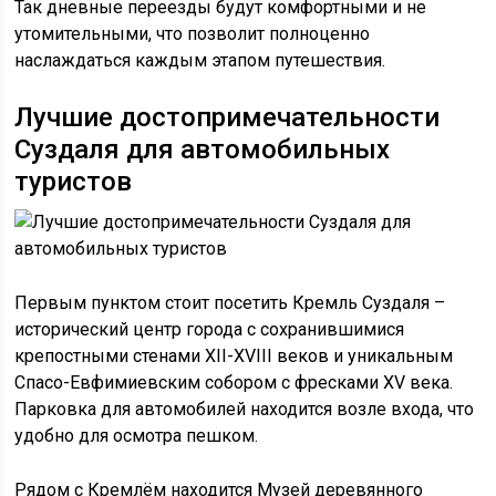
Так дневные переезды будут комфортными и не
утомительными, что позволит полноценно
наслаждаться каждым этапом путешествия.
Лучшие достопримечательности
Суздаля для автомобильных
туристов
Первым пунктом стоит посетить Кремль Суздаля –
исторический центр города с сохранившимися
крепостными стенами XII-XVIII веков и уникальным
Спасо-Евфимиевским собором с фресками XV века.
Парковка для автомобилей находится возле входа, что
удобно для осмотра пешком.
Рядом с Кремлём находится Музей деревянного