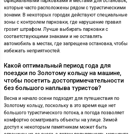
официальными парковками и местами для остановок,
которые часто расположены рядом с туристическими
зонами. В некоторых городах действуют специальные
зоны с контролем парковки, где нарушение правил
грозит штрафом. Лучше выбирать парковки с
соответствующими знаками и не оставлять
автомобиль в местах, где запрещена остановка, чтобы
избежать неприятностей.
Какой оптимальный период года для
поездки по Золотому кольцу на машине,
чтобы посетить достопримечательности
без большого наплыва туристов?
Весна и начало осени подходят для путешествия по
Золотому кольцу, поскольку в это время еще нет
большого туристического потока, а погода позволяет
комфортно осматривать объекты на улице. Зимой
доступ к некоторым памятникам может быть