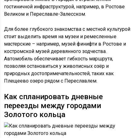
гостиничной инфраструктурой, например, в Ростове
Великом и Переславле-Залесском.
Для более глубокого знакомства с местной культурой
стоит выделить время на музеи и ремесленные
мастерские – например, музей финифти в Ростове и
костромской музей деревянного зодчества.
Автомобиль обеспечивает гибкость маршрута,
позволяя остановиться у живописных озёр и
природных достопримечательностей, таких как
Плещеево озеро рядом с Переславлем.
Как спланировать дневные
переезды между городами
Золотого кольца