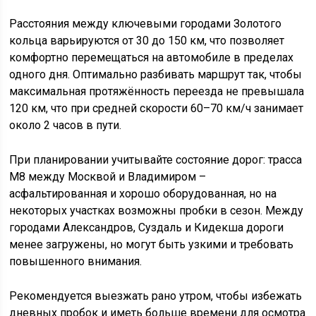
Расстояния между ключевыми городами Золотого
кольца варьируются от 30 до 150 км, что позволяет
комфортно перемещаться на автомобиле в пределах
одного дня. Оптимально разбивать маршрут так, чтобы
максимальная протяжённость переезда не превышала
120 км, что при средней скорости 60–70 км/ч занимает
около 2 часов в пути.
При планировании учитывайте состояние дорог: трасса
М8 между Москвой и Владимиром –
асфальтированная и хорошо оборудованная, но на
некоторых участках возможны пробки в сезон. Между
городами Александров, Суздаль и Кидекша дороги
менее загружены, но могут быть узкими и требовать
повышенного внимания.
Рекомендуется выезжать рано утром, чтобы избежать
дневных пробок и иметь больше времени для осмотра