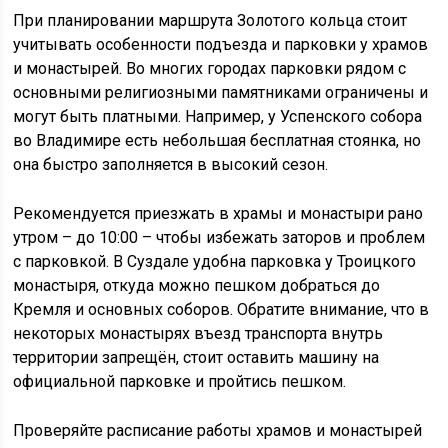
При планировании маршрута Золотого кольца стоит
учитывать особенности подъезда и парковки у храмов
и монастырей. Во многих городах парковки рядом с
основными религиозными памятниками ограничены и
могут быть платными. Например, у Успенского собора
во Владимире есть небольшая бесплатная стоянка, но
она быстро заполняется в высокий сезон.
Рекомендуется приезжать в храмы и монастыри рано
утром – до 10:00 – чтобы избежать заторов и проблем
с парковкой. В Суздале удобна парковка у Троицкого
монастыря, откуда можно пешком добраться до
Кремля и основных соборов. Обратите внимание, что в
некоторых монастырях въезд транспорта внутрь
территории запрещён, стоит оставить машину на
официальной парковке и пройтись пешком.
Проверяйте расписание работы храмов и монастырей