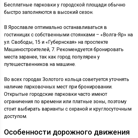
Бесплатные парковки у городской площади обычно
быстро заполняются в высокий сезон.
В Ярославле оптимально останавливаться в
гостиницах с собственными стоянками – «Волга-Яр» на
ул. Свободы, 15 и «Губернская» на проспекте
Машиностроителей, 7. Рекомендуется бронировать
места заранее, так как город популярен у
путешественников на машине.
Во всех городах Золотого кольца советуется уточнять
наличие парковочных мест при бронировании.
Открытые городские парковки часто имеют
ограничения по времени или платные зоны, поэтому
стоит выбирать варианты с охраной и круглосуточным
доступом.
Особенности дорожного движения