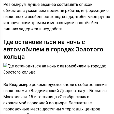
Резюмируя, лучше заранее составлять список
объектов с указанием времени работы, информации о
парковках и особенностях подъезда, чтобы маршрут по
историческим храмам и монастырям прошёл без
лишних задержек и неудобств.
Где остановиться на ночь с
автомобилем в городах Золотого
кольца
Во Владимире рекомендуются отели с собственными
парковками: «Владимирский Дворик» на ул. Большая
Московская, 15 и гостиница «Октябрьская» с
охраняемой парковкой во дворе. Бесплатные
парковочные места доступны у торговых центров