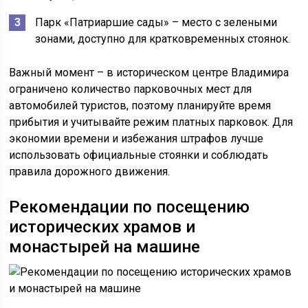
Парк «Патриаршие сады» – место с зелеными
зонами, доступно для кратковременных стоянок.
Важный момент – в историческом центре Владимира
ограничено количество парковочных мест для
автомобилей туристов, поэтому планируйте время
прибытия и учитывайте режим платных парковок. Для
экономии времени и избежания штрафов лучше
использовать официальные стоянки и соблюдать
правила дорожного движения.
Рекомендации по посещению
исторических храмов и
монастырей на машине