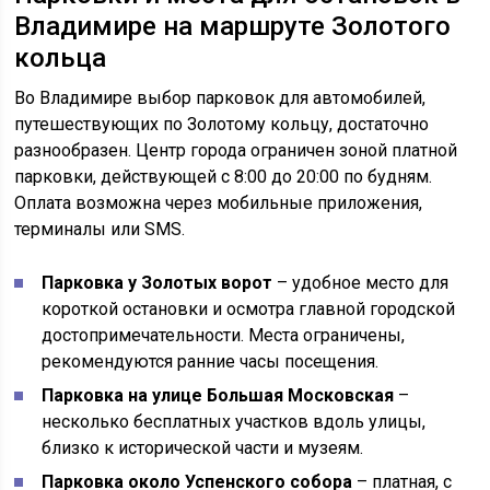
Владимире на маршруте Золотого
кольца
Во Владимире выбор парковок для автомобилей,
путешествующих по Золотому кольцу, достаточно
разнообразен. Центр города ограничен зоной платной
парковки, действующей с 8:00 до 20:00 по будням.
Оплата возможна через мобильные приложения,
терминалы или SMS.
Парковка у Золотых ворот
– удобное место для
короткой остановки и осмотра главной городской
достопримечательности. Места ограничены,
рекомендуются ранние часы посещения.
Парковка на улице Большая Московская
–
несколько бесплатных участков вдоль улицы,
близко к исторической части и музеям.
Парковка около Успенского собора
– платная, с