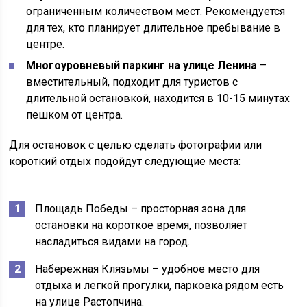
ограниченным количеством мест. Рекомендуется
для тех, кто планирует длительное пребывание в
центре.
Многоуровневый паркинг на улице Ленина
–
вместительный, подходит для туристов с
длительной остановкой, находится в 10-15 минутах
пешком от центра.
Для остановок с целью сделать фотографии или
короткий отдых подойдут следующие места:
Площадь Победы – просторная зона для
остановки на короткое время, позволяет
насладиться видами на город.
Набережная Клязьмы – удобное место для
отдыха и легкой прогулки, парковка рядом есть
на улице Растопчина.