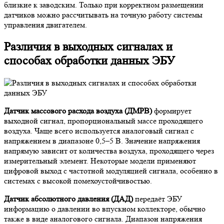
близкие к заводским. Только при корректном размещении
датчиков можно рассчитывать на точную работу системы
управления двигателем.
Различия в выходных сигналах и
способах обработки данных ЭБУ
Датчик массового расхода воздуха (ДМРВ)
формирует
выходной сигнал, пропорциональный массе проходящего
воздуха. Чаще всего используется аналоговый сигнал с
напряжением в диапазоне 0,5–5 В. Значение напряжения
напрямую зависит от количества воздуха, проходящего через
измерительный элемент. Некоторые модели применяют
цифровой выход с частотной модуляцией сигнала, особенно в
системах с высокой помехоустойчивостью.
Датчик абсолютного давления (ДАД)
передаёт ЭБУ
информацию о давлении во впускном коллекторе, обычно
также в виде аналогового сигнала. Диапазон напряжения