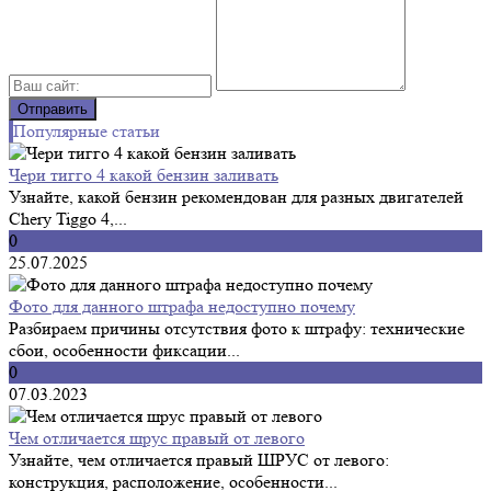
Популярные статьи
Чери тигго 4 какой бензин заливать
Узнайте, какой бензин рекомендован для разных двигателей
Chery Tiggo 4,...
0
25.07.2025
Фото для данного штрафа недоступно почему
Разбираем причины отсутствия фото к штрафу: технические
сбои, особенности фиксации...
0
07.03.2023
Чем отличается шрус правый от левого
Узнайте, чем отличается правый ШРУС от левого:
конструкция, расположение, особенности...