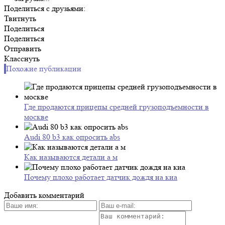
Поделиться с друзьями:
Твитнуть
Поделиться
Поделиться
Отправить
Класснуть
Похожие публикации
Где продаются прицепы средней грузоподъемности в
москве
Audi 80 b3 как опросить abs
Как называются детали а м
Почему плохо работает датчик дождя на киа
Добавить комментарий