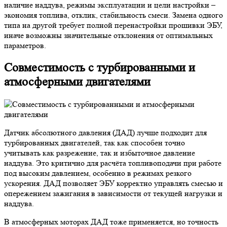
наличие наддува, режимы эксплуатации и цели настройки –
экономия топлива, отклик, стабильность смеси. Замена одного
типа на другой требует полной перенастройки прошивки ЭБУ,
иначе возможны значительные отклонения от оптимальных
параметров.
Совместимость с турбированными и
атмосферными двигателями
Датчик абсолютного давления (ДАД) лучше подходит для
турбированных двигателей, так как способен точно
учитывать как разрежение, так и избыточное давление
наддува. Это критично для расчёта топливоподачи при работе
под высоким давлением, особенно в режимах резкого
ускорения. ДАД позволяет ЭБУ корректно управлять смесью и
опережением зажигания в зависимости от текущей нагрузки и
наддува.
В атмосферных моторах ДАД тоже применяется, но точность