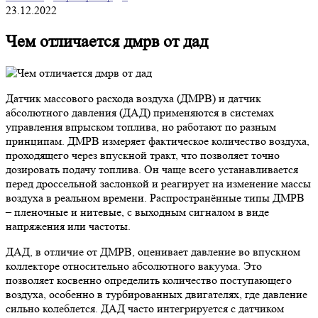
23.12.2022
Чем отличается дмрв от дад
Датчик массового расхода воздуха (ДМРВ) и датчик
абсолютного давления (ДАД) применяются в системах
управления впрыском топлива, но работают по разным
принципам. ДМРВ измеряет фактическое количество воздуха,
проходящего через впускной тракт, что позволяет точно
дозировать подачу топлива. Он чаще всего устанавливается
перед дроссельной заслонкой и реагирует на изменение массы
воздуха в реальном времени. Распространённые типы ДМРВ
– пленочные и нитевые, с выходным сигналом в виде
напряжения или частоты.
ДАД, в отличие от ДМРВ, оценивает давление во впускном
коллекторе относительно абсолютного вакуума. Это
позволяет косвенно определить количество поступающего
воздуха, особенно в турбированных двигателях, где давление
сильно колеблется. ДАД часто интегрируется с датчиком