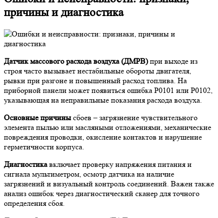
причины и диагностика
Датчик массового расхода воздуха (ДМРВ)
при выходе из
строя часто вызывает нестабильные обороты двигателя,
рывки при разгоне и повышенный расход топлива. На
приборной панели может появиться ошибка P0101 или P0102,
указывающая на неправильные показания расхода воздуха.
Основные причины
сбоев – загрязнение чувствительного
элемента пылью или масляными отложениями, механические
повреждения проводки, окисление контактов и нарушение
герметичности корпуса.
Диагностика
включает проверку напряжения питания и
сигнала мультиметром, осмотр датчика на наличие
загрязнений и визуальный контроль соединений. Важен также
анализ ошибок через диагностический сканер для точного
определения сбоя.