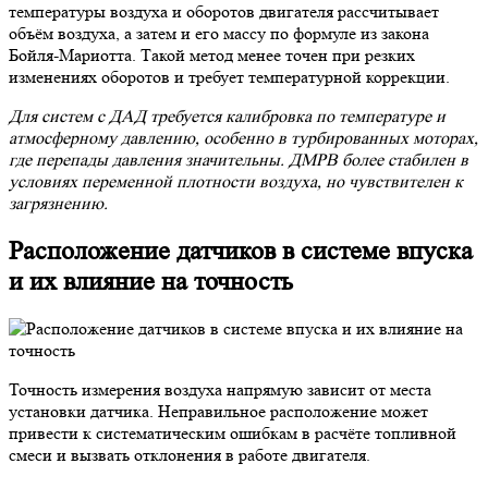
температуры воздуха и оборотов двигателя рассчитывает
объём воздуха, а затем и его массу по формуле из закона
Бойля-Мариотта. Такой метод менее точен при резких
изменениях оборотов и требует температурной коррекции.
Для систем с ДАД требуется калибровка по температуре и
атмосферному давлению, особенно в турбированных моторах,
где перепады давления значительны. ДМРВ более стабилен в
условиях переменной плотности воздуха, но чувствителен к
загрязнению.
Расположение датчиков в системе впуска
и их влияние на точность
Точность измерения воздуха напрямую зависит от места
установки датчика. Неправильное расположение может
привести к систематическим ошибкам в расчёте топливной
смеси и вызвать отклонения в работе двигателя.