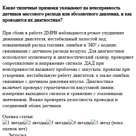
Какие типичные признаки указывают на неисправность
датчиков массового расхода или абсолютного давления, и как
проводится их диагностика?
При сбоях в работе ДМРВ наблюдаются резкое ухудшение
динамики двигателя, нестабильный холостой ход,
повышенный расход топлива, ошибки в ЭБУ с кодами,
связанными с датчиком расхода воздуха. Для диагностики
используют мультиметр и диагностический сканер, проверяют
сопротивление и напряжение сигнала. ДАД при
неисправности вызывает проблемы с запуском, провалы при
ускорении, нестабильную работу двигателя, а также ошибки,
связанные с датчиком давления впуска. Диагностика
включает проверку герметичности вакуумной линии,
измерение выходного сигнала и сравнение с эталонными
значениями. Важно проверить целостность проводки и
соединений обоих датчиков.
Оценка статьи:
(пока
оценок нет)
Загрузка...