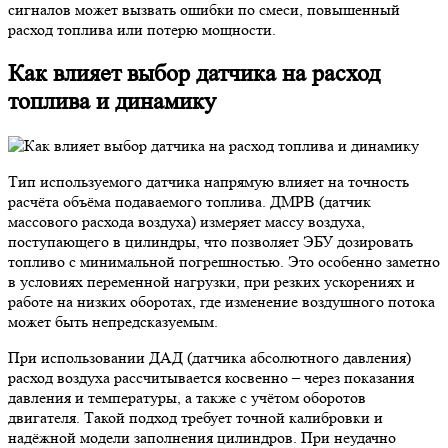
сигналов может вызвать ошибки по смеси, повышенный
расход топлива или потерю мощности.
Как влияет выбор датчика на расход
топлива и динамику
Тип используемого датчика напрямую влияет на точность
расчёта объёма подаваемого топлива. ДМРВ (датчик
массового расхода воздуха) измеряет массу воздуха,
поступающего в цилиндры, что позволяет ЭБУ дозировать
топливо с минимальной погрешностью. Это особенно заметно
в условиях переменной нагрузки, при резких ускорениях и
работе на низких оборотах, где изменение воздушного потока
может быть непредсказуемым.
При использовании ДАД (датчика абсолютного давления)
расход воздуха рассчитывается косвенно – через показания
давления и температуры, а также с учётом оборотов
двигателя. Такой подход требует точной калибровки и
надёжной модели заполнения цилиндров. При неудачно