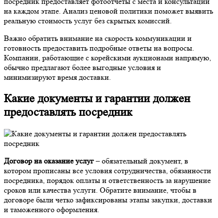
посредник предоставляет фотоотчеты с места и консультации
на каждом этапе. Анализ ценовой политики поможет выявить
реальную стоимость услуг без скрытых комиссий.
Важно обратить внимание на скорость коммуникации и
готовность предоставить подробные ответы на вопросы.
Компании, работающие с корейскими аукционами напрямую,
обычно предлагают более выгодные условия и
минимизируют время доставки.
Какие документы и гарантии должен
предоставлять посредник
Договор на оказание услуг
– обязательный документ, в
котором прописаны все условия сотрудничества, обязанности
посредника, порядок оплаты и ответственность за нарушение
сроков или качества услуги. Обратите внимание, чтобы в
договоре были четко зафиксированы этапы закупки, доставки
и таможенного оформления.