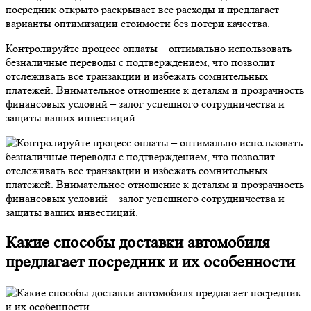
посредник открыто раскрывает все расходы и предлагает
варианты оптимизации стоимости без потери качества.
Контролируйте процесс оплаты – оптимально использовать
безналичные переводы с подтверждением, что позволит
отслеживать все транзакции и избежать сомнительных
платежей. Внимательное отношение к деталям и прозрачность
финансовых условий – залог успешного сотрудничества и
защиты ваших инвестиций.
Какие способы доставки автомобиля
предлагает посредник и их особенности