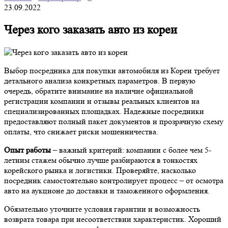
23.09.2022
Через кого заказать авто из кореи
Выбор посредника для покупки автомобиля из Кореи требует
детального анализа конкретных параметров. В первую
очередь, обратите внимание на наличие официальной
регистрации компании и отзывы реальных клиентов на
специализированных площадках. Надежные посредники
предоставляют полный пакет документов и прозрачную схему
оплаты, что снижает риски мошенничества.
Опыт работы
– важный критерий: компании с более чем 5-
летним стажем обычно лучше разбираются в тонкостях
корейского рынка и логистики. Проверяйте, насколько
посредник самостоятельно контролирует процесс – от осмотра
авто на аукционе до доставки и таможенного оформления.
Обязательно уточните условия гарантии и возможность
возврата товара при несоответствии характеристик. Хороший