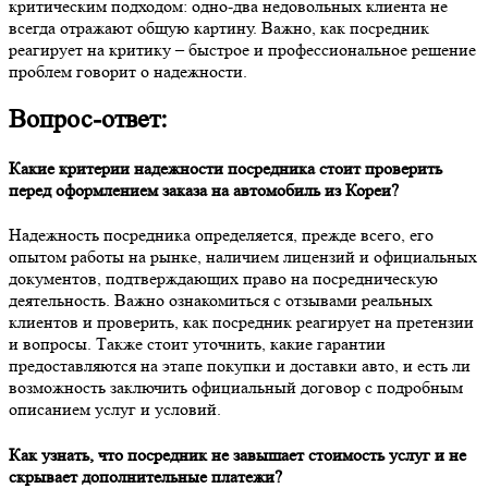
критическим подходом: одно-два недовольных клиента не
всегда отражают общую картину. Важно, как посредник
реагирует на критику – быстрое и профессиональное решение
проблем говорит о надежности.
Вопрос-ответ:
Какие критерии надежности посредника стоит проверить
перед оформлением заказа на автомобиль из Кореи?
Надежность посредника определяется, прежде всего, его
опытом работы на рынке, наличием лицензий и официальных
документов, подтверждающих право на посредническую
деятельность. Важно ознакомиться с отзывами реальных
клиентов и проверить, как посредник реагирует на претензии
и вопросы. Также стоит уточнить, какие гарантии
предоставляются на этапе покупки и доставки авто, и есть ли
возможность заключить официальный договор с подробным
описанием услуг и условий.
Как узнать, что посредник не завышает стоимость услуг и не
скрывает дополнительные платежи?