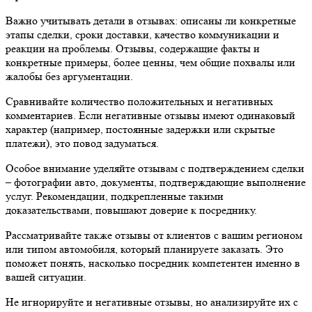
Важно учитывать детали в отзывах: описаны ли конкретные
этапы сделки, сроки доставки, качество коммуникации и
реакции на проблемы. Отзывы, содержащие факты и
конкретные примеры, более ценны, чем общие похвалы или
жалобы без аргументации.
Сравнивайте количество положительных и негативных
комментариев. Если негативные отзывы имеют одинаковый
характер (например, постоянные задержки или скрытые
платежи), это повод задуматься.
Особое внимание уделяйте отзывам с подтверждением сделки
– фотографии авто, документы, подтверждающие выполнение
услуг. Рекомендации, подкрепленные такими
доказательствами, повышают доверие к посреднику.
Рассматривайте также отзывы от клиентов с вашим регионом
или типом автомобиля, который планируете заказать. Это
поможет понять, насколько посредник компетентен именно в
вашей ситуации.
Не игнорируйте и негативные отзывы, но анализируйте их с