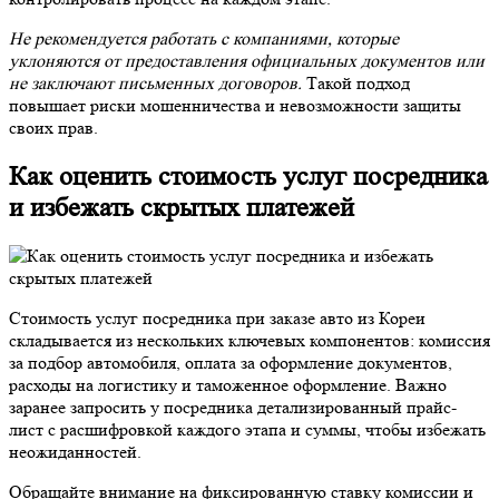
Не рекомендуется работать с компаниями, которые
уклоняются от предоставления официальных документов или
не заключают письменных договоров.
Такой подход
повышает риски мошенничества и невозможности защиты
своих прав.
Как оценить стоимость услуг посредника
и избежать скрытых платежей
Стоимость услуг посредника при заказе авто из Кореи
складывается из нескольких ключевых компонентов: комиссия
за подбор автомобиля, оплата за оформление документов,
расходы на логистику и таможенное оформление. Важно
заранее запросить у посредника детализированный прайс-
лист с расшифровкой каждого этапа и суммы, чтобы избежать
неожиданностей.
Обращайте внимание на фиксированную ставку комиссии и