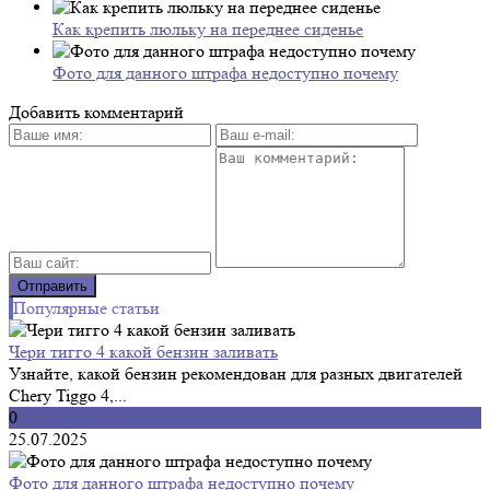
Как крепить люльку на переднее сиденье
Фото для данного штрафа недоступно почему
Добавить комментарий
Популярные статьи
Чери тигго 4 какой бензин заливать
Узнайте, какой бензин рекомендован для разных двигателей
Chery Tiggo 4,...
0
25.07.2025
Фото для данного штрафа недоступно почему