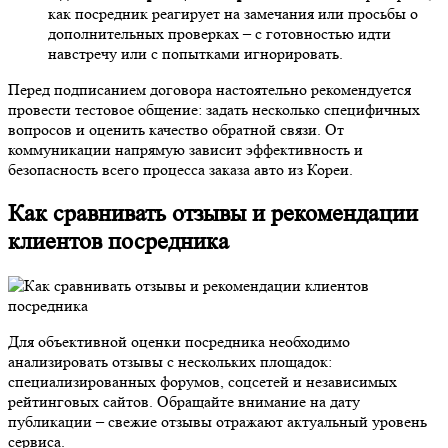
как посредник реагирует на замечания или просьбы о
дополнительных проверках – с готовностью идти
навстречу или с попытками игнорировать.
Перед подписанием договора настоятельно рекомендуется
провести тестовое общение: задать несколько специфичных
вопросов и оценить качество обратной связи. От
коммуникации напрямую зависит эффективность и
безопасность всего процесса заказа авто из Кореи.
Как сравнивать отзывы и рекомендации
клиентов посредника
Для объективной оценки посредника необходимо
анализировать отзывы с нескольких площадок:
специализированных форумов, соцсетей и независимых
рейтинговых сайтов. Обращайте внимание на дату
публикации – свежие отзывы отражают актуальный уровень
сервиса.