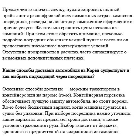
Прежде чем заключать сделку, нужно запросить полный
прайс-лист с расшифровкой всех возможных затрат: комиссия
посредника, расходы на логистику, таможенное оформление и
прочие услуги. Желательно сравнить цены нескольких
компаний. При этом стоит обратить внимание, насколько
подробно посредник объясняет каждый пункт и готов ли он
предоставить письменное подтверждение условий.
Отсутствие прозрачности в расчетах часто сигнализирует о
возможных дополнительных платежах.
Какие способы доставки автомобиля из Кореи существуют и
как выбрать подходящий через посредника?
Основные способы доставки — морским транспортом в
контейнере или на пароме (ro-ro). Контейнерная перевозка
обеспечивает лучшую защиту автомобиля, но стоит дороже.
Ro-ro более бюджетный вариант, когда машины грузятся на
судно без упаковки. При выборе посредника важно уточнить,
какие варианты он предлагает, сроки доставки, а также
условия страхования груза. Выбор зависит от бюджета,
срочности и предпочтений по сохранности автомобиля.