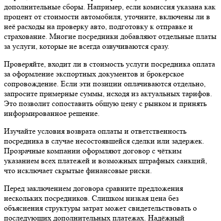
дополнительные сборы. Например, если комиссия указана как
процент от стоимости автомобиля, уточните, включены ли в
неё расходы на проверку авто, подготовку к отправке и
страхование. Многие посредники добавляют отдельные платы
за услуги, которые не всегда озвучиваются сразу.
Проверяйте, входит ли в стоимость услуги посредника оплата
за оформление экспортных документов и брокерское
сопровождение. Если эти позиции оплачиваются отдельно,
запросите примерные суммы, исходя из актуальных тарифов.
Это позволит сопоставить общую цену с рынком и принять
информированное решение.
Изучайте условия возврата оплаты и ответственность
посредника в случае несостоявшейся сделки или задержек.
Прозрачные компании оформляют договор с чётким
указанием всех платежей и возможных штрафных санкций,
что исключает скрытые финансовые риски.
Перед заключением договора сравните предложения
нескольких посредников. Слишком низкая цена без
объяснения структуры затрат может свидетельствовать о
последующих дополнительных платежах. Надёжный