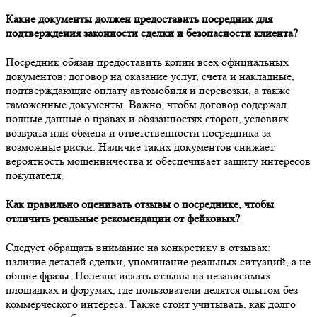
Какие документы должен предоставить посредник для
подтверждения законности сделки и безопасности клиента?
Посредник обязан предоставить копии всех официальных
документов: договор на оказание услуг, счета и накладные,
подтверждающие оплату автомобиля и перевозки, а также
таможенные документы. Важно, чтобы договор содержал
полные данные о правах и обязанностях сторон, условиях
возврата или обмена и ответственности посредника за
возможные риски. Наличие таких документов снижает
вероятность мошенничества и обеспечивает защиту интересов
покупателя.
Как правильно оценивать отзывы о посреднике, чтобы
отличить реальные рекомендации от фейковых?
Следует обращать внимание на конкретику в отзывах:
наличие деталей сделки, упоминание реальных ситуаций, а не
общие фразы. Полезно искать отзывы на независимых
площадках и форумах, где пользователи делятся опытом без
коммерческого интереса. Также стоит учитывать, как долго