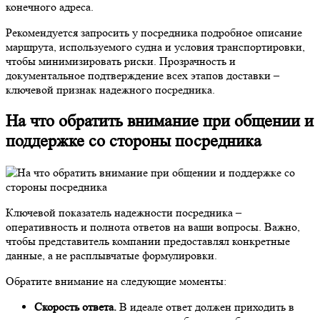
конечного адреса.
Рекомендуется запросить у посредника подробное описание
маршрута, используемого судна и условия транспортировки,
чтобы минимизировать риски. Прозрачность и
документальное подтверждение всех этапов доставки –
ключевой признак надежного посредника.
На что обратить внимание при общении и
поддержке со стороны посредника
Ключевой показатель надежности посредника –
оперативность и полнота ответов на ваши вопросы. Важно,
чтобы представитель компании предоставлял конкретные
данные, а не расплывчатые формулировки.
Обратите внимание на следующие моменты:
Скорость ответа.
В идеале ответ должен приходить в