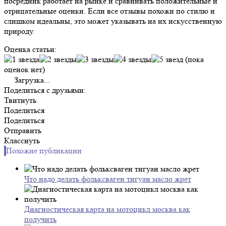
посредник работает на рынке и сравнивать положительные и
отрицательные оценки. Если все отзывы похожи по стилю и
слишком идеальны, это может указывать на их искусственную
природу.
Оценка статьи:
(пока
оценок нет)
Загрузка...
Поделиться с друзьями:
Твитнуть
Поделиться
Поделиться
Отправить
Класснуть
Похожие публикации
Что надо делать фольксваген тигуан масло жрет
Диагностическая карта на мотоцикл москва как
получить