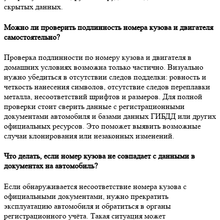
скрытых данных.
Можно ли проверить подлинность номера кузова и двигателя
самостоятельно?
Проверка подлинности по номеру кузова и двигателя в
домашних условиях возможна только частично. Визуально
нужно убедиться в отсутствии следов подделки: ровность и
четкость нанесения символов, отсутствие следов переплавки
металла, несоответствий шрифтов и размеров. Для полной
проверки стоит сверить данные с регистрационными
документами автомобиля и базами данных ГИБДД или других
официальных ресурсов. Это поможет выявить возможные
случаи клонирования или незаконных изменений.
Что делать, если номер кузова не совпадает с данными в
документах на автомобиль?
Если обнаруживается несоответствие номера кузова с
официальными документами, нужно прекратить
эксплуатацию автомобиля и обратиться в органы
регистрационного учёта. Такая ситуация может