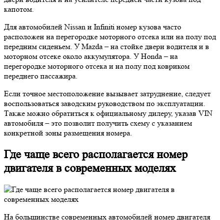
капотом.
Для автомобилей Nissan и Infiniti номер кузова часто
расположен на перегородке моторного отсека или на полу под
передним сиденьем. У Mazda – на стойке двери водителя и в
моторном отсеке около аккумулятора. У Honda – на
перегородке моторного отсека и на полу под ковриком
переднего пассажира.
Если точное местоположение вызывает затруднение, следует
воспользоваться заводским руководством по эксплуатации.
Также можно обратиться к официальному дилеру, указав VIN
автомобиля – это позволит получить схему с указанием
конкретной зоны размещения номера.
Где чаще всего располагается номер
двигателя в современных моделях
На большинстве современных автомобилей номер двигателя