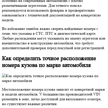
особенно на современных автомобилях с плотно
размещёнными агрегатами. Для точного поиска
рекомендуется использовать фонарик и предварительно
ознакомиться с технической документацией на конкретную
модель.
Во избежание ошибок важно сверять найденные номера с
теми, что указаны в СТС, ПТС и диагностической карте.
Любые расхождения могут указывать на замену агрегатов или
вмешательство в конструкцию автомобиля, что требует
дополнительной проверки перед покупкой или регистрацией.
Как определить точное расположение
номера кузова по марке автомобиля
Местоположение номера кузова зависит от конкретной марки
и модели автомобиля. У большинства производителей VIN
размещён в зоне, легко доступной для визуального осмотра,
но существуют важные различия.