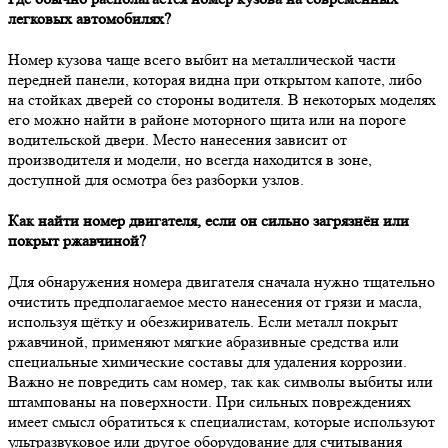
легковых автомобилях?
Номер кузова чаще всего выбит на металлической части
передней панели, которая видна при открытом капоте, либо
на стойках дверей со стороны водителя. В некоторых моделях
его можно найти в районе моторного щита или на пороге
водительской двери. Место нанесения зависит от
производителя и модели, но всегда находится в зоне,
доступной для осмотра без разборки узлов.
Как найти номер двигателя, если он сильно загрязнён или
покрыт ржавчиной?
Для обнаружения номера двигателя сначала нужно тщательно
очистить предполагаемое место нанесения от грязи и масла,
используя щётку и обезжириватель. Если металл покрыт
ржавчиной, применяют мягкие абразивные средства или
специальные химические составы для удаления коррозии.
Важно не повредить сам номер, так как символы выбиты или
штампованы на поверхности. При сильных повреждениях
имеет смысл обратиться к специалистам, которые используют
ультразвуковое или другое оборудование для считывания