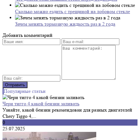
Сколько можно ездить с трещиной на лобовом стекле
Зачем менять тормозную жидкость раз в 2 года
Добавить комментарий
Популярные статьи
Чери тигго 4 какой бензин заливать
Узнайте, какой бензин рекомендован для разных двигателей
Chery Tiggo 4,...
0
25.07.2025