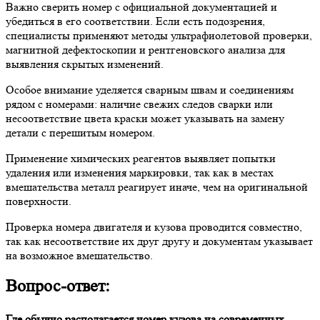
Важно сверить номер с официальной документацией и
убедиться в его соответствии. Если есть подозрения,
специалисты применяют методы ультрафиолетовой проверки,
магнитной дефектоскопии и рентгеновского анализа для
выявления скрытых изменений.
Особое внимание уделяется сварным швам и соединениям
рядом с номерами: наличие свежих следов сварки или
несоответствие цвета краски может указывать на замену
детали с перешитым номером.
Применение химических реагентов выявляет попытки
удаления или изменения маркировки, так как в местах
вмешательства металл реагирует иначе, чем на оригинальной
поверхности.
Проверка номера двигателя и кузова проводится совместно,
так как несоответствие их друг другу и документам указывает
на возможное вмешательство.
Вопрос-ответ:
Где обычно располагается номер кузова на современных