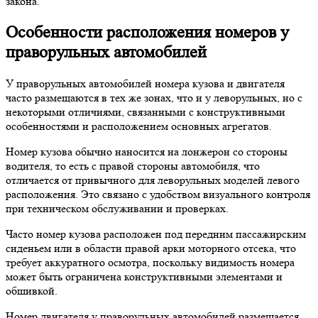
закона.
Особенности расположения номеров у
праворульных автомобилей
У праворульных автомобилей номера кузова и двигателя
часто размещаются в тех же зонах, что и у леворульных, но с
некоторыми отличиями, связанными с конструктивными
особенностями и расположением основных агрегатов.
Номер кузова обычно наносится на лонжерон со стороны
водителя, то есть с правой стороны автомобиля, что
отличается от привычного для леворульных моделей левого
расположения. Это связано с удобством визуального контроля
при техническом обслуживании и проверках.
Часто номер кузова расположен под передним пассажирским
сиденьем или в области правой арки моторного отсека, что
требует аккуратного осмотра, поскольку видимость номера
может быть ограничена конструктивными элементами и
обшивкой.
Номер двигателя у праворульных автомобилей размещается