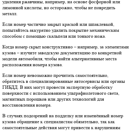
удаления ржавчины, например, на основе фосфорной или
лимонной кислоты, но осторожно, чтобы не повредить
металл.
Если номер частично закрыт краской или шпаклевкой,
попытайтесь аккуратно удалить покрытие механическим
способом с помощью скальпеля или тонкого ножа.
Когда номер скрыт конструктивно – например, за элементами
кузова – изучите заводскую документацию по конкретной
модели автомобиля, чтобы найти альтернативные места
расположения номера кузова.
Если номер невозможно прочитать самостоятельно,
обратитесь в специализированные автосервисы или органы
ГИБДД. В них могут провести экспертную обработку
поверхности с использованием ультрафиолетового света,
магнитных порошков или других технологий для
восстановления номера.
В случаях подозрений на подделку или изменённый номер
кузова обращение к специалистам обязательно, так как
самостоятельные действия могут привести к нарушениям