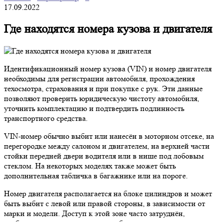
17.09.2022
Где находятся номера кузова и двигателя
Идентификационный номер кузова (VIN) и номер двигателя
необходимы для регистрации автомобиля, прохождения
техосмотра, страхования и при покупке с рук. Эти данные
позволяют проверить юридическую чистоту автомобиля,
уточнить комплектацию и подтвердить подлинность
транспортного средства.
VIN-номер обычно выбит или нанесён в моторном отсеке, на
перегородке между салоном и двигателем, на верхней части
стойки передней двери водителя или в нише под лобовым
стеклом. На некоторых моделях также может быть
дополнительная табличка в багажнике или на пороге.
Номер двигателя располагается на блоке цилиндров и может
быть выбит с левой или правой стороны, в зависимости от
марки и модели. Доступ к этой зоне часто затруднён,