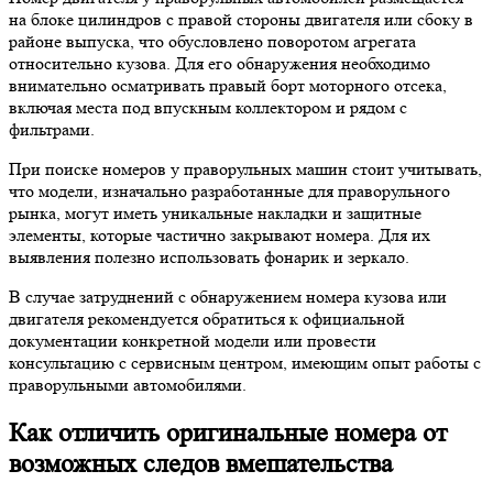
на блоке цилиндров с правой стороны двигателя или сбоку в
районе выпуска, что обусловлено поворотом агрегата
относительно кузова. Для его обнаружения необходимо
внимательно осматривать правый борт моторного отсека,
включая места под впускным коллектором и рядом с
фильтрами.
При поиске номеров у праворульных машин стоит учитывать,
что модели, изначально разработанные для праворульного
рынка, могут иметь уникальные накладки и защитные
элементы, которые частично закрывают номера. Для их
выявления полезно использовать фонарик и зеркало.
В случае затруднений с обнаружением номера кузова или
двигателя рекомендуется обратиться к официальной
документации конкретной модели или провести
консультацию с сервисным центром, имеющим опыт работы с
праворульными автомобилями.
Как отличить оригинальные номера от
возможных следов вмешательства