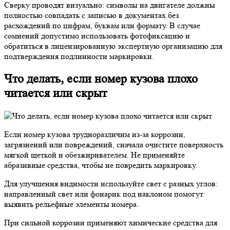
Сверку проводят визуально: символы на двигателе должны
полностью совпадать с записью в документах без
расхождений по цифрам, буквам или формату. В случае
сомнений допустимо использовать фотофиксацию и
обратиться в лицензированную экспертную организацию для
подтверждения подлинности маркировки.
Что делать, если номер кузова плохо
читается или скрыт
Если номер кузова трудноразличим из-за коррозии,
загрязнений или повреждений, сначала очистите поверхность
мягкой щеткой и обезжиривателем. Не применяйте
абразивные средства, чтобы не повредить маркировку.
Для улучшения видимости используйте свет с разных углов:
направленный свет или фонарик под наклоном помогут
выявить рельефные элементы номера.
При сильной коррозии применяют химические средства для