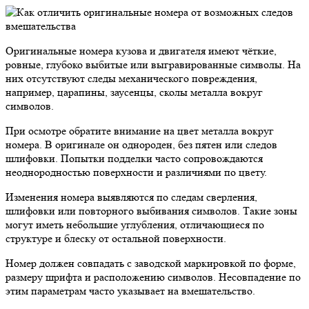
Оригинальные номера кузова и двигателя имеют чёткие,
ровные, глубоко выбитые или выгравированные символы. На
них отсутствуют следы механического повреждения,
например, царапины, заусенцы, сколы металла вокруг
символов.
При осмотре обратите внимание на цвет металла вокруг
номера. В оригинале он однороден, без пятен или следов
шлифовки. Попытки подделки часто сопровождаются
неоднородностью поверхности и различиями по цвету.
Изменения номера выявляются по следам сверления,
шлифовки или повторного выбивания символов. Такие зоны
могут иметь небольшие углубления, отличающиеся по
структуре и блеску от остальной поверхности.
Номер должен совпадать с заводской маркировкой по форме,
размеру шрифта и расположению символов. Несовпадение по
этим параметрам часто указывает на вмешательство.