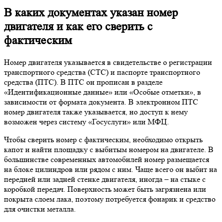
В каких документах указан номер
двигателя и как его сверить с
фактическим
Номер двигателя указывается в свидетельстве о регистрации
транспортного средства (СТС) и паспорте транспортного
средства (ПТС). В ПТС он прописан в разделе
«Идентификационные данные» или «Особые отметки», в
зависимости от формата документа. В электронном ПТС
номер двигателя также указывается, но доступ к нему
возможен через систему «Госуслуги» или МФЦ.
Чтобы сверить номер с фактическим, необходимо открыть
капот и найти площадку с выбитым номером на двигателе. В
большинстве современных автомобилей номер размещается
на блоке цилиндров или рядом с ним. Чаще всего он выбит на
передней или задней стенке двигателя, иногда – на стыке с
коробкой передач. Поверхность может быть загрязнена или
покрыта слоем лака, поэтому потребуется фонарик и средство
для очистки металла.