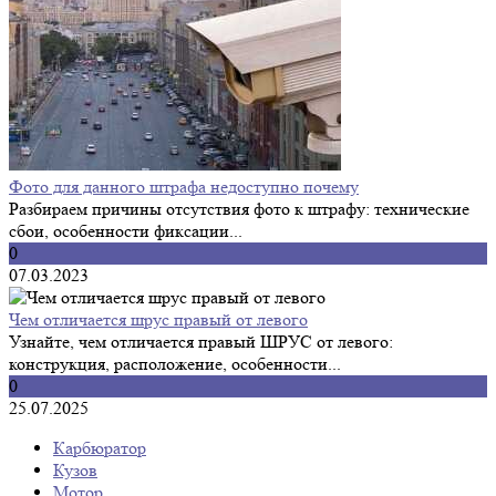
Фото для данного штрафа недоступно почему
Разбираем причины отсутствия фото к штрафу: технические
сбои, особенности фиксации...
0
07.03.2023
Чем отличается шрус правый от левого
Узнайте, чем отличается правый ШРУС от левого:
конструкция, расположение, особенности...
0
25.07.2025
Карбюратор
Кузов
Мотор