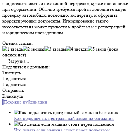
свидетельствовать о незаконной переделке, краже или ошибке
при оформлении. Обычно требуется пройти дополнительную
проверку автомобиля, возможно, экспертизу, и оформить
корректирующие документы. Игнорирование такого
несоответствия может привести к проблемам с регистрацией
и юридическим последствиям.
Оценка статьи:
(пока
оценок нет)
Загрузка...
Поделиться с друзьями:
Твитнуть
Поделиться
Поделиться
Отправить
Класснуть
Похожие публикации
Как подключить центральный замок на багажник
Что делать если машина стоит перед подъездом